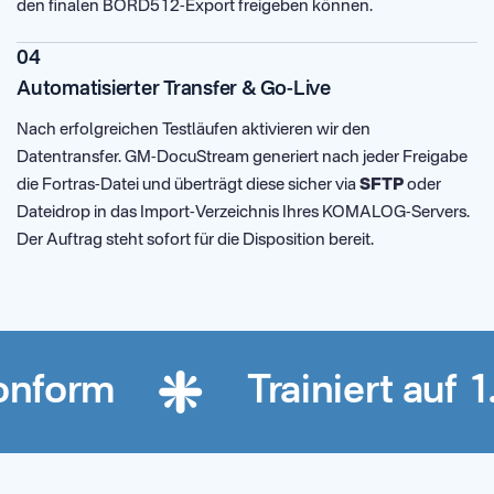
den finalen BORD512-Export freigeben können.
04
Automatisierter Transfer & Go-Live
Nach erfolgreichen Testläufen aktivieren wir den
Datentransfer. GM-DocuStream generiert nach jeder Freigabe
die Fortras-Datei und überträgt diese sicher via
SFTP
oder
Dateidrop in das Import-Verzeichnis Ihres KOMALOG-Servers.
Der Auftrag steht sofort für die Disposition bereit.
nform
Trainiert auf