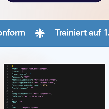
nform
Trainiert auf