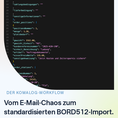
DER KOMALOG-WORKFLOW
Vom E-Mail-Chaos zum
standardisierten BORD512-Import.