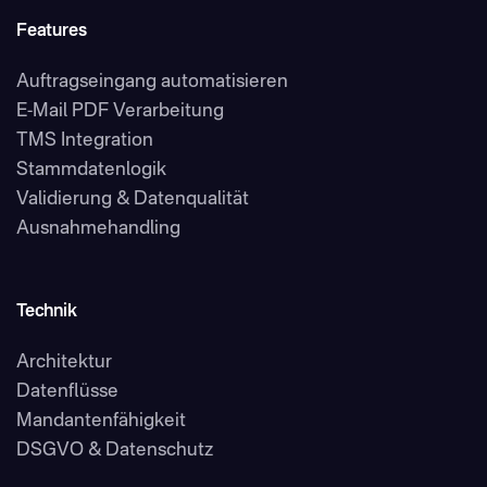
Features
Auftragseingang automatisieren
E-Mail PDF Verarbeitung
TMS Integration
Stammdatenlogik
Validierung & Datenqualität
Ausnahmehandling
Technik
Architektur
Datenflüsse
Mandantenfähigkeit
DSGVO & Datenschutz