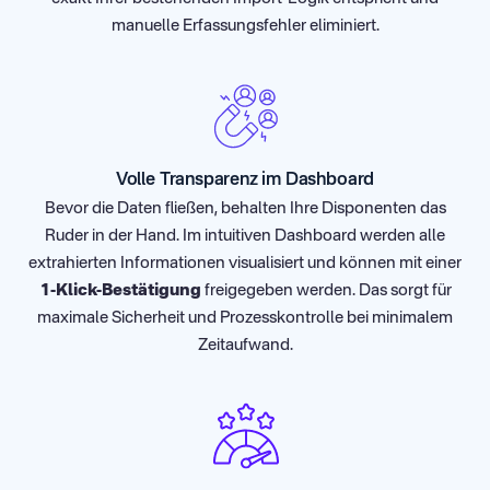
manuelle Erfassungsfehler eliminiert.
Volle Transparenz im Dashboard
Bevor die Daten fließen, behalten Ihre Disponenten das
Ruder in der Hand. Im intuitiven Dashboard werden alle
extrahierten Informationen visualisiert und können mit einer
1-Klick-Bestätigung
freigegeben werden. Das sorgt für
maximale Sicherheit und Prozesskontrolle bei minimalem
Zeitaufwand.