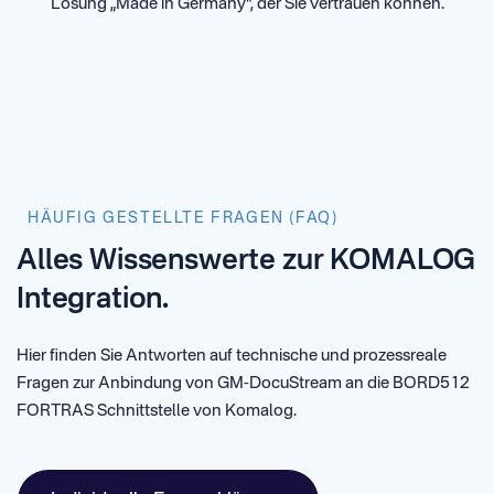
Lösung „Made in Germany“, der Sie vertrauen können.
HÄUFIG GESTELLTE FRAGEN (FAQ)
Alles Wissenswerte zur KOMALOG
Integration.
Hier finden Sie Antworten auf technische und prozessreale
Fragen zur Anbindung von GM-DocuStream an die BORD512
FORTRAS Schnittstelle von Komalog.