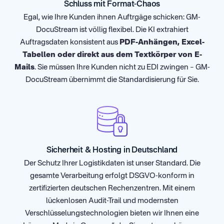
Schluss mit Format-Chaos
Egal, wie Ihre Kunden ihnen Auftrgäge schicken: GM-
DocuStream ist völlig flexibel. Die KI extrahiert
Auftragsdaten konsistent aus
PDF-Anhängen, Excel-
Tabellen oder direkt aus dem Textkörper von E-
Mails
. Sie müssen Ihre Kunden nicht zu EDI zwingen – GM-
DocuStream übernimmt die Standardisierung für Sie.
Sicherheit & Hosting in Deutschland
Der Schutz Ihrer Logistikdaten ist unser Standard. Die
gesamte Verarbeitung erfolgt DSGVO-konform in
zertifizierten deutschen Rechenzentren. Mit einem
lückenlosen Audit-Trail und modernsten
Verschlüsselungstechnologien bieten wir Ihnen eine