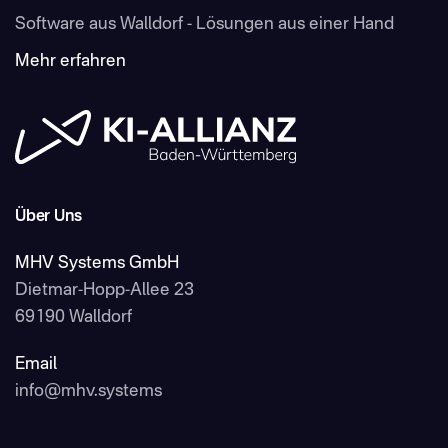
Software aus Walldorf - Lösungen aus einer Hand
Mehr erfahren
Über Uns
MHV Systems GmbH
Dietmar-Hopp-Allee 23
69190 Walldorf
Email
info@mhv.systems