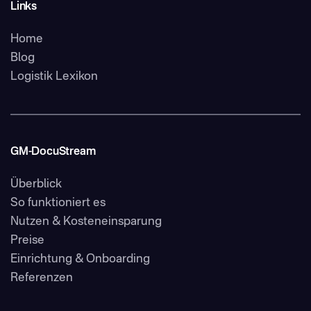
Links
Home
Blog
Logistik Lexikon
GM-DocuStream
Überblick
So funktioniert es
Nutzen & Kosteneinsparung
Preise
Einrichtung & Onboarding
Referenzen