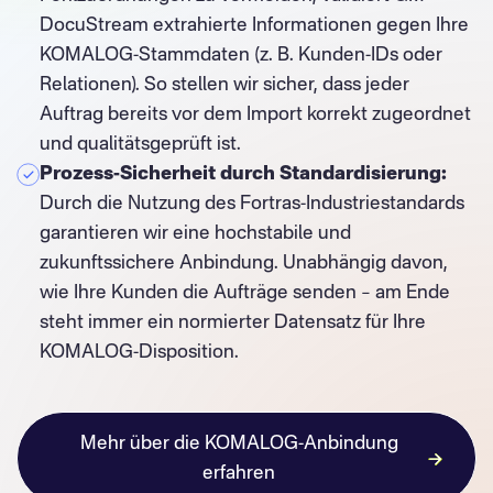
DocuStream extrahierte Informationen gegen Ihre
KOMALOG-Stammdaten (z. B. Kunden-IDs oder
Relationen). So stellen wir sicher, dass jeder
Auftrag bereits vor dem Import korrekt zugeordnet
und qualitätsgeprüft ist.
Prozess-Sicherheit durch Standardisierung:
Durch die Nutzung des Fortras-Industriestandards
garantieren wir eine hochstabile und
zukunftssichere Anbindung. Unabhängig davon,
wie Ihre Kunden die Aufträge senden – am Ende
steht immer ein normierter Datensatz für Ihre
KOMALOG-Disposition.
Mehr über die KOMALOG-Anbindung
erfahren