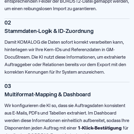
entsprechenden Felder der BORD512-Datei gemappt werden,
um einen reibungslosen Import zu garantieren.
02
Stammdaten-Logik & ID-Zuordnung
Damit KOMALOG die Daten sofort korrekt verarbeiten kann,
hinterlegen wir Ihre Kern-IDs und Referenzdaten in GM-
DocuStream. Die KI nutzt diese Informationen, um extrahierte
Auftraggeber oder Relationen bereits vor dem Export mit den
korrekten Kennungen für Ihr System anzureichern.
03
Multiformat-Mapping & Dashboard
Wir konfigurieren die KI so, dass sie Auftragsdaten konsistent
aus E-Mails, PDFs und Tabellen extrahiert. Im Dashboard
werden diese Informationen einheitlich aufbereitet, sodass Ihre
Disponenten jeden Auftrag mit einer
1-Klick-Bestätigung
für