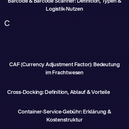
Barcode & Barcode Scanner: Definition, Typen &
Logistik-Nutzen
C
CAF (Currency Adjustment Factor): Bedeutung
im Frachtwesen
Cross-Docking: Definition, Ablauf & Vorteile
Container-Service-Gebühr: Erklärung &
Kostenstruktur