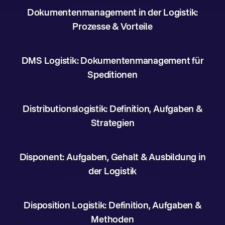
Dokumentenmanagement in der Logistik:
Prozesse & Vorteile
DMS Logistik: Dokumentenmanagement für
Speditionen
Distributionslogistik: Definition, Aufgaben &
Strategien
Disponent: Aufgaben, Gehalt & Ausbildung in
der Logistik
Disposition Logistik: Definition, Aufgaben &
Methoden