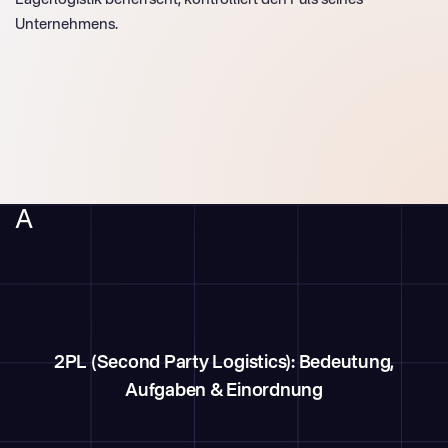
Unternehmens.
A
2PL (Second Party Logistics): Bedeutung,
Aufgaben & Einordnung