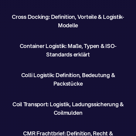
Cross Docking: Definition, Vorteile & Logistik-
Modelle
Container Logistik: Maße, Typen & ISO-
Standards erklärt
Colli Logistik: Definition, Bedeutung &
Packstücke
Coil Transport: Logistik, Ladungssicherung &
Coilmulden
CMR Frachtbrief: Definition, Recht &