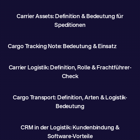
Carrier Assets: Definition & Bedeutung für
Speditionen
Cargo Tracking Note: Bedeutung & Einsatz
Carrier Logistik: Definition, Rolle & Frachtführer-
Check
Cargo Transport: Definition, Arten & Logistik-
Bedeutung
CRM in der Logistik: Kundenbindung &
Software-Vorteile