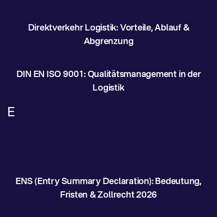
Direktverkehr Logistik: Vorteile, Ablauf &
Abgrenzung
DIN EN ISO 9001: Qualitätsmanagement in der
Logistik
E
ENS (Entry Summary Declaration): Bedeutung,
Fristen & Zollrecht 2026