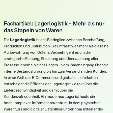
Fachartikel: Lagerlogistik – Mehr als nur
das Stapeln von Waren
Die
Lagerlogistik
ist das Bindeglied zwischen Beschaffung,
Produktion und Distribution. Sie umfasst weit mehr als die reine
Aufbewahrung von Gütern. Vielmehr geht es um die
strategische Planung, Steuerung und Überwachung aller
Prozesse innerhalb eines Lagers – vom Wareneingang über die
interne Bestandsführung bis hin zum Versand an den Kunden.
In einer Welt des E-Commerce und globaler Lieferketten
entscheidet die Effizienz der Lagerlogistik direkt über die
Liefergeschwindigkeit und damit über die
Kundenzufriedenheit. Ein modernes Lager ist heute ein
hochkomplexes Informationszentrum, in dem physischer
Warenfluss und digitaler Datenfluss untrennbar miteinander