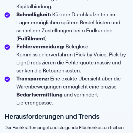
Kapitalbindung.
Schnelligkeit:
Kürzere Durchlaufzeiten im
Lager ermöglichen spätere Bestellfristen und
schnellere Zustellungen beim Endkunden
(
Fulfillment
).
Fehlervermeidung:
Beleglose
Kommissionierverfahren (Pick-by-Voice, Pick-by-
Light) reduzieren die Fehlerquote massiv und
senken die Retourenkosten.
Transparenz:
Eine exakte Übersicht über die
Warenbewegungen ermöglicht eine präzise
Bedarfsermittlung
und verhindert
Lieferengpässe.
Herausforderungen und Trends
Der Fachkräftemangel und steigende Flächenkosten treiben