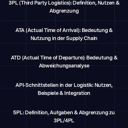
3PL (Third Party Logistics): Definition, Nutzen &
Abgrenzung
ATA (Actual Time of Arrival): Bedeutung &
Nutzung in der Supply Chain
ATD (Actual Time of Departure): Bedeutung &
Abweichungsanalyse
API-Schnittstellen in der Logistik: Nutzen,
Beispiele & Integration
5PL: Definition, Aufgaben & Abgrenzung zu
3PL/4PL