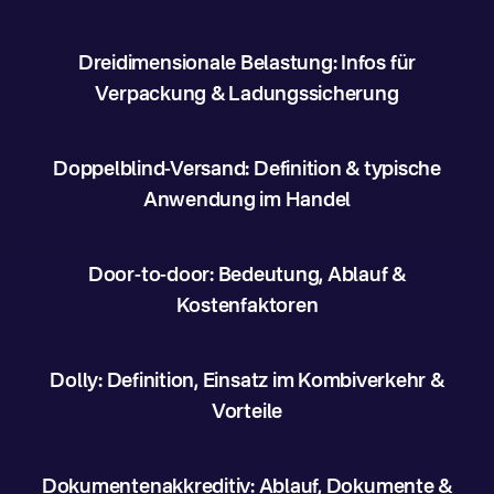
Dreidimensionale Belastung: Infos für
Verpackung & Ladungssicherung
Doppelblind-Versand: Definition & typische
Anwendung im Handel
Door-to-door: Bedeutung, Ablauf &
Kostenfaktoren
Dolly: Definition, Einsatz im Kombiverkehr &
Vorteile
Dokumentenakkreditiv: Ablauf, Dokumente &