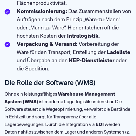
Flächenproduktivität.
Kommissionierung:
Das Zusammenstellen von
Aufträgen nach dem Prinzip „Ware-zu-Mann“
oder „Mann-zu-Ware“. Hier entstehen oft die
höchsten Kosten der
Intralogistik
.
Verpackung & Versand:
Vorbereitung der
Ware für den Transport, Erstellung der
Ladeliste
und Übergabe an den
KEP-Dienstleister
oder
die Spedition.
Die Rolle der Software (WMS)
Ohne ein leistungsfähiges
Warehouse Management
System (WMS)
ist moderne Lagerlogistik undenkbar. Die
Software steuert die Wegeoptimierung, verwaltet die Bestände
in Echtzeit und sorgt für Transparenz über alle
Lagerbewegungen. Durch die Integration via
EDI
werden
Daten nahtlos zwischen dem Lager und anderen Systemen (z.