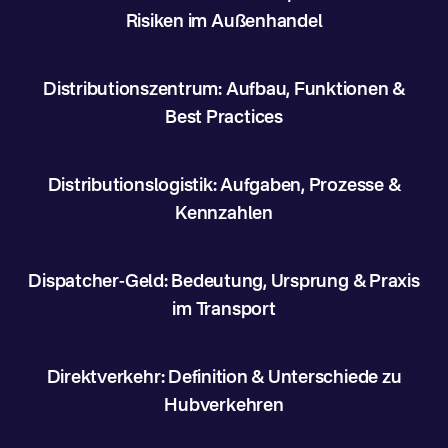
Risiken im Außenhandel
Distributionszentrum: Aufbau, Funktionen &
Best Practices
Distributionslogistik: Aufgaben, Prozesse &
Kennzahlen
Dispatcher-Geld: Bedeutung, Ursprung & Praxis
im Transport
Direktverkehr: Definition & Unterschiede zu
Hubverkehren