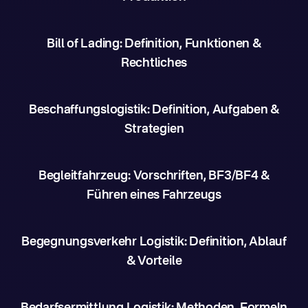
Bill of Lading: Definition, Funktionen &
Rechtliches
Beschaffungslogistik: Definition, Aufgaben &
Strategien
Begleitfahrzeug: Vorschriften, BF3/BF4 &
Führen eines Fahrzeugs
Begegnungsverkehr Logistik: Definition, Ablauf
& Vorteile