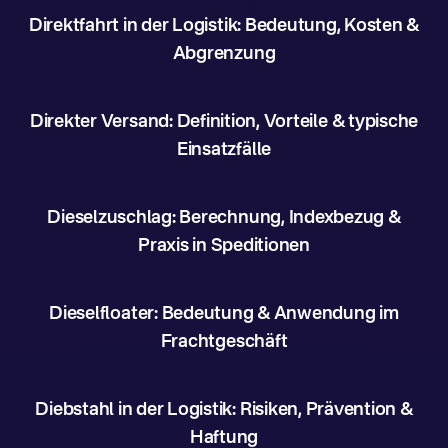
Direktfahrt in der Logistik: Bedeutung, Kosten &
Abgrenzung
Direkter Versand: Definition, Vorteile & typische
Einsatzfälle
Dieselzuschlag: Berechnung, Indexbezug &
Praxis in Speditionen
Dieselfloater: Bedeutung & Anwendung im
Frachtgeschäft
Diebstahl in der Logistik: Risiken, Prävention &
Haftung