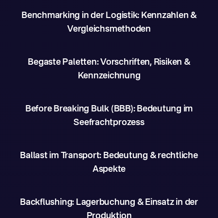
Benchmarking in der Logistik: Kennzahlen &
Vergleichsmethoden
Begaste Paletten: Vorschriften, Risiken &
Kennzeichnung
Before Breaking Bulk (BBB): Bedeutung im
Seefrachtprozess
Ballast im Transport: Bedeutung & rechtliche
Aspekte
Backflushing: Lagerbuchung & Einsatz in der
Produktion