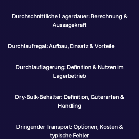
Durchschnittliche Lagerdauer: Berechnung &
Aussagekraft
Durchlaufregal: Aufbau, Einsatz & Vorteile
Durchlauflagerung: Definition & Nutzen im
Lagerbetrieb
Dry-Bulk-Behälter: Definition, Güterarten &
Handling
Dringender Transport: Optionen, Kosten &
typische Fehler