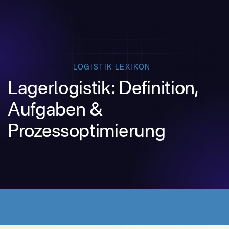
LOGISTIK LEXIKON
Lagerlogistik: Definition,
Aufgaben &
Prozessoptimierung