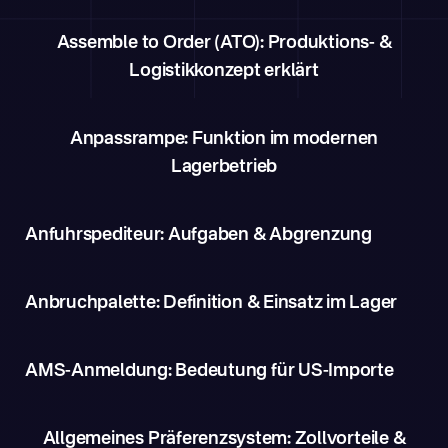
Assemble to Order (ATO): Produktions- &
Logistikkonzept erklärt
Anpassrampe: Funktion im modernen
Lagerbetrieb
Anfuhrspediteur: Aufgaben & Abgrenzung
Anbruchpalette: Definition & Einsatz im Lager
AMS-Anmeldung: Bedeutung für US-Importe
Allgemeines Präferenzsystem: Zollvorteile &