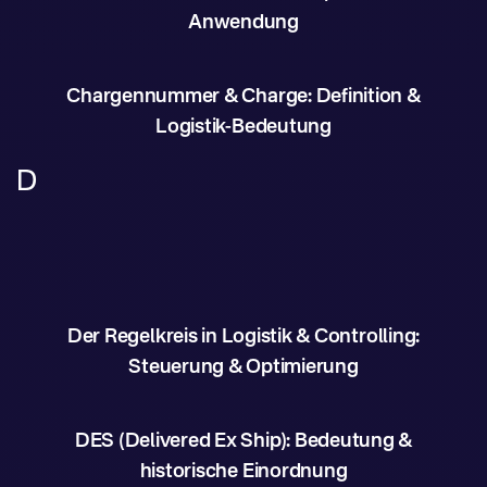
Anwendung
Chargennummer & Charge: Definition &
Logistik-Bedeutung
D
Der Regelkreis in Logistik & Controlling:
Steuerung & Optimierung
DES (Delivered Ex Ship): Bedeutung &
historische Einordnung