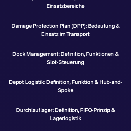
Einsatzbereiche
Damage Protection Plan (DPP): Bedeutung &
Einsatz im Transport
Dock Management: Definition, Funktionen &
Slot-Steuerung
Depot Logistik: Definition, Funktion & Hub-and-
Spoke
Durchlauflager: Definition, FIFO-Prinzip &
Lagerlogistik