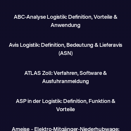
ABC-Analyse Logistik: Definition, Vorteile &
Anwendung
Avis Logistik: Definition, Bedeutung & Lieferavis
(ASN)
ATLAS Zoll: Verfahren, Software &
Ausfuhranmeldung
ASP in der Logistik: Definition, Funktion &
Vorteile
Ameise – Elektro-Mitgänger-Niederhubwage: