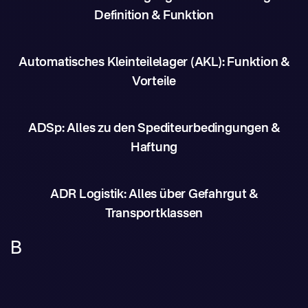
Definition & Funktion
Automatisches Kleinteilelager (AKL): Funktion &
Vorteile
ADSp: Alles zu den Spediteurbedingungen &
Haftung
ADR Logistik: Alles über Gefahrgut &
Transportklassen
B