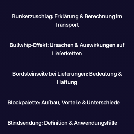
Bunkerzuschlag: Erklärung & Berechnung im
Transport
Bullwhip-Effekt: Ursachen & Auswirkungen auf
Lieferketten
Bordsteinseite bei Lieferungen: Bedeutung &
Haftung
Blockpalette: Aufbau, Vorteile & Unterschiede
Blindsendung: Definition & Anwendungsfälle