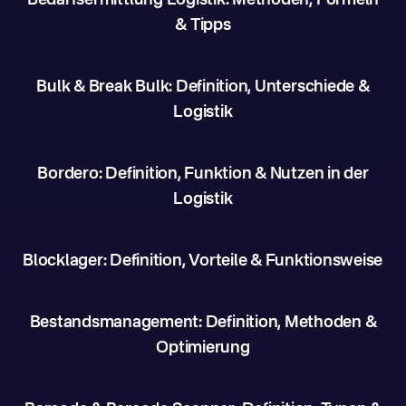
Bedarfsermittlung Logistik: Methoden, Formeln
& Tipps
Bulk & Break Bulk: Definition, Unterschiede &
Logistik
Bordero: Definition, Funktion & Nutzen in der
Logistik
Blocklager: Definition, Vorteile & Funktionsweise
Bestandsmanagement: Definition, Methoden &
Optimierung