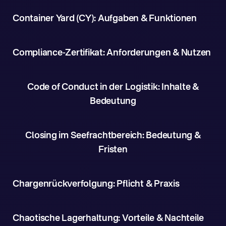
Container Yard (CY): Aufgaben & Funktionen
Compliance-Zertifikat: Anforderungen & Nutzen
Code of Conduct in der Logistik: Inhalte &
Bedeutung
Closing im Seefrachtbereich: Bedeutung &
Fristen
Chargenrückverfolgung: Pflicht & Praxis
Chaotische Lagerhaltung: Vorteile & Nachteile