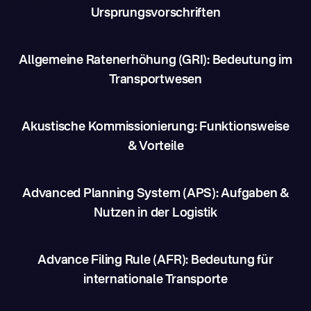
Ursprungsvorschriften
Allgemeine Ratenerhöhung (GRI): Bedeutung im
Transportwesen
Akustische Kommissionierung: Funktionsweise
& Vorteile
Advanced Planning System (APS): Aufgaben &
Nutzen in der Logistik
Advance Filing Rule (AFR): Bedeutung für
internationale Transporte