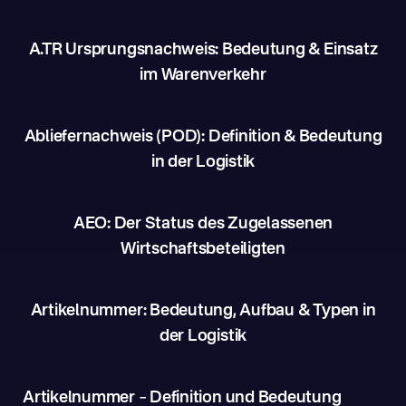
A.TR Ursprungsnachweis: Bedeutung & Einsatz
im Warenverkehr
Abliefernachweis (POD): Definition & Bedeutung
in der Logistik
AEO: Der Status des Zugelassenen
Wirtschaftsbeteiligten
Artikelnummer: Bedeutung, Aufbau & Typen in
der Logistik
Artikelnummer – Definition und Bedeutung