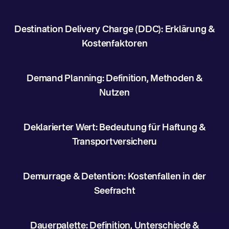
Destination Delivery Charge (DDC): Erklärung &
Kostenfaktoren
Demand Planning: Definition, Methoden &
Nutzen
Deklarierter Wert: Bedeutung für Haftung &
Transportversicheru
Demurrage & Detention: Kostenfallen in der
Seefracht
Dauerpalette: Definition, Unterschiede &