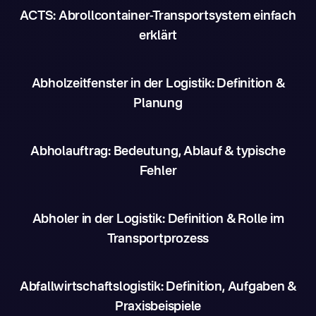
ACTS: Abrollcontainer-Transportsystem einfach
erklärt
Abholzeitfenster in der Logistik: Definition &
Planung
Abholauftrag: Bedeutung, Ablauf & typische
Fehler
Abholer in der Logistik: Definition & Rolle im
Transportprozess
Abfallwirtschaftslogistik: Definition, Aufgaben &
Praxisbeispiele