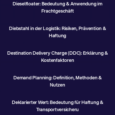
Dieselfloater: Bedeutung & Anwendung im
Frachtgeschäft
Diebstahl in der Logistik: Risiken, Prävention &
Haftung
Destination Delivery Charge (DDC): Erklärung &
Kostenfaktoren
Demand Planning: Definition, Methoden &
Nutzen
Deklarierter Wert: Bedeutung für Haftung &
Transportversicheru