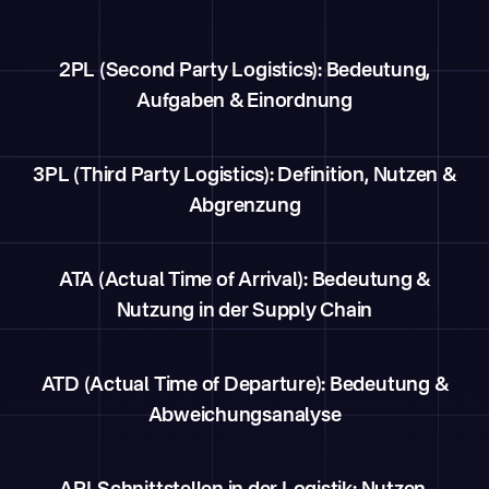
2PL (Second Party Logistics): Bedeutung,
Aufgaben & Einordnung
3PL (Third Party Logistics): Definition, Nutzen &
Abgrenzung
ATA (Actual Time of Arrival): Bedeutung &
Nutzung in der Supply Chain
ATD (Actual Time of Departure): Bedeutung &
Abweichungsanalyse