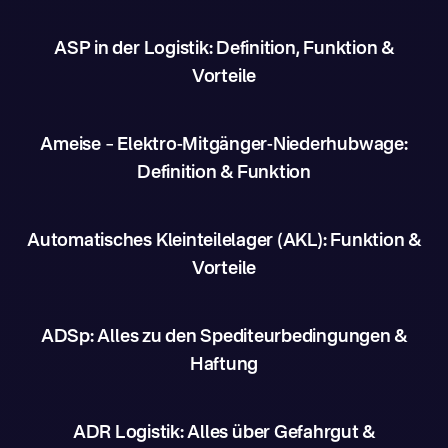
ASP in der Logistik: Definition, Funktion &
Vorteile
Ameise – Elektro-Mitgänger-Niederhubwage:
Definition & Funktion
Automatisches Kleinteilelager (AKL): Funktion &
Vorteile
ADSp: Alles zu den Spediteurbedingungen &
Haftung
ADR Logistik: Alles über Gefahrgut &