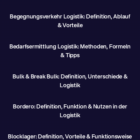
Begegnungsverkehr Logistik: Definition, Ablauf
& Vorteile
Bedarfsermittlung Logistik: Methoden, Formeln
& Tipps
Bulk & Break Bulk: Definition, Unterschiede &
Logistik
Bordero: Definition, Funktion & Nutzen in der
Logistik
Blocklager: Definition, Vorteile & Funktionsweise