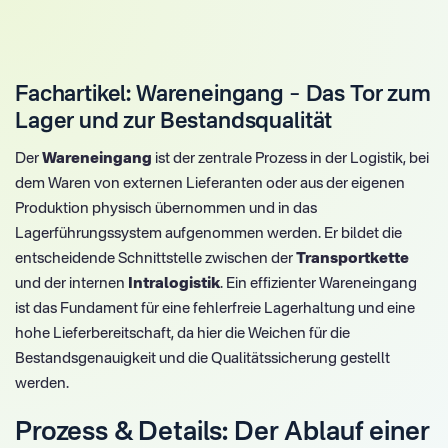
Fachartikel: Wareneingang – Das Tor zum
Lager und zur Bestandsqualität
Der
Wareneingang
ist der zentrale Prozess in der Logistik, bei
dem Waren von externen Lieferanten oder aus der eigenen
Produktion physisch übernommen und in das
Lagerführungssystem aufgenommen werden. Er bildet die
entscheidende Schnittstelle zwischen der
Transportkette
und der internen
Intralogistik
. Ein effizienter Wareneingang
ist das Fundament für eine fehlerfreie Lagerhaltung und eine
hohe Lieferbereitschaft, da hier die Weichen für die
Bestandsgenauigkeit und die Qualitätssicherung gestellt
werden.
Prozess & Details: Der Ablauf einer