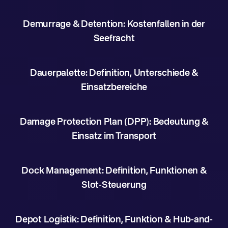
Demurrage & Detention: Kostenfallen in der
Seefracht
Dauerpalette: Definition, Unterschiede &
Einsatzbereiche
Damage Protection Plan (DPP): Bedeutung &
Einsatz im Transport
Dock Management: Definition, Funktionen &
Slot-Steuerung
Depot Logistik: Definition, Funktion & Hub-and-