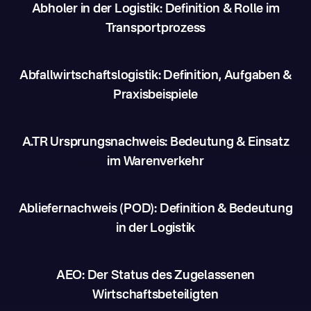
Abholer in der Logistik: Definition & Rolle im
Transportprozess
Abfallwirtschaftslogistik: Definition, Aufgaben &
Praxisbeispiele
A.TR Ursprungsnachweis: Bedeutung & Einsatz
im Warenverkehr
Abliefernachweis (POD): Definition & Bedeutung
in der Logistik
AEO: Der Status des Zugelassenen
Wirtschaftsbeteiligten