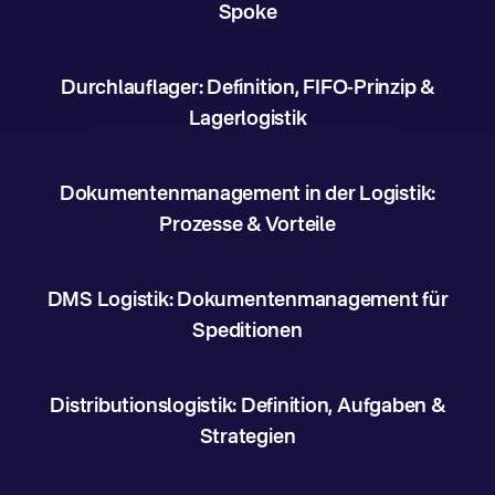
Spoke
Durchlauflager: Definition, FIFO-Prinzip &
Lagerlogistik
Dokumentenmanagement in der Logistik:
Prozesse & Vorteile
DMS Logistik: Dokumentenmanagement für
Speditionen
Distributionslogistik: Definition, Aufgaben &
Strategien