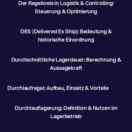
Der Regelkreis in Logistik & Controlling:
Steuerung & Optimierung
DES (Delivered Ex Ship): Bedeutung &
historische Einordnung
Durchschnittliche Lagerdauer: Berechnung &
Aussagekraft
Durchlaufregal: Aufbau, Einsatz & Vorteile
Durchlauflagerung: Definition & Nutzen im
Lagerbetrieb