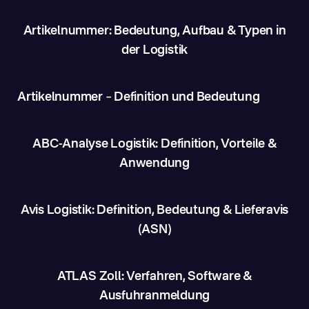
Artikelnummer: Bedeutung, Aufbau & Typen in
der Logistik
Artikelnummer – Definition und Bedeutung
ABC-Analyse Logistik: Definition, Vorteile &
Anwendung
Avis Logistik: Definition, Bedeutung & Lieferavis
(ASN)
ATLAS Zoll: Verfahren, Software &
Ausfuhranmeldung