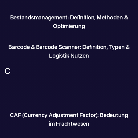
Bestandsmanagement: Definition, Methoden &
Optimierung
Barcode & Barcode Scanner: Definition, Typen &
Logistik-Nutzen
C
CAF (Currency Adjustment Factor): Bedeutung
im Frachtwesen