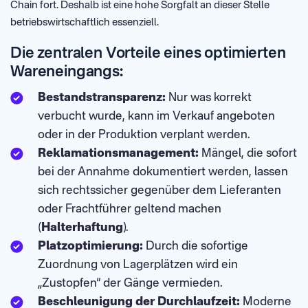
Chain fort. Deshalb ist eine hohe Sorgfalt an dieser Stelle
betriebswirtschaftlich essenziell.
Die zentralen Vorteile eines optimierten
Wareneingangs:
Bestandstransparenz:
Nur was korrekt
verbucht wurde, kann im Verkauf angeboten
oder in der Produktion verplant werden.
Reklamationsmanagement:
Mängel, die sofort
bei der Annahme dokumentiert werden, lassen
sich rechtssicher gegenüber dem Lieferanten
oder Frachtführer geltend machen
(
Halterhaftung
).
Platzoptimierung:
Durch die sofortige
Zuordnung von Lagerplätzen wird ein
„Zustopfen“ der Gänge vermieden.
Beschleunigung der Durchlaufzeit:
Moderne