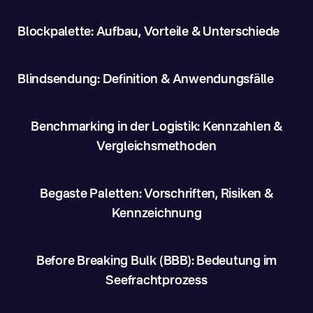
Blockpalette: Aufbau, Vorteile & Unterschiede
Blindsendung: Definition & Anwendungsfälle
Benchmarking in der Logistik: Kennzahlen &
Vergleichsmethoden
Begaste Paletten: Vorschriften, Risiken &
Kennzeichnung
Before Breaking Bulk (BBB): Bedeutung im
Seefrachtprozess