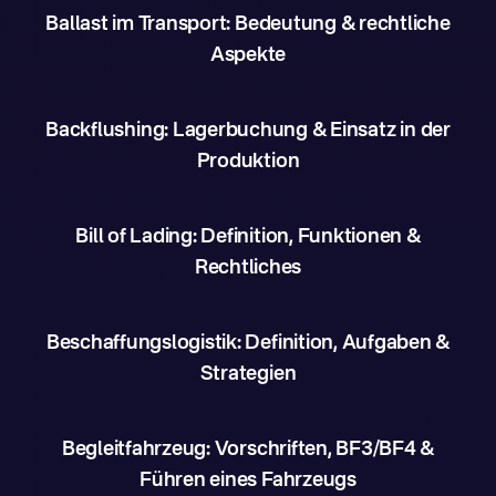
Ballast im Transport: Bedeutung & rechtliche
Aspekte
Backflushing: Lagerbuchung & Einsatz in der
Produktion
Bill of Lading: Definition, Funktionen &
Rechtliches
Beschaffungslogistik: Definition, Aufgaben &
Strategien
Begleitfahrzeug: Vorschriften, BF3/BF4 &
Führen eines Fahrzeugs