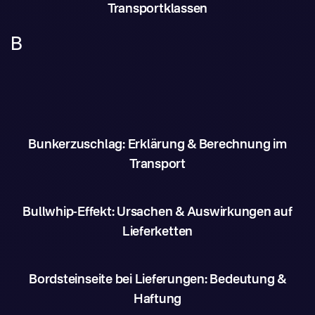
Transportklassen
B
Bunkerzuschlag: Erklärung & Berechnung im
Transport
Bullwhip-Effekt: Ursachen & Auswirkungen auf
Lieferketten
Bordsteinseite bei Lieferungen: Bedeutung &
Haftung