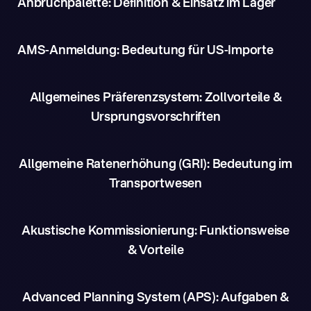
Anbruchpalette: Definition & Einsatz im Lager
AMS-Anmeldung: Bedeutung für US-Importe
Allgemeines Präferenzsystem: Zollvorteile &
Ursprungsvorschriften
Allgemeine Ratenerhöhung (GRI): Bedeutung im
Transportwesen
Akustische Kommissionierung: Funktionsweise
& Vorteile
Advanced Planning System (APS): Aufgaben &