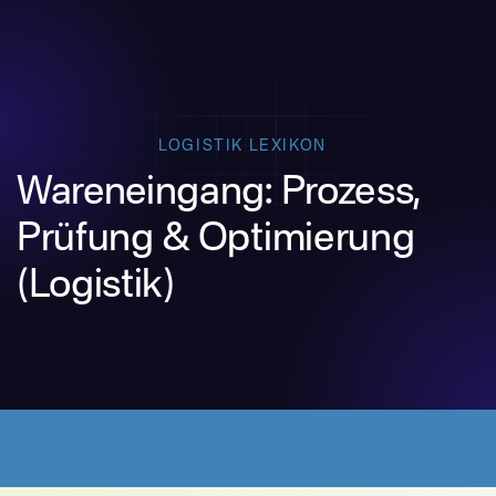
LOGISTIK LEXIKON
Wareneingang: Prozess,
Prüfung & Optimierung
(Logistik)