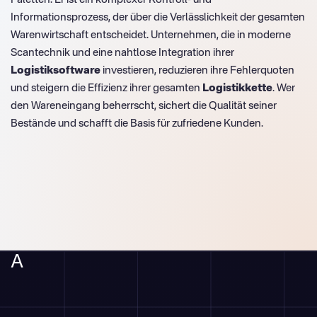
Informationsprozess, der über die Verlässlichkeit der gesamten
Warenwirtschaft entscheidet. Unternehmen, die in moderne
Scantechnik und eine nahtlose Integration ihrer
Logistiksoftware
investieren, reduzieren ihre Fehlerquoten
und steigern die Effizienz ihrer gesamten
Logistikkette
. Wer
den Wareneingang beherrscht, sichert die Qualität seiner
Bestände und schafft die Basis für zufriedene Kunden.
A