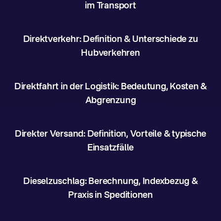
im Transport
Direktverkehr: Definition & Unterschiede zu
Hubverkehren
Direktfahrt in der Logistik: Bedeutung, Kosten &
Abgrenzung
Direkter Versand: Definition, Vorteile & typische
Einsatzfälle
Dieselzuschlag: Berechnung, Indexbezug &
Praxis in Speditionen