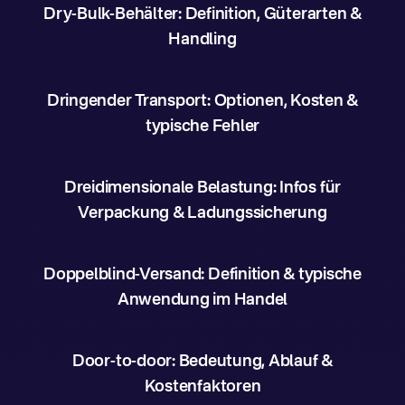
Dry-Bulk-Behälter: Definition, Güterarten &
Handling
Dringender Transport: Optionen, Kosten &
typische Fehler
Dreidimensionale Belastung: Infos für
Verpackung & Ladungssicherung
Doppelblind-Versand: Definition & typische
Anwendung im Handel
Door-to-door: Bedeutung, Ablauf &
Kostenfaktoren