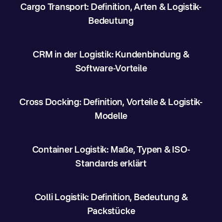
Cargo Transport: Definition, Arten & Logistik-
Bedeutung
CRM in der Logistik: Kundenbindung &
Software-Vorteile
Cross Docking: Definition, Vorteile & Logistik-
Modelle
Container Logistik: Maße, Typen & ISO-
Standards erklärt
Colli Logistik: Definition, Bedeutung &
Packstücke