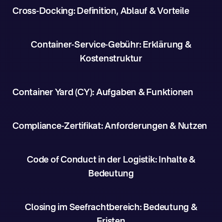
Cross-Docking: Definition, Ablauf & Vorteile
Container-Service-Gebühr: Erklärung &
Kostenstruktur
Container Yard (CY): Aufgaben & Funktionen
Compliance-Zertifikat: Anforderungen & Nutzen
Code of Conduct in der Logistik: Inhalte &
Bedeutung
Closing im Seefrachtbereich: Bedeutung &
Fristen