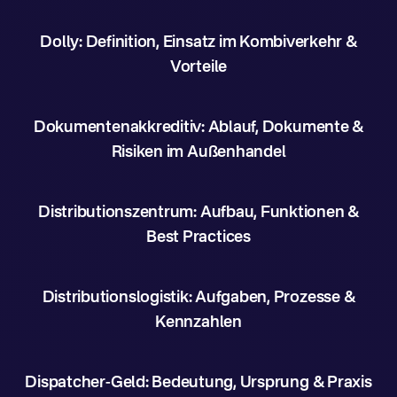
Dolly: Definition, Einsatz im Kombiverkehr &
Vorteile
Dokumentenakkreditiv: Ablauf, Dokumente &
Risiken im Außenhandel
Distributionszentrum: Aufbau, Funktionen &
Best Practices
Distributionslogistik: Aufgaben, Prozesse &
Kennzahlen
Dispatcher-Geld: Bedeutung, Ursprung & Praxis