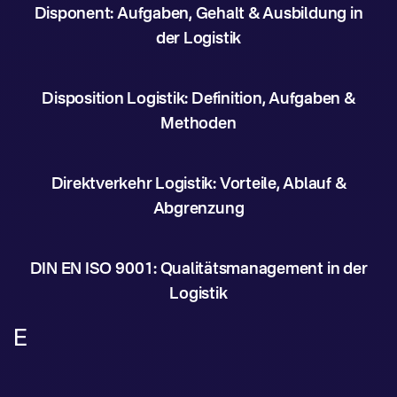
Disponent: Aufgaben, Gehalt & Ausbildung in
der Logistik
Disposition Logistik: Definition, Aufgaben &
Methoden
Direktverkehr Logistik: Vorteile, Ablauf &
Abgrenzung
DIN EN ISO 9001: Qualitätsmanagement in der
Logistik
E