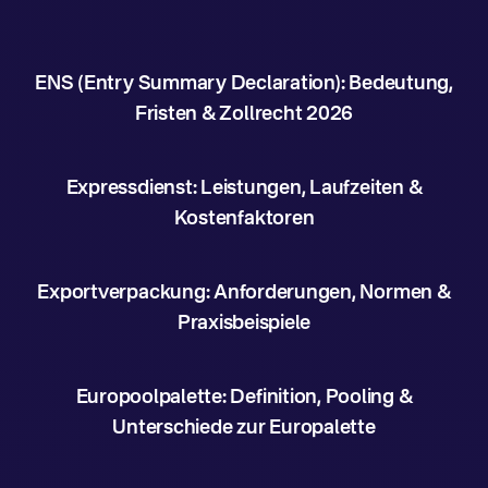
ENS (Entry Summary Declaration): Bedeutung,
Fristen & Zollrecht 2026
Expressdienst: Leistungen, Laufzeiten &
Kostenfaktoren
Exportverpackung: Anforderungen, Normen &
Praxisbeispiele
Europoolpalette: Definition, Pooling &
Unterschiede zur Europalette