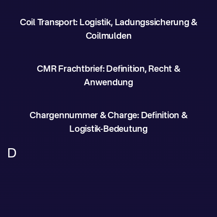
Coil Transport: Logistik, Ladungssicherung &
Coilmulden
CMR Frachtbrief: Definition, Recht &
Anwendung
Chargennummer & Charge: Definition &
Logistik-Bedeutung
D