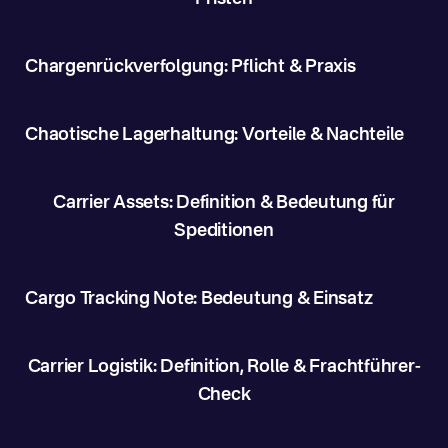
Chargenrückverfolgung: Pflicht & Praxis
Chaotische Lagerhaltung: Vorteile & Nachteile
Carrier Assets: Definition & Bedeutung für
Speditionen
Cargo Tracking Note: Bedeutung & Einsatz
Carrier Logistik: Definition, Rolle & Frachtführer-
Check