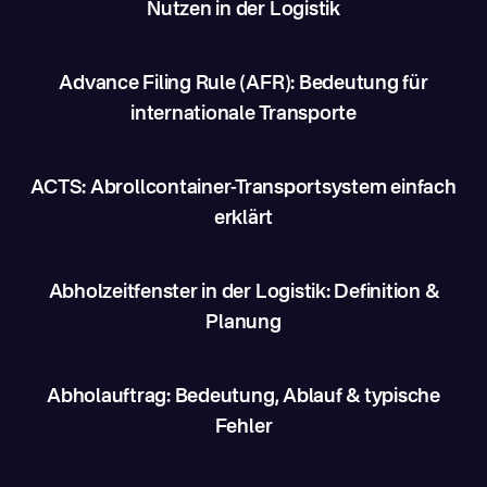
Nutzen in der Logistik
Advance Filing Rule (AFR): Bedeutung für
internationale Transporte
ACTS: Abrollcontainer-Transportsystem einfach
erklärt
Abholzeitfenster in der Logistik: Definition &
Planung
Abholauftrag: Bedeutung, Ablauf & typische
Fehler