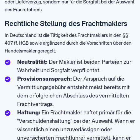
oder Lieferverzug, sondern nur für die Sorgfalt bei der Auswahl
des Frachtführers.
Rechtliche Stellung des Frachtmaklers
In Deutschland ist die Tätigkeit des Frachtmaklers in den §§
407 ff. HGB sowie ergänzend durch die Vorschriften über den
Handelsmakler geregelt.
Neutralität:
Der Makler ist beiden Parteien zur
Wahrheit und Sorgfalt verpflichtet.
Provisionsanspruch:
Der Anspruch auf die
Vermittlungsgebühr entsteht meist bereits mit
dem erfolgreichen Abschluss des vermittelten
Frachtvertrags.
Haftung:
Ein Frachtmakler haftet primär für die
"Verschuldenshaftung" bei der Auswahl. Wenn er
wissentlich einen unzuverlässigen oder
unversicherten Frachtführer vermittelt, kann er