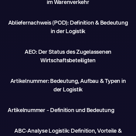
im Warenverkehr
Abliefernachweis (POD): Definition & Bedeutung
in der Logistik
AEO: Der Status des Zugelassenen
Wirtschaftsbeteiligten
Artikelnummer: Bedeutung, Aufbau & Typen in
der Logistik
Artikelnummer – Definition und Bedeutung
ABC-Analyse Logistik: Definition, Vorteile &