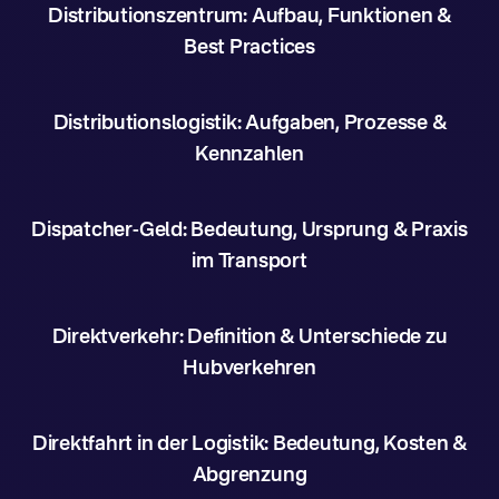
Distributionszentrum: Aufbau, Funktionen &
Best Practices
Distributionslogistik: Aufgaben, Prozesse &
Kennzahlen
Dispatcher-Geld: Bedeutung, Ursprung & Praxis
im Transport
Direktverkehr: Definition & Unterschiede zu
Hubverkehren
Direktfahrt in der Logistik: Bedeutung, Kosten &
Abgrenzung