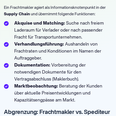
Ein Frachtmakler agiert als Informationsknotenpunkt in der
Supply Chain
und übernimmt folgende Funktionen:
Akquise und Matching:
Suche nach freiem
Laderaum für Verlader oder nach passender
Fracht für Transportunternehmen.
Verhandlungsführung:
Aushandeln von
Frachtraten und Konditionen im Namen der
Auftraggeber.
Dokumentation:
Vorbereitung der
notwendigen Dokumente für den
Vertragsabschluss (Maklerbuch).
Marktbeobachtung:
Beratung der Kunden
über aktuelle Preisentwicklungen und
Kapazitätsengpässe am Markt.
Abgrenzung: Frachtmakler vs. Spediteur