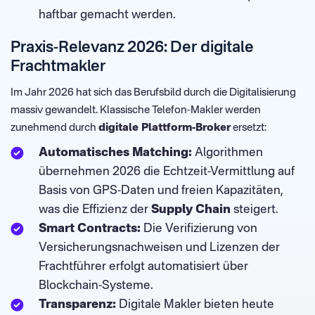
haftbar gemacht werden.
Praxis-Relevanz 2026: Der digitale
Frachtmakler
Im Jahr 2026 hat sich das Berufsbild durch die Digitalisierung
massiv gewandelt. Klassische Telefon-Makler werden
zunehmend durch
digitale Plattform-Broker
ersetzt:
Automatisches Matching:
Algorithmen
übernehmen 2026 die Echtzeit-Vermittlung auf
Basis von GPS-Daten und freien Kapazitäten,
was die Effizienz der
Supply Chain
steigert.
Smart Contracts:
Die Verifizierung von
Versicherungsnachweisen und Lizenzen der
Frachtführer erfolgt automatisiert über
Blockchain-Systeme.
Transparenz:
Digitale Makler bieten heute