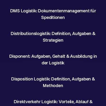
DMS Logistik: Dokumentenmanagement für
Speditionen
Distributionslogistik: Definition, Aufgaben &
Strategien
Disponent: Aufgaben, Gehalt & Ausbildung in
der Logistik
Disposition Logistik: Definition, Aufgaben &
Methoden
Direktverkehr Logistik: Vorteile, Ablauf &