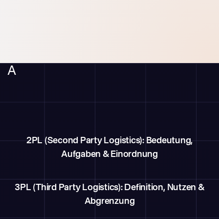
A
2PL (Second Party Logistics): Bedeutung,
Aufgaben & Einordnung
3PL (Third Party Logistics): Definition, Nutzen &
Abgrenzung