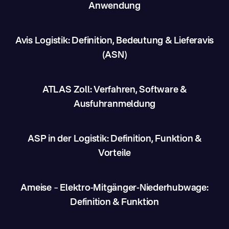
Anwendung
Avis Logistik: Definition, Bedeutung & Lieferavis
(ASN)
ATLAS Zoll: Verfahren, Software &
Ausfuhranmeldung
ASP in der Logistik: Definition, Funktion &
Vorteile
Ameise – Elektro-Mitgänger-Niederhubwage:
Definition & Funktion