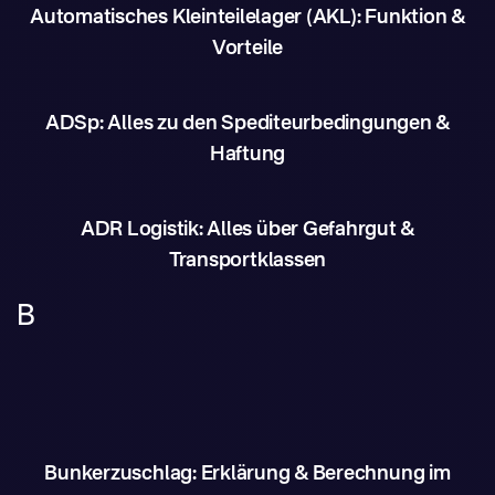
Automatisches Kleinteilelager (AKL): Funktion &
Vorteile
ADSp: Alles zu den Spediteurbedingungen &
Haftung
ADR Logistik: Alles über Gefahrgut &
Transportklassen
B
Bunkerzuschlag: Erklärung & Berechnung im