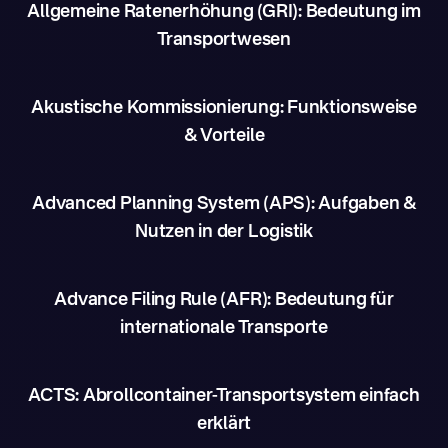
Allgemeine Ratenerhöhung (GRI): Bedeutung im
Transportwesen
Akustische Kommissionierung: Funktionsweise
& Vorteile
Advanced Planning System (APS): Aufgaben &
Nutzen in der Logistik
Advance Filing Rule (AFR): Bedeutung für
internationale Transporte
ACTS: Abrollcontainer-Transportsystem einfach
erklärt