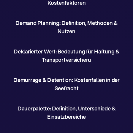
Kostenfaktoren
Demand Planning: Definition, Methoden &
Nutzen
Deklarierter Wert: Bedeutung für Haftung &
Transportversicheru
Demurrage & Detention: Kostenfallen in der
Seefracht
Dauerpalette: Definition, Unterschiede &
Einsatzbereiche