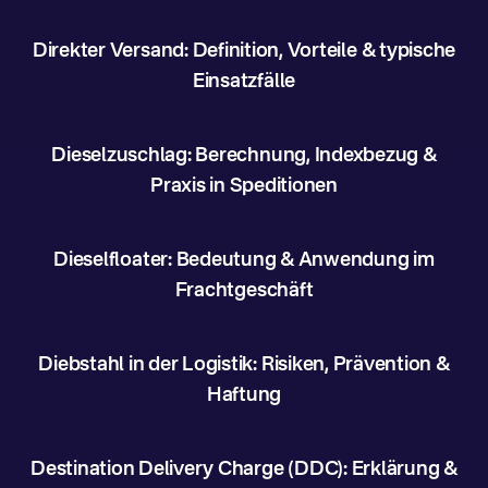
Direkter Versand: Definition, Vorteile & typische
Einsatzfälle
Dieselzuschlag: Berechnung, Indexbezug &
Praxis in Speditionen
Dieselfloater: Bedeutung & Anwendung im
Frachtgeschäft
Diebstahl in der Logistik: Risiken, Prävention &
Haftung
Destination Delivery Charge (DDC): Erklärung &