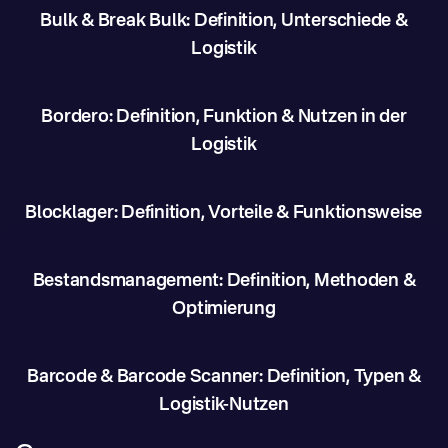
Bulk & Break Bulk: Definition, Unterschiede &
Logistik
Bordero: Definition, Funktion & Nutzen in der
Logistik
Blocklager: Definition, Vorteile & Funktionsweise
Bestandsmanagement: Definition, Methoden &
Optimierung
Barcode & Barcode Scanner: Definition, Typen &
Logistik-Nutzen