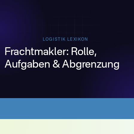
LOGISTIK LEXIKON
Frachtmakler: Rolle,
Aufgaben & Abgrenzung