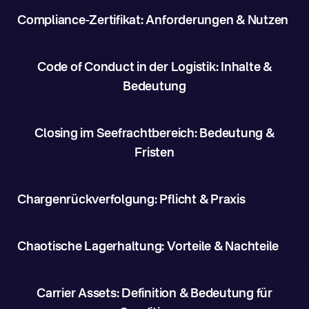
Compliance-Zertifikat: Anforderungen & Nutzen
Code of Conduct in der Logistik: Inhalte &
Bedeutung
Closing im Seefrachtbereich: Bedeutung &
Fristen
Chargenrückverfolgung: Pflicht & Praxis
Chaotische Lagerhaltung: Vorteile & Nachteile
Carrier Assets: Definition & Bedeutung für