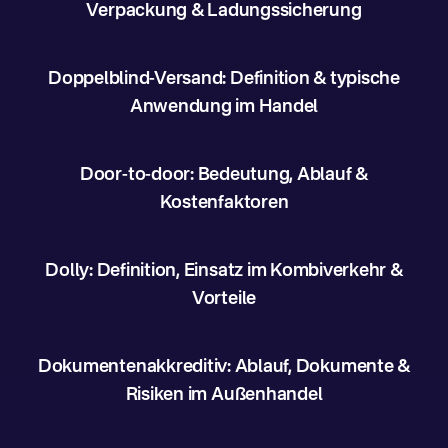
Verpackung & Ladungssicherung
Doppelblind-Versand: Definition & typische
Anwendung im Handel
Door-to-door: Bedeutung, Ablauf &
Kostenfaktoren
Dolly: Definition, Einsatz im Kombiverkehr &
Vorteile
Dokumentenakkreditiv: Ablauf, Dokumente &
Risiken im Außenhandel