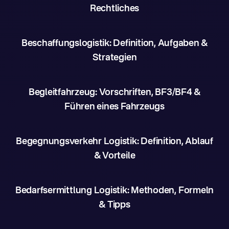
Rechtliches
Beschaffungslogistik: Definition, Aufgaben &
Strategien
Begleitfahrzeug: Vorschriften, BF3/BF4 &
Führen eines Fahrzeugs
Begegnungsverkehr Logistik: Definition, Ablauf
& Vorteile
Bedarfsermittlung Logistik: Methoden, Formeln
& Tipps