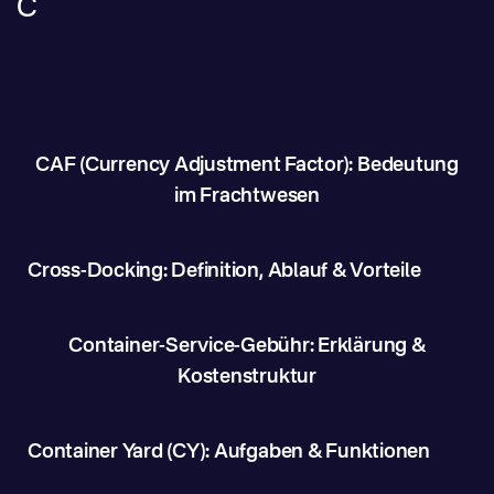
C
CAF (Currency Adjustment Factor): Bedeutung
im Frachtwesen
Cross-Docking: Definition, Ablauf & Vorteile
Container-Service-Gebühr: Erklärung &
Kostenstruktur
Container Yard (CY): Aufgaben & Funktionen