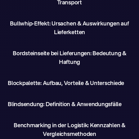
Transport
Bullwhip-Effekt: Ursachen & Auswirkungen auf
Lieferketten
Bordsteinseite bei Lieferungen: Bedeutung &
Haftung
Blockpalette: Aufbau, Vorteile & Unterschiede
Blindsendung: Definition & Anwendungsfälle
Benchmarking in der Logistik: Kennzahlen &
Vergleichsmethoden