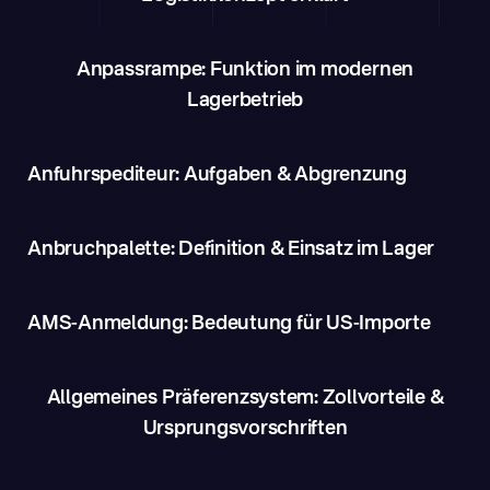
Anpassrampe: Funktion im modernen
Lagerbetrieb
Anfuhrspediteur: Aufgaben & Abgrenzung
Anbruchpalette: Definition & Einsatz im Lager
AMS-Anmeldung: Bedeutung für US-Importe
Allgemeines Präferenzsystem: Zollvorteile &
Ursprungsvorschriften