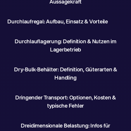
Aussagekraft
Durchlaufregal: Aufbau, Einsatz & Vorteile
Durchlauflagerung: Definition & Nutzen im
Lagerbetrieb
Dry-Bulk-Behälter: Definition, Güterarten &
Handling
Dringender Transport: Optionen, Kosten &
typische Fehler
Dreidimensionale Belastung: Infos für