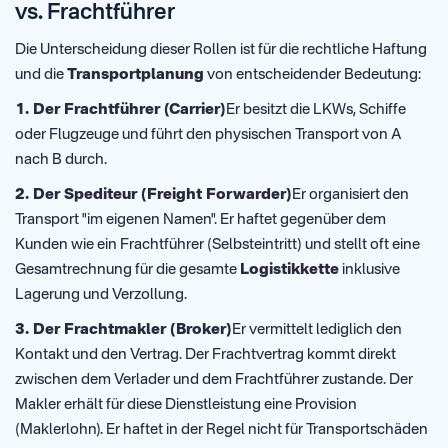
vs. Frachtführer
Die Unterscheidung dieser Rollen ist für die rechtliche Haftung
und die
Transportplanung
von entscheidender Bedeutung:
1. Der Frachtführer (Carrier)
Er besitzt die LKWs, Schiffe
oder Flugzeuge und führt den physischen Transport von A
nach B durch.
2. Der Spediteur (Freight Forwarder)
Er organisiert den
Transport "im eigenen Namen". Er haftet gegenüber dem
Kunden wie ein Frachtführer (Selbsteintritt) und stellt oft eine
Gesamtrechnung für die gesamte
Logistikkette
inklusive
Lagerung und Verzollung.
3. Der Frachtmakler (Broker)
Er vermittelt lediglich den
Kontakt und den Vertrag. Der Frachtvertrag kommt direkt
zwischen dem Verlader und dem Frachtführer zustande. Der
Makler erhält für diese Dienstleistung eine Provision
(Maklerlohn). Er haftet in der Regel nicht für Transportschäden