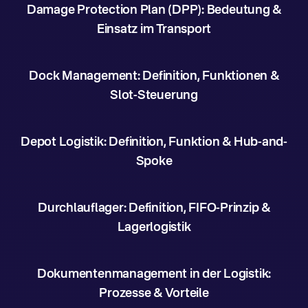
Damage Protection Plan (DPP): Bedeutung &
Einsatz im Transport
Dock Management: Definition, Funktionen &
Slot-Steuerung
Depot Logistik: Definition, Funktion & Hub-and-
Spoke
Durchlauflager: Definition, FIFO-Prinzip &
Lagerlogistik
Dokumentenmanagement in der Logistik:
Prozesse & Vorteile