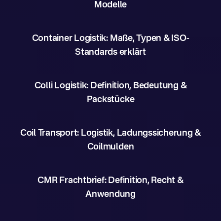
Modelle
Container Logistik: Maße, Typen & ISO-
Standards erklärt
Colli Logistik: Definition, Bedeutung &
Packstücke
Coil Transport: Logistik, Ladungssicherung &
Coilmulden
CMR Frachtbrief: Definition, Recht &
Anwendung