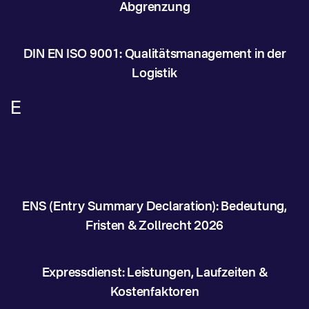
Abgrenzung
DIN EN ISO 9001: Qualitätsmanagement in der
Logistik
E
ENS (Entry Summary Declaration): Bedeutung,
Fristen & Zollrecht 2026
Expressdienst: Leistungen, Laufzeiten &
Kostenfaktoren