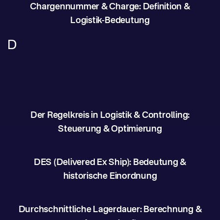
Chargennummer & Charge: Definition &
Logistik-Bedeutung
D
Der Regelkreis in Logistik & Controlling:
Steuerung & Optimierung
DES (Delivered Ex Ship): Bedeutung &
historische Einordnung
Durchschnittliche Lagerdauer: Berechnung &