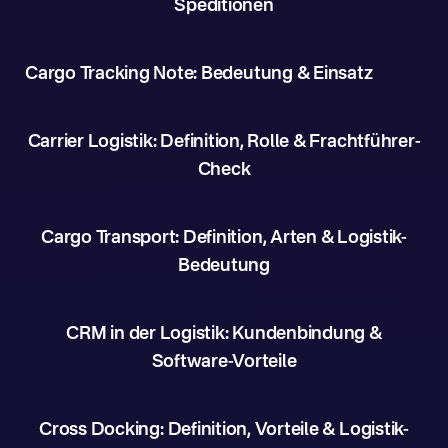
Speditionen
Cargo Tracking Note: Bedeutung & Einsatz
Carrier Logistik: Definition, Rolle & Frachtführer-
Check
Cargo Transport: Definition, Arten & Logistik-
Bedeutung
CRM in der Logistik: Kundenbindung &
Software-Vorteile
Cross Docking: Definition, Vorteile & Logistik-