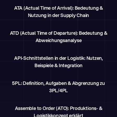
ATA (Actual Time of Arrival): Bedeutung &
Nutzung in der Supply Chain
ATD (Actual Time of Departure): Bedeutung &
Abweichungsanalyse
API-Schnittstellen in der Logistik: Nutzen,
Beispiele & Integration
5PL: Definition, Aufgaben & Abgrenzung zu
3PL/4PL
Assemble to Order (ATO): Produktions- &
Logistikkonzept erklärt