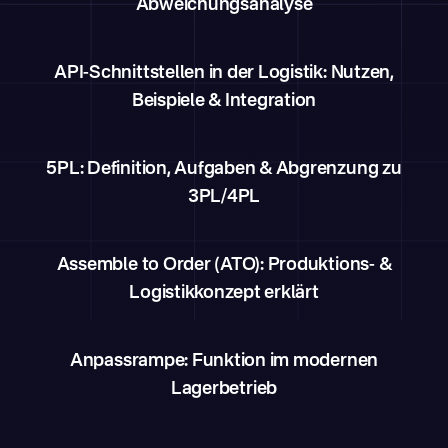
Abweichungsanalyse
API-Schnittstellen in der Logistik: Nutzen,
Beispiele & Integration
5PL: Definition, Aufgaben & Abgrenzung zu
3PL/4PL
Assemble to Order (ATO): Produktions- &
Logistikkonzept erklärt
Anpassrampe: Funktion im modernen
Lagerbetrieb