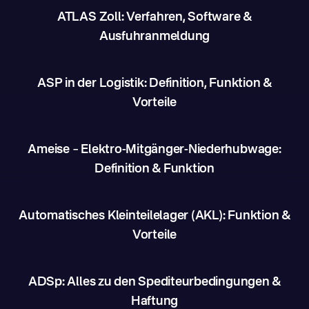
ATLAS Zoll: Verfahren, Software &
Ausfuhranmeldung
ASP in der Logistik: Definition, Funktion &
Vorteile
Ameise – Elektro-Mitgänger-Niederhubwage:
Definition & Funktion
Automatisches Kleinteilelager (AKL): Funktion &
Vorteile
ADSp: Alles zu den Spediteurbedingungen &
Haftung