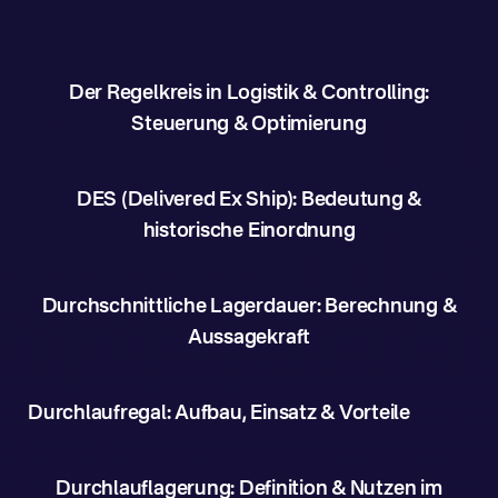
Der Regelkreis in Logistik & Controlling:
Steuerung & Optimierung
DES (Delivered Ex Ship): Bedeutung &
historische Einordnung
Durchschnittliche Lagerdauer: Berechnung &
Aussagekraft
Durchlaufregal: Aufbau, Einsatz & Vorteile
Durchlauflagerung: Definition & Nutzen im