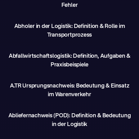
Fehler
Abholer in der Logistik: Definition & Rolle im
Transportprozess
Abfallwirtschaftslogistik: Definition, Aufgaben &
Praxisbeispiele
A.TR Ursprungsnachweis: Bedeutung & Einsatz
im Warenverkehr
Abliefernachweis (POD): Definition & Bedeutung
in der Logistik