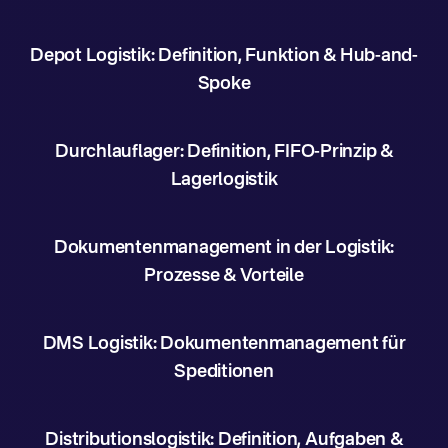
Depot Logistik: Definition, Funktion & Hub-and-
Spoke
Durchlauflager: Definition, FIFO-Prinzip &
Lagerlogistik
Dokumentenmanagement in der Logistik:
Prozesse & Vorteile
DMS Logistik: Dokumentenmanagement für
Speditionen
Distributionslogistik: Definition, Aufgaben &