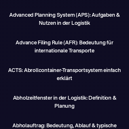
Advanced Planning System (APS): Aufgaben &
Nutzen in der Logistik
Advance Filing Rule (AFR): Bedeutung für
internationale Transporte
ACTS: Abrollcontainer-Transportsystem einfach
erklärt
Abholzeitfenster in der Logistik: Definition &
Planung
Abholauftrag: Bedeutung, Ablauf & typische