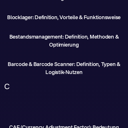
Blocklager: Definition, Vorteile & Funktionsweise
Bestandsmanagement: Definition, Methoden &
Optimierung
Barcode & Barcode Scanner: Definition, Typen &
Logistik-Nutzen
C
CAF (Currency Adjustment Factor): Bedeutung