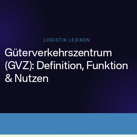
LOGISTIK LEXIKON
Güterverkehrszentrum
(GVZ): Definition, Funktion
& Nutzen