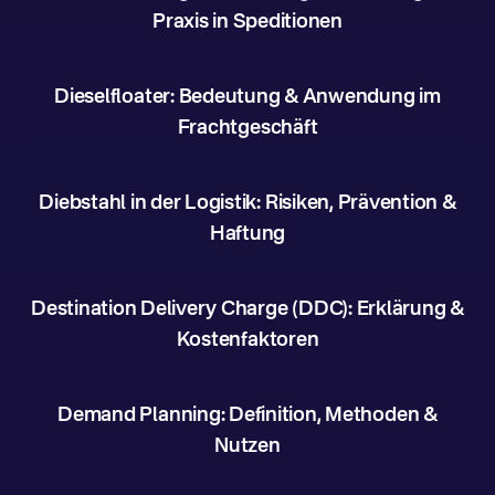
Praxis in Speditionen
Dieselfloater: Bedeutung & Anwendung im
Frachtgeschäft
Diebstahl in der Logistik: Risiken, Prävention &
Haftung
Destination Delivery Charge (DDC): Erklärung &
Kostenfaktoren
Demand Planning: Definition, Methoden &
Nutzen