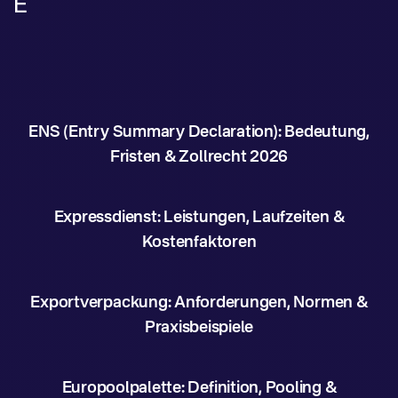
E
ENS (Entry Summary Declaration): Bedeutung,
Fristen & Zollrecht 2026
Expressdienst: Leistungen, Laufzeiten &
Kostenfaktoren
Exportverpackung: Anforderungen, Normen &
Praxisbeispiele
Europoolpalette: Definition, Pooling &