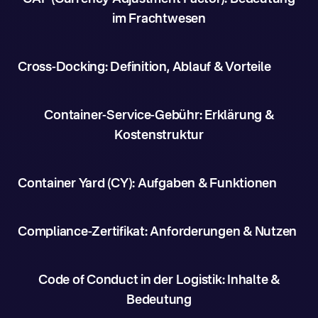
im Frachtwesen
Cross-Docking: Definition, Ablauf & Vorteile
Container-Service-Gebühr: Erklärung &
Kostenstruktur
Container Yard (CY): Aufgaben & Funktionen
Compliance-Zertifikat: Anforderungen & Nutzen
Code of Conduct in der Logistik: Inhalte &
Bedeutung