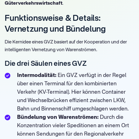
Güterverkehrswirtschaft
.
Funktionsweise & Details:
Vernetzung und Bündelung
Die Kernidee eines GVZ basiert auf der Kooperation und der
intelligenten Vernetzung von Warenströmen.
Die drei Säulen eines GVZ
Intermodalität:
Ein GVZ verfügt in der Regel
über einen Terminal für den kombinierten
Verkehr (KV-Terminal). Hier können Container
und Wechselbrücken effizient zwischen LKW,
Bahn und Binnenschiff umgeschlagen werden.
Bündelung von Warenströmen:
Durch die
Konzentration vieler Speditionen an einem Ort
können Sendungen für den Regionalverkehr