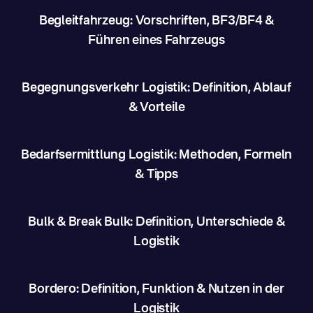
Begleitfahrzeug: Vorschriften, BF3/BF4 &
Führen eines Fahrzeugs
Begegnungsverkehr Logistik: Definition, Ablauf
& Vorteile
Bedarfsermittlung Logistik: Methoden, Formeln
& Tipps
Bulk & Break Bulk: Definition, Unterschiede &
Logistik
Bordero: Definition, Funktion & Nutzen in der
Logistik