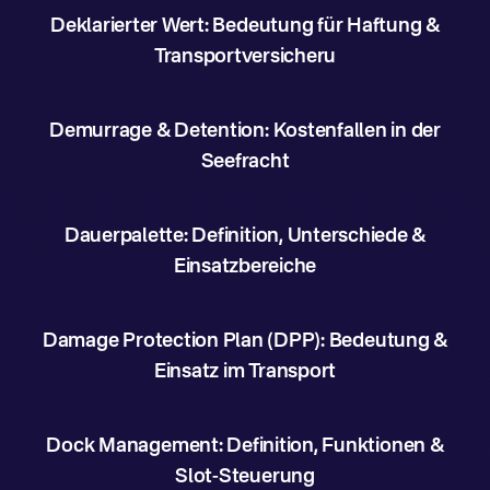
Deklarierter Wert: Bedeutung für Haftung &
Transportversicheru
Demurrage & Detention: Kostenfallen in der
Seefracht
Dauerpalette: Definition, Unterschiede &
Einsatzbereiche
Damage Protection Plan (DPP): Bedeutung &
Einsatz im Transport
Dock Management: Definition, Funktionen &
Slot-Steuerung