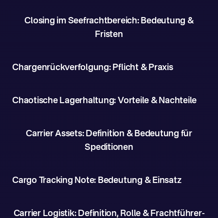
Closing im Seefrachtbereich: Bedeutung &
Fristen
Chargenrückverfolgung: Pflicht & Praxis
Chaotische Lagerhaltung: Vorteile & Nachteile
Carrier Assets: Definition & Bedeutung für
Speditionen
Cargo Tracking Note: Bedeutung & Einsatz
Carrier Logistik: Definition, Rolle & Frachtführer-