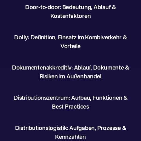
Door-to-door: Bedeutung, Ablauf &
Kostenfaktoren
Dolly: Definition, Einsatz im Kombiverkehr &
Vorteile
Dokumentenakkreditiv: Ablauf, Dokumente &
Risiken im Außenhandel
Distributionszentrum: Aufbau, Funktionen &
Best Practices
Distributionslogistik: Aufgaben, Prozesse &
Kennzahlen