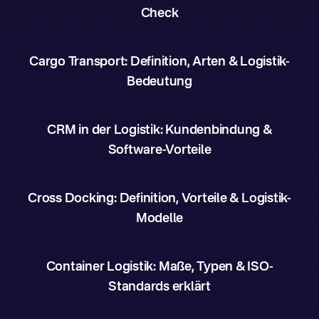
Check
Cargo Transport: Definition, Arten & Logistik-
Bedeutung
CRM in der Logistik: Kundenbindung &
Software-Vorteile
Cross Docking: Definition, Vorteile & Logistik-
Modelle
Container Logistik: Maße, Typen & ISO-
Standards erklärt