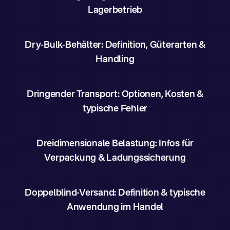
Lagerbetrieb
Dry-Bulk-Behälter: Definition, Güterarten &
Handling
Dringender Transport: Optionen, Kosten &
typische Fehler
Dreidimensionale Belastung: Infos für
Verpackung & Ladungssicherung
Doppelblind-Versand: Definition & typische
Anwendung im Handel