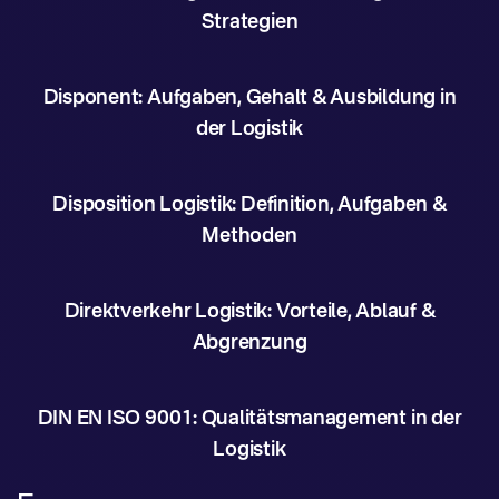
Strategien
Disponent: Aufgaben, Gehalt & Ausbildung in
der Logistik
Disposition Logistik: Definition, Aufgaben &
Methoden
Direktverkehr Logistik: Vorteile, Ablauf &
Abgrenzung
DIN EN ISO 9001: Qualitätsmanagement in der
Logistik