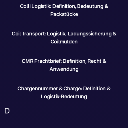
Colli Logistik: Definition, Bedeutung &
Packstücke
Coil Transport: Logistik, Ladungssicherung &
Coilmulden
CMR Frachtbrief: Definition, Recht &
Anwendung
Chargennummer & Charge: Definition &
Logistik-Bedeutung
D