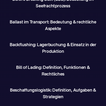
Seefrachtprozess
Ballast im Transport: Bedeutung & rechtliche
Aspekte
Backflushing: Lagerbuchung & Einsatz in der
Produktion
Bill of Lading: Definition, Funktionen &
Rechtliches
Beschaffungslogistik: Definition, Aufgaben &
Strategien