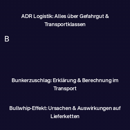
ADR Logistik: Alles über Gefahrgut &
Transportklassen
B
Bunkerzuschlag: Erklärung & Berechnung im
Transport
Bullwhip-Effekt: Ursachen & Auswirkungen auf
Lieferketten