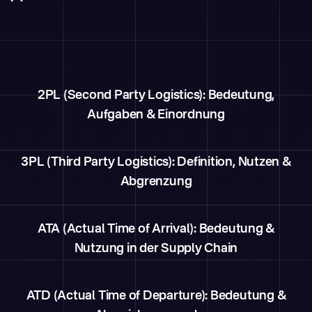
2PL (Second Party Logistics): Bedeutung,
Aufgaben & Einordnung
3PL (Third Party Logistics): Definition, Nutzen &
Abgrenzung
ATA (Actual Time of Arrival): Bedeutung &
Nutzung in der Supply Chain
ATD (Actual Time of Departure): Bedeutung &