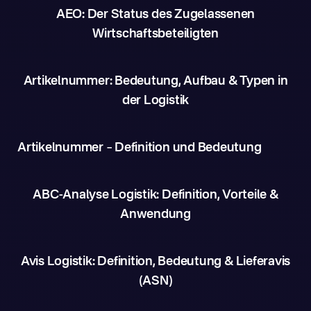
AEO: Der Status des Zugelassenen
Wirtschaftsbeteiligten
Artikelnummer: Bedeutung, Aufbau & Typen in
der Logistik
Artikelnummer – Definition und Bedeutung
ABC-Analyse Logistik: Definition, Vorteile &
Anwendung
Avis Logistik: Definition, Bedeutung & Lieferavis
(ASN)