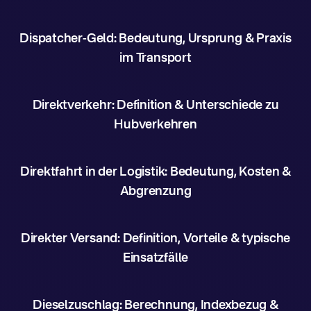
Dispatcher-Geld: Bedeutung, Ursprung & Praxis
im Transport
Direktverkehr: Definition & Unterschiede zu
Hubverkehren
Direktfahrt in der Logistik: Bedeutung, Kosten &
Abgrenzung
Direkter Versand: Definition, Vorteile & typische
Einsatzfälle
Dieselzuschlag: Berechnung, Indexbezug &