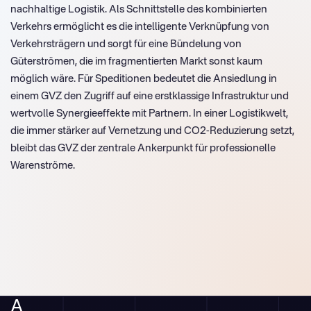
nachhaltige Logistik. Als Schnittstelle des kombinierten
Verkehrs ermöglicht es die intelligente Verknüpfung von
Verkehrsträgern und sorgt für eine Bündelung von
Güterströmen, die im fragmentierten Markt sonst kaum
möglich wäre. Für Speditionen bedeutet die Ansiedlung in
einem GVZ den Zugriff auf eine erstklassige Infrastruktur und
wertvolle Synergieeffekte mit Partnern. In einer Logistikwelt,
die immer stärker auf Vernetzung und CO2-Reduzierung setzt,
bleibt das GVZ der zentrale Ankerpunkt für professionelle
Warenströme.
A