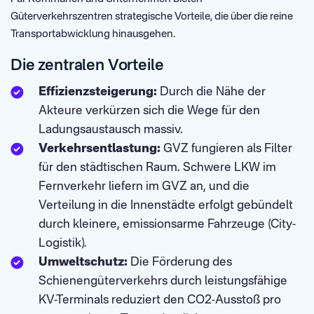
Güterverkehrszentren strategische Vorteile, die über die reine
Transportabwicklung hinausgehen.
Die zentralen Vorteile
Effizienzsteigerung:
Durch die Nähe der
Akteure verkürzen sich die Wege für den
Ladungsaustausch massiv.
Verkehrsentlastung:
GVZ fungieren als Filter
für den städtischen Raum. Schwere LKW im
Fernverkehr liefern im GVZ an, und die
Verteilung in die Innenstädte erfolgt gebündelt
durch kleinere, emissionsarme Fahrzeuge (City-
Logistik).
Umweltschutz:
Die Förderung des
Schienengüterverkehrs durch leistungsfähige
KV-Terminals reduziert den CO2-Ausstoß pro