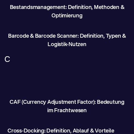
Bestandsmanagement: Definition, Methoden &
Optimierung
Barcode & Barcode Scanner: Definition, Typen &
Logistik-Nutzen
C
CAF (Currency Adjustment Factor): Bedeutung
im Frachtwesen
Cross-Docking: Definition, Ablauf & Vorteile