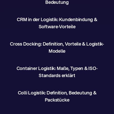
Bedeutung
CRM in der Logistik: Kundenbindung &
Software-Vorteile
Cross Docking: Definition, Vorteile & Logistik-
Modelle
Container Logistik: Maße, Typen & ISO-
Standards erklärt
Colli Logistik: Definition, Bedeutung &
Packstücke