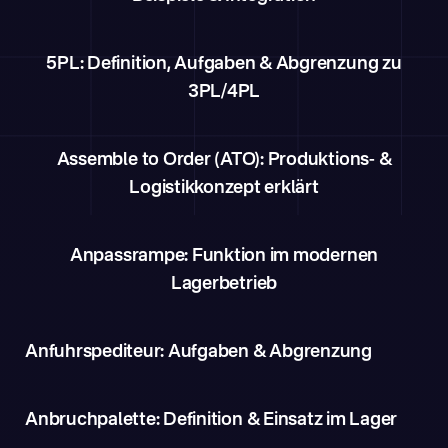
5PL: Definition, Aufgaben & Abgrenzung zu
3PL/4PL
Assemble to Order (ATO): Produktions- &
Logistikkonzept erklärt
Anpassrampe: Funktion im modernen
Lagerbetrieb
Anfuhrspediteur: Aufgaben & Abgrenzung
Anbruchpalette: Definition & Einsatz im Lager