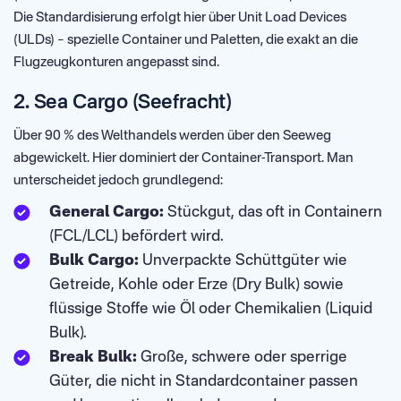
Die Standardisierung erfolgt hier über Unit Load Devices
(ULDs) – spezielle Container und Paletten, die exakt an die
Flugzeugkonturen angepasst sind.
2. Sea Cargo (Seefracht)
Über 90 % des Welthandels werden über den Seeweg
abgewickelt. Hier dominiert der Container-Transport. Man
unterscheidet jedoch grundlegend:
General Cargo:
Stückgut, das oft in Containern
(FCL/LCL) befördert wird.
Bulk Cargo:
Unverpackte Schüttgüter wie
Getreide, Kohle oder Erze (Dry Bulk) sowie
flüssige Stoffe wie Öl oder Chemikalien (Liquid
Bulk).
Break Bulk:
Große, schwere oder sperrige
Güter, die nicht in Standardcontainer passen