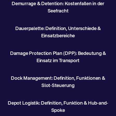
Demurrage & Detention: Kostenfallen in der
Seefracht
Dauerpalette: Definition, Unterschiede &
Einsatzbereiche
Damage Protection Plan (DPP): Bedeutung &
Einsatz im Transport
Dock Management: Definition, Funktionen &
Slot-Steuerung
Depot Logistik: Definition, Funktion & Hub-and-
Spoke