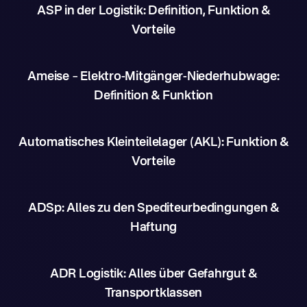
ASP in der Logistik: Definition, Funktion &
Vorteile
Ameise – Elektro-Mitgänger-Niederhubwage:
Definition & Funktion
Automatisches Kleinteilelager (AKL): Funktion &
Vorteile
ADSp: Alles zu den Spediteurbedingungen &
Haftung
ADR Logistik: Alles über Gefahrgut &
Transportklassen