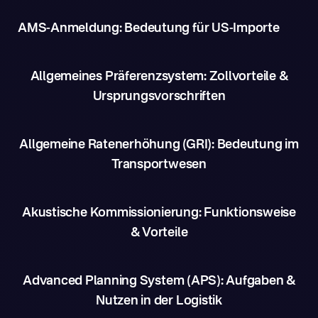
AMS-Anmeldung: Bedeutung für US-Importe
Allgemeines Präferenzsystem: Zollvorteile &
Ursprungsvorschriften
Allgemeine Ratenerhöhung (GRI): Bedeutung im
Transportwesen
Akustische Kommissionierung: Funktionsweise
& Vorteile
Advanced Planning System (APS): Aufgaben &
Nutzen in der Logistik