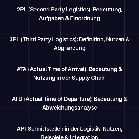
2PL (Second Party Logistics): Bedeutung,
Aufgaben & Einordnung
3PL (Third Party Logistics): Definition, Nutzen &
Abgrenzung
ATA (Actual Time of Arrival): Bedeutung &
Nutzung in der Supply Chain
ATD (Actual Time of Departure): Bedeutung &
Abweichungsanalyse
API-Schnittstellen in der Logistik: Nutzen,
Beispiele & Integration