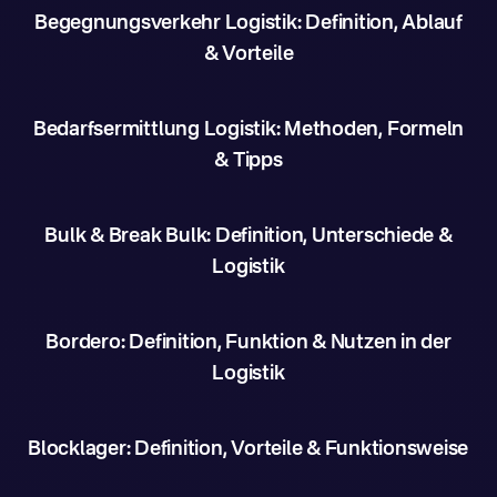
Begegnungsverkehr Logistik: Definition, Ablauf
& Vorteile
Bedarfsermittlung Logistik: Methoden, Formeln
& Tipps
Bulk & Break Bulk: Definition, Unterschiede &
Logistik
Bordero: Definition, Funktion & Nutzen in der
Logistik
Blocklager: Definition, Vorteile & Funktionsweise