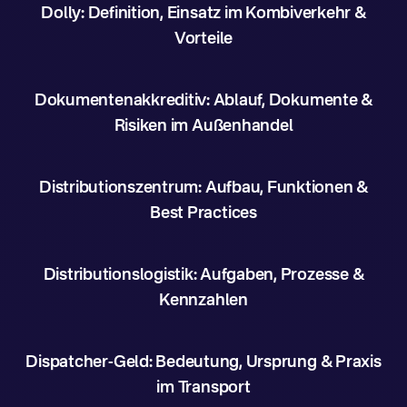
Dolly: Definition, Einsatz im Kombiverkehr &
Vorteile
Dokumentenakkreditiv: Ablauf, Dokumente &
Risiken im Außenhandel
Distributionszentrum: Aufbau, Funktionen &
Best Practices
Distributionslogistik: Aufgaben, Prozesse &
Kennzahlen
Dispatcher-Geld: Bedeutung, Ursprung & Praxis
im Transport