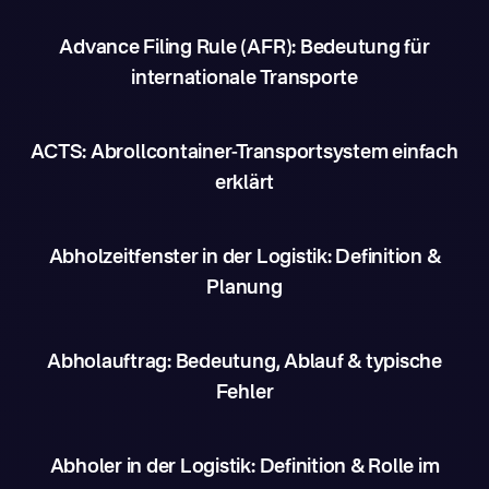
Advance Filing Rule (AFR): Bedeutung für
internationale Transporte
ACTS: Abrollcontainer-Transportsystem einfach
erklärt
Abholzeitfenster in der Logistik: Definition &
Planung
Abholauftrag: Bedeutung, Ablauf & typische
Fehler
Abholer in der Logistik: Definition & Rolle im