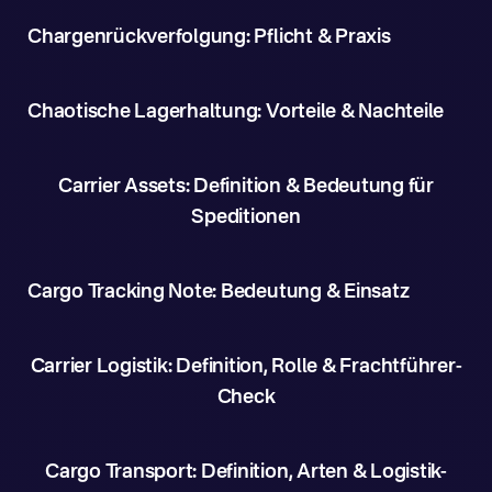
Chargenrückverfolgung: Pflicht & Praxis
Chaotische Lagerhaltung: Vorteile & Nachteile
Carrier Assets: Definition & Bedeutung für
Speditionen
Cargo Tracking Note: Bedeutung & Einsatz
Carrier Logistik: Definition, Rolle & Frachtführer-
Check
Cargo Transport: Definition, Arten & Logistik-