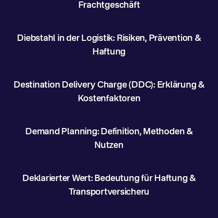
Frachtgeschäft
Diebstahl in der Logistik: Risiken, Prävention &
Haftung
Destination Delivery Charge (DDC): Erklärung &
Kostenfaktoren
Demand Planning: Definition, Methoden &
Nutzen
Deklarierter Wert: Bedeutung für Haftung &
Transportversicheru