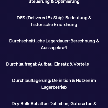
Steuerung & Optimierung
DES (Delivered Ex Ship): Bedeutung &
historische Einordnung
Durchschnittliche Lagerdauer: Berechnung &
Aussagekraft
Durchlaufregal: Aufbau, Einsatz & Vorteile
Durchlauflagerung: Definition & Nutzen im
Lagerbetrieb
Dry-Bulk-Behälter: Definition, Güterarten &