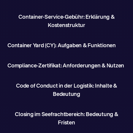
Container-Service-Gebühr: Erklärung &
Kostenstruktur
Container Yard (CY): Aufgaben & Funktionen
Compliance-Zertifikat: Anforderungen & Nutzen
Code of Conduct in der Logistik: Inhalte &
Bedeutung
Closing im Seefrachtbereich: Bedeutung &
Fristen