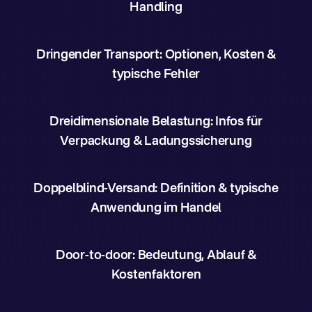
Handling
Dringender Transport: Optionen, Kosten &
typische Fehler
Dreidimensionale Belastung: Infos für
Verpackung & Ladungssicherung
Doppelblind-Versand: Definition & typische
Anwendung im Handel
Door-to-door: Bedeutung, Ablauf &
Kostenfaktoren