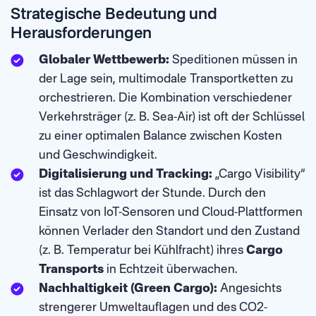
Strategische Bedeutung und
Herausforderungen
Globaler Wettbewerb:
Speditionen müssen in
der Lage sein, multimodale Transportketten zu
orchestrieren. Die Kombination verschiedener
Verkehrsträger (z. B. Sea-Air) ist oft der Schlüssel
zu einer optimalen Balance zwischen Kosten
und Geschwindigkeit.
Digitalisierung und Tracking:
„Cargo Visibility“
ist das Schlagwort der Stunde. Durch den
Einsatz von IoT-Sensoren und Cloud-Plattformen
können Verlader den Standort und den Zustand
(z. B. Temperatur bei Kühlfracht) ihres
Cargo
Transports
in Echtzeit überwachen.
Nachhaltigkeit (Green Cargo):
Angesichts
strengerer Umweltauflagen und des CO2-