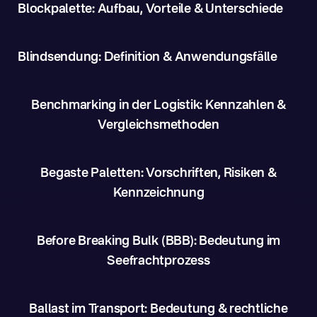
Blockpalette: Aufbau, Vorteile & Unterschiede
Blindsendung: Definition & Anwendungsfälle
Benchmarking in der Logistik: Kennzahlen &
Vergleichsmethoden
Begaste Paletten: Vorschriften, Risiken &
Kennzeichnung
Before Breaking Bulk (BBB): Bedeutung im
Seefrachtprozess
Ballast im Transport: Bedeutung & rechtliche