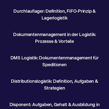
Durchlauflager: Definition, FIFO-Prinzip &
Lagerlogistik
Dokumentenmanagement in der Logistik:
Prozesse & Vorteile
DMS Logistik: Dokumentenmanagement für
Speditionen
Distributionslogistik: Definition, Aufgaben &
Strategien
Disponent: Aufgaben, Gehalt & Ausbildung in