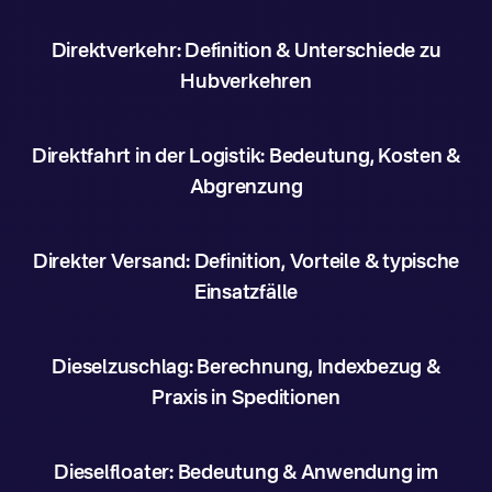
Direktverkehr: Definition & Unterschiede zu
Hubverkehren
Direktfahrt in der Logistik: Bedeutung, Kosten &
Abgrenzung
Direkter Versand: Definition, Vorteile & typische
Einsatzfälle
Dieselzuschlag: Berechnung, Indexbezug &
Praxis in Speditionen
Dieselfloater: Bedeutung & Anwendung im