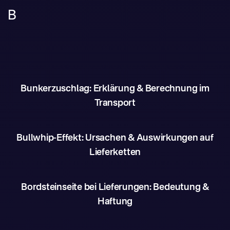
B
Bunkerzuschlag: Erklärung & Berechnung im
Transport
Bullwhip-Effekt: Ursachen & Auswirkungen auf
Lieferketten
Bordsteinseite bei Lieferungen: Bedeutung &
Haftung