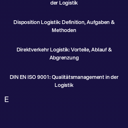
der Logistik
Disposition Logistik: Definition, Aufgaben &
Methoden
Direktverkehr Logistik: Vorteile, Ablauf &
Abgrenzung
DIN EN ISO 9001: Qualitätsmanagement in der
Logistik
E