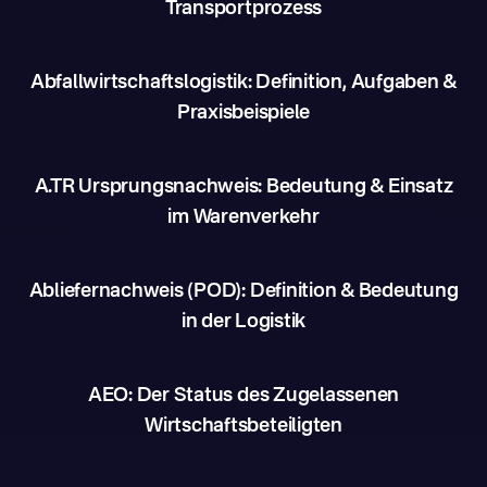
Transportprozess
Abfallwirtschaftslogistik: Definition, Aufgaben &
Praxisbeispiele
A.TR Ursprungsnachweis: Bedeutung & Einsatz
im Warenverkehr
Abliefernachweis (POD): Definition & Bedeutung
in der Logistik
AEO: Der Status des Zugelassenen
Wirtschaftsbeteiligten