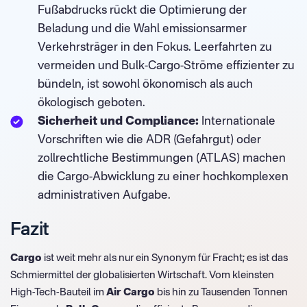
Fußabdrucks rückt die Optimierung der
Beladung und die Wahl emissionsarmer
Verkehrsträger in den Fokus. Leerfahrten zu
vermeiden und Bulk-Cargo-Ströme effizienter zu
bündeln, ist sowohl ökonomisch als auch
ökologisch geboten.
Sicherheit und Compliance:
Internationale
Vorschriften wie die ADR (Gefahrgut) oder
zollrechtliche Bestimmungen (ATLAS) machen
die Cargo-Abwicklung zu einer hochkomplexen
administrativen Aufgabe.
Fazit
Cargo
ist weit mehr als nur ein Synonym für Fracht; es ist das
Schmiermittel der globalisierten Wirtschaft. Vom kleinsten
High-Tech-Bauteil im
Air Cargo
bis hin zu Tausenden Tonnen