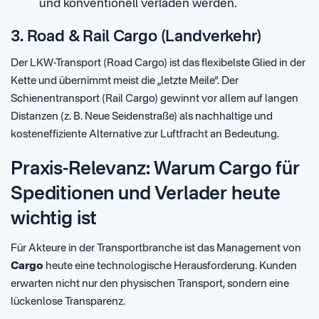
und konventionell verladen werden.
3. Road & Rail Cargo (Landverkehr)
Der LKW-Transport (Road Cargo) ist das flexibelste Glied in der
Kette und übernimmt meist die „letzte Meile“. Der
Schienentransport (Rail Cargo) gewinnt vor allem auf langen
Distanzen (z. B. Neue Seidenstraße) als nachhaltige und
kosteneffiziente Alternative zur Luftfracht an Bedeutung.
Praxis-Relevanz: Warum Cargo für
Speditionen und Verlader heute
wichtig ist
Für Akteure in der Transportbranche ist das Management von
Cargo
heute eine technologische Herausforderung. Kunden
erwarten nicht nur den physischen Transport, sondern eine
lückenlose Transparenz.