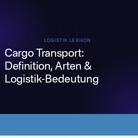
LOGISTIK LEXIKON
Cargo Transport:
Definition, Arten &
Logistik-Bedeutung