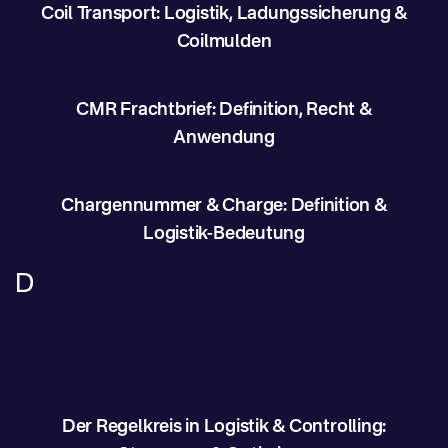
Coil Transport: Logistik, Ladungssicherung &
Coilmulden
CMR Frachtbrief: Definition, Recht &
Anwendung
Chargennummer & Charge: Definition &
Logistik-Bedeutung
D
Der Regelkreis in Logistik & Controlling: