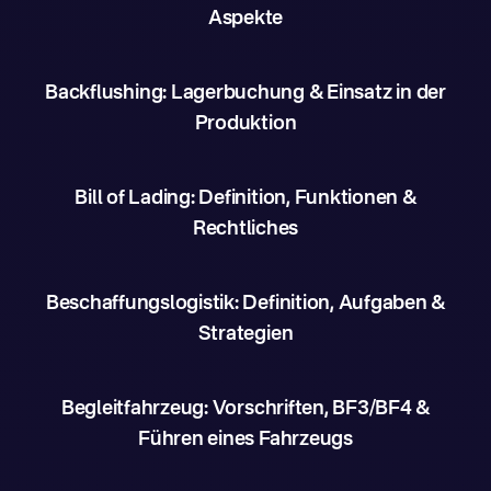
Aspekte
Backflushing: Lagerbuchung & Einsatz in der
Produktion
Bill of Lading: Definition, Funktionen &
Rechtliches
Beschaffungslogistik: Definition, Aufgaben &
Strategien
Begleitfahrzeug: Vorschriften, BF3/BF4 &
Führen eines Fahrzeugs