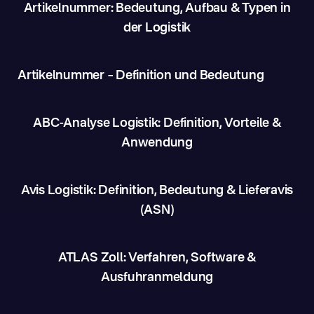
Artikelnummer: Bedeutung, Aufbau & Typen in
der Logistik
Artikelnummer – Definition und Bedeutung
ABC-Analyse Logistik: Definition, Vorteile &
Anwendung
Avis Logistik: Definition, Bedeutung & Lieferavis
(ASN)
ATLAS Zoll: Verfahren, Software &
Ausfuhranmeldung