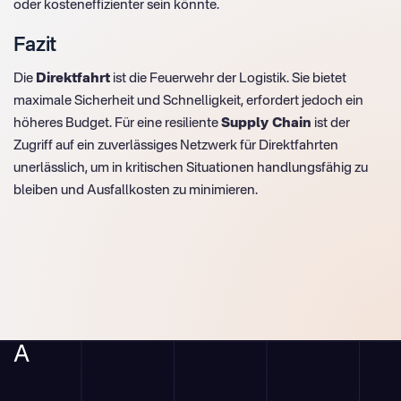
oder kosteneffizienter sein könnte.
Fazit
Die
Direktfahrt
ist die Feuerwehr der Logistik. Sie bietet
maximale Sicherheit und Schnelligkeit, erfordert jedoch ein
höheres Budget. Für eine resiliente
Supply Chain
ist der
Zugriff auf ein zuverlässiges Netzwerk für Direktfahrten
unerlässlich, um in kritischen Situationen handlungsfähig zu
bleiben und Ausfallkosten zu minimieren.
A