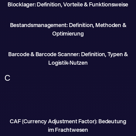
Blocklager: Definition, Vorteile & Funktionsweise
Bestandsmanagement: Definition, Methoden &
Optimierung
Barcode & Barcode Scanner: Definition, Typen &
Logistik-Nutzen
C
CAF (Currency Adjustment Factor): Bedeutung
im Frachtwesen