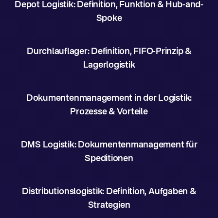
Depot Logistik: Definition, Funktion & Hub-and-
Spoke
Durchlauflager: Definition, FIFO-Prinzip &
Lagerlogistik
Dokumentenmanagement in der Logistik:
Prozesse & Vorteile
DMS Logistik: Dokumentenmanagement für
Speditionen
Distributionslogistik: Definition, Aufgaben &
Strategien