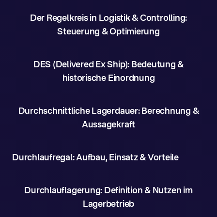
Der Regelkreis in Logistik & Controlling:
Steuerung & Optimierung
DES (Delivered Ex Ship): Bedeutung &
historische Einordnung
Durchschnittliche Lagerdauer: Berechnung &
Aussagekraft
Durchlaufregal: Aufbau, Einsatz & Vorteile
Durchlauflagerung: Definition & Nutzen im
Lagerbetrieb