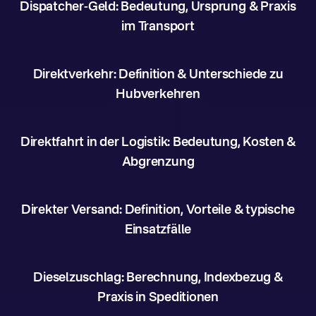
Dispatcher-Geld: Bedeutung, Ursprung & Praxis
im Transport
Direktverkehr: Definition & Unterschiede zu
Hubverkehren
Direktfahrt in der Logistik: Bedeutung, Kosten &
Abgrenzung
Direkter Versand: Definition, Vorteile & typische
Einsatzfälle
Dieselzuschlag: Berechnung, Indexbezug &
Praxis in Speditionen