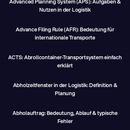
Advanced Planning System (APS): Aufgaben &
Nutzen in der Logistik
Advance Filing Rule (AFR): Bedeutung für
internationale Transporte
ACTS: Abrollcontainer-Transportsystem einfach
erklärt
Abholzeitfenster in der Logistik: Definition &
Planung
Abholauftrag: Bedeutung, Ablauf & typische
Fehler