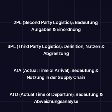
2PL (Second Party Logistics): Bedeutung,
Aufgaben & Einordnung
3PL (Third Party Logistics): Definition, Nutzen &
Abgrenzung
ATA (Actual Time of Arrival): Bedeutung &
Nutzung in der Supply Chain
ATD (Actual Time of Departure): Bedeutung &
Abweichungsanalyse