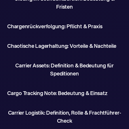
Fristen
Chargenrückverfolgung: Pflicht & Praxis
Chaotische Lagerhaltung: Vorteile & Nachteile
Carrier Assets: Definition & Bedeutung für
Speditionen
Cargo Tracking Note: Bedeutung & Einsatz
Carrier Logistik: Definition, Rolle & Frachtführer-
Check