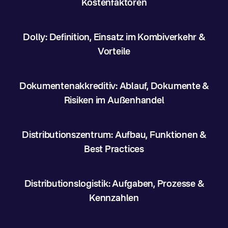
Kostenfaktoren
Dolly: Definition, Einsatz im Kombiverkehr &
Vorteile
Dokumentenakkreditiv: Ablauf, Dokumente &
Risiken im Außenhandel
Distributionszentrum: Aufbau, Funktionen &
Best Practices
Distributionslogistik: Aufgaben, Prozesse &
Kennzahlen