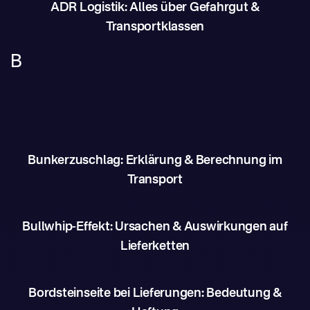
ADR Logistik: Alles über Gefahrgut &
Transportklassen
B
Bunkerzuschlag: Erklärung & Berechnung im
Transport
Bullwhip-Effekt: Ursachen & Auswirkungen auf
Lieferketten
Bordsteinseite bei Lieferungen: Bedeutung &