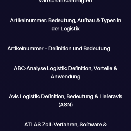
Wirtschaftsbeteiligten
Artikelnummer: Bedeutung, Aufbau & Typen in
der Logistik
Artikelnummer – Definition und Bedeutung
ABC-Analyse Logistik: Definition, Vorteile &
Anwendung
Avis Logistik: Definition, Bedeutung & Lieferavis
(ASN)
ATLAS Zoll: Verfahren, Software &