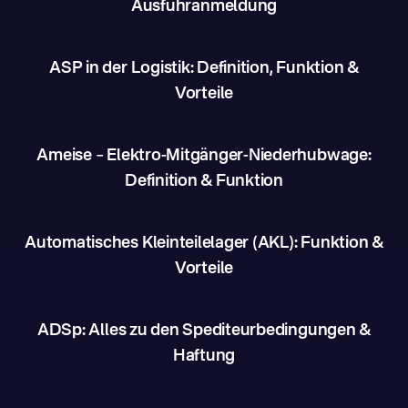
Ausfuhranmeldung
ASP in der Logistik: Definition, Funktion &
Vorteile
Ameise – Elektro-Mitgänger-Niederhubwage:
Definition & Funktion
Automatisches Kleinteilelager (AKL): Funktion &
Vorteile
ADSp: Alles zu den Spediteurbedingungen &
Haftung