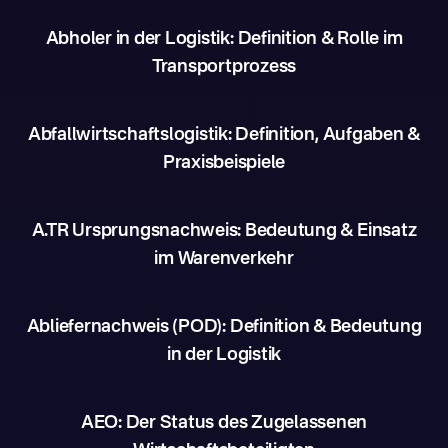
Abholer in der Logistik: Definition & Rolle im
Transportprozess
Abfallwirtschaftslogistik: Definition, Aufgaben &
Praxisbeispiele
A.TR Ursprungsnachweis: Bedeutung & Einsatz
im Warenverkehr
Abliefernachweis (POD): Definition & Bedeutung
in der Logistik
AEO: Der Status des Zugelassenen