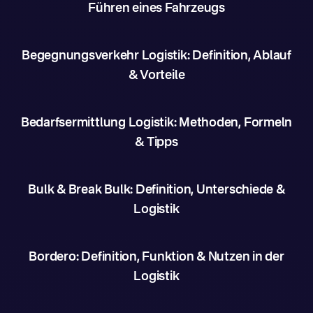
Führen eines Fahrzeugs
Begegnungsverkehr Logistik: Definition, Ablauf
& Vorteile
Bedarfsermittlung Logistik: Methoden, Formeln
& Tipps
Bulk & Break Bulk: Definition, Unterschiede &
Logistik
Bordero: Definition, Funktion & Nutzen in der
Logistik