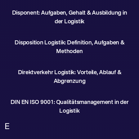
Disponent: Aufgaben, Gehalt & Ausbildung in
der Logistik
Disposition Logistik: Definition, Aufgaben &
Methoden
Direktverkehr Logistik: Vorteile, Ablauf &
Abgrenzung
DIN EN ISO 9001: Qualitätsmanagement in der
Logistik
E