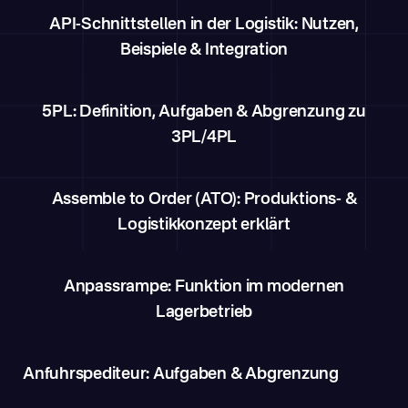
API-Schnittstellen in der Logistik: Nutzen,
Beispiele & Integration
5PL: Definition, Aufgaben & Abgrenzung zu
3PL/4PL
Assemble to Order (ATO): Produktions- &
Logistikkonzept erklärt
Anpassrampe: Funktion im modernen
Lagerbetrieb
Anfuhrspediteur: Aufgaben & Abgrenzung