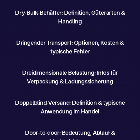
Dry-Bulk-Behälter: Definition, Güterarten &
Handling
Dringender Transport: Optionen, Kosten &
typische Fehler
Dreidimensionale Belastung: Infos für
Verpackung & Ladungssicherung
Doppelblind-Versand: Definition & typische
Anwendung im Handel
Door-to-door: Bedeutung, Ablauf &