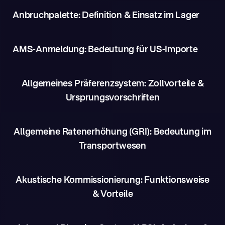
Anbruchpalette: Definition & Einsatz im Lager
AMS-Anmeldung: Bedeutung für US-Importe
Allgemeines Präferenzsystem: Zollvorteile &
Ursprungsvorschriften
Allgemeine Ratenerhöhung (GRI): Bedeutung im
Transportwesen
Akustische Kommissionierung: Funktionsweise
& Vorteile