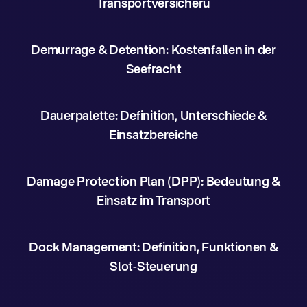
Transportversicheru
Demurrage & Detention: Kostenfallen in der
Seefracht
Dauerpalette: Definition, Unterschiede &
Einsatzbereiche
Damage Protection Plan (DPP): Bedeutung &
Einsatz im Transport
Dock Management: Definition, Funktionen &
Slot-Steuerung