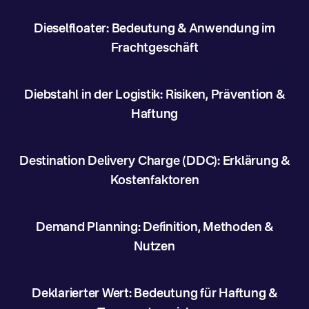
Dieselfloater: Bedeutung & Anwendung im
Frachtgeschäft
Diebstahl in der Logistik: Risiken, Prävention &
Haftung
Destination Delivery Charge (DDC): Erklärung &
Kostenfaktoren
Demand Planning: Definition, Methoden &
Nutzen
Deklarierter Wert: Bedeutung für Haftung &