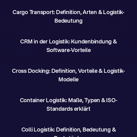
Cargo Transport: Definition, Arten & Logistik-
Bedeutung
CRM in der Logistik: Kundenbindung &
Software-Vorteile
Cross Docking: Definition, Vorteile & Logistik-
Modelle
Container Logistik: Maße, Typen & ISO-
Standards erklärt
Colli Logistik: Definition, Bedeutung &