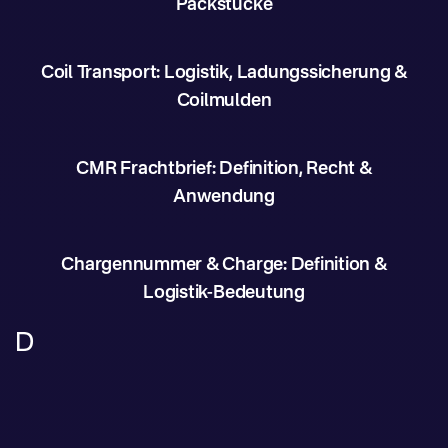
Packstücke
Coil Transport: Logistik, Ladungssicherung &
Coilmulden
CMR Frachtbrief: Definition, Recht &
Anwendung
Chargennummer & Charge: Definition &
Logistik-Bedeutung
D