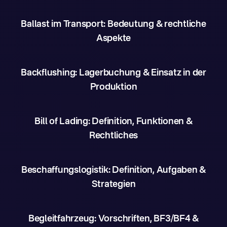
Ballast im Transport: Bedeutung & rechtliche
Aspekte
Backflushing: Lagerbuchung & Einsatz in der
Produktion
Bill of Lading: Definition, Funktionen &
Rechtliches
Beschaffungslogistik: Definition, Aufgaben &
Strategien
Begleitfahrzeug: Vorschriften, BF3/BF4 &