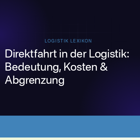
LOGISTIK LEXIKON
Direktfahrt in der Logistik:
Bedeutung, Kosten &
Abgrenzung