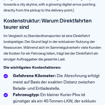
towards a city skyline, with a glowing digital arrow pointing
directly from the pickup to the delivery point.]
Kostenstruktur: Warum Direktfahrten
teurer sind
Im Vergleich zu Standardtransporten ist eine Direktfahrt
kostspieliger. Der Grund liegt in der exklusiven Nutzung der
Ressourcen. Während sich im Sammelgutverkehr viele Kunden
die Kosten für ein Fahrzeug teilen, trägt bei der Direktfahrt ein
einziger Auftraggeber die gesamte Last.
Die wichtigsten Kostenfaktoren:
Gefahrene Kilometer:
Die Abrechnung erfolgt
meist auf Basis der exakten Distanz zwischen
Belade- und Entladestelle.
Fahrzeugtyp:
Ein kleiner Kurier-Pkw ist
günstiger als ein 40-Tonnen-LKW, der exklusiv