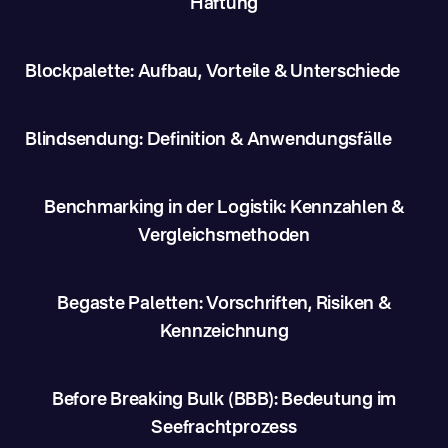
Haftung
Blockpalette: Aufbau, Vorteile & Unterschiede
Blindsendung: Definition & Anwendungsfälle
Benchmarking in der Logistik: Kennzahlen &
Vergleichsmethoden
Begaste Paletten: Vorschriften, Risiken &
Kennzeichnung
Before Breaking Bulk (BBB): Bedeutung im
Seefrachtprozess