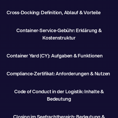
Cross-Docking: Definition, Ablauf & Vorteile
Container-Service-Gebühr: Erklärung &
Kostenstruktur
Container Yard (CY): Aufgaben & Funktionen
Compliance-Zertifikat: Anforderungen & Nutzen
Code of Conduct in der Logistik: Inhalte &
Bedeutung
Closing im Seefrachtbereich: Bedeutung &