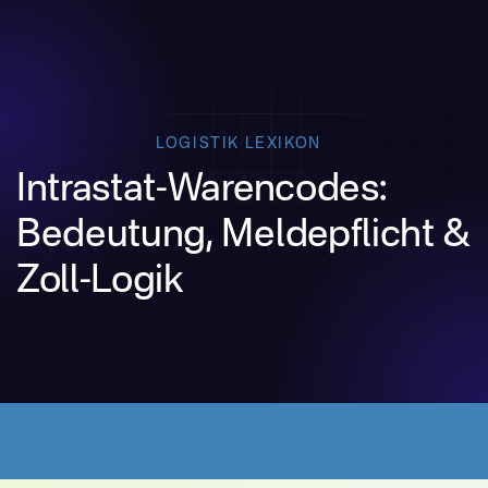
LOGISTIK LEXIKON
Intrastat-Warencodes:
Bedeutung, Meldepflicht &
Zoll-Logik