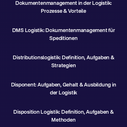
Dokumentenmanagement in der Logistik:
Prozesse & Vorteile
DMS Logistik: Dokumentenmanagement für
Speditionen
Distributionslogistik: Definition, Aufgaben &
Strategien
Disponent: Aufgaben, Gehalt & Ausbildung in
der Logistik
Disposition Logistik: Definition, Aufgaben &
Methoden