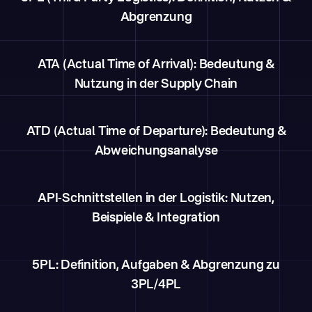
Abgrenzung
ATA (Actual Time of Arrival): Bedeutung &
Nutzung in der Supply Chain
ATD (Actual Time of Departure): Bedeutung &
Abweichungsanalyse
API-Schnittstellen in der Logistik: Nutzen,
Beispiele & Integration
5PL: Definition, Aufgaben & Abgrenzung zu
3PL/4PL