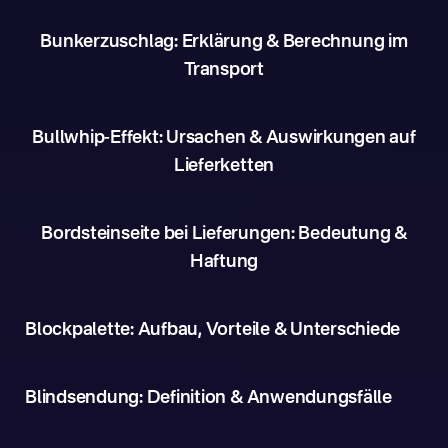
Bunkerzuschlag: Erklärung & Berechnung im
Transport
Bullwhip-Effekt: Ursachen & Auswirkungen auf
Lieferketten
Bordsteinseite bei Lieferungen: Bedeutung &
Haftung
Blockpalette: Aufbau, Vorteile & Unterschiede
Blindsendung: Definition & Anwendungsfälle