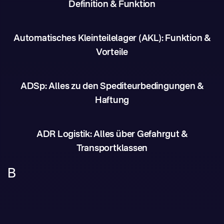
Definition & Funktion
Automatisches Kleinteilelager (AKL): Funktion &
Vorteile
ADSp: Alles zu den Spediteurbedingungen &
Haftung
ADR Logistik: Alles über Gefahrgut &
Transportklassen
B