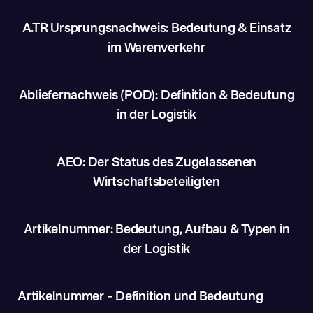
A.TR Ursprungsnachweis: Bedeutung & Einsatz
im Warenverkehr
Abliefernachweis (POD): Definition & Bedeutung
in der Logistik
AEO: Der Status des Zugelassenen
Wirtschaftsbeteiligten
Artikelnummer: Bedeutung, Aufbau & Typen in
der Logistik
Artikelnummer – Definition und Bedeutung