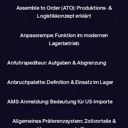
Assemble to Order (ATO): Produktions- &
Logistikkonzept erklärt
Anpassrampe: Funktion im modernen
Lagerbetrieb
Anfuhrspediteur: Aufgaben & Abgrenzung
Anbruchpalette: Definition & Einsatz im Lager
AMS-Anmeldung: Bedeutung für US-Importe
Allgemeines Präferenzsystem: Zollvorteile &