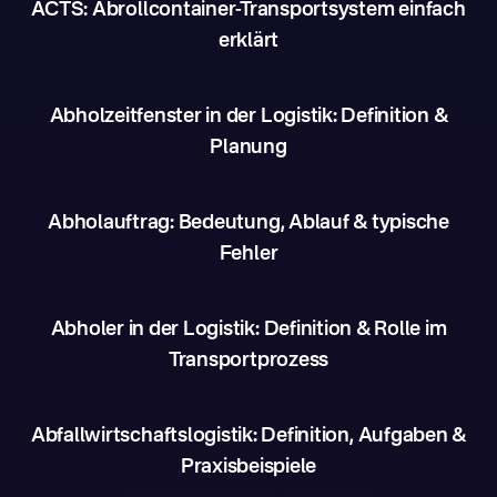
ACTS: Abrollcontainer-Transportsystem einfach
erklärt
Abholzeitfenster in der Logistik: Definition &
Planung
Abholauftrag: Bedeutung, Ablauf & typische
Fehler
Abholer in der Logistik: Definition & Rolle im
Transportprozess
Abfallwirtschaftslogistik: Definition, Aufgaben &
Praxisbeispiele