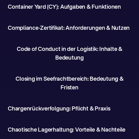
Container Yard (CY): Aufgaben & Funktionen
Compliance-Zertifikat: Anforderungen & Nutzen
Code of Conduct in der Logistik: Inhalte &
Bedeutung
Closing im Seefrachtbereich: Bedeutung &
Fristen
Chargenrückverfolgung: Pflicht & Praxis
Chaotische Lagerhaltung: Vorteile & Nachteile