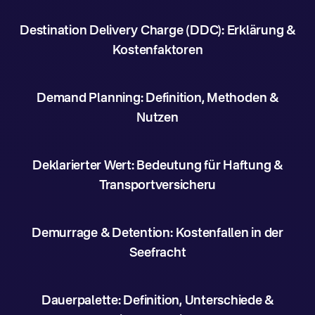
Destination Delivery Charge (DDC): Erklärung &
Kostenfaktoren
Demand Planning: Definition, Methoden &
Nutzen
Deklarierter Wert: Bedeutung für Haftung &
Transportversicheru
Demurrage & Detention: Kostenfallen in der
Seefracht
Dauerpalette: Definition, Unterschiede &