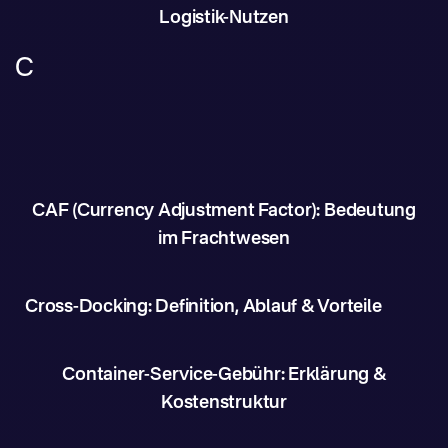
Logistik-Nutzen
C
CAF (Currency Adjustment Factor): Bedeutung
im Frachtwesen
Cross-Docking: Definition, Ablauf & Vorteile
Container-Service-Gebühr: Erklärung &
Kostenstruktur