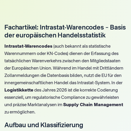
Fachartikel: Intrastat-Warencodes – Basis
der europäischen Handelsstatistik
Intrastat-Warencodes
(auch bekannt als statistische
Warennummern oder KN-Codes) dienen der Erfassung des
tatsächlichen Warenverkehrs zwischen den Mitgliedstaaten
der Europäischen Union. Während im Handel mit Drittländern
Zollanmeldungen die Datenbasis bilden, nutzt die EU für den
innergemeinschaftlichen Handel das Intrastat-System. In der
Logistikkette
des Jahres 2026 ist die korrekte Codierung
essenziell, um regulatorische Compliance zu gewährleisten
und präzise Marktanalysen im
Supply Chain Management
zu ermöglichen.
Aufbau und Klassifizierung