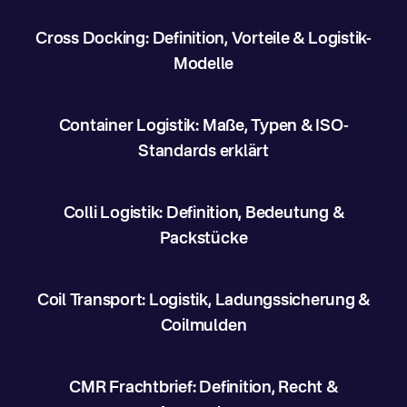
Cross Docking: Definition, Vorteile & Logistik-
Modelle
Container Logistik: Maße, Typen & ISO-
Standards erklärt
Colli Logistik: Definition, Bedeutung &
Packstücke
Coil Transport: Logistik, Ladungssicherung &
Coilmulden
CMR Frachtbrief: Definition, Recht &