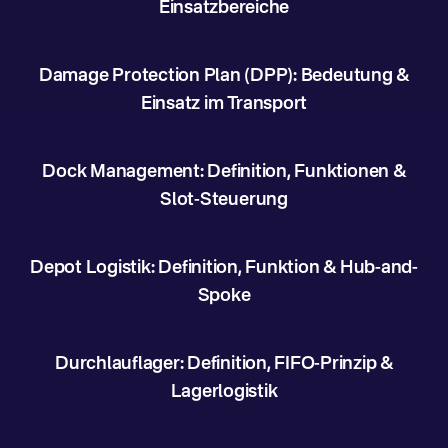
Einsatzbereiche
Damage Protection Plan (DPP): Bedeutung &
Einsatz im Transport
Dock Management: Definition, Funktionen &
Slot-Steuerung
Depot Logistik: Definition, Funktion & Hub-and-
Spoke
Durchlauflager: Definition, FIFO-Prinzip &
Lagerlogistik