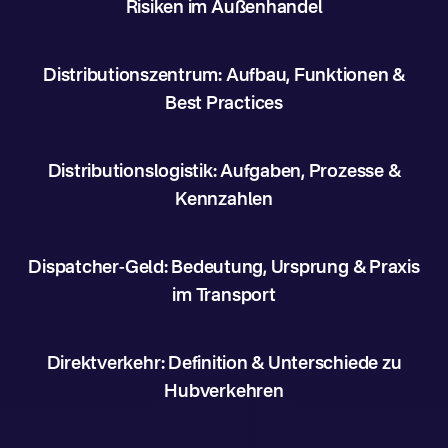
Risiken im Außenhandel
Distributionszentrum: Aufbau, Funktionen &
Best Practices
Distributionslogistik: Aufgaben, Prozesse &
Kennzahlen
Dispatcher-Geld: Bedeutung, Ursprung & Praxis
im Transport
Direktverkehr: Definition & Unterschiede zu
Hubverkehren