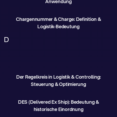
Anwendung
Chargennummer & Charge: Definition &
Logistik-Bedeutung
D
Der Regelkreis in Logistik & Controlling:
Steuerung & Optimierung
DES (Delivered Ex Ship): Bedeutung &
historische Einordnung