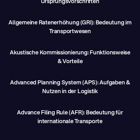
Ursprungsvorschriften
Allgemeine Ratenerhöhung (GRI): Bedeutung im
Transportwesen
Akustische Kommissionierung: Funktionsweise
& Vorteile
Advanced Planning System (APS): Aufgaben &
Nutzen in der Logistik
Advance Filing Rule (AFR): Bedeutung für
internationale Transporte