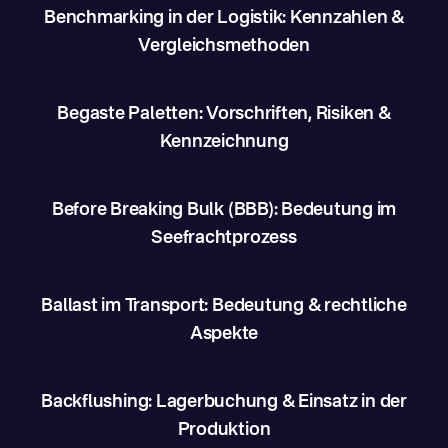
Benchmarking in der Logistik: Kennzahlen &
Vergleichsmethoden
Begaste Paletten: Vorschriften, Risiken &
Kennzeichnung
Before Breaking Bulk (BBB): Bedeutung im
Seefrachtprozess
Ballast im Transport: Bedeutung & rechtliche
Aspekte
Backflushing: Lagerbuchung & Einsatz in der
Produktion