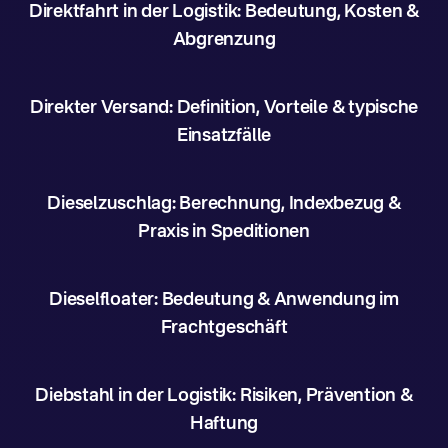
Direktfahrt in der Logistik: Bedeutung, Kosten &
Abgrenzung
Direkter Versand: Definition, Vorteile & typische
Einsatzfälle
Dieselzuschlag: Berechnung, Indexbezug &
Praxis in Speditionen
Dieselfloater: Bedeutung & Anwendung im
Frachtgeschäft
Diebstahl in der Logistik: Risiken, Prävention &
Haftung