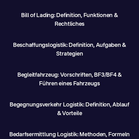
Bill of Lading: Definition, Funktionen &
Rechtliches
Beschaffungslogistik: Definition, Aufgaben &
Strategien
Begleitfahrzeug: Vorschriften, BF3/BF4 &
Führen eines Fahrzeugs
Begegnungsverkehr Logistik: Definition, Ablauf
& Vorteile
Bedarfsermittlung Logistik: Methoden, Formeln