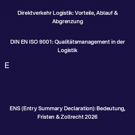
Direktverkehr Logistik: Vorteile, Ablauf &
Abgrenzung
DIN EN ISO 9001: Qualitätsmanagement in der
Logistik
E
ENS (Entry Summary Declaration): Bedeutung,
Fristen & Zollrecht 2026