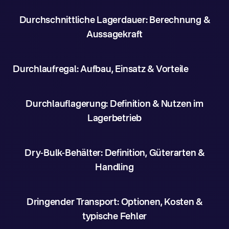
Durchschnittliche Lagerdauer: Berechnung &
Aussagekraft
Durchlaufregal: Aufbau, Einsatz & Vorteile
Durchlauflagerung: Definition & Nutzen im
Lagerbetrieb
Dry-Bulk-Behälter: Definition, Güterarten &
Handling
Dringender Transport: Optionen, Kosten &
typische Fehler