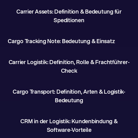
Carrier Assets: Definition & Bedeutung für
Speditionen
Cargo Tracking Note: Bedeutung & Einsatz
Carrier Logistik: Definition, Rolle & Frachtführer-
Check
Cargo Transport: Definition, Arten & Logistik-
Bedeutung
CRM in der Logistik: Kundenbindung &
Software-Vorteile