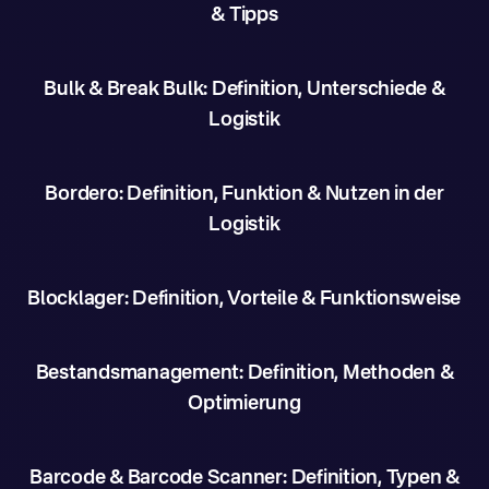
& Tipps
Bulk & Break Bulk: Definition, Unterschiede &
Logistik
Bordero: Definition, Funktion & Nutzen in der
Logistik
Blocklager: Definition, Vorteile & Funktionsweise
Bestandsmanagement: Definition, Methoden &
Optimierung
Barcode & Barcode Scanner: Definition, Typen &