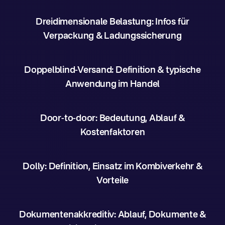
Dreidimensionale Belastung: Infos für
Verpackung & Ladungssicherung
Doppelblind-Versand: Definition & typische
Anwendung im Handel
Door-to-door: Bedeutung, Ablauf &
Kostenfaktoren
Dolly: Definition, Einsatz im Kombiverkehr &
Vorteile
Dokumentenakkreditiv: Ablauf, Dokumente &