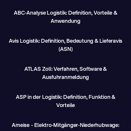
ABC-Analyse Logistik: Definition, Vorteile &
Anwendung
Avis Logistik: Definition, Bedeutung & Lieferavis
(ASN)
ATLAS Zoll: Verfahren, Software &
Ausfuhranmeldung
ASP in der Logistik: Definition, Funktion &
Vorteile
Ameise – Elektro-Mitgänger-Niederhubwage: