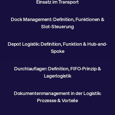
Einsatz im Transport
Dock Management: Definition, Funktionen &
Slot-Steuerung
Depot Logistik: Definition, Funktion & Hub-and-
Spoke
Durchlauflager: Definition, FIFO-Prinzip &
Lagerlogistik
Dokumentenmanagement in der Logistik:
Prozesse & Vorteile