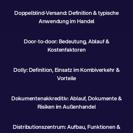
Doppelblind-Versand: Definition & typische
Anwendung im Handel
Door-to-door: Bedeutung, Ablauf &
Kostenfaktoren
Dolly: Definition, Einsatz im Kombiverkehr &
Vorteile
Dokumentenakkreditiv: Ablauf, Dokumente &
Risiken im Außenhandel
Distributionszentrum: Aufbau, Funktionen &