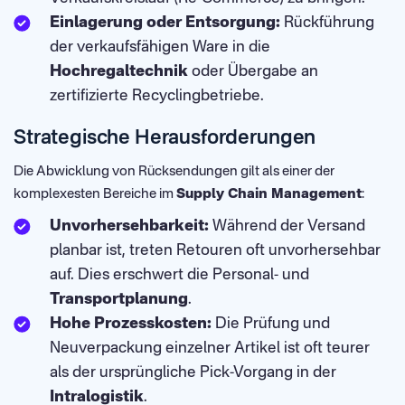
Einlagerung oder Entsorgung:
Rückführung
der verkaufsfähigen Ware in die
Hochregaltechnik
oder Übergabe an
zertifizierte Recyclingbetriebe.
Strategische Herausforderungen
Die Abwicklung von Rücksendungen gilt als einer der
komplexesten Bereiche im
Supply Chain Management
:
Unvorhersehbarkeit:
Während der Versand
planbar ist, treten Retouren oft unvorhersehbar
auf. Dies erschwert die Personal- und
Transportplanung
.
Hohe Prozesskosten:
Die Prüfung und
Neuverpackung einzelner Artikel ist oft teurer
als der ursprüngliche Pick-Vorgang in der
Intralogistik
.