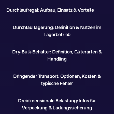
Durchlaufregal: Aufbau, Einsatz & Vorteile
Durchlauflagerung: Definition & Nutzen im
Lagerbetrieb
Dry-Bulk-Behälter: Definition, Güterarten &
Handling
Dringender Transport: Optionen, Kosten &
typische Fehler
Dreidimensionale Belastung: Infos für
Verpackung & Ladungssicherung