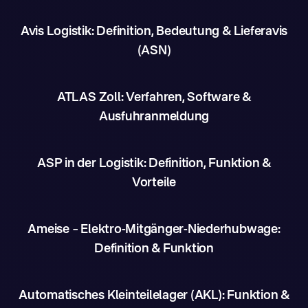
Avis Logistik: Definition, Bedeutung & Lieferavis
(ASN)
ATLAS Zoll: Verfahren, Software &
Ausfuhranmeldung
ASP in der Logistik: Definition, Funktion &
Vorteile
Ameise – Elektro-Mitgänger-Niederhubwage:
Definition & Funktion
Automatisches Kleinteilelager (AKL): Funktion &