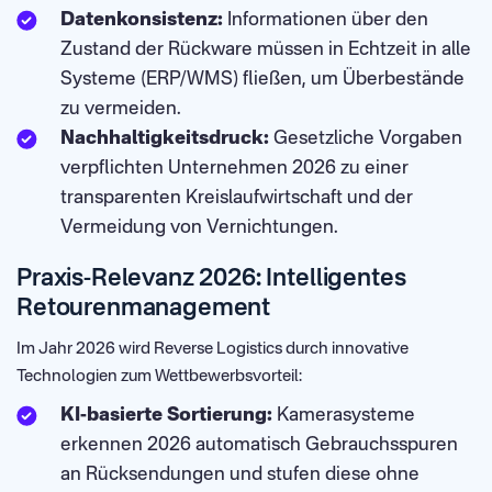
Datenkonsistenz:
Informationen über den
Zustand der Rückware müssen in Echtzeit in alle
Systeme (ERP/WMS) fließen, um Überbestände
zu vermeiden.
Nachhaltigkeitsdruck:
Gesetzliche Vorgaben
verpflichten Unternehmen 2026 zu einer
transparenten Kreislaufwirtschaft und der
Vermeidung von Vernichtungen.
Praxis-Relevanz 2026: Intelligentes
Retourenmanagement
Im Jahr 2026 wird Reverse Logistics durch innovative
Technologien zum Wettbewerbsvorteil:
KI-basierte Sortierung:
Kamerasysteme
erkennen 2026 automatisch Gebrauchsspuren
an Rücksendungen und stufen diese ohne