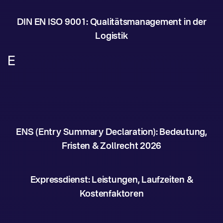
DIN EN ISO 9001: Qualitätsmanagement in der
Logistik
E
ENS (Entry Summary Declaration): Bedeutung,
Fristen & Zollrecht 2026
Expressdienst: Leistungen, Laufzeiten &
Kostenfaktoren