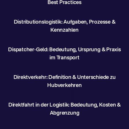
Best Practices
Distributionslogistik: Aufgaben, Prozesse &
Kennzahlen
Dispatcher-Geld: Bedeutung, Ursprung & Praxis
im Transport
Direktverkehr: Definition & Unterschiede zu
Hubverkehren
Direktfahrt in der Logistik: Bedeutung, Kosten &
Abgrenzung