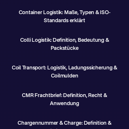
Container Logistik: Maße, Typen & ISO-
Standards erklärt
Colli Logistik: Definition, Bedeutung &
Packstücke
Coil Transport: Logistik, Ladungssicherung &
Coilmulden
CMR Frachtbrief: Definition, Recht &
Anwendung
Chargennummer & Charge: Definition &