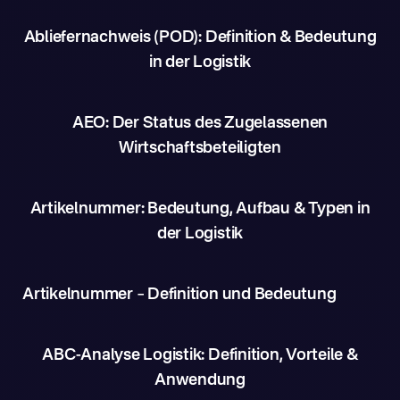
Abliefernachweis (POD): Definition & Bedeutung
in der Logistik
AEO: Der Status des Zugelassenen
Wirtschaftsbeteiligten
Artikelnummer: Bedeutung, Aufbau & Typen in
der Logistik
Artikelnummer – Definition und Bedeutung
ABC-Analyse Logistik: Definition, Vorteile &
Anwendung