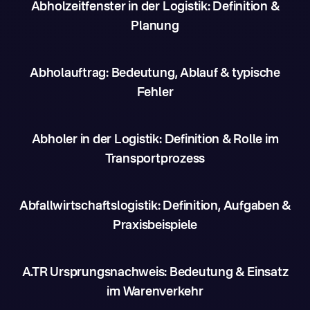
Abholzeitfenster in der Logistik: Definition &
Planung
Abholauftrag: Bedeutung, Ablauf & typische
Fehler
Abholer in der Logistik: Definition & Rolle im
Transportprozess
Abfallwirtschaftslogistik: Definition, Aufgaben &
Praxisbeispiele
A.TR Ursprungsnachweis: Bedeutung & Einsatz
im Warenverkehr