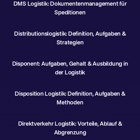
DMS Logistik: Dokumentenmanagement für
Speditionen
Distributionslogistik: Definition, Aufgaben &
Strategien
Disponent: Aufgaben, Gehalt & Ausbildung in
der Logistik
Disposition Logistik: Definition, Aufgaben &
Methoden
Direktverkehr Logistik: Vorteile, Ablauf &
Abgrenzung