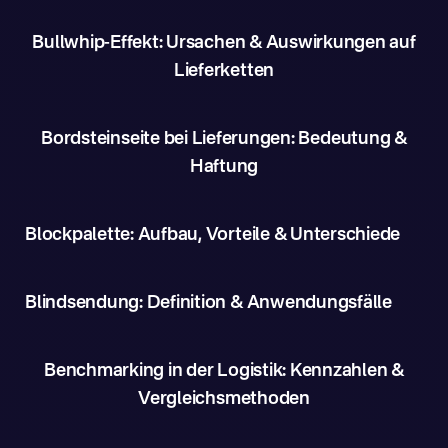
Bullwhip-Effekt: Ursachen & Auswirkungen auf
Lieferketten
Bordsteinseite bei Lieferungen: Bedeutung &
Haftung
Blockpalette: Aufbau, Vorteile & Unterschiede
Blindsendung: Definition & Anwendungsfälle
Benchmarking in der Logistik: Kennzahlen &
Vergleichsmethoden