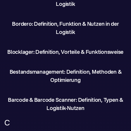
Logistik
Bordero: Definition, Funktion & Nutzen in der
Logistik
Blocklager: Definition, Vorteile & Funktionsweise
Bestandsmanagement: Definition, Methoden &
Optimierung
Barcode & Barcode Scanner: Definition, Typen &
Logistik-Nutzen
C