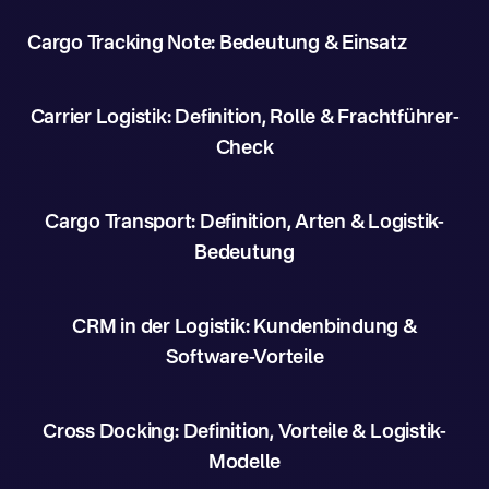
Cargo Tracking Note: Bedeutung & Einsatz
Carrier Logistik: Definition, Rolle & Frachtführer-
Check
Cargo Transport: Definition, Arten & Logistik-
Bedeutung
CRM in der Logistik: Kundenbindung &
Software-Vorteile
Cross Docking: Definition, Vorteile & Logistik-
Modelle