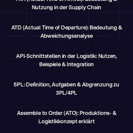
Nutzung in der Supply Chain
ATD (Actual Time of Departure): Bedeutung &
Abweichungsanalyse
API-Schnittstellen in der Logistik: Nutzen,
Beispiele & Integration
5PL: Definition, Aufgaben & Abgrenzung zu
3PL/4PL
Assemble to Order (ATO): Produktions- &
Logistikkonzept erklärt