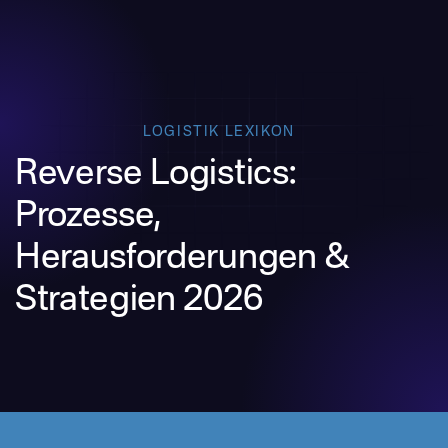
LOGISTIK LEXIKON
Reverse Logistics:
Prozesse,
Herausforderungen &
Strategien 2026