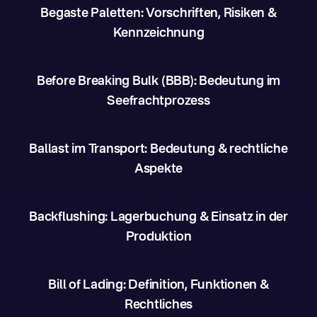
Begaste Paletten: Vorschriften, Risiken &
Kennzeichnung
Before Breaking Bulk (BBB): Bedeutung im
Seefrachtprozess
Ballast im Transport: Bedeutung & rechtliche
Aspekte
Backflushing: Lagerbuchung & Einsatz in der
Produktion
Bill of Lading: Definition, Funktionen &
Rechtliches