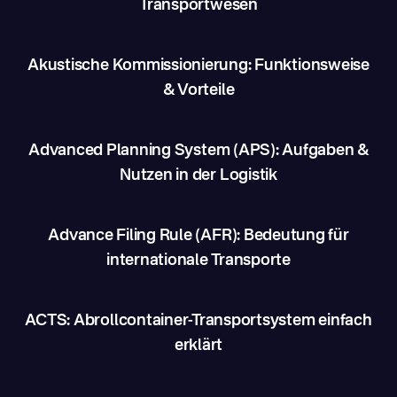
Transportwesen
Akustische Kommissionierung: Funktionsweise
& Vorteile
Advanced Planning System (APS): Aufgaben &
Nutzen in der Logistik
Advance Filing Rule (AFR): Bedeutung für
internationale Transporte
ACTS: Abrollcontainer-Transportsystem einfach
erklärt