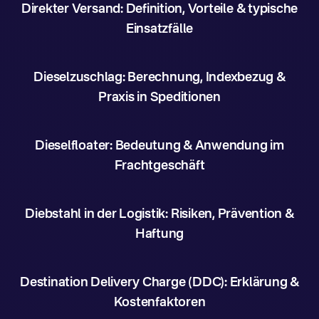
Direkter Versand: Definition, Vorteile & typische
Einsatzfälle
Dieselzuschlag: Berechnung, Indexbezug &
Praxis in Speditionen
Dieselfloater: Bedeutung & Anwendung im
Frachtgeschäft
Diebstahl in der Logistik: Risiken, Prävention &
Haftung
Destination Delivery Charge (DDC): Erklärung &
Kostenfaktoren