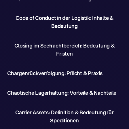
Code of Conduct in der Logistik: Inhalte &
Bedeutung
Closing im Seefrachtbereich: Bedeutung &
Fristen
Chargenrückverfolgung: Pflicht & Praxis
Chaotische Lagerhaltung: Vorteile & Nachteile
Carrier Assets: Definition & Bedeutung für
Speditionen