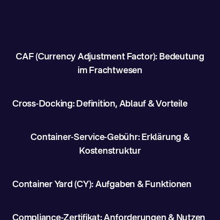
CAF (Currency Adjustment Factor): Bedeutung
im Frachtwesen
Cross-Docking: Definition, Ablauf & Vorteile
Container-Service-Gebühr: Erklärung &
Kostenstruktur
Container Yard (CY): Aufgaben & Funktionen
Compliance-Zertifikat: Anforderungen & Nutzen