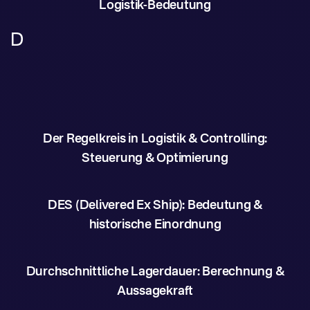
Logistik-Bedeutung
D
Der Regelkreis in Logistik & Controlling:
Steuerung & Optimierung
DES (Delivered Ex Ship): Bedeutung &
historische Einordnung
Durchschnittliche Lagerdauer: Berechnung &
Aussagekraft