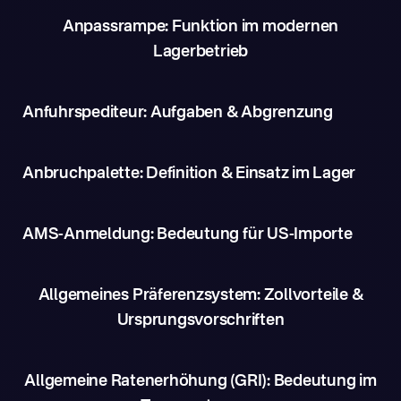
Anpassrampe: Funktion im modernen
Lagerbetrieb
Anfuhrspediteur: Aufgaben & Abgrenzung
Anbruchpalette: Definition & Einsatz im Lager
AMS-Anmeldung: Bedeutung für US-Importe
Allgemeines Präferenzsystem: Zollvorteile &
Ursprungsvorschriften
Allgemeine Ratenerhöhung (GRI): Bedeutung im