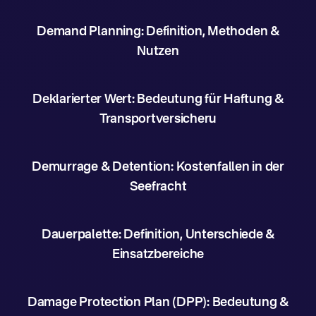
Demand Planning: Definition, Methoden &
Nutzen
Deklarierter Wert: Bedeutung für Haftung &
Transportversicheru
Demurrage & Detention: Kostenfallen in der
Seefracht
Dauerpalette: Definition, Unterschiede &
Einsatzbereiche
Damage Protection Plan (DPP): Bedeutung &