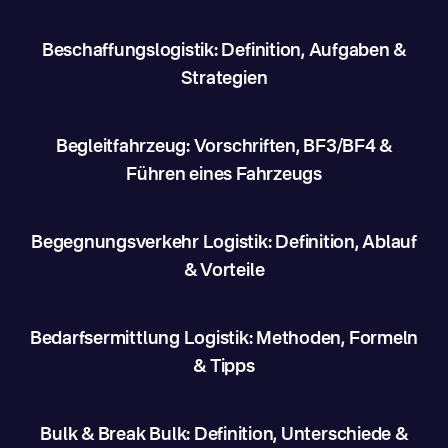
Beschaffungslogistik: Definition, Aufgaben &
Strategien
Begleitfahrzeug: Vorschriften, BF3/BF4 &
Führen eines Fahrzeugs
Begegnungsverkehr Logistik: Definition, Ablauf
& Vorteile
Bedarfsermittlung Logistik: Methoden, Formeln
& Tipps
Bulk & Break Bulk: Definition, Unterschiede &