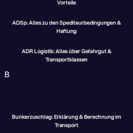
Vorteile
ADSp: Alles zu den Spediteurbedingungen &
Haftung
ADR Logistik: Alles über Gefahrgut &
Transportklassen
B
Bunkerzuschlag: Erklärung & Berechnung im
Transport