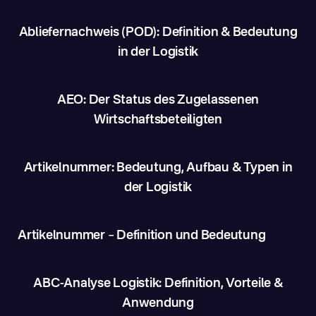
Abliefernachweis (POD): Definition & Bedeutung
in der Logistik
AEO: Der Status des Zugelassenen
Wirtschaftsbeteiligten
Artikelnummer: Bedeutung, Aufbau & Typen in
der Logistik
Artikelnummer – Definition und Bedeutung
ABC-Analyse Logistik: Definition, Vorteile &
Anwendung