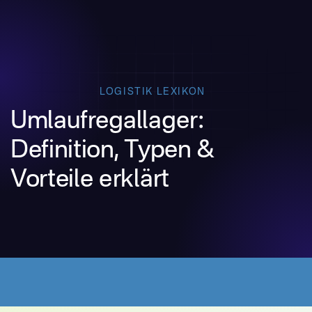
LOGISTIK LEXIKON
Umlaufregallager:
Definition, Typen &
Vorteile erklärt