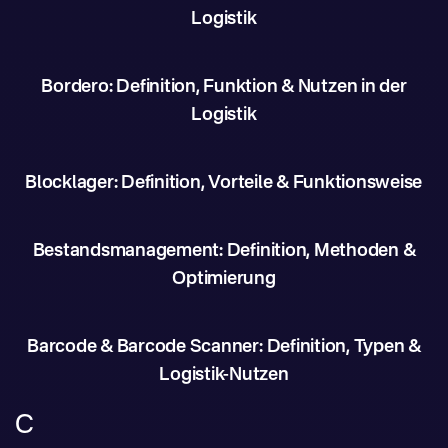
Logistik
Bordero: Definition, Funktion & Nutzen in der
Logistik
Blocklager: Definition, Vorteile & Funktionsweise
Bestandsmanagement: Definition, Methoden &
Optimierung
Barcode & Barcode Scanner: Definition, Typen &
Logistik-Nutzen
C