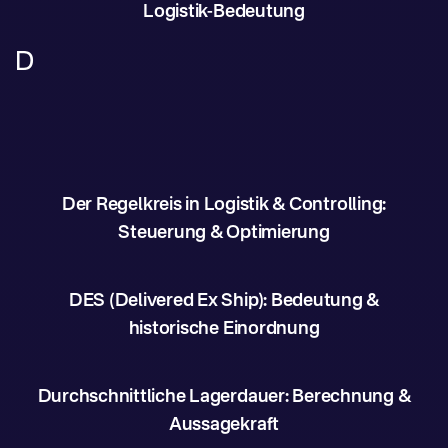
Logistik-Bedeutung
D
Der Regelkreis in Logistik & Controlling:
Steuerung & Optimierung
DES (Delivered Ex Ship): Bedeutung &
historische Einordnung
Durchschnittliche Lagerdauer: Berechnung &
Aussagekraft