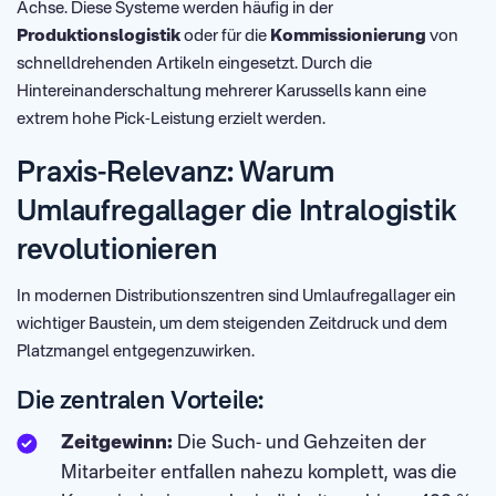
Achse. Diese Systeme werden häufig in der
Produktionslogistik
oder für die
Kommissionierung
von
schnelldrehenden Artikeln eingesetzt. Durch die
Hintereinanderschaltung mehrerer Karussells kann eine
extrem hohe Pick-Leistung erzielt werden.
Praxis-Relevanz: Warum
Umlaufregallager die Intralogistik
revolutionieren
In modernen Distributionszentren sind Umlaufregallager ein
wichtiger Baustein, um dem steigenden Zeitdruck und dem
Platzmangel entgegenzuwirken.
Die zentralen Vorteile:
Zeitgewinn:
Die Such- und Gehzeiten der
Mitarbeiter entfallen nahezu komplett, was die