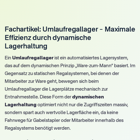
Fachartikel: Umlaufregallager – Maximale
Effizienz durch dynamische
Lagerhaltung
Ein
Umlaufregallager
ist ein automatisiertes Lagersystem,
das auf dem dynamischen Prinzip „Ware-zum-Mann“ basiert. Im
Gegensatz zu statischen Regalsystemen, bei denen der
Mitarbeiter zur Ware geht, bewegen sich beim
Umlaufregallager die Lagerplätze mechanisch zur
Entnahmestelle. Diese Form der
dynamischen
Lagerhaltung
optimiert nicht nur die Zugriffszeiten massiv,
sondern spart auch wertvolle Lagerfläche ein, da keine
Fahrwege für Gabelstapler oder Mitarbeiter innerhalb des
Regalsystems benötigt werden.