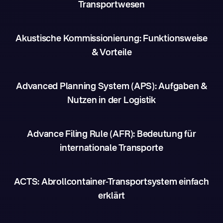
Transportwesen
Akustische Kommissionierung: Funktionsweise
& Vorteile
Advanced Planning System (APS): Aufgaben &
Nutzen in der Logistik
Advance Filing Rule (AFR): Bedeutung für
internationale Transporte
ACTS: Abrollcontainer-Transportsystem einfach
erklärt