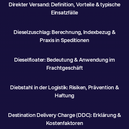
Direkter Versand: Definition, Vorteile & typische
Einsatzfälle
Dieselzuschlag: Berechnung, Indexbezug &
Praxis in Speditionen
Dieselfloater: Bedeutung & Anwendung im
Frachtgeschäft
Diebstahl in der Logistik: Risiken, Prävention &
Haftung
Destination Delivery Charge (DDC): Erklärung &
Kostenfaktoren