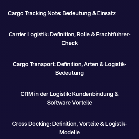
Cargo Tracking Note: Bedeutung & Einsatz
Carrier Logistik: Definition, Rolle & Frachtführer-
Check
Cargo Transport: Definition, Arten & Logistik-
Bedeutung
CRM in der Logistik: Kundenbindung &
Software-Vorteile
Cross Docking: Definition, Vorteile & Logistik-
Modelle