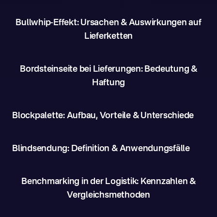
Bullwhip-Effekt: Ursachen & Auswirkungen auf
Lieferketten
Bordsteinseite bei Lieferungen: Bedeutung &
Haftung
Blockpalette: Aufbau, Vorteile & Unterschiede
Blindsendung: Definition & Anwendungsfälle
Benchmarking in der Logistik: Kennzahlen &
Vergleichsmethoden