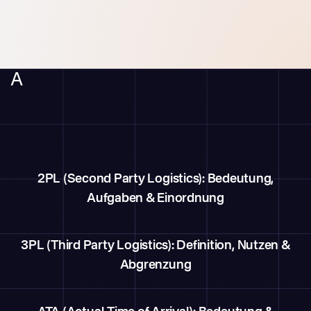
A
2PL (Second Party Logistics): Bedeutung,
Aufgaben & Einordnung
3PL (Third Party Logistics): Definition, Nutzen &
Abgrenzung