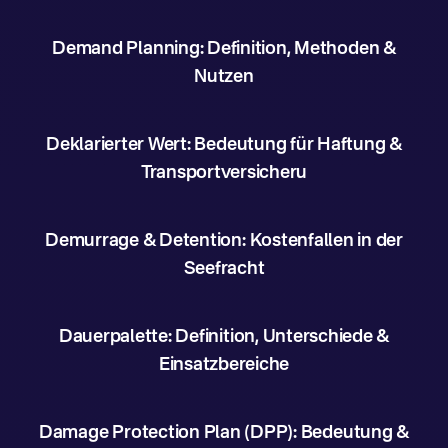
Demand Planning: Definition, Methoden &
Nutzen
Deklarierter Wert: Bedeutung für Haftung &
Transportversicheru
Demurrage & Detention: Kostenfallen in der
Seefracht
Dauerpalette: Definition, Unterschiede &
Einsatzbereiche
Damage Protection Plan (DPP): Bedeutung &