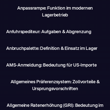
Anpassrampe: Funktion im modernen
Lagerbetrieb
Anfuhrspediteur: Aufgaben & Abgrenzung
Anbruchpalette: Definition & Einsatz im Lager
AMS-Anmeldung: Bedeutung für US-Importe
Allgemeines Präferenzsystem: Zollvorteile &
Ursprungsvorschriften
Allgemeine Ratenerhöhung (GRI): Bedeutung im