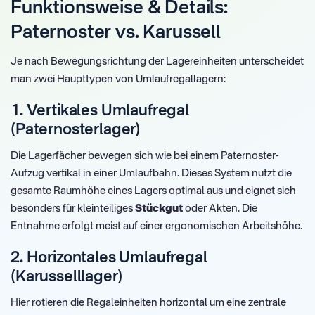
Funktionsweise & Details:
Paternoster vs. Karussell
Je nach Bewegungsrichtung der Lagereinheiten unterscheidet
man zwei Haupttypen von Umlaufregallagern:
1. Vertikales Umlaufregal
(Paternosterlager)
Die Lagerfächer bewegen sich wie bei einem Paternoster-
Aufzug vertikal in einer Umlaufbahn. Dieses System nutzt die
gesamte Raumhöhe eines Lagers optimal aus und eignet sich
besonders für kleinteiliges
Stückgut
oder Akten. Die
Entnahme erfolgt meist auf einer ergonomischen Arbeitshöhe.
2. Horizontales Umlaufregal
(Karusselllager)
Hier rotieren die Regaleinheiten horizontal um eine zentrale