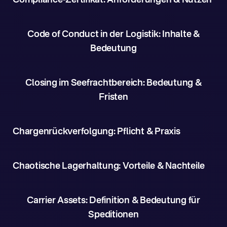
Compliance-Zertifikat: Anforderungen & Nutzen
Code of Conduct in der Logistik: Inhalte &
Bedeutung
Closing im Seefrachtbereich: Bedeutung &
Fristen
Chargenrückverfolgung: Pflicht & Praxis
Chaotische Lagerhaltung: Vorteile & Nachteile
Carrier Assets: Definition & Bedeutung für
Speditionen