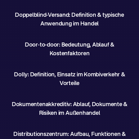
Doppelblind-Versand: Definition & typische
Anwendung im Handel
Door-to-door: Bedeutung, Ablauf &
Kostenfaktoren
Dolly: Definition, Einsatz im Kombiverkehr &
Vorteile
Dokumentenakkreditiv: Ablauf, Dokumente &
Risiken im Außenhandel
Distributionszentrum: Aufbau, Funktionen &