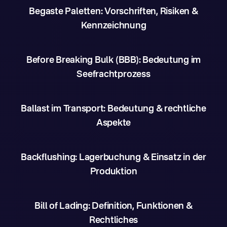
Begaste Paletten: Vorschriften, Risiken &
Kennzeichnung
Before Breaking Bulk (BBB): Bedeutung im
Seefrachtprozess
Ballast im Transport: Bedeutung & rechtliche
Aspekte
Backflushing: Lagerbuchung & Einsatz in der
Produktion
Bill of Lading: Definition, Funktionen &
Rechtliches