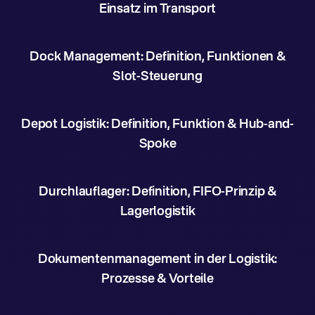
Einsatz im Transport
Dock Management: Definition, Funktionen &
Slot-Steuerung
Depot Logistik: Definition, Funktion & Hub-and-
Spoke
Durchlauflager: Definition, FIFO-Prinzip &
Lagerlogistik
Dokumentenmanagement in der Logistik:
Prozesse & Vorteile