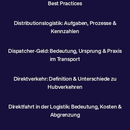
Best Practices
Distributionslogistik: Aufgaben, Prozesse &
Kennzahlen
Dispatcher-Geld: Bedeutung, Ursprung & Praxis
im Transport
Direktverkehr: Definition & Unterschiede zu
Hubverkehren
Direktfahrt in der Logistik: Bedeutung, Kosten &
Abgrenzung