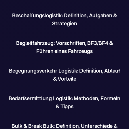
Beschaffungslogistik: Definition, Aufgaben &
Strategien
Begleitfahrzeug: Vorschriften, BF3/BF4 &
Führen eines Fahrzeugs
Begegnungsverkehr Logistik: Definition, Ablauf
& Vorteile
Bedarfsermittlung Logistik: Methoden, Formeln
& Tipps
Bulk & Break Bulk: Definition, Unterschiede &