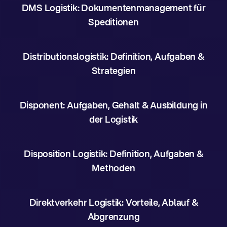
DMS Logistik: Dokumentenmanagement für
Speditionen
Distributionslogistik: Definition, Aufgaben &
Strategien
Disponent: Aufgaben, Gehalt & Ausbildung in
der Logistik
Disposition Logistik: Definition, Aufgaben &
Methoden
Direktverkehr Logistik: Vorteile, Ablauf &
Abgrenzung