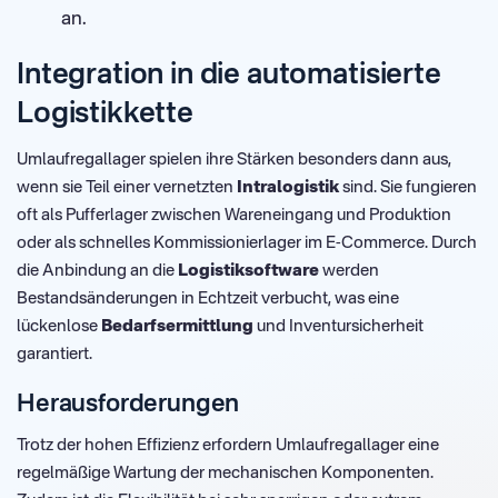
an.
Integration in die automatisierte
Logistikkette
Umlaufregallager spielen ihre Stärken besonders dann aus,
wenn sie Teil einer vernetzten
Intralogistik
sind. Sie fungieren
oft als Pufferlager zwischen Wareneingang und Produktion
oder als schnelles Kommissionierlager im E-Commerce. Durch
die Anbindung an die
Logistiksoftware
werden
Bestandsänderungen in Echtzeit verbucht, was eine
lückenlose
Bedarfsermittlung
und Inventursicherheit
garantiert.
Herausforderungen
Trotz der hohen Effizienz erfordern Umlaufregallager eine
regelmäßige Wartung der mechanischen Komponenten.