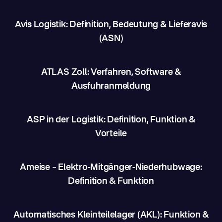
Avis Logistik: Definition, Bedeutung & Lieferavis
(ASN)
ATLAS Zoll: Verfahren, Software &
Ausfuhranmeldung
ASP in der Logistik: Definition, Funktion &
Vorteile
Ameise – Elektro-Mitgänger-Niederhubwage:
Definition & Funktion
Automatisches Kleinteilelager (AKL): Funktion &