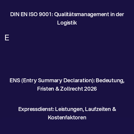
DIN EN ISO 9001: Qualitätsmanagement in der
Logistik
E
ENS (Entry Summary Declaration): Bedeutung,
Fristen & Zollrecht 2026
Expressdienst: Leistungen, Laufzeiten &
Kostenfaktoren