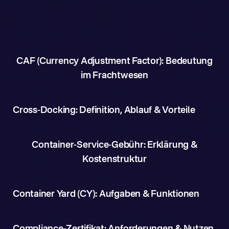
CAF (Currency Adjustment Factor): Bedeutung
im Frachtwesen
Cross-Docking: Definition, Ablauf & Vorteile
Container-Service-Gebühr: Erklärung &
Kostenstruktur
Container Yard (CY): Aufgaben & Funktionen