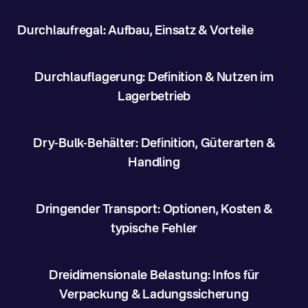
Durchlaufregal: Aufbau, Einsatz & Vorteile
Durchlauflagerung: Definition & Nutzen im
Lagerbetrieb
Dry-Bulk-Behälter: Definition, Güterarten &
Handling
Dringender Transport: Optionen, Kosten &
typische Fehler
Dreidimensionale Belastung: Infos für
Verpackung & Ladungssicherung