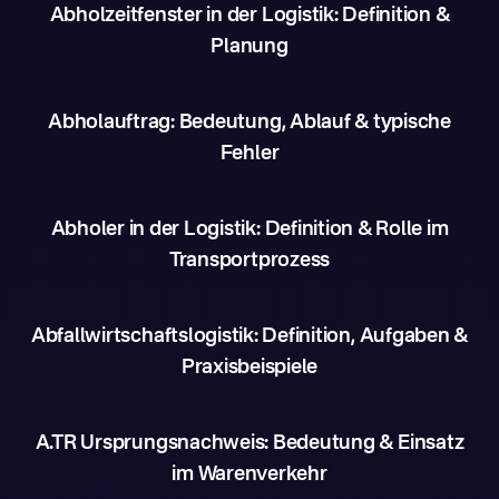
Abholzeitfenster in der Logistik: Definition &
Planung
Abholauftrag: Bedeutung, Ablauf & typische
Fehler
Abholer in der Logistik: Definition & Rolle im
Transportprozess
Abfallwirtschaftslogistik: Definition, Aufgaben &
Praxisbeispiele
A.TR Ursprungsnachweis: Bedeutung & Einsatz
im Warenverkehr