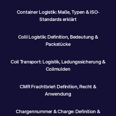
Container Logistik: Maße, Typen & ISO-
Standards erklärt
Colli Logistik: Definition, Bedeutung &
Packstücke
Coil Transport: Logistik, Ladungssicherung &
Coilmulden
CMR Frachtbrief: Definition, Recht &
Anwendung
Chargennummer & Charge: Definition &