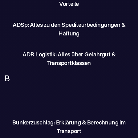
Vorteile
ADSp: Alles zu den Spediteurbedingungen &
Haftung
ADR Logistik: Alles über Gefahrgut &
Transportklassen
B
Bunkerzuschlag: Erklärung & Berechnung im
Transport