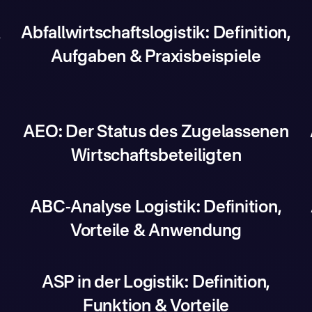
&
Abfallwirtschaftslogistik: Definition,
Aufgaben & Praxisbeispiele
AEO: Der Status des Zugelassenen
Wirtschaftsbeteiligten
ABC-Analyse Logistik: Definition,
Vorteile & Anwendung
ASP in der Logistik: Definition,
Funktion & Vorteile