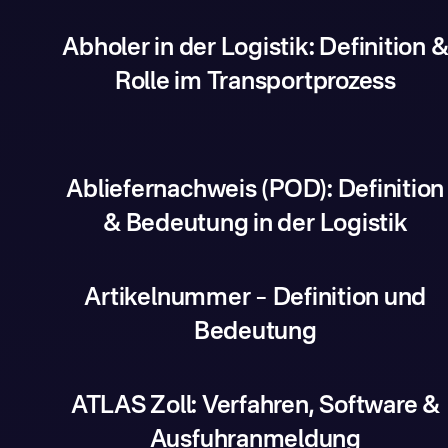
Abholer in der Logistik: Definition 
Rolle im Transportprozess
Abliefernachweis (POD): Definition
& Bedeutung in der Logistik
Artikelnummer – Definition und
Bedeutung
ATLAS Zoll: Verfahren, Software &
Ausfuhranmeldung