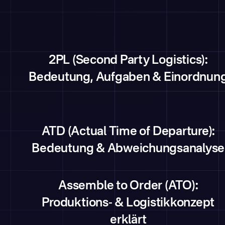
2PL (Second Party Logistics):
Bedeutung, Aufgaben & Einordnun
ATD (Actual Time of Departure):
Bedeutung & Abweichungsanalyse
Assemble to Order (ATO):
Produktions- & Logistikkonzept
erklärt