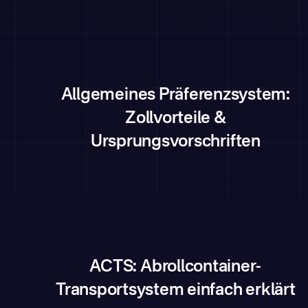
Allgemeines Präferenzsystem:
Zollvorteile &
Ursprungsvorschriften
ACTS: Abrollcontainer-
Transportsystem einfach erklärt