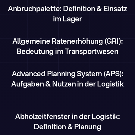
Anbruchpalette: Definition & Einsatz
im Lager
Allgemeine Ratenerhöhung (GRI):
Bedeutung im Transportwesen
Advanced Planning System (APS):
Aufgaben & Nutzen in der Logistik
Abholzeitfenster in der Logistik:
Definition & Planung