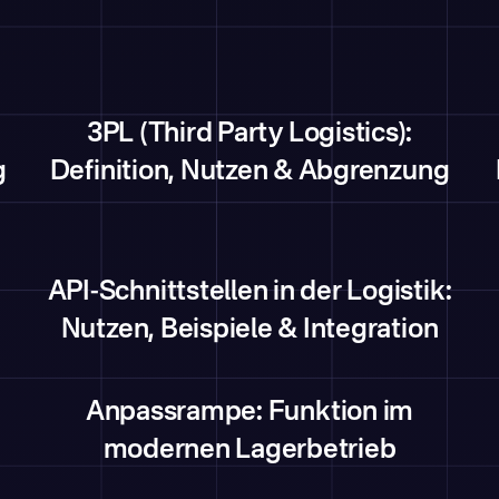
3PL (Third Party Logistics):
g
Definition, Nutzen & Abgrenzung
API-Schnittstellen in der Logistik:
Nutzen, Beispiele & Integration
Anpassrampe: Funktion im
modernen Lagerbetrieb