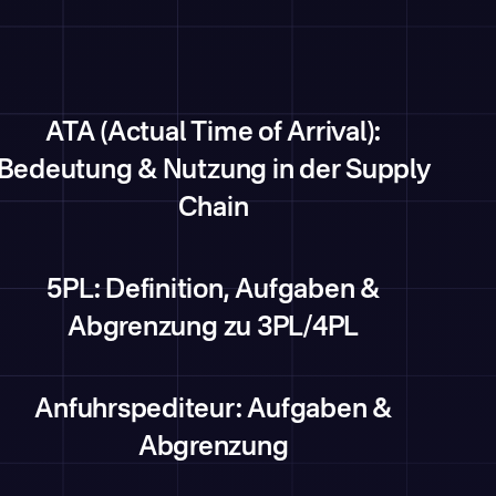
ATA (Actual Time of Arrival):
Bedeutung & Nutzung in der Supply
Chain
5PL: Definition, Aufgaben &
Abgrenzung zu 3PL/4PL
Anfuhrspediteur: Aufgaben &
Abgrenzung