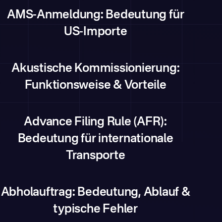
AMS-Anmeldung: Bedeutung für
US-Importe
Akustische Kommissionierung:
Funktionsweise & Vorteile
Advance Filing Rule (AFR):
Bedeutung für internationale
Transporte
Abholauftrag: Bedeutung, Ablauf &
typische Fehler