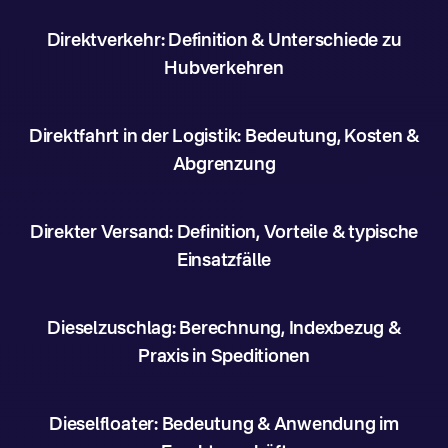
Direktverkehr: Definition & Unterschiede zu
Hubverkehren
Direktfahrt in der Logistik: Bedeutung, Kosten &
Abgrenzung
Direkter Versand: Definition, Vorteile & typische
Einsatzfälle
Dieselzuschlag: Berechnung, Indexbezug &
Praxis in Speditionen
Dieselfloater: Bedeutung & Anwendung im