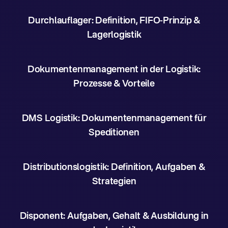
Durchlauflager: Definition, FIFO-Prinzip &
Lagerlogistik
Dokumentenmanagement in der Logistik:
Prozesse & Vorteile
DMS Logistik: Dokumentenmanagement für
Speditionen
Distributionslogistik: Definition, Aufgaben &
Strategien
Disponent: Aufgaben, Gehalt & Ausbildung in