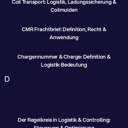
Coil Transport: Logistik, Ladungssicherung &
Coilmulden
CMR Frachtbrief: Definition, Recht &
Anwendung
Chargennummer & Charge: Definition &
Logistik-Bedeutung
D
Der Regelkreis in Logistik & Controlling: