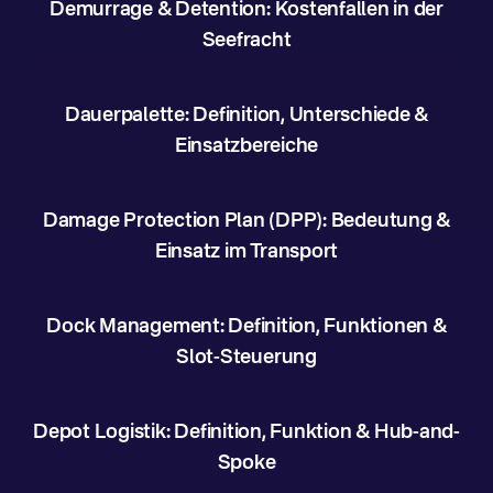
Demurrage & Detention: Kostenfallen in der
Seefracht
Dauerpalette: Definition, Unterschiede &
Einsatzbereiche
Damage Protection Plan (DPP): Bedeutung &
Einsatz im Transport
Dock Management: Definition, Funktionen &
Slot-Steuerung
Depot Logistik: Definition, Funktion & Hub-and-
Spoke