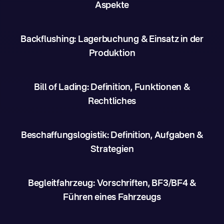
Aspekte
Backflushing: Lagerbuchung & Einsatz in der
Produktion
Bill of Lading: Definition, Funktionen &
Rechtliches
Beschaffungslogistik: Definition, Aufgaben &
Strategien
Begleitfahrzeug: Vorschriften, BF3/BF4 &
Führen eines Fahrzeugs