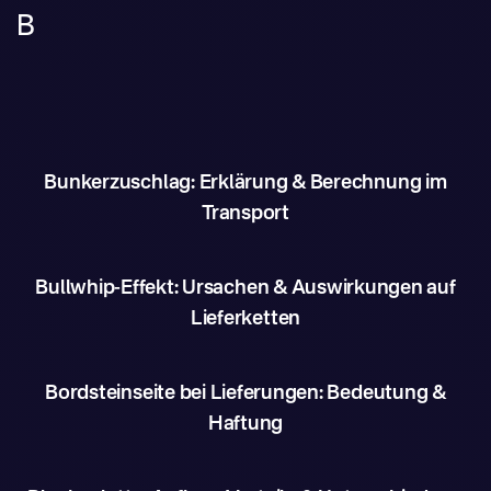
B
Bunkerzuschlag: Erklärung & Berechnung im
Transport
Bullwhip-Effekt: Ursachen & Auswirkungen auf
Lieferketten
Bordsteinseite bei Lieferungen: Bedeutung &
Haftung