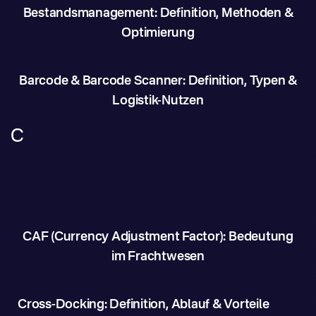
Bestandsmanagement: Definition, Methoden &
Optimierung
Barcode & Barcode Scanner: Definition, Typen &
Logistik-Nutzen
C
CAF (Currency Adjustment Factor): Bedeutung
im Frachtwesen
Cross-Docking: Definition, Ablauf & Vorteile