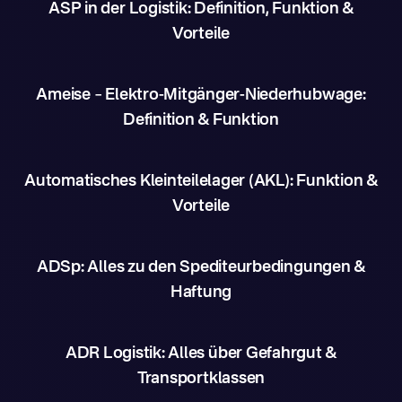
ASP in der Logistik: Definition, Funktion &
Vorteile
Ameise – Elektro-Mitgänger-Niederhubwage:
Definition & Funktion
Automatisches Kleinteilelager (AKL): Funktion &
Vorteile
ADSp: Alles zu den Spediteurbedingungen &
Haftung
ADR Logistik: Alles über Gefahrgut &
Transportklassen