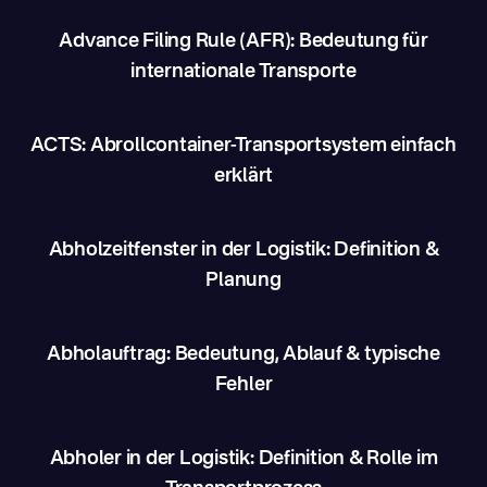
Advance Filing Rule (AFR): Bedeutung für
internationale Transporte
ACTS: Abrollcontainer-Transportsystem einfach
erklärt
Abholzeitfenster in der Logistik: Definition &
Planung
Abholauftrag: Bedeutung, Ablauf & typische
Fehler
Abholer in der Logistik: Definition & Rolle im