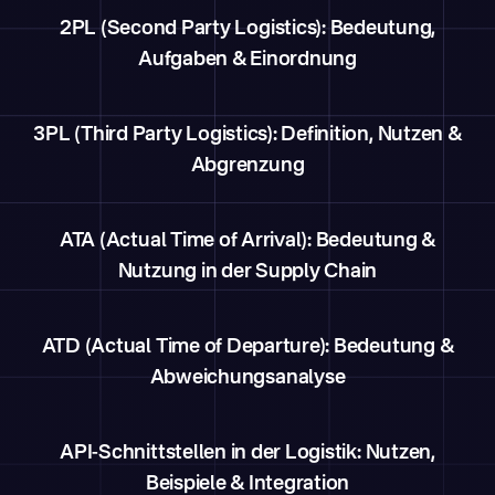
2PL (Second Party Logistics): Bedeutung,
Aufgaben & Einordnung
3PL (Third Party Logistics): Definition, Nutzen &
Abgrenzung
ATA (Actual Time of Arrival): Bedeutung &
Nutzung in der Supply Chain
ATD (Actual Time of Departure): Bedeutung &
Abweichungsanalyse
API-Schnittstellen in der Logistik: Nutzen,
Beispiele & Integration