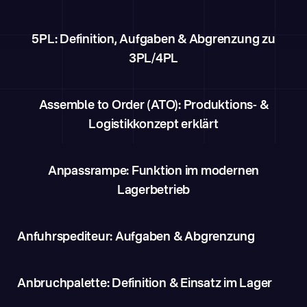
5PL: Definition, Aufgaben & Abgrenzung zu
3PL/4PL
Assemble to Order (ATO): Produktions- &
Logistikkonzept erklärt
Anpassrampe: Funktion im modernen
Lagerbetrieb
Anfuhrspediteur: Aufgaben & Abgrenzung
Anbruchpalette: Definition & Einsatz im Lager