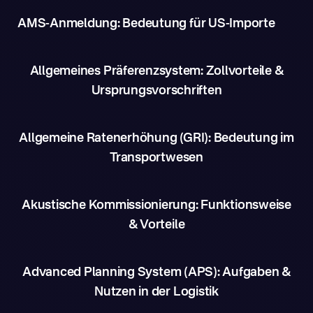
AMS-Anmeldung: Bedeutung für US-Importe
Allgemeines Präferenzsystem: Zollvorteile &
Ursprungsvorschriften
Allgemeine Ratenerhöhung (GRI): Bedeutung im
Transportwesen
Akustische Kommissionierung: Funktionsweise
& Vorteile
Advanced Planning System (APS): Aufgaben &
Nutzen in der Logistik