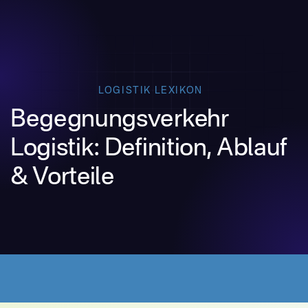
LOGISTIK LEXIKON
Begegnungsverkehr
Logistik: Definition, Ablauf
& Vorteile