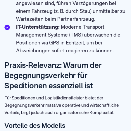
angewiesen sind, führen Verzögerungen bei
einem Fahrzeug (z. B. durch Stau) unmittelbar zu
Wartezeiten beim Partnerfahrzeug.
IT-Unterstützung:
Moderne Transport
Management Systeme (TMS) überwachen die
Positionen via GPS in Echtzeit, um bei
Abweichungen sofort reagieren zu können.
Praxis-Relevanz: Warum der
Begegnungsverkehr für
Speditionen essenziell ist
Für Speditionen und Logistikdienstleister bietet der
Begegnungsverkehr massive operative und wirtschaftliche
Vorteile, birgt jedoch auch organisatorische Komplexität.
Vorteile des Modells