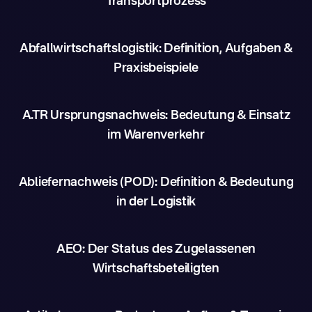
Transportprozess
Abfallwirtschaftslogistik: Definition, Aufgaben &
Praxisbeispiele
A.TR Ursprungsnachweis: Bedeutung & Einsatz
im Warenverkehr
Abliefernachweis (POD): Definition & Bedeutung
in der Logistik
AEO: Der Status des Zugelassenen
Wirtschaftsbeteiligten