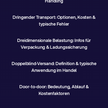
Handling
Dringender Transport: Optionen, Kosten &
typische Fehler
Dreidimensionale Belastung: Infos für
Verpackung & Ladungssicherung
Doppelblind-Versand: Definition & typische
Anwendung im Handel
Door-to-door: Bedeutung, Ablauf &
Kostenfaktoren