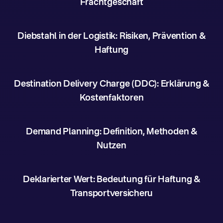
Frachtgeschäft
Diebstahl in der Logistik: Risiken, Prävention &
Haftung
Destination Delivery Charge (DDC): Erklärung &
Kostenfaktoren
Demand Planning: Definition, Methoden &
Nutzen
Deklarierter Wert: Bedeutung für Haftung &
Transportversicheru