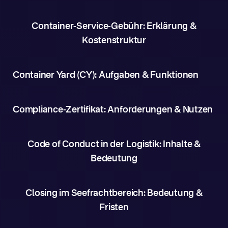
Container-Service-Gebühr: Erklärung &
Kostenstruktur
Container Yard (CY): Aufgaben & Funktionen
Compliance-Zertifikat: Anforderungen & Nutzen
Code of Conduct in der Logistik: Inhalte &
Bedeutung
Closing im Seefrachtbereich: Bedeutung &
Fristen