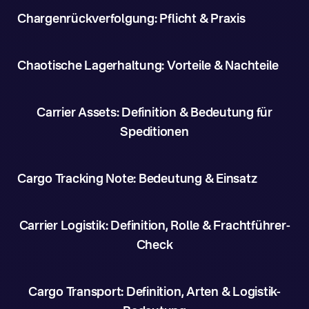
Chargenrückverfolgung: Pflicht & Praxis
Chaotische Lagerhaltung: Vorteile & Nachteile
Carrier Assets: Definition & Bedeutung für
Speditionen
Cargo Tracking Note: Bedeutung & Einsatz
Carrier Logistik: Definition, Rolle & Frachtführer-
Check
Cargo Transport: Definition, Arten & Logistik-