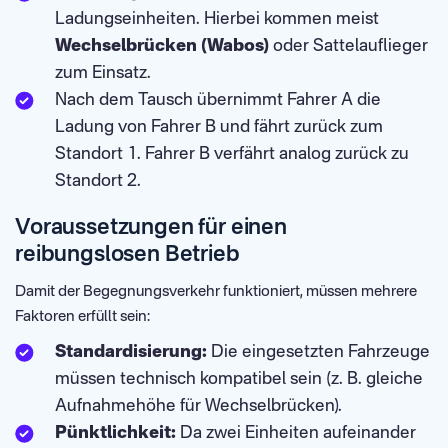
Ladungseinheiten. Hierbei kommen meist
Wechselbrücken (Wabos)
oder Sattelauflieger
zum Einsatz.
Nach dem Tausch übernimmt Fahrer A die
Ladung von Fahrer B und fährt zurück zum
Standort 1. Fahrer B verfährt analog zurück zu
Standort 2.
Voraussetzungen für einen
reibungslosen Betrieb
Damit der Begegnungsverkehr funktioniert, müssen mehrere
Faktoren erfüllt sein:
Standardisierung:
Die eingesetzten Fahrzeuge
müssen technisch kompatibel sein (z. B. gleiche
Aufnahmehöhe für Wechselbrücken).
Pünktlichkeit:
Da zwei Einheiten aufeinander