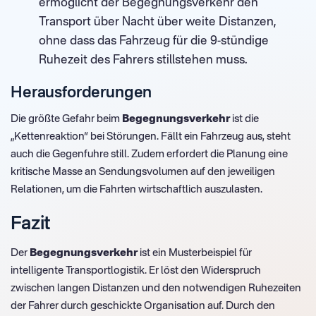
ermöglicht der Begegnungsverkehr den
Transport über Nacht über weite Distanzen,
ohne dass das Fahrzeug für die 9-stündige
Ruhezeit des Fahrers stillstehen muss.
Herausforderungen
Die größte Gefahr beim
Begegnungsverkehr
ist die
„Kettenreaktion“ bei Störungen. Fällt ein Fahrzeug aus, steht
auch die Gegenfuhre still. Zudem erfordert die Planung eine
kritische Masse an Sendungsvolumen auf den jeweiligen
Relationen, um die Fahrten wirtschaftlich auszulasten.
Fazit
Der
Begegnungsverkehr
ist ein Musterbeispiel für
intelligente Transportlogistik. Er löst den Widerspruch
zwischen langen Distanzen und den notwendigen Ruhezeiten
der Fahrer durch geschickte Organisation auf. Durch den