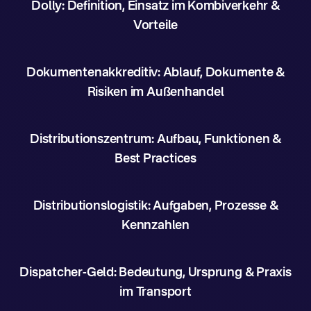
Dolly: Definition, Einsatz im Kombiverkehr &
Vorteile
Dokumentenakkreditiv: Ablauf, Dokumente &
Risiken im Außenhandel
Distributionszentrum: Aufbau, Funktionen &
Best Practices
Distributionslogistik: Aufgaben, Prozesse &
Kennzahlen
Dispatcher-Geld: Bedeutung, Ursprung & Praxis
im Transport