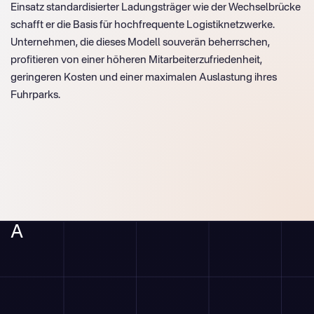
Einsatz standardisierter Ladungsträger wie der Wechselbrücke
schafft er die Basis für hochfrequente Logistiknetzwerke.
Unternehmen, die dieses Modell souverän beherrschen,
profitieren von einer höheren Mitarbeiterzufriedenheit,
geringeren Kosten und einer maximalen Auslastung ihres
Fuhrparks.
A