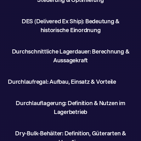
Steuerung & Optimierung
DES (Delivered Ex Ship): Bedeutung &
historische Einordnung
Durchschnittliche Lagerdauer: Berechnung &
Aussagekraft
Durchlaufregal: Aufbau, Einsatz & Vorteile
Durchlauflagerung: Definition & Nutzen im
Lagerbetrieb
Dry-Bulk-Behälter: Definition, Güterarten &