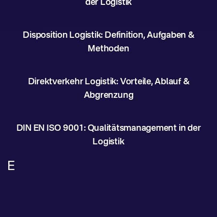
der Logistik
Disposition Logistik: Definition, Aufgaben &
Methoden
Direktverkehr Logistik: Vorteile, Ablauf &
Abgrenzung
DIN EN ISO 9001: Qualitätsmanagement in der
Logistik
E