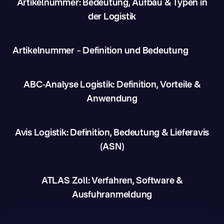
Artikelnummer: Bedeutung, Aufbau & Typen in
der Logistik
Artikelnummer – Definition und Bedeutung
ABC-Analyse Logistik: Definition, Vorteile &
Anwendung
Avis Logistik: Definition, Bedeutung & Lieferavis
(ASN)
ATLAS Zoll: Verfahren, Software &
Ausfuhranmeldung