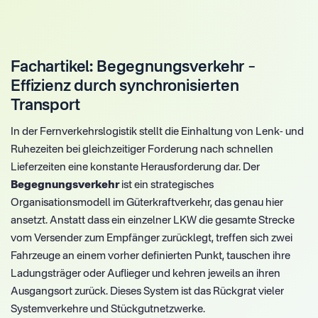
Fachartikel: Begegnungsverkehr –
Effizienz durch synchronisierten
Transport
In der Fernverkehrslogistik stellt die Einhaltung von Lenk- und
Ruhezeiten bei gleichzeitiger Forderung nach schnellen
Lieferzeiten eine konstante Herausforderung dar. Der
Begegnungsverkehr
ist ein strategisches
Organisationsmodell im Güterkraftverkehr, das genau hier
ansetzt. Anstatt dass ein einzelner LKW die gesamte Strecke
vom Versender zum Empfänger zurücklegt, treffen sich zwei
Fahrzeuge an einem vorher definierten Punkt, tauschen ihre
Ladungsträger oder Auflieger und kehren jeweils an ihren
Ausgangsort zurück. Dieses System ist das Rückgrat vieler
Systemverkehre und Stückgutnetzwerke.