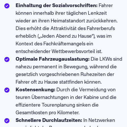
Einhaltung der Sozialvorschriften:
Fahrer
können innerhalb ihrer täglichen Lenkzeit
wieder an ihren Heimatstandort zurückkehren.
Dies erhöht die Attraktivität des Fahrerberufs
erheblich („Jeden Abend zu Hause“), was im
Kontext des Fachkräftemangels ein
entscheidender Wettbewerbsvorteil ist.
Optimale Fahrzeugauslastung:
Die LKWs sind
nahezu permanent in Bewegung, während die
gesetzlich vorgeschriebenen Ruhezeiten der
Fahrer oft zu Hause stattfinden können.
Kostensenkung:
Durch die Vermeidung von
teuren Übernachtungen in der Kabine und die
effizientere Tourenplanung sinken die
Gesamtkosten pro Kilometer.
Schnellere Durchlaufzeiten:
In Netzwerken