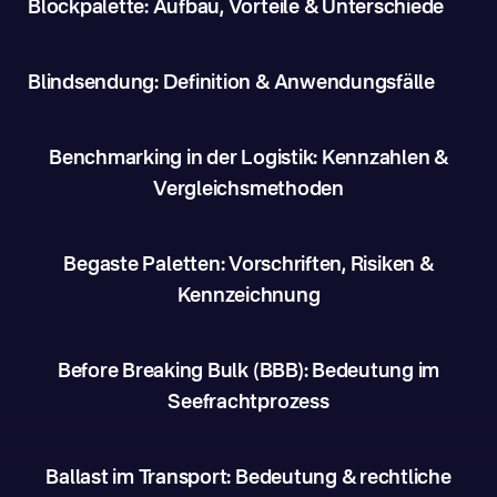
Blockpalette: Aufbau, Vorteile & Unterschiede
Blindsendung: Definition & Anwendungsfälle
Benchmarking in der Logistik: Kennzahlen &
Vergleichsmethoden
Begaste Paletten: Vorschriften, Risiken &
Kennzeichnung
Before Breaking Bulk (BBB): Bedeutung im
Seefrachtprozess
Ballast im Transport: Bedeutung & rechtliche