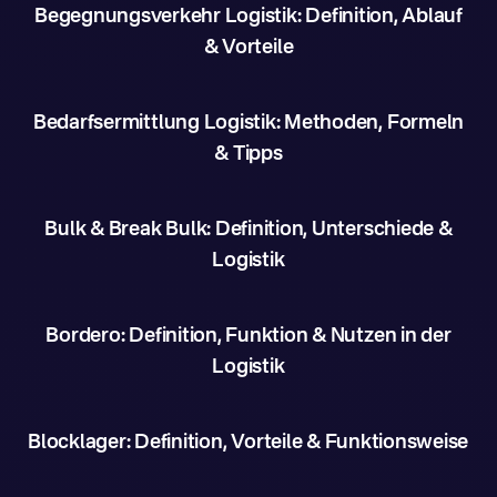
Begegnungsverkehr Logistik: Definition, Ablauf
& Vorteile
Bedarfsermittlung Logistik: Methoden, Formeln
& Tipps
Bulk & Break Bulk: Definition, Unterschiede &
Logistik
Bordero: Definition, Funktion & Nutzen in der
Logistik
Blocklager: Definition, Vorteile & Funktionsweise