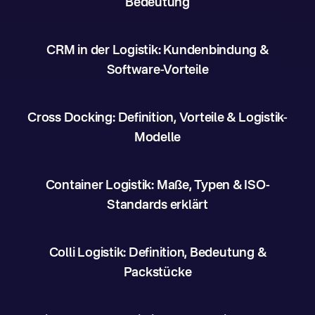
Bedeutung
CRM in der Logistik: Kundenbindung &
Software-Vorteile
Cross Docking: Definition, Vorteile & Logistik-
Modelle
Container Logistik: Maße, Typen & ISO-
Standards erklärt
Colli Logistik: Definition, Bedeutung &
Packstücke