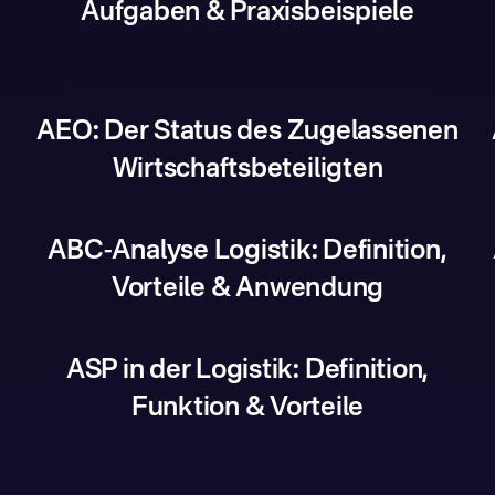
Aufgaben & Praxisbeispiele
AEO: Der Status des Zugelassenen
Wirtschaftsbeteiligten
ABC-Analyse Logistik: Definition,
Vorteile & Anwendung
ASP in der Logistik: Definition,
Funktion & Vorteile