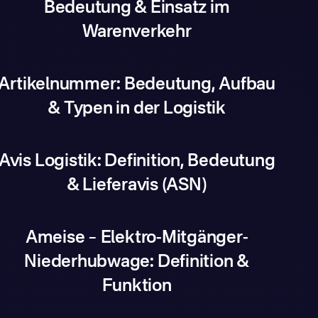
Bedeutung & Einsatz im
Warenverkehr
Artikelnummer: Bedeutung, Aufbau
& Typen in der Logistik
Avis Logistik: Definition, Bedeutung
& Lieferavis (ASN)
Ameise – Elektro-Mitgänger-
Niederhubwage: Definition &
Funktion