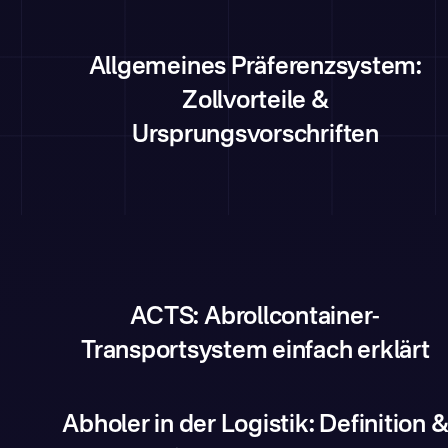
Allgemeines Präferenzsystem:
Zollvorteile &
Ursprungsvorschriften
ACTS: Abrollcontainer-
Transportsystem einfach erklärt
Abholer in der Logistik: Definition 