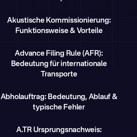
Akustische Kommissionierung:
Funktionsweise & Vorteile
Advance Filing Rule (AFR):
Bedeutung für internationale
Transporte
Abholauftrag: Bedeutung, Ablauf &
typische Fehler
A.TR Ursprungsnachweis: