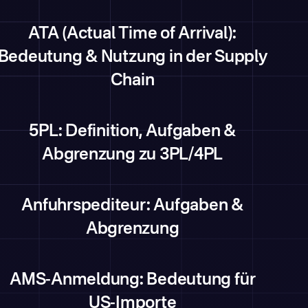
ATA (Actual Time of Arrival):
Bedeutung & Nutzung in der Supply
Chain
5PL: Definition, Aufgaben &
Abgrenzung zu 3PL/4PL
Anfuhrspediteur: Aufgaben &
Abgrenzung
AMS-Anmeldung: Bedeutung für
US-Importe