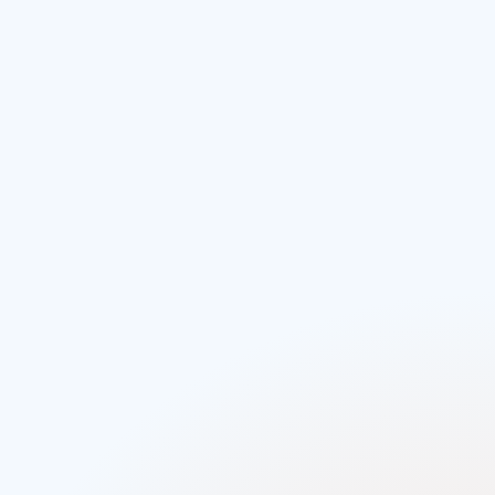
Heckbeladung