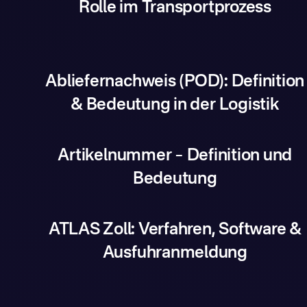
Rolle im Transportprozess
Abliefernachweis (POD): Definition
& Bedeutung in der Logistik
Artikelnummer – Definition und
Bedeutung
ATLAS Zoll: Verfahren, Software &
Ausfuhranmeldung