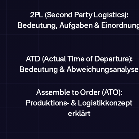
2PL (Second Party Logistics):
Bedeutung, Aufgaben & Einordnun
ATD (Actual Time of Departure):
Bedeutung & Abweichungsanalyse
Assemble to Order (ATO):
Produktions- & Logistikkonzept
erklärt