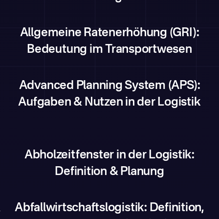
Allgemeine Ratenerhöhung (GRI):
Bedeutung im Transportwesen
Advanced Planning System (APS):
Aufgaben & Nutzen in der Logistik
Abholzeitfenster in der Logistik:
Definition & Planung
&
Abfallwirtschaftslogistik: Definition,