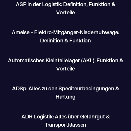
ASP in der Logistik: Definition, Funktion &
Vorteile
Ameise – Elektro-Mitgänger-Niederhubwage:
Definition & Funktion
Automatisches Kleinteilelager (AKL): Funktion &
Vorteile
ADSp: Alles zu den Spediteurbedingungen &
Haftung
ADR Logistik: Alles über Gefahrgut &
Transportklassen