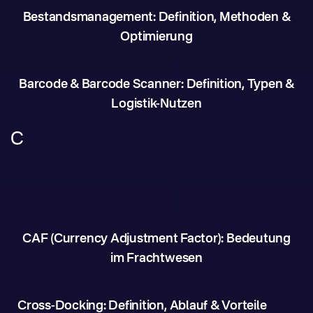
Bestandsmanagement: Definition, Methoden &
Optimierung
Barcode & Barcode Scanner: Definition, Typen &
Logistik-Nutzen
C
CAF (Currency Adjustment Factor): Bedeutung
im Frachtwesen
Cross-Docking: Definition, Ablauf & Vorteile