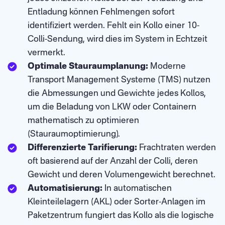
Entladung können Fehlmengen sofort
identifiziert werden. Fehlt ein Kollo einer 10-
Colli-Sendung, wird dies im System in Echtzeit
vermerkt.
Optimale Stauraumplanung:
Moderne
Transport Management Systeme (TMS) nutzen
die Abmessungen und Gewichte jedes Kollos,
um die Beladung von LKW oder Containern
mathematisch zu optimieren
(Stauraumoptimierung).
Differenzierte Tarifierung:
Frachtraten werden
oft basierend auf der Anzahl der Colli, deren
Gewicht und deren Volumengewicht berechnet.
Automatisierung:
In automatischen
Kleinteilelagern (AKL) oder Sorter-Anlagen im
Paketzentrum fungiert das Kollo als die logische