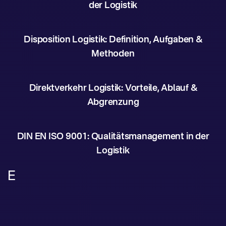
der Logistik
Disposition Logistik: Definition, Aufgaben &
Methoden
Direktverkehr Logistik: Vorteile, Ablauf &
Abgrenzung
DIN EN ISO 9001: Qualitätsmanagement in der
Logistik
E