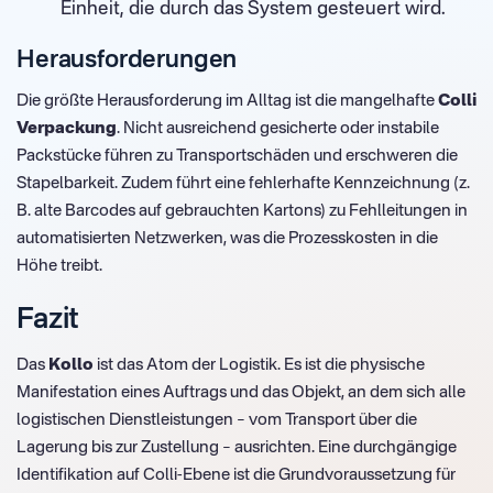
Einheit, die durch das System gesteuert wird.
Herausforderungen
Die größte Herausforderung im Alltag ist die mangelhafte
Colli
Verpackung
. Nicht ausreichend gesicherte oder instabile
Packstücke führen zu Transportschäden und erschweren die
Stapelbarkeit. Zudem führt eine fehlerhafte Kennzeichnung (z.
B. alte Barcodes auf gebrauchten Kartons) zu Fehlleitungen in
automatisierten Netzwerken, was die Prozesskosten in die
Höhe treibt.
Fazit
Das
Kollo
ist das Atom der Logistik. Es ist die physische
Manifestation eines Auftrags und das Objekt, an dem sich alle
logistischen Dienstleistungen – vom Transport über die
Lagerung bis zur Zustellung – ausrichten. Eine durchgängige
Identifikation auf Colli-Ebene ist die Grundvoraussetzung für