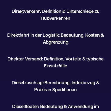
Direktverkehr: Definition & Unterschiede zu
Hubverkehren
Direktfahrt in der Logistik: Bedeutung, Kosten &
Abgrenzung
Direkter Versand: Definition, Vorteile & typische
Einsatzfälle
Dieselzuschlag: Berechnung, Indexbezug &
Praxis in Speditionen
Dieselfloater: Bedeutung & Anwendung im