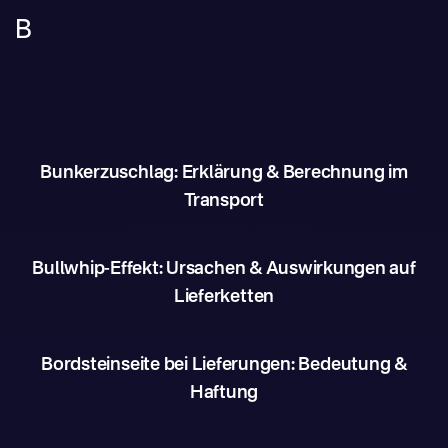
B
Bunkerzuschlag: Erklärung & Berechnung im
Transport
Bullwhip-Effekt: Ursachen & Auswirkungen auf
Lieferketten
Bordsteinseite bei Lieferungen: Bedeutung &
Haftung