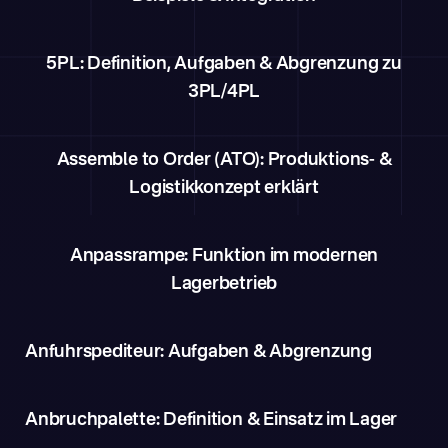
5PL: Definition, Aufgaben & Abgrenzung zu
3PL/4PL
Assemble to Order (ATO): Produktions- &
Logistikkonzept erklärt
Anpassrampe: Funktion im modernen
Lagerbetrieb
Anfuhrspediteur: Aufgaben & Abgrenzung
Anbruchpalette: Definition & Einsatz im Lager