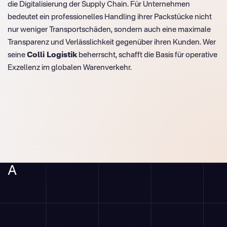
die Digitalisierung der Supply Chain. Für Unternehmen
bedeutet ein professionelles Handling ihrer Packstücke nicht
nur weniger Transportschäden, sondern auch eine maximale
Transparenz und Verlässlichkeit gegenüber ihren Kunden. Wer
seine
Colli Logistik
beherrscht, schafft die Basis für operative
Exzellenz im globalen Warenverkehr.
A