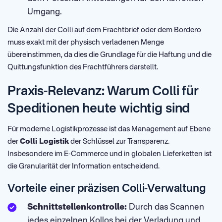
Umgang.
Die Anzahl der Colli auf dem Frachtbrief oder dem Bordero
muss exakt mit der physisch verladenen Menge
übereinstimmen, da dies die Grundlage für die Haftung und die
Quittungsfunktion des Frachtführers darstellt.
Praxis-Relevanz: Warum Colli für
Speditionen heute wichtig sind
Für moderne Logistikprozesse ist das Management auf Ebene
der
Colli Logistik
der Schlüssel zur Transparenz.
Insbesondere im E-Commerce und in globalen Lieferketten ist
die Granularität der Information entscheidend.
Vorteile einer präzisen Colli-Verwaltung
Schnittstellenkontrolle:
Durch das Scannen
jedes einzelnen Kollos bei der Verladung und