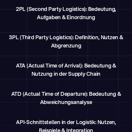
2PL (Second Party Logistics): Bedeutung,
Aufgaben & Einordnung
3PL (Third Party Logistics): Definition, Nutzen &
Abgrenzung
ATA (Actual Time of Arrival): Bedeutung &
Nutzung in der Supply Chain
ATD (Actual Time of Departure): Bedeutung &
Abweichungsanalyse
API-Schnittstellen in der Logistik: Nutzen,
Beispiele & Integration