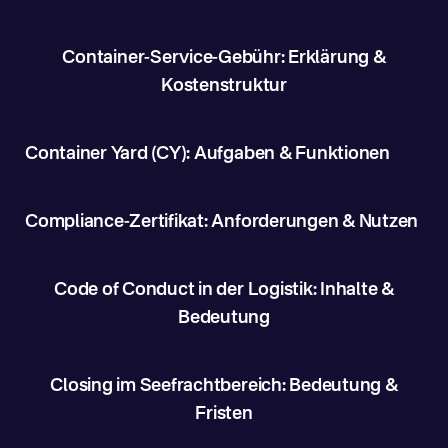
Container-Service-Gebühr: Erklärung &
Kostenstruktur
Container Yard (CY): Aufgaben & Funktionen
Compliance-Zertifikat: Anforderungen & Nutzen
Code of Conduct in der Logistik: Inhalte &
Bedeutung
Closing im Seefrachtbereich: Bedeutung &
Fristen