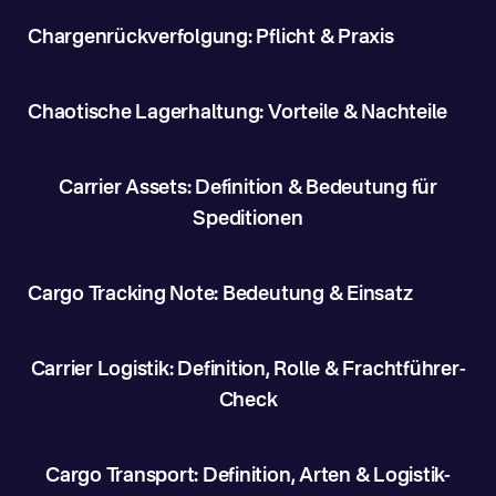
Chargenrückverfolgung: Pflicht & Praxis
Chaotische Lagerhaltung: Vorteile & Nachteile
Carrier Assets: Definition & Bedeutung für
Speditionen
Cargo Tracking Note: Bedeutung & Einsatz
Carrier Logistik: Definition, Rolle & Frachtführer-
Check
Cargo Transport: Definition, Arten & Logistik-