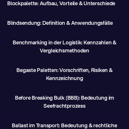
Blockpalette: Aufbau, Vorteile & Unterschiede
Blindsendung: Definition & Anwendungsfälle
Benchmarking in der Logistik: Kennzahlen &
Vergleichsmethoden
Begaste Paletten: Vorschriften, Risiken &
Kennzeichnung
Before Breaking Bulk (BBB): Bedeutung im
Seefrachtprozess
Ballast im Transport: Bedeutung & rechtliche