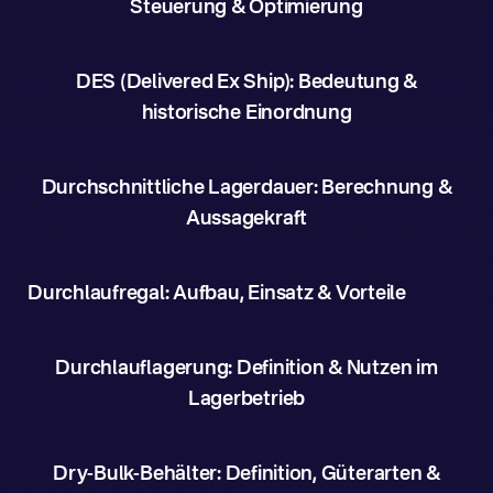
Steuerung & Optimierung
DES (Delivered Ex Ship): Bedeutung &
historische Einordnung
Durchschnittliche Lagerdauer: Berechnung &
Aussagekraft
Durchlaufregal: Aufbau, Einsatz & Vorteile
Durchlauflagerung: Definition & Nutzen im
Lagerbetrieb
Dry-Bulk-Behälter: Definition, Güterarten &