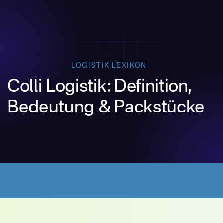
LOGISTIK LEXIKON
Colli Logistik: Definition,
Bedeutung & Packstücke