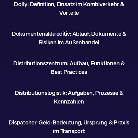
Dolly: Definition, Einsatz im Kombiverkehr &
Vorteile
Dokumentenakkreditiv: Ablauf, Dokumente &
Risiken im Außenhandel
Distributionszentrum: Aufbau, Funktionen &
Best Practices
Distributionslogistik: Aufgaben, Prozesse &
Kennzahlen
Dispatcher-Geld: Bedeutung, Ursprung & Praxis
im Transport