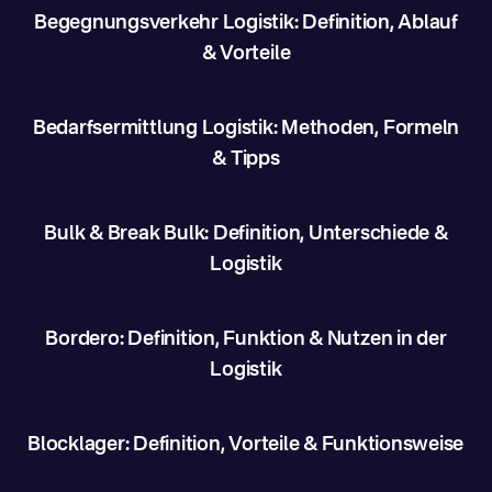
Begegnungsverkehr Logistik: Definition, Ablauf
& Vorteile
Bedarfsermittlung Logistik: Methoden, Formeln
& Tipps
Bulk & Break Bulk: Definition, Unterschiede &
Logistik
Bordero: Definition, Funktion & Nutzen in der
Logistik
Blocklager: Definition, Vorteile & Funktionsweise