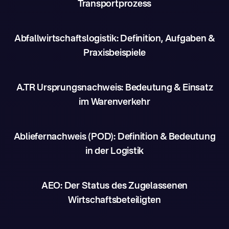
Transportprozess
Abfallwirtschaftslogistik: Definition, Aufgaben &
Praxisbeispiele
A.TR Ursprungsnachweis: Bedeutung & Einsatz
im Warenverkehr
Abliefernachweis (POD): Definition & Bedeutung
in der Logistik
AEO: Der Status des Zugelassenen
Wirtschaftsbeteiligten