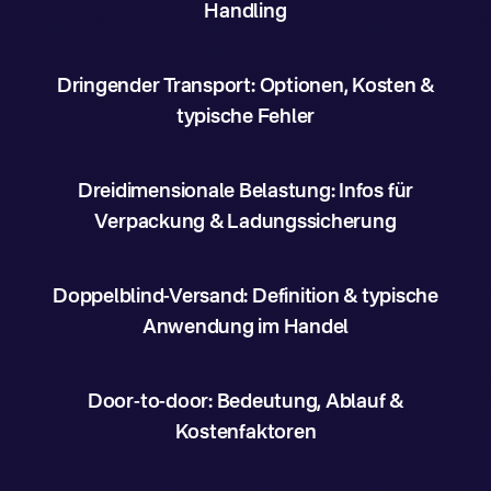
Handling
Dringender Transport: Optionen, Kosten &
typische Fehler
Dreidimensionale Belastung: Infos für
Verpackung & Ladungssicherung
Doppelblind-Versand: Definition & typische
Anwendung im Handel
Door-to-door: Bedeutung, Ablauf &
Kostenfaktoren