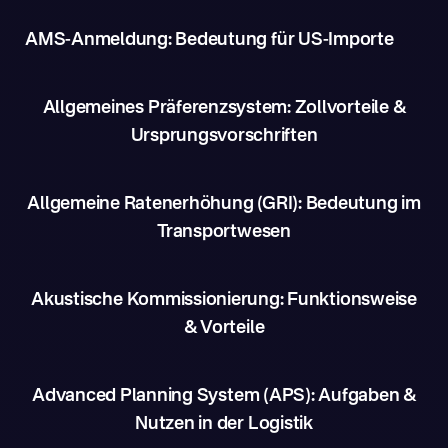
AMS-Anmeldung: Bedeutung für US-Importe
Allgemeines Präferenzsystem: Zollvorteile &
Ursprungsvorschriften
Allgemeine Ratenerhöhung (GRI): Bedeutung im
Transportwesen
Akustische Kommissionierung: Funktionsweise
& Vorteile
Advanced Planning System (APS): Aufgaben &
Nutzen in der Logistik