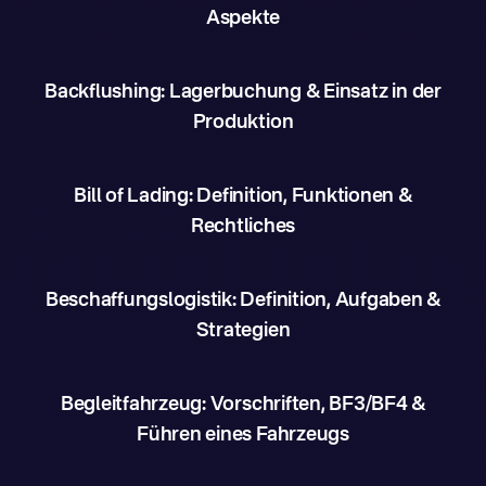
Aspekte
Backflushing: Lagerbuchung & Einsatz in der
Produktion
Bill of Lading: Definition, Funktionen &
Rechtliches
Beschaffungslogistik: Definition, Aufgaben &
Strategien
Begleitfahrzeug: Vorschriften, BF3/BF4 &
Führen eines Fahrzeugs