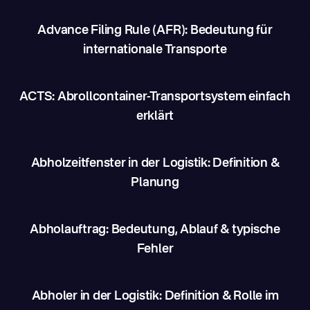
Advance Filing Rule (AFR): Bedeutung für
internationale Transporte
ACTS: Abrollcontainer-Transportsystem einfach
erklärt
Abholzeitfenster in der Logistik: Definition &
Planung
Abholauftrag: Bedeutung, Ablauf & typische
Fehler
Abholer in der Logistik: Definition & Rolle im