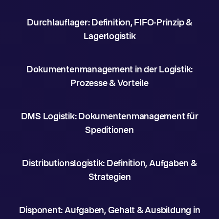
Durchlauflager: Definition, FIFO-Prinzip &
Lagerlogistik
Dokumentenmanagement in der Logistik:
Prozesse & Vorteile
DMS Logistik: Dokumentenmanagement für
Speditionen
Distributionslogistik: Definition, Aufgaben &
Strategien
Disponent: Aufgaben, Gehalt & Ausbildung in