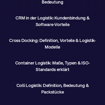
Bedeutung
CRM in der Logistik: Kundenbindung &
Software-Vorteile
Cross Docking: Definition, Vorteile & Logistik-
Modelle
Container Logistik: Maße, Typen & ISO-
Standards erklärt
Colli Logistik: Definition, Bedeutung &
Packstücke