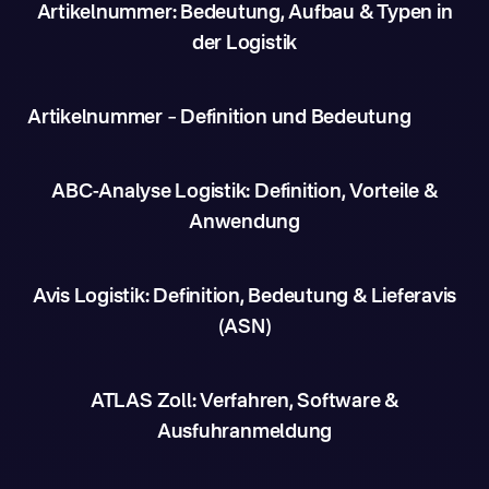
Artikelnummer: Bedeutung, Aufbau & Typen in
der Logistik
Artikelnummer – Definition und Bedeutung
ABC-Analyse Logistik: Definition, Vorteile &
Anwendung
Avis Logistik: Definition, Bedeutung & Lieferavis
(ASN)
ATLAS Zoll: Verfahren, Software &
Ausfuhranmeldung