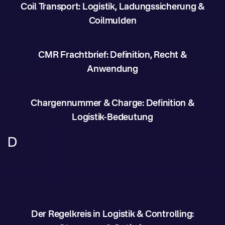
Coil Transport: Logistik, Ladungssicherung &
Coilmulden
CMR Frachtbrief: Definition, Recht &
Anwendung
Chargennummer & Charge: Definition &
Logistik-Bedeutung
D
Der Regelkreis in Logistik & Controlling: