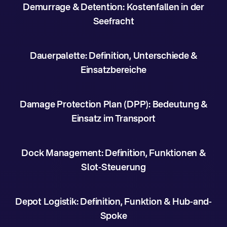
Demurrage & Detention: Kostenfallen in der
Seefracht
Dauerpalette: Definition, Unterschiede &
Einsatzbereiche
Damage Protection Plan (DPP): Bedeutung &
Einsatz im Transport
Dock Management: Definition, Funktionen &
Slot-Steuerung
Depot Logistik: Definition, Funktion & Hub-and-
Spoke