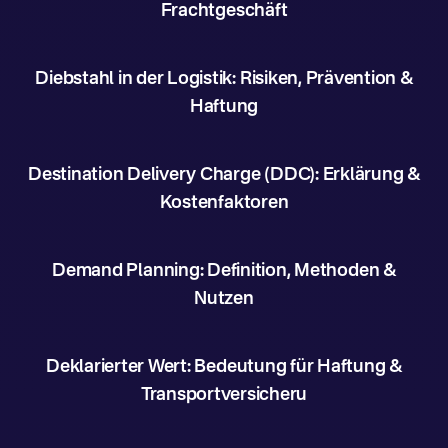
Frachtgeschäft
Diebstahl in der Logistik: Risiken, Prävention &
Haftung
Destination Delivery Charge (DDC): Erklärung &
Kostenfaktoren
Demand Planning: Definition, Methoden &
Nutzen
Deklarierter Wert: Bedeutung für Haftung &
Transportversicheru