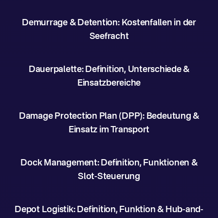
Demurrage & Detention: Kostenfallen in der
Seefracht
Dauerpalette: Definition, Unterschiede &
Einsatzbereiche
Damage Protection Plan (DPP): Bedeutung &
Einsatz im Transport
Dock Management: Definition, Funktionen &
Slot-Steuerung
Depot Logistik: Definition, Funktion & Hub-and-