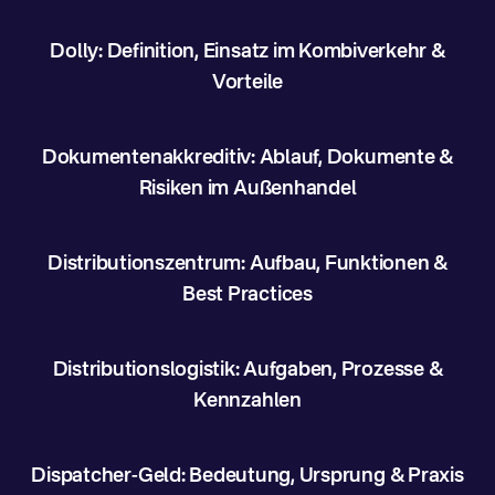
Dolly: Definition, Einsatz im Kombiverkehr &
Vorteile
Dokumentenakkreditiv: Ablauf, Dokumente &
Risiken im Außenhandel
Distributionszentrum: Aufbau, Funktionen &
Best Practices
Distributionslogistik: Aufgaben, Prozesse &
Kennzahlen
Dispatcher-Geld: Bedeutung, Ursprung & Praxis