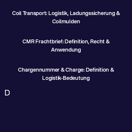
Coil Transport: Logistik, Ladungssicherung &
Coilmulden
CMR Frachtbrief: Definition, Recht &
Anwendung
Chargennummer & Charge: Definition &
Logistik-Bedeutung
D