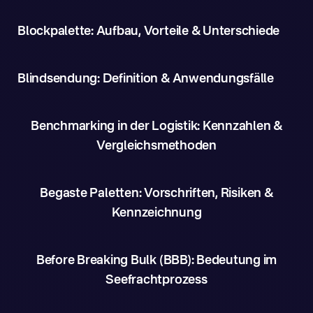
Blockpalette: Aufbau, Vorteile & Unterschiede
Blindsendung: Definition & Anwendungsfälle
Benchmarking in der Logistik: Kennzahlen &
Vergleichsmethoden
Begaste Paletten: Vorschriften, Risiken &
Kennzeichnung
Before Breaking Bulk (BBB): Bedeutung im
Seefrachtprozess