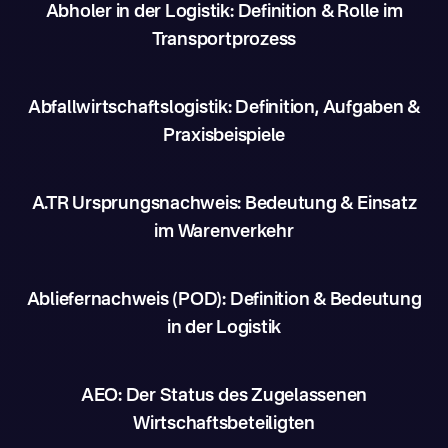
Abholer in der Logistik: Definition & Rolle im
Transportprozess
Abfallwirtschaftslogistik: Definition, Aufgaben &
Praxisbeispiele
A.TR Ursprungsnachweis: Bedeutung & Einsatz
im Warenverkehr
Abliefernachweis (POD): Definition & Bedeutung
in der Logistik
AEO: Der Status des Zugelassenen
Wirtschaftsbeteiligten