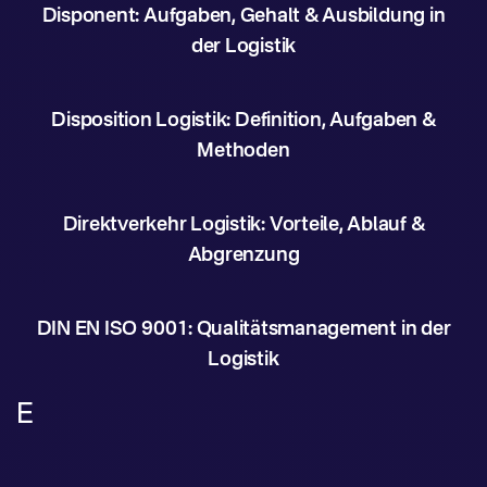
Disponent: Aufgaben, Gehalt & Ausbildung in
der Logistik
Disposition Logistik: Definition, Aufgaben &
Methoden
Direktverkehr Logistik: Vorteile, Ablauf &
Abgrenzung
DIN EN ISO 9001: Qualitätsmanagement in der
Logistik
E