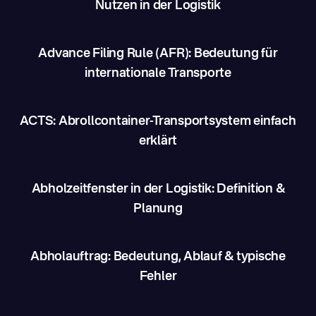
Nutzen in der Logistik
Advance Filing Rule (AFR): Bedeutung für
internationale Transporte
ACTS: Abrollcontainer-Transportsystem einfach
erklärt
Abholzeitfenster in der Logistik: Definition &
Planung
Abholauftrag: Bedeutung, Ablauf & typische
Fehler