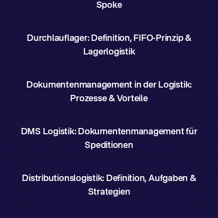
Spoke
Durchlauflager: Definition, FIFO-Prinzip &
Lagerlogistik
Dokumentenmanagement in der Logistik:
Prozesse & Vorteile
DMS Logistik: Dokumentenmanagement für
Speditionen
Distributionslogistik: Definition, Aufgaben &
Strategien