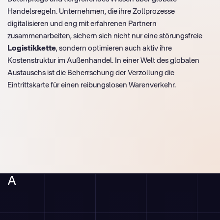
Handelsregeln. Unternehmen, die ihre Zollprozesse
digitalisieren und eng mit erfahrenen Partnern
zusammenarbeiten, sichern sich nicht nur eine störungsfreie
Logistikkette
, sondern optimieren auch aktiv ihre
Kostenstruktur im Außenhandel. In einer Welt des globalen
Austauschs ist die Beherrschung der Verzollung die
Eintrittskarte für einen reibungslosen Warenverkehr.
A