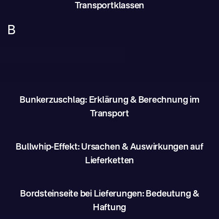
Transportklassen
B
Bunkerzuschlag: Erklärung & Berechnung im
Transport
Bullwhip-Effekt: Ursachen & Auswirkungen auf
Lieferketten
Bordsteinseite bei Lieferungen: Bedeutung &
Haftung