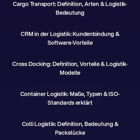
Cargo Transport: Definition, Arten & Logistik-
Bedeutung
CRM in der Logistik: Kundenbindung &
Software-Vorteile
Cross Docking: Definition, Vorteile & Logistik-
Modelle
Container Logistik: Maße, Typen & ISO-
Standards erklärt
Colli Logistik: Definition, Bedeutung &
Packstücke