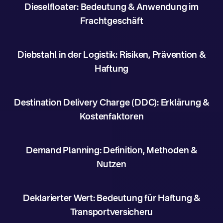
Dieselfloater: Bedeutung & Anwendung im
Frachtgeschäft
Diebstahl in der Logistik: Risiken, Prävention &
Haftung
Destination Delivery Charge (DDC): Erklärung &
Kostenfaktoren
Demand Planning: Definition, Methoden &
Nutzen
Deklarierter Wert: Bedeutung für Haftung &
Transportversicheru