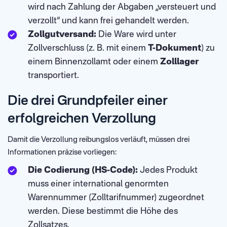
wird nach Zahlung der Abgaben „versteuert und
verzollt“ und kann frei gehandelt werden.
Zollgutversand:
Die Ware wird unter
Zollverschluss (z. B. mit einem
T-Dokument
) zu
einem Binnenzollamt oder einem
Zolllager
transportiert.
Die drei Grundpfeiler einer
erfolgreichen Verzollung
Damit die Verzollung reibungslos verläuft, müssen drei
Informationen präzise vorliegen:
Die Codierung (HS-Code):
Jedes Produkt
muss einer international genormten
Warennummer (Zolltarifnummer) zugeordnet
werden. Diese bestimmt die Höhe des
Zollsatzes.