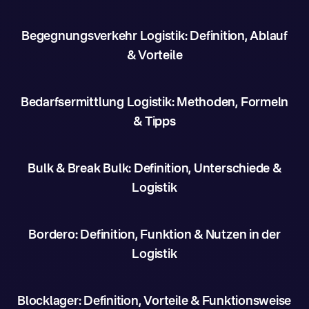
Begegnungsverkehr Logistik: Definition, Ablauf
& Vorteile
Bedarfsermittlung Logistik: Methoden, Formeln
& Tipps
Bulk & Break Bulk: Definition, Unterschiede &
Logistik
Bordero: Definition, Funktion & Nutzen in der
Logistik
Blocklager: Definition, Vorteile & Funktionsweise