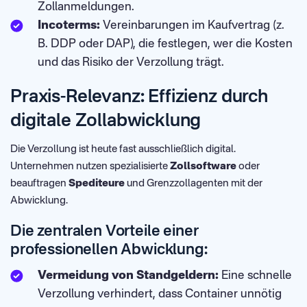
Zollanmeldungen.
Incoterms:
Vereinbarungen im Kaufvertrag (z.
B. DDP oder DAP), die festlegen, wer die Kosten
und das Risiko der Verzollung trägt.
Praxis-Relevanz: Effizienz durch
digitale Zollabwicklung
Die Verzollung ist heute fast ausschließlich digital.
Unternehmen nutzen spezialisierte
Zollsoftware
oder
beauftragen
Spediteure
und Grenzzollagenten mit der
Abwicklung.
Die zentralen Vorteile einer
professionellen Abwicklung:
Vermeidung von Standgeldern:
Eine schnelle
Verzollung verhindert, dass Container unnötig