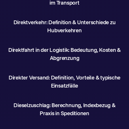
im Transport
Direktverkehr: Definition & Unterschiede zu
Hubverkehren
Direktfahrt in der Logistik: Bedeutung, Kosten &
Abgrenzung
Direkter Versand: Definition, Vorteile & typische
Einsatzfälle
Dieselzuschlag: Berechnung, Indexbezug &
Praxis in Speditionen