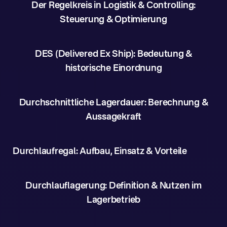
Der Regelkreis in Logistik & Controlling:
Steuerung & Optimierung
DES (Delivered Ex Ship): Bedeutung &
historische Einordnung
Durchschnittliche Lagerdauer: Berechnung &
Aussagekraft
Durchlaufregal: Aufbau, Einsatz & Vorteile
Durchlauflagerung: Definition & Nutzen im
Lagerbetrieb