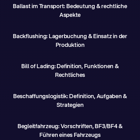
Ballast im Transport: Bedeutung & rechtliche
Aspekte
Backflushing: Lagerbuchung & Einsatz in der
Produktion
Bill of Lading: Definition, Funktionen &
Rechtliches
Beschaffungslogistik: Definition, Aufgaben &
Strategien
Begleitfahrzeug: Vorschriften, BF3/BF4 &
Führen eines Fahrzeugs