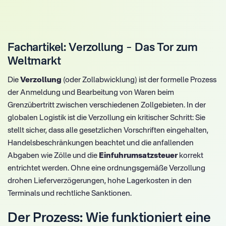
Fachartikel: Verzollung – Das Tor zum
Weltmarkt
Die
Verzollung
(oder Zollabwicklung) ist der formelle Prozess
der Anmeldung und Bearbeitung von Waren beim
Grenzübertritt zwischen verschiedenen Zollgebieten. In der
globalen Logistik ist die Verzollung ein kritischer Schritt: Sie
stellt sicher, dass alle gesetzlichen Vorschriften eingehalten,
Handelsbeschränkungen beachtet und die anfallenden
Abgaben wie Zölle und die
Einfuhrumsatzsteuer
korrekt
entrichtet werden. Ohne eine ordnungsgemäße Verzollung
drohen Lieferverzögerungen, hohe Lagerkosten in den
Terminals und rechtliche Sanktionen.
Der Prozess: Wie funktioniert eine