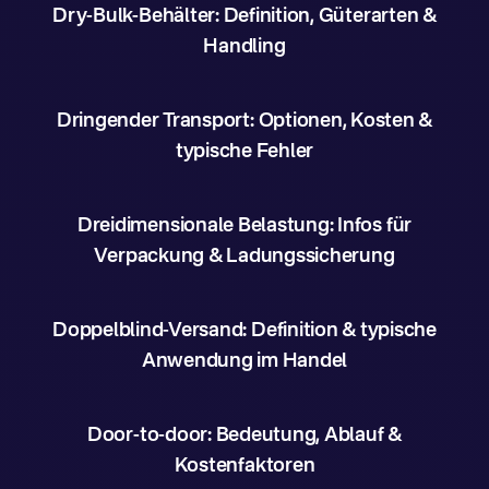
Dry-Bulk-Behälter: Definition, Güterarten &
Handling
Dringender Transport: Optionen, Kosten &
typische Fehler
Dreidimensionale Belastung: Infos für
Verpackung & Ladungssicherung
Doppelblind-Versand: Definition & typische
Anwendung im Handel
Door-to-door: Bedeutung, Ablauf &
Kostenfaktoren