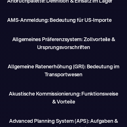
Anbruchpalette: Definition & Einsatz im Lager
AMS-Anmeldung: Bedeutung für US-Importe
Allgemeines Präferenzsystem: Zollvorteile &
Ursprungsvorschriften
Allgemeine Ratenerhöhung (GRI): Bedeutung im
Transportwesen
Akustische Kommissionierung: Funktionsweise
& Vorteile
Advanced Planning System (APS): Aufgaben &