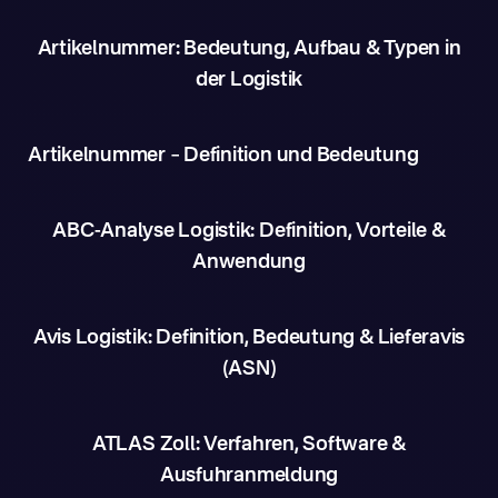
Artikelnummer: Bedeutung, Aufbau & Typen in
der Logistik
Artikelnummer – Definition und Bedeutung
ABC-Analyse Logistik: Definition, Vorteile &
Anwendung
Avis Logistik: Definition, Bedeutung & Lieferavis
(ASN)
ATLAS Zoll: Verfahren, Software &
Ausfuhranmeldung