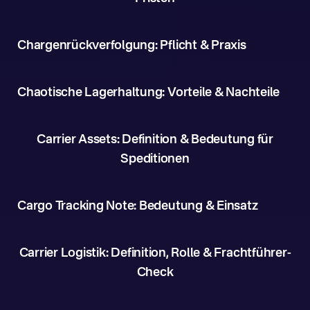
Chargenrückverfolgung: Pflicht & Praxis
Chaotische Lagerhaltung: Vorteile & Nachteile
Carrier Assets: Definition & Bedeutung für
Speditionen
Cargo Tracking Note: Bedeutung & Einsatz
Carrier Logistik: Definition, Rolle & Frachtführer-
Check