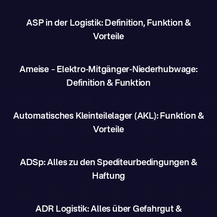
ASP in der Logistik: Definition, Funktion &
Vorteile
Ameise – Elektro-Mitgänger-Niederhubwage:
Definition & Funktion
Automatisches Kleinteilelager (AKL): Funktion &
Vorteile
ADSp: Alles zu den Spediteurbedingungen &
Haftung
ADR Logistik: Alles über Gefahrgut &