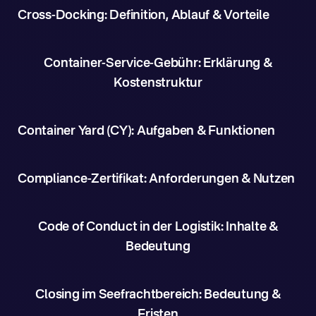
Cross-Docking: Definition, Ablauf & Vorteile
Container-Service-Gebühr: Erklärung &
Kostenstruktur
Container Yard (CY): Aufgaben & Funktionen
Compliance-Zertifikat: Anforderungen & Nutzen
Code of Conduct in der Logistik: Inhalte &
Bedeutung
Closing im Seefrachtbereich: Bedeutung &
Fristen