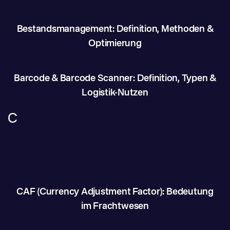
Bestandsmanagement: Definition, Methoden &
Optimierung
Barcode & Barcode Scanner: Definition, Typen &
Logistik-Nutzen
C
CAF (Currency Adjustment Factor): Bedeutung
im Frachtwesen