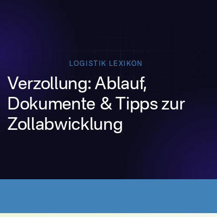
LOGISTIK LEXIKON
Verzollung: Ablauf,
Dokumente & Tipps zur
Zollabwicklung