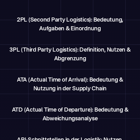
2PL (Second Party Logistics): Bedeutung,
Aufgaben & Einordnung
3PL (Third Party Logistics): Definition, Nutzen &
Abgrenzung
ATA (Actual Time of Arrival): Bedeutung &
Nutzung in der Supply Chain
ATD (Actual Time of Departure): Bedeutung &
Abweichungsanalyse