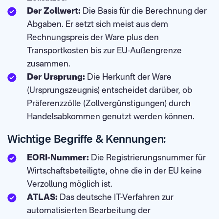
Der Zollwert:
Die Basis für die Berechnung der
Abgaben. Er setzt sich meist aus dem
Rechnungspreis der Ware plus den
Transportkosten bis zur EU-Außengrenze
zusammen.
Der Ursprung:
Die Herkunft der Ware
(Ursprungszeugnis) entscheidet darüber, ob
Präferenzzölle (Zollvergünstigungen) durch
Handelsabkommen genutzt werden können.
Wichtige Begriffe & Kennungen:
EORI-Nummer:
Die Registrierungsnummer für
Wirtschaftsbeteiligte, ohne die in der EU keine
Verzollung möglich ist.
ATLAS:
Das deutsche IT-Verfahren zur
automatisierten Bearbeitung der