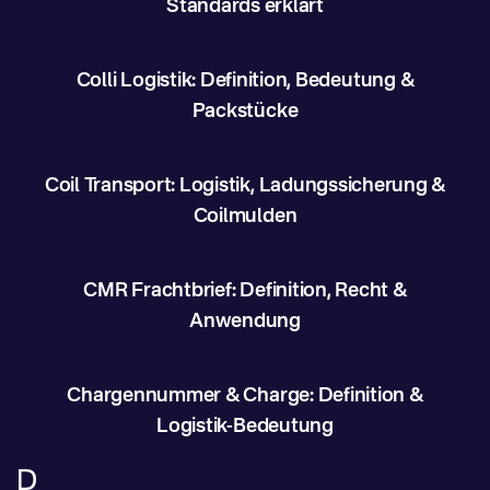
Standards erklärt
Colli Logistik: Definition, Bedeutung &
Packstücke
Coil Transport: Logistik, Ladungssicherung &
Coilmulden
CMR Frachtbrief: Definition, Recht &
Anwendung
Chargennummer & Charge: Definition &
Logistik-Bedeutung
D