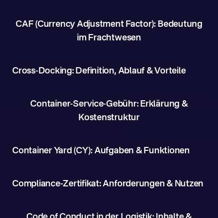
CAF (Currency Adjustment Factor): Bedeutung
im Frachtwesen
Cross-Docking: Definition, Ablauf & Vorteile
Container-Service-Gebühr: Erklärung &
Kostenstruktur
Container Yard (CY): Aufgaben & Funktionen
Compliance-Zertifikat: Anforderungen & Nutzen
Code of Conduct in der Logistik: Inhalte &