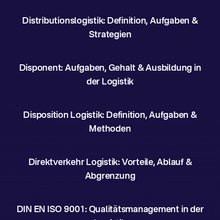
Distributionslogistik: Definition, Aufgaben &
Strategien
Disponent: Aufgaben, Gehalt & Ausbildung in
der Logistik
Disposition Logistik: Definition, Aufgaben &
Methoden
Direktverkehr Logistik: Vorteile, Ablauf &
Abgrenzung
DIN EN ISO 9001: Qualitätsmanagement in der