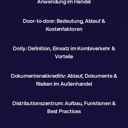
Anwendung im Handel
Door-to-door: Bedeutung, Ablauf &
Kostenfaktoren
Dolly: Definition, Einsatz im Kombiverkehr &
Vorteile
Dokumentenakkreditiv: Ablauf, Dokumente &
Risiken im Außenhandel
Distributionszentrum: Aufbau, Funktionen &
Best Practices