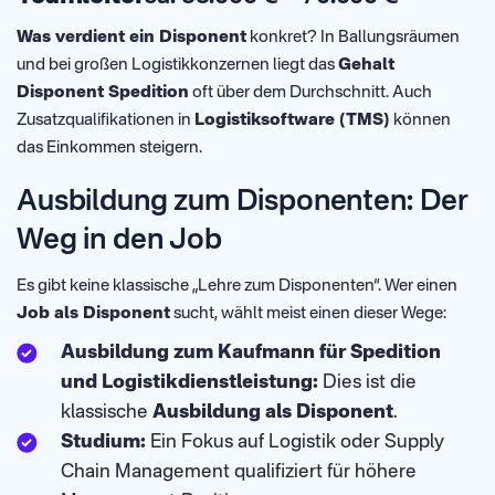
Was verdient ein Disponent
konkret? In Ballungsräumen
und bei großen Logistikkonzernen liegt das
Gehalt
Disponent Spedition
oft über dem Durchschnitt. Auch
Zusatzqualifikationen in
Logistiksoftware (TMS)
können
das Einkommen steigern.
Ausbildung zum Disponenten: Der
Weg in den Job
Es gibt keine klassische „Lehre zum Disponenten“. Wer einen
Job als Disponent
sucht, wählt meist einen dieser Wege:
Ausbildung zum Kaufmann für Spedition
und Logistikdienstleistung:
Dies ist die
klassische
Ausbildung als Disponent
.
Studium:
Ein Fokus auf Logistik oder Supply
Chain Management qualifiziert für höhere