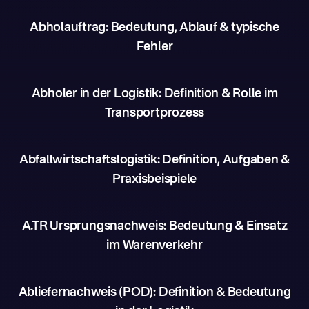
Abholauftrag: Bedeutung, Ablauf & typische
Fehler
Abholer in der Logistik: Definition & Rolle im
Transportprozess
Abfallwirtschaftslogistik: Definition, Aufgaben &
Praxisbeispiele
A.TR Ursprungsnachweis: Bedeutung & Einsatz
im Warenverkehr
Abliefernachweis (POD): Definition & Bedeutung