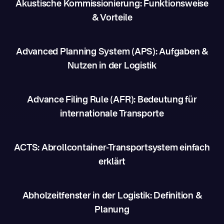
Akustische Kommissionierung: Funktionsweise
& Vorteile
Advanced Planning System (APS): Aufgaben &
Nutzen in der Logistik
Advance Filing Rule (AFR): Bedeutung für
internationale Transporte
ACTS: Abrollcontainer-Transportsystem einfach
erklärt
Abholzeitfenster in der Logistik: Definition &
Planung