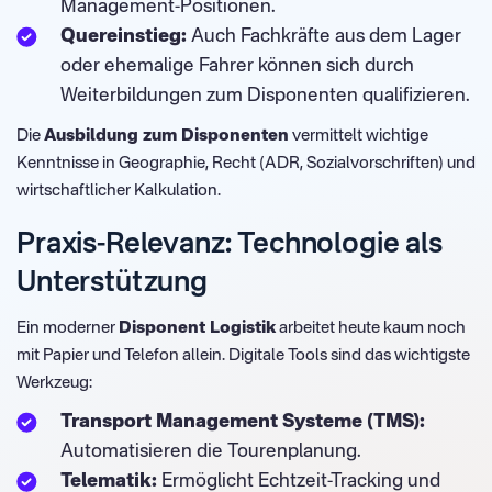
Management-Positionen.
Quereinstieg:
Auch Fachkräfte aus dem Lager
oder ehemalige Fahrer können sich durch
Weiterbildungen zum Disponenten qualifizieren.
Die
Ausbildung zum Disponenten
vermittelt wichtige
Kenntnisse in Geographie, Recht (ADR, Sozialvorschriften) und
wirtschaftlicher Kalkulation.
Praxis-Relevanz: Technologie als
Unterstützung
Ein moderner
Disponent Logistik
arbeitet heute kaum noch
mit Papier und Telefon allein. Digitale Tools sind das wichtigste
Werkzeug:
Transport Management Systeme (TMS):
Automatisieren die Tourenplanung.
Telematik:
Ermöglicht Echtzeit-Tracking und