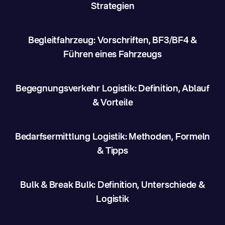
Strategien
Begleitfahrzeug: Vorschriften, BF3/BF4 &
Führen eines Fahrzeugs
Begegnungsverkehr Logistik: Definition, Ablauf
& Vorteile
Bedarfsermittlung Logistik: Methoden, Formeln
& Tipps
Bulk & Break Bulk: Definition, Unterschiede &
Logistik