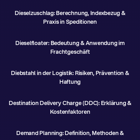
Dieselzuschlag: Berechnung, Indexbezug &
Praxis in Speditionen
Dieselfloater: Bedeutung & Anwendung im
Frachtgeschäft
Diebstahl in der Logistik: Risiken, Prävention &
Haftung
Destination Delivery Charge (DDC): Erklärung &
Kostenfaktoren
Demand Planning: Definition, Methoden &