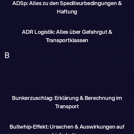
ADSp: Alles zu den Spediteurbedingungen &
Haftung
ADR Logistik: Alles über Gefahrgut &
Transportklassen
B
Bunkerzuschlag: Erklärung & Berechnung im
Transport
Bullwhip-Effekt: Ursachen & Auswirkungen auf