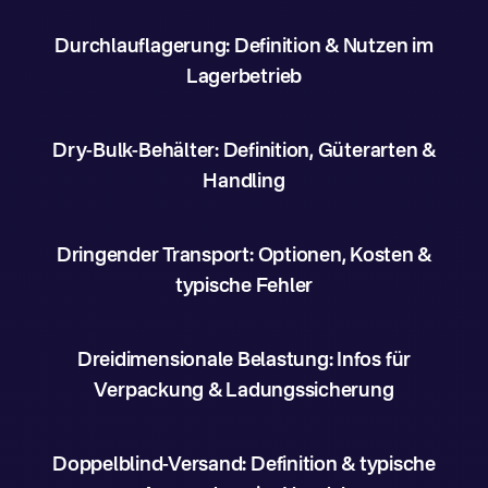
Durchlauflagerung: Definition & Nutzen im
Lagerbetrieb
Dry-Bulk-Behälter: Definition, Güterarten &
Handling
Dringender Transport: Optionen, Kosten &
typische Fehler
Dreidimensionale Belastung: Infos für
Verpackung & Ladungssicherung
Doppelblind-Versand: Definition & typische