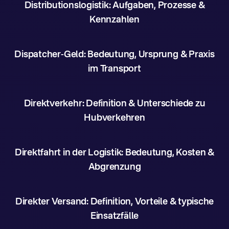
Distributionslogistik: Aufgaben, Prozesse &
Kennzahlen
Dispatcher-Geld: Bedeutung, Ursprung & Praxis
im Transport
Direktverkehr: Definition & Unterschiede zu
Hubverkehren
Direktfahrt in der Logistik: Bedeutung, Kosten &
Abgrenzung
Direkter Versand: Definition, Vorteile & typische
Einsatzfälle