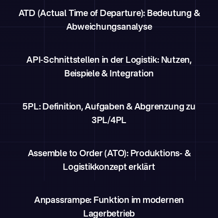
ATD (Actual Time of Departure): Bedeutung &
Abweichungsanalyse
API-Schnittstellen in der Logistik: Nutzen,
Beispiele & Integration
5PL: Definition, Aufgaben & Abgrenzung zu
3PL/4PL
Assemble to Order (ATO): Produktions- &
Logistikkonzept erklärt
Anpassrampe: Funktion im modernen
Lagerbetrieb