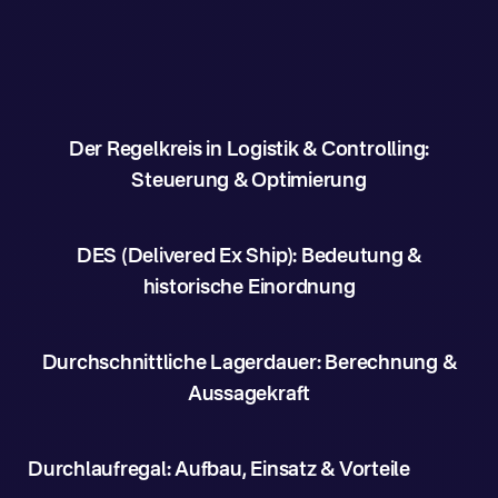
Der Regelkreis in Logistik & Controlling:
Steuerung & Optimierung
DES (Delivered Ex Ship): Bedeutung &
historische Einordnung
Durchschnittliche Lagerdauer: Berechnung &
Aussagekraft
Durchlaufregal: Aufbau, Einsatz & Vorteile