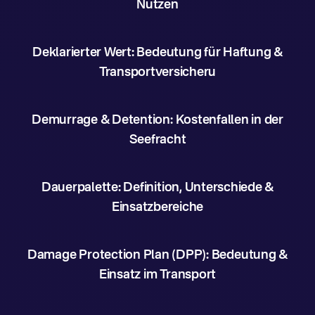
Nutzen
Deklarierter Wert: Bedeutung für Haftung &
Transportversicheru
Demurrage & Detention: Kostenfallen in der
Seefracht
Dauerpalette: Definition, Unterschiede &
Einsatzbereiche
Damage Protection Plan (DPP): Bedeutung &
Einsatz im Transport