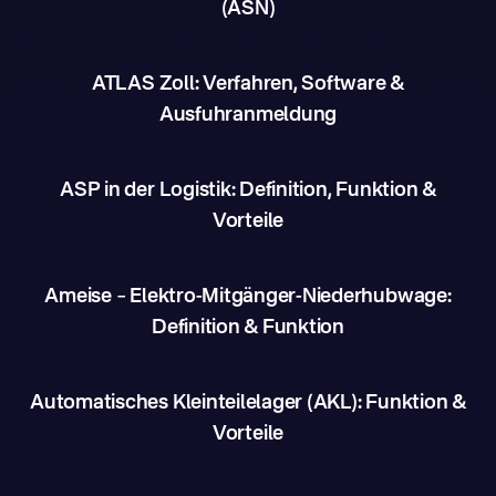
(ASN)
ATLAS Zoll: Verfahren, Software &
Ausfuhranmeldung
ASP in der Logistik: Definition, Funktion &
Vorteile
Ameise – Elektro-Mitgänger-Niederhubwage:
Definition & Funktion
Automatisches Kleinteilelager (AKL): Funktion &
Vorteile