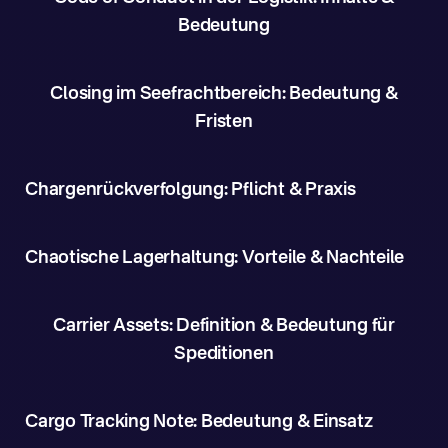
Bedeutung
Closing im Seefrachtbereich: Bedeutung &
Fristen
Chargenrückverfolgung: Pflicht & Praxis
Chaotische Lagerhaltung: Vorteile & Nachteile
Carrier Assets: Definition & Bedeutung für
Speditionen
Cargo Tracking Note: Bedeutung & Einsatz