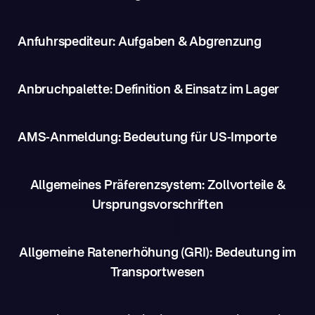
Anfuhrspediteur: Aufgaben & Abgrenzung
Anbruchpalette: Definition & Einsatz im Lager
AMS-Anmeldung: Bedeutung für US-Importe
Allgemeines Präferenzsystem: Zollvorteile &
Ursprungsvorschriften
Allgemeine Ratenerhöhung (GRI): Bedeutung im
Transportwesen