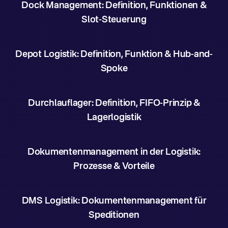
Dock Management: Definition, Funktionen &
Slot-Steuerung
Depot Logistik: Definition, Funktion & Hub-and-
Spoke
Durchlauflager: Definition, FIFO-Prinzip &
Lagerlogistik
Dokumentenmanagement in der Logistik:
Prozesse & Vorteile
DMS Logistik: Dokumentenmanagement für
Speditionen