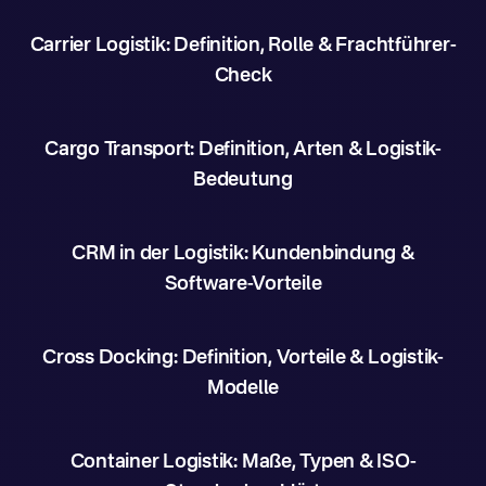
Carrier Logistik: Definition, Rolle & Frachtführer-
Check
Cargo Transport: Definition, Arten & Logistik-
Bedeutung
CRM in der Logistik: Kundenbindung &
Software-Vorteile
Cross Docking: Definition, Vorteile & Logistik-
Modelle
Container Logistik: Maße, Typen & ISO-