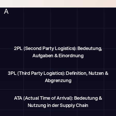
A
2PL (Second Party Logistics): Bedeutung,
Aufgaben & Einordnung
3PL (Third Party Logistics): Definition, Nutzen &
Abgrenzung
ATA (Actual Time of Arrival): Bedeutung &
Nutzung in der Supply Chain