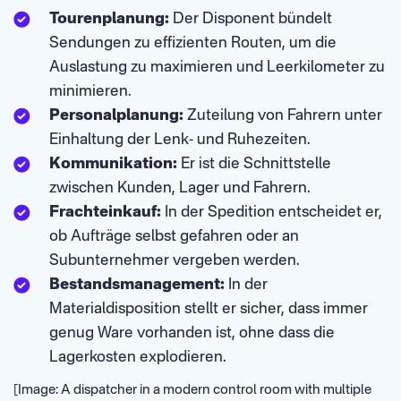
Tourenplanung:
Der Disponent bündelt
Sendungen zu effizienten Routen, um die
Auslastung zu maximieren und Leerkilometer zu
minimieren.
Personalplanung:
Zuteilung von Fahrern unter
Einhaltung der Lenk- und Ruhezeiten.
Kommunikation:
Er ist die Schnittstelle
zwischen Kunden, Lager und Fahrern.
Frachteinkauf:
In der Spedition entscheidet er,
ob Aufträge selbst gefahren oder an
Subunternehmer vergeben werden.
Bestandsmanagement:
In der
Materialdisposition stellt er sicher, dass immer
genug Ware vorhanden ist, ohne dass die
Lagerkosten explodieren.
[Image: A dispatcher in a modern control room with multiple