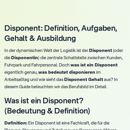
Disponent: Definition, Aufgaben,
Gehalt & Ausbildung
In der dynamischen Welt der Logistik ist der
Disponent
(oder
die
Disponentin
) die zentrale Schaltstelle zwischen Kunden,
Fuhrpark und Fahrpersonal. Doch
was ist ein Disponent
eigentlich genau,
was bedeutet disponieren
im
Arbeitsalltag und wie sieht das
Disponent Gehalt
aus? In
diesem Guide beleuchten wir das Berufsbild im Detail.
Was ist ein Disponent?
(Bedeutung & Definition)
Definition:
Ein Disponent ist eine Fachkraft, die für die