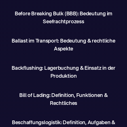
Before Breaking Bulk (BBB): Bedeutung im
Seefrachtprozess
Ballast im Transport: Bedeutung & rechtliche
Aspekte
Backflushing: Lagerbuchung & Einsatz in der
Produktion
Bill of Lading: Definition, Funktionen &
Rechtliches
Beschaffungslogistik: Definition, Aufgaben &