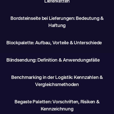
Lieferketten
Bordsteinseite bei Lieferungen: Bedeutung &
Haftung
Blockpalette: Aufbau, Vorteile & Unterschiede
Blindsendung: Definition & Anwendungsfälle
Benchmarking in der Logistik: Kennzahlen &
Vergleichsmethoden
Begaste Paletten: Vorschriften, Risiken &
Kennzeichnung