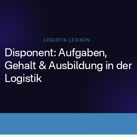
LOGISTIK LEXIKON
Disponent: Aufgaben,
Gehalt & Ausbildung in der
Logistik