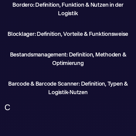
Bordero: Definition, Funktion & Nutzen in der
Logistik
Blocklager: Definition, Vorteile & Funktionsweise
Bestandsmanagement: Definition, Methoden &
Optimierung
Barcode & Barcode Scanner: Definition, Typen &
Logistik-Nutzen
C