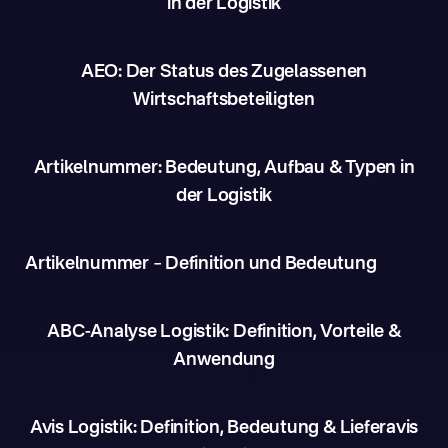
in der Logistik
AEO: Der Status des Zugelassenen
Wirtschaftsbeteiligten
Artikelnummer: Bedeutung, Aufbau & Typen in
der Logistik
Artikelnummer – Definition und Bedeutung
ABC-Analyse Logistik: Definition, Vorteile &
Anwendung
Avis Logistik: Definition, Bedeutung & Lieferavis