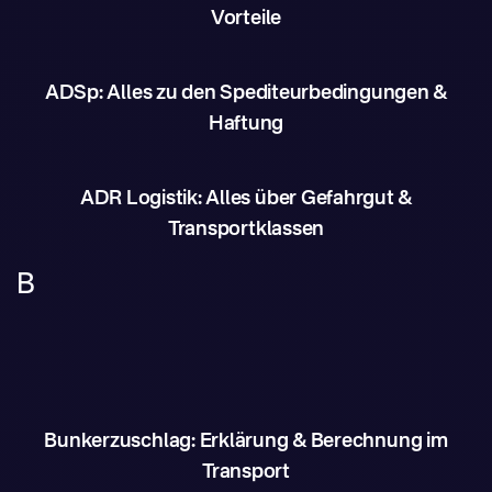
Vorteile
ADSp: Alles zu den Spediteurbedingungen &
Haftung
ADR Logistik: Alles über Gefahrgut &
Transportklassen
B
Bunkerzuschlag: Erklärung & Berechnung im
Transport