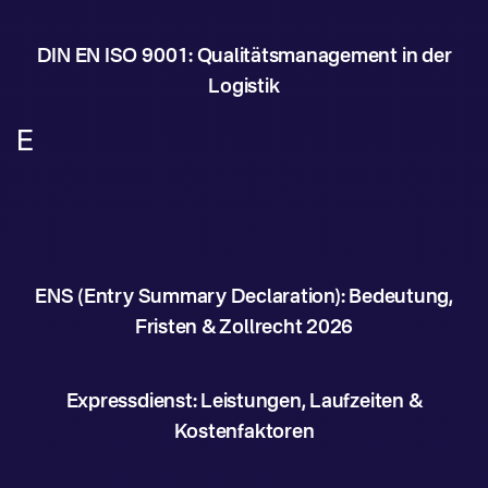
DIN EN ISO 9001: Qualitätsmanagement in der
Logistik
E
ENS (Entry Summary Declaration): Bedeutung,
Fristen & Zollrecht 2026
Expressdienst: Leistungen, Laufzeiten &
Kostenfaktoren