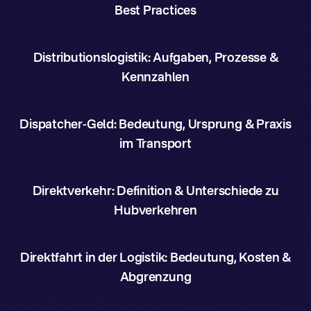
Best Practices
Distributionslogistik: Aufgaben, Prozesse &
Kennzahlen
Dispatcher-Geld: Bedeutung, Ursprung & Praxis
im Transport
Direktverkehr: Definition & Unterschiede zu
Hubverkehren
Direktfahrt in der Logistik: Bedeutung, Kosten &
Abgrenzung