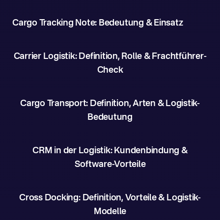
Cargo Tracking Note: Bedeutung & Einsatz
Carrier Logistik: Definition, Rolle & Frachtführer-
Check
Cargo Transport: Definition, Arten & Logistik-
Bedeutung
CRM in der Logistik: Kundenbindung &
Software-Vorteile
Cross Docking: Definition, Vorteile & Logistik-
Modelle