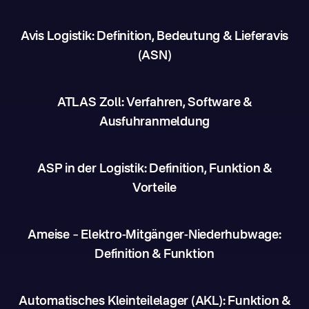
Avis Logistik: Definition, Bedeutung & Lieferavis
(ASN)
ATLAS Zoll: Verfahren, Software &
Ausfuhranmeldung
ASP in der Logistik: Definition, Funktion &
Vorteile
Ameise – Elektro-Mitgänger-Niederhubwage:
Definition & Funktion
Automatisches Kleinteilelager (AKL): Funktion &