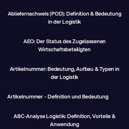
Abliefernachweis (POD): Definition & Bedeutung
in der Logistik
AEO: Der Status des Zugelassenen
Wirtschaftsbeteiligten
Artikelnummer: Bedeutung, Aufbau & Typen in
der Logistik
Artikelnummer – Definition und Bedeutung
ABC-Analyse Logistik: Definition, Vorteile &
Anwendung