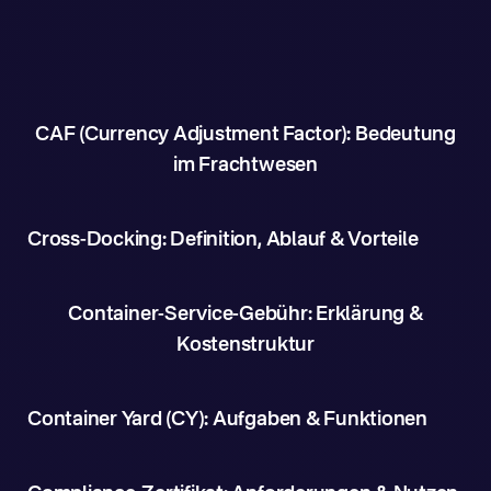
CAF (Currency Adjustment Factor): Bedeutung
im Frachtwesen
Cross-Docking: Definition, Ablauf & Vorteile
Container-Service-Gebühr: Erklärung &
Kostenstruktur
Container Yard (CY): Aufgaben & Funktionen