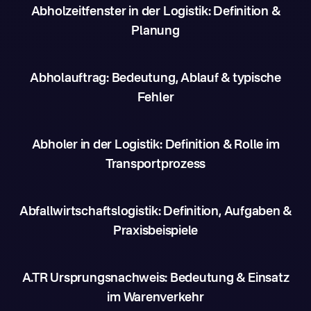
Abholzeitfenster in der Logistik: Definition &
Planung
Abholauftrag: Bedeutung, Ablauf & typische
Fehler
Abholer in der Logistik: Definition & Rolle im
Transportprozess
Abfallwirtschaftslogistik: Definition, Aufgaben &
Praxisbeispiele
A.TR Ursprungsnachweis: Bedeutung & Einsatz
im Warenverkehr