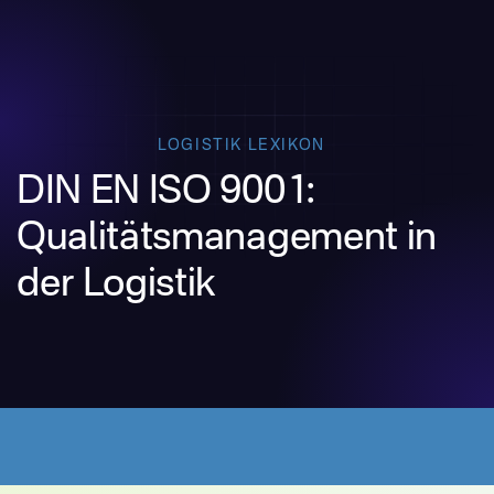
LOGISTIK LEXIKON
DIN EN ISO 9001:
Qualitätsmanagement in
der Logistik