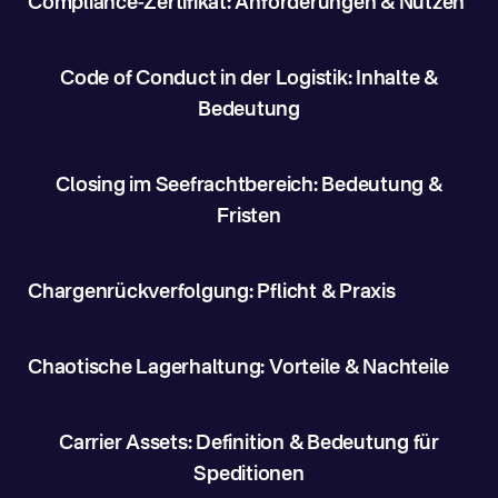
Compliance-Zertifikat: Anforderungen & Nutzen
Code of Conduct in der Logistik: Inhalte &
Bedeutung
Closing im Seefrachtbereich: Bedeutung &
Fristen
Chargenrückverfolgung: Pflicht & Praxis
Chaotische Lagerhaltung: Vorteile & Nachteile
Carrier Assets: Definition & Bedeutung für
Speditionen