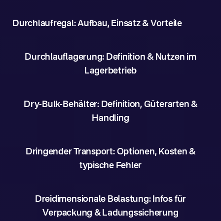
Durchlaufregal: Aufbau, Einsatz & Vorteile
Durchlauflagerung: Definition & Nutzen im
Lagerbetrieb
Dry-Bulk-Behälter: Definition, Güterarten &
Handling
Dringender Transport: Optionen, Kosten &
typische Fehler
Dreidimensionale Belastung: Infos für
Verpackung & Ladungssicherung