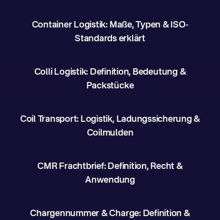
Container Logistik: Maße, Typen & ISO-
Standards erklärt
Colli Logistik: Definition, Bedeutung &
Packstücke
Coil Transport: Logistik, Ladungssicherung &
Coilmulden
CMR Frachtbrief: Definition, Recht &
Anwendung
Chargennummer & Charge: Definition &