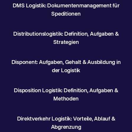
DMS Logistik: Dokumentenmanagement für
Speditionen
Distributionslogistik: Definition, Aufgaben &
Strategien
Disponent: Aufgaben, Gehalt & Ausbildung in
der Logistik
Disposition Logistik: Definition, Aufgaben &
Methoden
Direktverkehr Logistik: Vorteile, Ablauf &
Abgrenzung