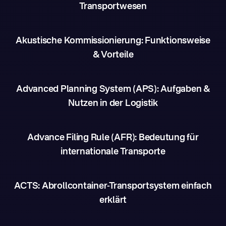
Transportwesen
Akustische Kommissionierung: Funktionsweise
& Vorteile
Advanced Planning System (APS): Aufgaben &
Nutzen in der Logistik
Advance Filing Rule (AFR): Bedeutung für
internationale Transporte
ACTS: Abrollcontainer-Transportsystem einfach
erklärt