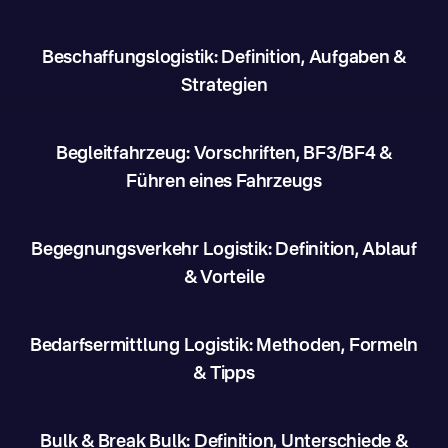
Beschaffungslogistik: Definition, Aufgaben &
Strategien
Begleitfahrzeug: Vorschriften, BF3/BF4 &
Führen eines Fahrzeugs
Begegnungsverkehr Logistik: Definition, Ablauf
& Vorteile
Bedarfsermittlung Logistik: Methoden, Formeln
& Tipps
Bulk & Break Bulk: Definition, Unterschiede &