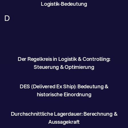
Logistik-Bedeutung
D
Der Regelkreis in Logistik & Controlling:
Steuerung & Optimierung
DES (Delivered Ex Ship): Bedeutung &
historische Einordnung
Durchschnittliche Lagerdauer: Berechnung &
Aussagekraft