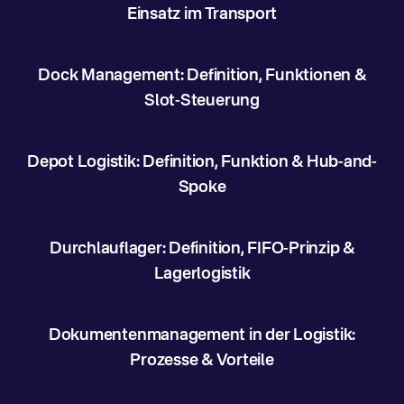
Einsatz im Transport
Dock Management: Definition, Funktionen &
Slot-Steuerung
Depot Logistik: Definition, Funktion & Hub-and-
Spoke
Durchlauflager: Definition, FIFO-Prinzip &
Lagerlogistik
Dokumentenmanagement in der Logistik:
Prozesse & Vorteile