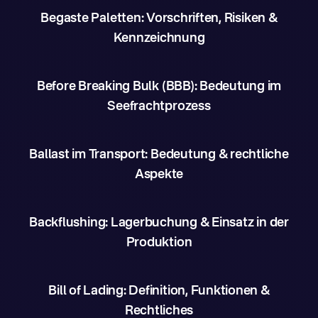
Begaste Paletten: Vorschriften, Risiken &
Kennzeichnung
Before Breaking Bulk (BBB): Bedeutung im
Seefrachtprozess
Ballast im Transport: Bedeutung & rechtliche
Aspekte
Backflushing: Lagerbuchung & Einsatz in der
Produktion
Bill of Lading: Definition, Funktionen &
Rechtliches