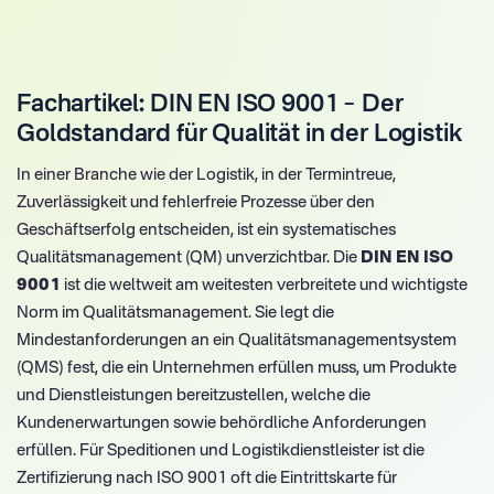
Fachartikel: DIN EN ISO 9001 – Der
Goldstandard für Qualität in der Logistik
In einer Branche wie der Logistik, in der Termintreue,
Zuverlässigkeit und fehlerfreie Prozesse über den
Geschäftserfolg entscheiden, ist ein systematisches
Qualitätsmanagement (QM) unverzichtbar. Die
DIN EN ISO
9001
ist die weltweit am weitesten verbreitete und wichtigste
Norm im Qualitätsmanagement. Sie legt die
Mindestanforderungen an ein Qualitätsmanagementsystem
(QMS) fest, die ein Unternehmen erfüllen muss, um Produkte
und Dienstleistungen bereitzustellen, welche die
Kundenerwartungen sowie behördliche Anforderungen
erfüllen. Für Speditionen und Logistikdienstleister ist die
Zertifizierung nach ISO 9001 oft die Eintrittskarte für