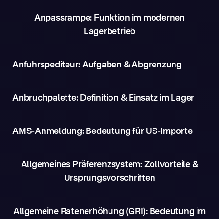
Anpassrampe: Funktion im modernen
Lagerbetrieb
Anfuhrspediteur: Aufgaben & Abgrenzung
Anbruchpalette: Definition & Einsatz im Lager
AMS-Anmeldung: Bedeutung für US-Importe
Allgemeines Präferenzsystem: Zollvorteile &
Ursprungsvorschriften
Allgemeine Ratenerhöhung (GRI): Bedeutung im