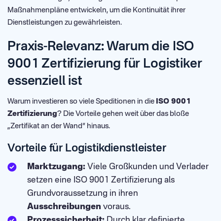
Maßnahmenpläne entwickeln, um die Kontinuität ihrer
Dienstleistungen zu gewährleisten.
Praxis-Relevanz: Warum die ISO
9001 Zertifizierung für Logistiker
essenziell ist
Warum investieren so viele Speditionen in die
ISO 9001
Zertifizierung
? Die Vorteile gehen weit über das bloße
„Zertifikat an der Wand“ hinaus.
Vorteile für Logistikdienstleister
Marktzugang:
Viele Großkunden und Verlader
setzen eine ISO 9001 Zertifizierung als
Grundvoraussetzung in ihren
Ausschreibungen
voraus.
Prozesssicherheit:
Durch klar definierte