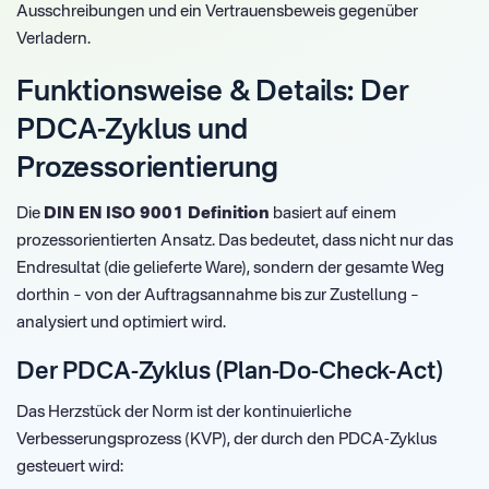
Ausschreibungen und ein Vertrauensbeweis gegenüber
Verladern.
Funktionsweise & Details: Der
PDCA-Zyklus und
Prozessorientierung
Die
DIN EN ISO 9001 Definition
basiert auf einem
prozessorientierten Ansatz. Das bedeutet, dass nicht nur das
Endresultat (die gelieferte Ware), sondern der gesamte Weg
dorthin – von der Auftragsannahme bis zur Zustellung –
analysiert und optimiert wird.
Der PDCA-Zyklus (Plan-Do-Check-Act)
Das Herzstück der Norm ist der kontinuierliche
Verbesserungsprozess (KVP), der durch den PDCA-Zyklus
gesteuert wird: