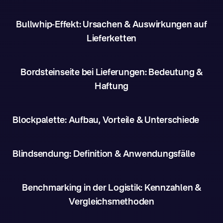
Bullwhip-Effekt: Ursachen & Auswirkungen auf
Lieferketten
Bordsteinseite bei Lieferungen: Bedeutung &
Haftung
Blockpalette: Aufbau, Vorteile & Unterschiede
Blindsendung: Definition & Anwendungsfälle
Benchmarking in der Logistik: Kennzahlen &
Vergleichsmethoden