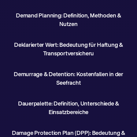
Demand Planning: Definition, Methoden &
Nutzen
Deklarierter Wert: Bedeutung für Haftung &
Transportversicheru
Demurrage & Detention: Kostenfallen in der
Seefracht
Dauerpalette: Definition, Unterschiede &
Einsatzbereiche
Damage Protection Plan (DPP): Bedeutung &