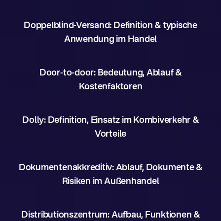
Doppelblind-Versand: Definition & typische
Anwendung im Handel
Door-to-door: Bedeutung, Ablauf &
Kostenfaktoren
Dolly: Definition, Einsatz im Kombiverkehr &
Vorteile
Dokumentenakkreditiv: Ablauf, Dokumente &
Risiken im Außenhandel
Distributionszentrum: Aufbau, Funktionen &