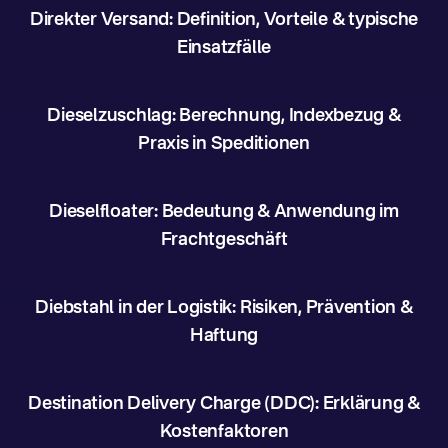
Direkter Versand: Definition, Vorteile & typische
Einsatzfälle
Dieselzuschlag: Berechnung, Indexbezug &
Praxis in Speditionen
Dieselfloater: Bedeutung & Anwendung im
Frachtgeschäft
Diebstahl in der Logistik: Risiken, Prävention &
Haftung
Destination Delivery Charge (DDC): Erklärung &
Kostenfaktoren