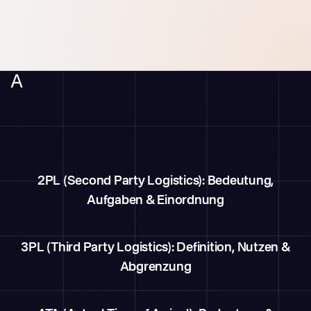
A
2PL (Second Party Logistics): Bedeutung,
Aufgaben & Einordnung
3PL (Third Party Logistics): Definition, Nutzen &
Abgrenzung