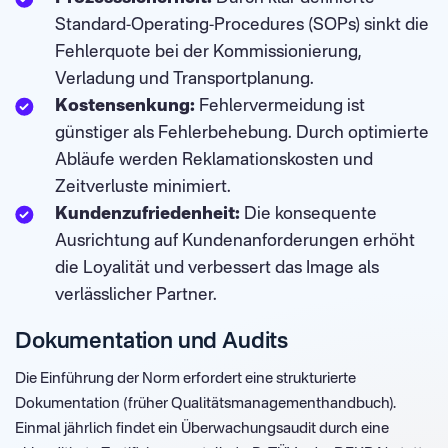
Standard-Operating-Procedures (SOPs) sinkt die
Fehlerquote bei der Kommissionierung,
Verladung und Transportplanung.
Kostensenkung:
Fehlervermeidung ist
günstiger als Fehlerbehebung. Durch optimierte
Abläufe werden Reklamationskosten und
Zeitverluste minimiert.
Kundenzufriedenheit:
Die konsequente
Ausrichtung auf Kundenanforderungen erhöht
die Loyalität und verbessert das Image als
verlässlicher Partner.
Dokumentation und Audits
Die Einführung der Norm erfordert eine strukturierte
Dokumentation (früher Qualitätsmanagementhandbuch).
Einmal jährlich findet ein Überwachungsaudit durch eine