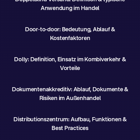
Anwendung im Handel
Door-to-door: Bedeutung, Ablauf &
Kostenfaktoren
Dolly: Definition, Einsatz im Kombiverkehr &
Vorteile
Dokumentenakkreditiv: Ablauf, Dokumente &
Risiken im Außenhandel
Distributionszentrum: Aufbau, Funktionen &
Best Practices