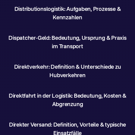
Distributionslogistik: Aufgaben, Prozesse &
Kennzahlen
Dispatcher-Geld: Bedeutung, Ursprung & Praxis
im Transport
Direktverkehr: Definition & Unterschiede zu
Hubverkehren
Direktfahrt in der Logistik: Bedeutung, Kosten &
Abgrenzung
Direkter Versand: Definition, Vorteile & typische
Einsatzfälle