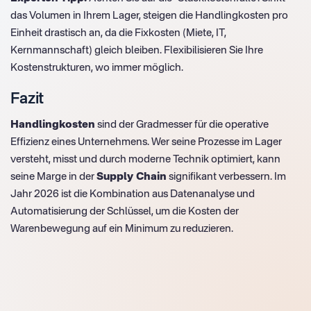
das Volumen in Ihrem Lager, steigen die Handlingkosten pro
Einheit drastisch an, da die Fixkosten (Miete, IT,
Kernmannschaft) gleich bleiben. Flexibilisieren Sie Ihre
Kostenstrukturen, wo immer möglich.
Fazit
Handlingkosten
sind der Gradmesser für die operative
Effizienz eines Unternehmens. Wer seine Prozesse im Lager
versteht, misst und durch moderne Technik optimiert, kann
seine Marge in der
Supply Chain
signifikant verbessern. Im
Jahr 2026 ist die Kombination aus Datenanalyse und
Automatisierung der Schlüssel, um die Kosten der
Warenbewegung auf ein Minimum zu reduzieren.