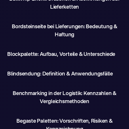
Lieferketten
Bordsteinseite bei Lieferungen: Bedeutung &
Haftung
Blockpalette: Aufbau, Vorteile & Unterschiede
Blindsendung: Definition & Anwendungsfälle
Benchmarking in der Logistik: Kennzahlen &
Vergleichsmethoden
Begaste Paletten: Vorschriften, Risiken &