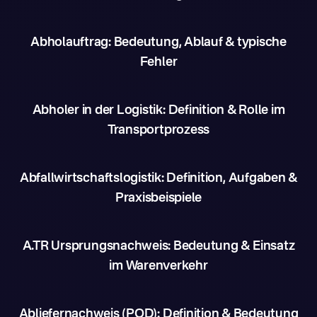
Abholauftrag: Bedeutung, Ablauf & typische
Fehler
Abholer in der Logistik: Definition & Rolle im
Transportprozess
Abfallwirtschaftslogistik: Definition, Aufgaben &
Praxisbeispiele
A.TR Ursprungsnachweis: Bedeutung & Einsatz
im Warenverkehr
Abliefernachweis (POD): Definition & Bedeutung