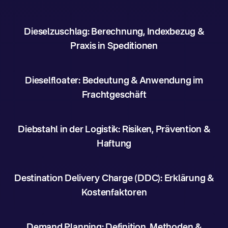
Dieselzuschlag: Berechnung, Indexbezug &
Praxis in Speditionen
Dieselfloater: Bedeutung & Anwendung im
Frachtgeschäft
Diebstahl in der Logistik: Risiken, Prävention &
Haftung
Destination Delivery Charge (DDC): Erklärung &
Kostenfaktoren
Demand Planning: Definition, Methoden &