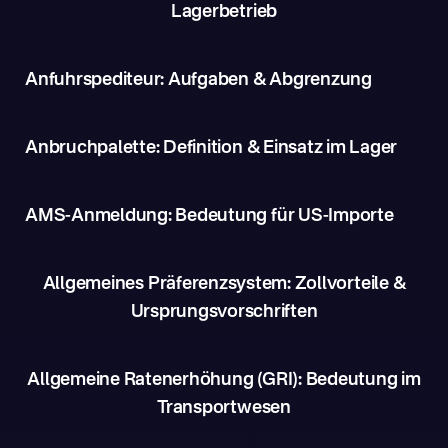
Lagerbetrieb
Anfuhrspediteur: Aufgaben & Abgrenzung
Anbruchpalette: Definition & Einsatz im Lager
AMS-Anmeldung: Bedeutung für US-Importe
Allgemeines Präferenzsystem: Zollvorteile &
Ursprungsvorschriften
Allgemeine Ratenerhöhung (GRI): Bedeutung im
Transportwesen