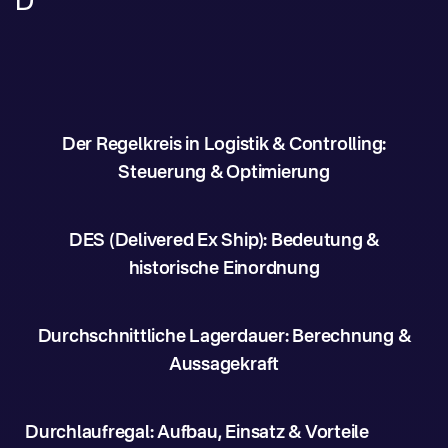
D
Der Regelkreis in Logistik & Controlling:
Steuerung & Optimierung
DES (Delivered Ex Ship): Bedeutung &
historische Einordnung
Durchschnittliche Lagerdauer: Berechnung &
Aussagekraft
Durchlaufregal: Aufbau, Einsatz & Vorteile