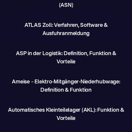
(ASN)
ATLAS Zoll: Verfahren, Software &
Ausfuhranmeldung
ASP in der Logistik: Definition, Funktion &
Vorteile
Ameise – Elektro-Mitgänger-Niederhubwage:
Definition & Funktion
Automatisches Kleinteilelager (AKL): Funktion &
Vorteile