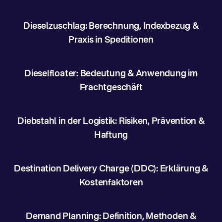
Dieselzuschlag: Berechnung, Indexbezug &
Praxis in Speditionen
Dieselfloater: Bedeutung & Anwendung im
Frachtgeschäft
Diebstahl in der Logistik: Risiken, Prävention &
Haftung
Destination Delivery Charge (DDC): Erklärung &
Kostenfaktoren
Demand Planning: Definition, Methoden &