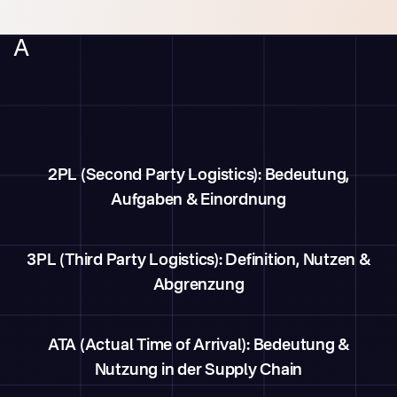
A
2PL (Second Party Logistics): Bedeutung,
Aufgaben & Einordnung
3PL (Third Party Logistics): Definition, Nutzen &
Abgrenzung
ATA (Actual Time of Arrival): Bedeutung &
Nutzung in der Supply Chain