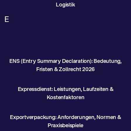
Logistik
E
ENS (Entry Summary Declaration): Bedeutung,
Fristen & Zollrecht 2026
Expressdienst: Leistungen, Laufzeiten &
Kostenfaktoren
Exportverpackung: Anforderungen, Normen &
Praxisbeispiele