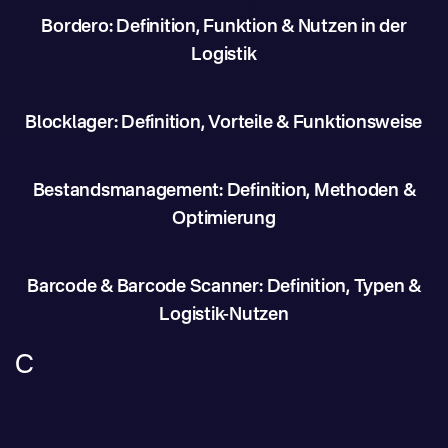
Bordero: Definition, Funktion & Nutzen in der
Logistik
Blocklager: Definition, Vorteile & Funktionsweise
Bestandsmanagement: Definition, Methoden &
Optimierung
Barcode & Barcode Scanner: Definition, Typen &
Logistik-Nutzen
C