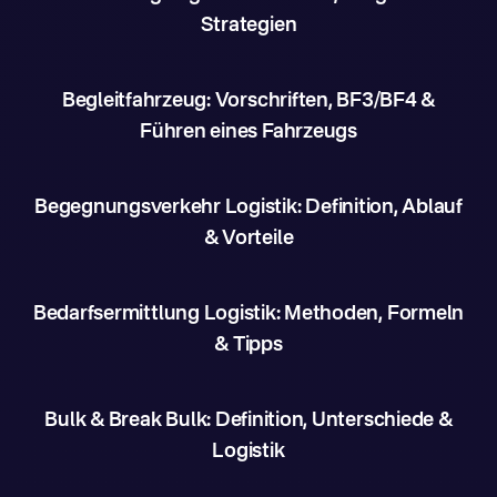
Strategien
Begleitfahrzeug: Vorschriften, BF3/BF4 &
Führen eines Fahrzeugs
Begegnungsverkehr Logistik: Definition, Ablauf
& Vorteile
Bedarfsermittlung Logistik: Methoden, Formeln
& Tipps
Bulk & Break Bulk: Definition, Unterschiede &
Logistik