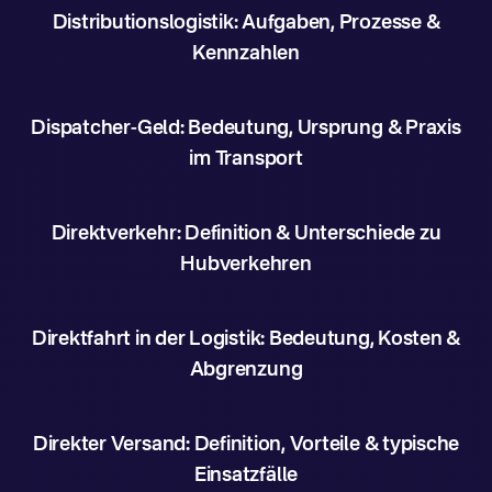
Distributionslogistik: Aufgaben, Prozesse &
Kennzahlen
Dispatcher-Geld: Bedeutung, Ursprung & Praxis
im Transport
Direktverkehr: Definition & Unterschiede zu
Hubverkehren
Direktfahrt in der Logistik: Bedeutung, Kosten &
Abgrenzung
Direkter Versand: Definition, Vorteile & typische
Einsatzfälle