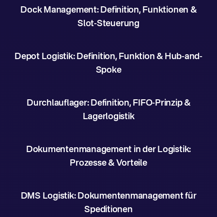
Dock Management: Definition, Funktionen &
Slot-Steuerung
Depot Logistik: Definition, Funktion & Hub-and-
Spoke
Durchlauflager: Definition, FIFO-Prinzip &
Lagerlogistik
Dokumentenmanagement in der Logistik:
Prozesse & Vorteile
DMS Logistik: Dokumentenmanagement für
Speditionen