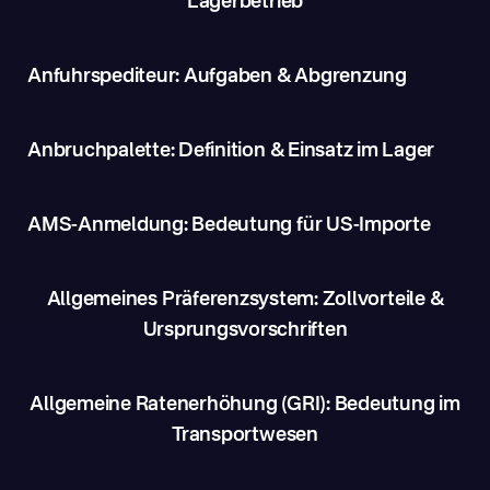
Lagerbetrieb
Anfuhrspediteur: Aufgaben & Abgrenzung
Anbruchpalette: Definition & Einsatz im Lager
AMS-Anmeldung: Bedeutung für US-Importe
Allgemeines Präferenzsystem: Zollvorteile &
Ursprungsvorschriften
Allgemeine Ratenerhöhung (GRI): Bedeutung im
Transportwesen