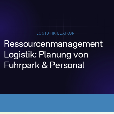
LOGISTIK LEXIKON
Ressourcenmanagement
Logistik: Planung von
Fuhrpark & Personal