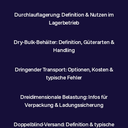
Durchlauflagerung: Definition & Nutzen im
Lagerbetrieb
Dry-Bulk-Behälter: Definition, Güterarten &
Handling
Dringender Transport: Optionen, Kosten &
typische Fehler
Dreidimensionale Belastung: Infos für
Verpackung & Ladungssicherung
Doppelblind-Versand: Definition & typische