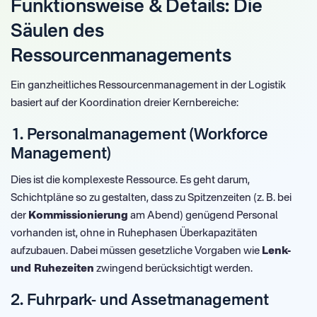
Funktionsweise & Details: Die
Säulen des
Ressourcenmanagements
Ein ganzheitliches Ressourcenmanagement in der Logistik
basiert auf der Koordination dreier Kernbereiche:
1. Personalmanagement (Workforce
Management)
Dies ist die komplexeste Ressource. Es geht darum,
Schichtpläne so zu gestalten, dass zu Spitzenzeiten (z. B. bei
der
Kommissionierung
am Abend) genügend Personal
vorhanden ist, ohne in Ruhephasen Überkapazitäten
aufzubauen. Dabei müssen gesetzliche Vorgaben wie
Lenk-
und Ruhezeiten
zwingend berücksichtigt werden.
2. Fuhrpark- und Assetmanagement