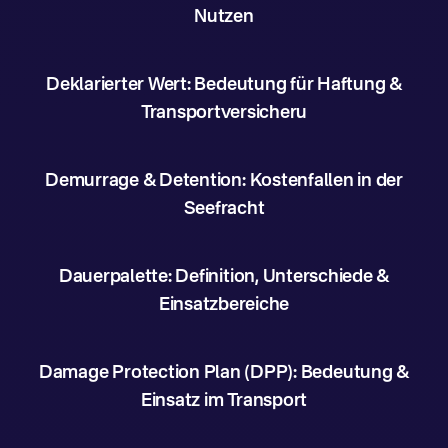
Nutzen
Deklarierter Wert: Bedeutung für Haftung &
Transportversicheru
Demurrage & Detention: Kostenfallen in der
Seefracht
Dauerpalette: Definition, Unterschiede &
Einsatzbereiche
Damage Protection Plan (DPP): Bedeutung &
Einsatz im Transport