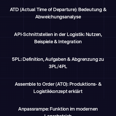
ATD (Actual Time of Departure): Bedeutung &
Abweichungsanalyse
API-Schnittstellen in der Logistik: Nutzen,
Beispiele & Integration
5PL: Definition, Aufgaben & Abgrenzung zu
3PL/4PL
Assemble to Order (ATO): Produktions- &
Logistikkonzept erklärt
Anpassrampe: Funktion im modernen