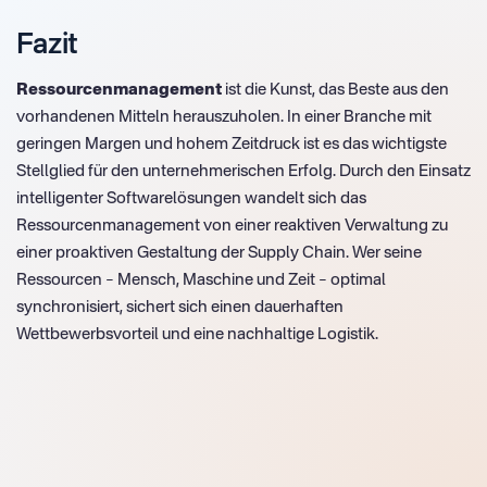
Fazit
Ressourcenmanagement
ist die Kunst, das Beste aus den
vorhandenen Mitteln herauszuholen. In einer Branche mit
geringen Margen und hohem Zeitdruck ist es das wichtigste
Stellglied für den unternehmerischen Erfolg. Durch den Einsatz
intelligenter Softwarelösungen wandelt sich das
Ressourcenmanagement von einer reaktiven Verwaltung zu
einer proaktiven Gestaltung der Supply Chain. Wer seine
Ressourcen – Mensch, Maschine und Zeit – optimal
synchronisiert, sichert sich einen dauerhaften
Wettbewerbsvorteil und eine nachhaltige Logistik.