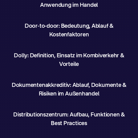
Anwendung im Handel
Door-to-door: Bedeutung, Ablauf &
Kostenfaktoren
Dolly: Definition, Einsatz im Kombiverkehr &
Vorteile
Dokumentenakkreditiv: Ablauf, Dokumente &
Risiken im Außenhandel
Distributionszentrum: Aufbau, Funktionen &
Best Practices