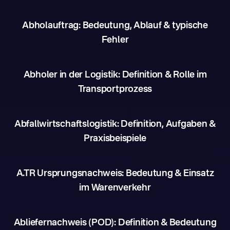
Abholauftrag: Bedeutung, Ablauf & typische
Fehler
Abholer in der Logistik: Definition & Rolle im
Transportprozess
Abfallwirtschaftslogistik: Definition, Aufgaben &
Praxisbeispiele
A.TR Ursprungsnachweis: Bedeutung & Einsatz
im Warenverkehr
Abliefernachweis (POD): Definition & Bedeutung