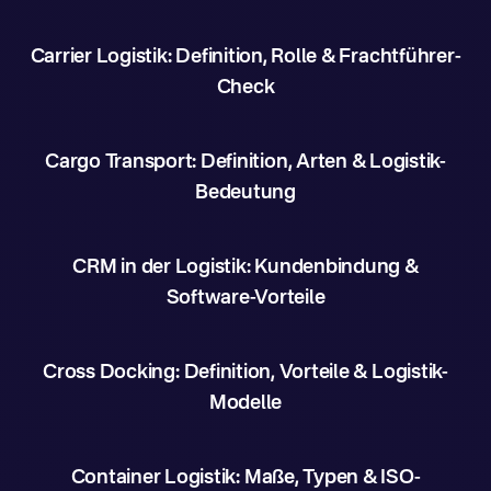
Carrier Logistik: Definition, Rolle & Frachtführer-
Check
Cargo Transport: Definition, Arten & Logistik-
Bedeutung
CRM in der Logistik: Kundenbindung &
Software-Vorteile
Cross Docking: Definition, Vorteile & Logistik-
Modelle
Container Logistik: Maße, Typen & ISO-