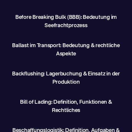
Before Breaking Bulk (BBB): Bedeutung im
Seefrachtprozess
Ballast im Transport: Bedeutung & rechtliche
Aspekte
Backflushing: Lagerbuchung & Einsatz in der
Produktion
Bill of Lading: Definition, Funktionen &
Rechtliches
Beschaffungslogistik: Definition, Aufgaben &