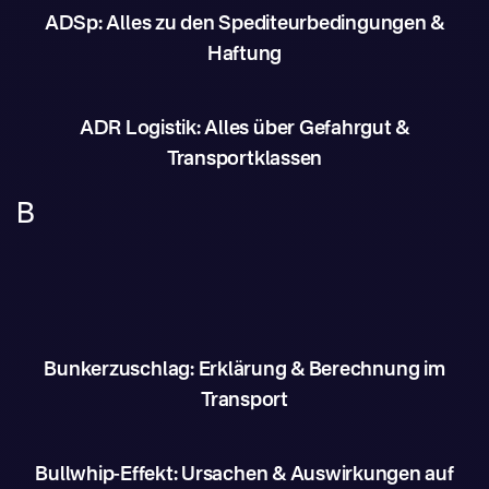
ADSp: Alles zu den Spediteurbedingungen &
Haftung
ADR Logistik: Alles über Gefahrgut &
Transportklassen
B
Bunkerzuschlag: Erklärung & Berechnung im
Transport
Bullwhip-Effekt: Ursachen & Auswirkungen auf