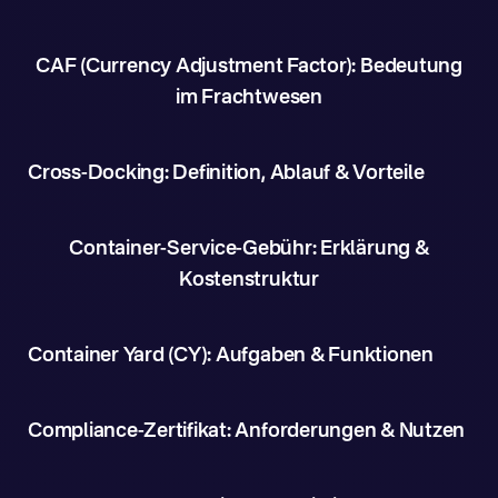
CAF (Currency Adjustment Factor): Bedeutung
im Frachtwesen
Cross-Docking: Definition, Ablauf & Vorteile
Container-Service-Gebühr: Erklärung &
Kostenstruktur
Container Yard (CY): Aufgaben & Funktionen
Compliance-Zertifikat: Anforderungen & Nutzen