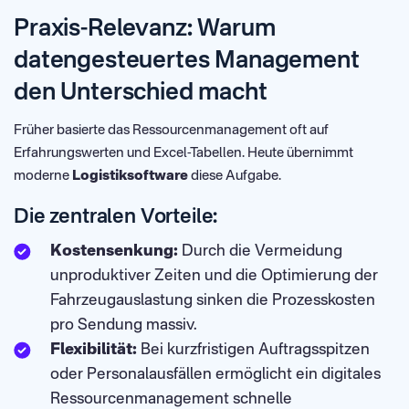
Praxis-Relevanz: Warum
datengesteuertes Management
den Unterschied macht
Früher basierte das Ressourcenmanagement oft auf
Erfahrungswerten und Excel-Tabellen. Heute übernimmt
moderne
Logistiksoftware
diese Aufgabe.
Die zentralen Vorteile:
Kostensenkung:
Durch die Vermeidung
unproduktiver Zeiten und die Optimierung der
Fahrzeugauslastung sinken die Prozesskosten
pro Sendung massiv.
Flexibilität:
Bei kurzfristigen Auftragsspitzen
oder Personalausfällen ermöglicht ein digitales
Ressourcenmanagement schnelle