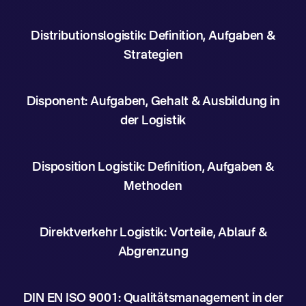
Distributionslogistik: Definition, Aufgaben &
Strategien
Disponent: Aufgaben, Gehalt & Ausbildung in
der Logistik
Disposition Logistik: Definition, Aufgaben &
Methoden
Direktverkehr Logistik: Vorteile, Ablauf &
Abgrenzung
DIN EN ISO 9001: Qualitätsmanagement in der