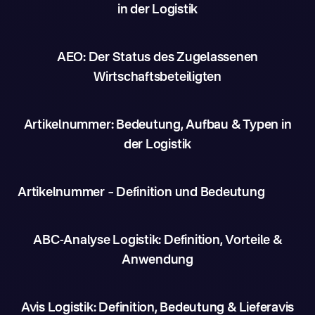
in der Logistik
AEO: Der Status des Zugelassenen
Wirtschaftsbeteiligten
Artikelnummer: Bedeutung, Aufbau & Typen in
der Logistik
Artikelnummer – Definition und Bedeutung
ABC-Analyse Logistik: Definition, Vorteile &
Anwendung
Avis Logistik: Definition, Bedeutung & Lieferavis