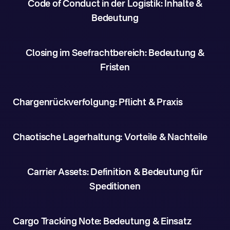
Code of Conduct in der Logistik: Inhalte &
Bedeutung
Closing im Seefrachtbereich: Bedeutung &
Fristen
Chargenrückverfolgung: Pflicht & Praxis
Chaotische Lagerhaltung: Vorteile & Nachteile
Carrier Assets: Definition & Bedeutung für
Speditionen
Cargo Tracking Note: Bedeutung & Einsatz