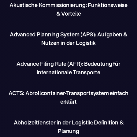
Akustische Kommissionierung: Funktionsweise
& Vorteile
Advanced Planning System (APS): Aufgaben &
Nutzen in der Logistik
Advance Filing Rule (AFR): Bedeutung für
internationale Transporte
ACTS: Abrollcontainer-Transportsystem einfach
erklärt
Abholzeitfenster in der Logistik: Definition &
Planung