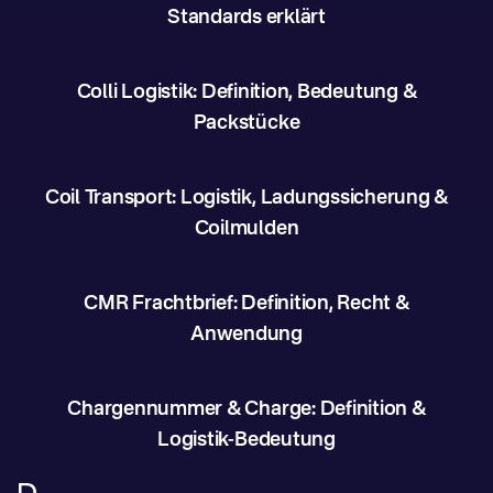
Standards erklärt
Colli Logistik: Definition, Bedeutung &
Packstücke
Coil Transport: Logistik, Ladungssicherung &
Coilmulden
CMR Frachtbrief: Definition, Recht &
Anwendung
Chargennummer & Charge: Definition &
Logistik-Bedeutung