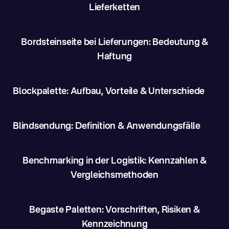
Lieferketten
Bordsteinseite bei Lieferungen: Bedeutung &
Haftung
Blockpalette: Aufbau, Vorteile & Unterschiede
Blindsendung: Definition & Anwendungsfälle
Benchmarking in der Logistik: Kennzahlen &
Vergleichsmethoden
Begaste Paletten: Vorschriften, Risiken &
Kennzeichnung