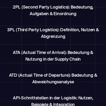
2PL (Second Party Logistics): Bedeutung,
Aufgaben & Einordnung
3PL (Third Party Logistics): Definition, Nutzen &
Abgrenzung
ATA (Actual Time of Arrival): Bedeutung &
Nutzung in der Supply Chain
ATD (Actual Time of Departure): Bedeutung &
Abweichungsanalyse
API-Schnittstellen in der Logistik: Nutzen,
Beispiele & Integration