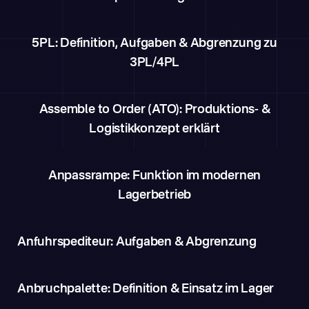
5PL: Definition, Aufgaben & Abgrenzung zu
3PL/4PL
Assemble to Order (ATO): Produktions- &
Logistikkonzept erklärt
Anpassrampe: Funktion im modernen
Lagerbetrieb
Anfuhrspediteur: Aufgaben & Abgrenzung
Anbruchpalette: Definition & Einsatz im Lager