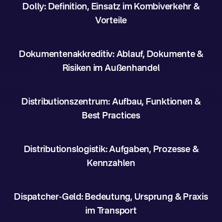
Dolly: Definition, Einsatz im Kombiverkehr &
Vorteile
Dokumentenakkreditiv: Ablauf, Dokumente &
Risiken im Außenhandel
Distributionszentrum: Aufbau, Funktionen &
Best Practices
Distributionslogistik: Aufgaben, Prozesse &
Kennzahlen
Dispatcher-Geld: Bedeutung, Ursprung & Praxis
im Transport