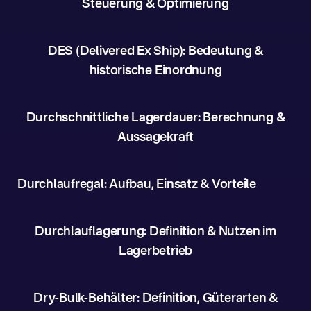
Steuerung & Optimierung
DES (Delivered Ex Ship): Bedeutung &
historische Einordnung
Durchschnittliche Lagerdauer: Berechnung &
Aussagekraft
Durchlaufregal: Aufbau, Einsatz & Vorteile
Durchlauflagerung: Definition & Nutzen im
Lagerbetrieb
Dry-Bulk-Behälter: Definition, Güterarten &