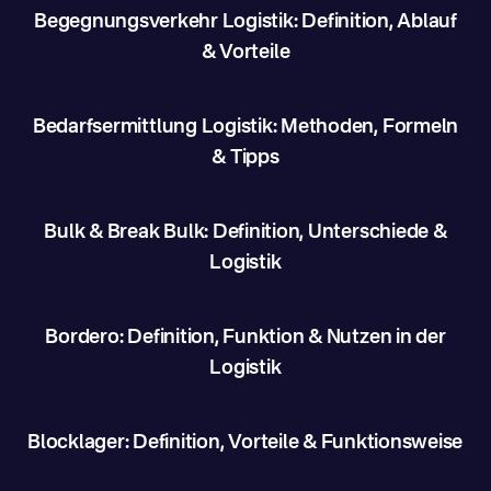
Begegnungsverkehr Logistik: Definition, Ablauf
& Vorteile
Bedarfsermittlung Logistik: Methoden, Formeln
& Tipps
Bulk & Break Bulk: Definition, Unterschiede &
Logistik
Bordero: Definition, Funktion & Nutzen in der
Logistik
Blocklager: Definition, Vorteile & Funktionsweise