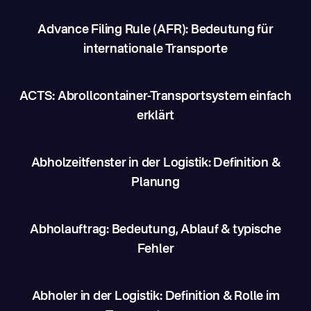
Advance Filing Rule (AFR): Bedeutung für
internationale Transporte
ACTS: Abrollcontainer-Transportsystem einfach
erklärt
Abholzeitfenster in der Logistik: Definition &
Planung
Abholauftrag: Bedeutung, Ablauf & typische
Fehler
Abholer in der Logistik: Definition & Rolle im