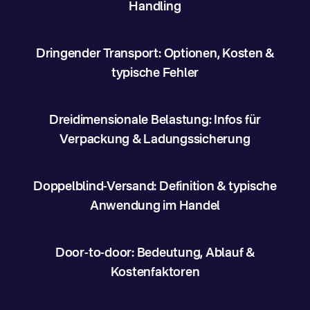
Handling
Dringender Transport: Optionen, Kosten &
typische Fehler
Dreidimensionale Belastung: Infos für
Verpackung & Ladungssicherung
Doppelblind-Versand: Definition & typische
Anwendung im Handel
Door-to-door: Bedeutung, Ablauf &
Kostenfaktoren