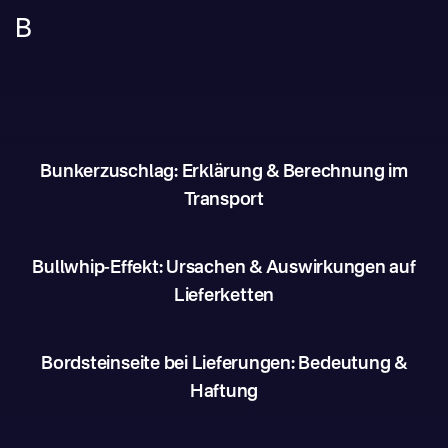
B
Bunkerzuschlag: Erklärung & Berechnung im
Transport
Bullwhip-Effekt: Ursachen & Auswirkungen auf
Lieferketten
Bordsteinseite bei Lieferungen: Bedeutung &
Haftung