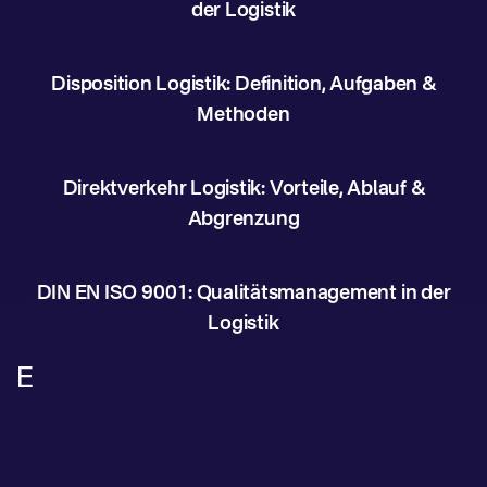
der Logistik
Disposition Logistik: Definition, Aufgaben &
Methoden
Direktverkehr Logistik: Vorteile, Ablauf &
Abgrenzung
DIN EN ISO 9001: Qualitätsmanagement in der
Logistik
E