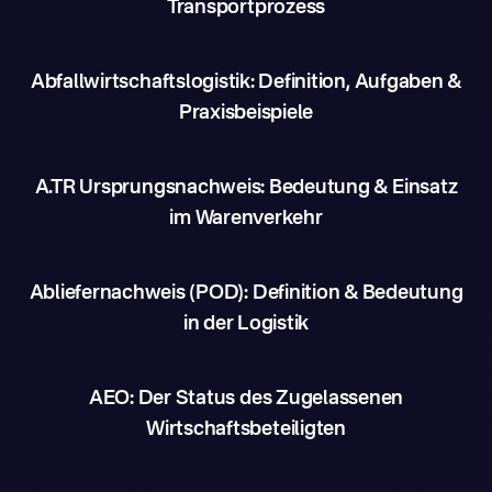
Transportprozess
Abfallwirtschaftslogistik: Definition, Aufgaben &
Praxisbeispiele
A.TR Ursprungsnachweis: Bedeutung & Einsatz
im Warenverkehr
Abliefernachweis (POD): Definition & Bedeutung
in der Logistik
AEO: Der Status des Zugelassenen
Wirtschaftsbeteiligten