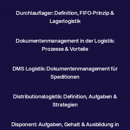
Durchlauflager: Definition, FIFO-Prinzip &
Lagerlogistik
Dokumentenmanagement in der Logistik:
Prozesse & Vorteile
DMS Logistik: Dokumentenmanagement für
Speditionen
Distributionslogistik: Definition, Aufgaben &
Strategien
Disponent: Aufgaben, Gehalt & Ausbildung in