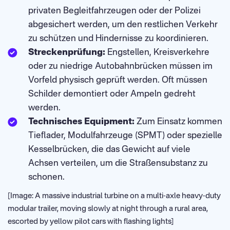
privaten Begleitfahrzeugen oder der Polizei
abgesichert werden, um den restlichen Verkehr
zu schützen und Hindernisse zu koordinieren.
Streckenprüfung:
Engstellen, Kreisverkehre
oder zu niedrige Autobahnbrücken müssen im
Vorfeld physisch geprüft werden. Oft müssen
Schilder demontiert oder Ampeln gedreht
werden.
Technisches Equipment:
Zum Einsatz kommen
Tieflader, Modulfahrzeuge (SPMT) oder spezielle
Kesselbrücken, die das Gewicht auf viele
Achsen verteilen, um die Straßensubstanz zu
schonen.
[Image: A massive industrial turbine on a multi-axle heavy-duty
modular trailer, moving slowly at night through a rural area,
escorted by yellow pilot cars with flashing lights]