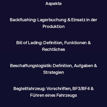
Aspekte
Backflushing: Lagerbuchung & Einsatz in der
Produktion
Bill of Lading: Definition, Funktionen &
Rechtliches
Beschaffungslogistik: Definition, Aufgaben &
Strategien
Begleitfahrzeug: Vorschriften, BF3/BF4 &
Führen eines Fahrzeugs