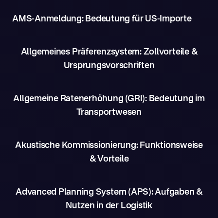
AMS-Anmeldung: Bedeutung für US-Importe
Allgemeines Präferenzsystem: Zollvorteile &
Ursprungsvorschriften
Allgemeine Ratenerhöhung (GRI): Bedeutung im
Transportwesen
Akustische Kommissionierung: Funktionsweise
& Vorteile
Advanced Planning System (APS): Aufgaben &
Nutzen in der Logistik