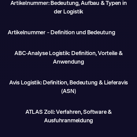
Artikelnummer: Bedeutung, Aufbau & Typen in
der Logistik
Artikelnummer – Definition und Bedeutung
ABC-Analyse Logistik: Definition, Vorteile &
Anwendung
Avis Logistik: Definition, Bedeutung & Lieferavis
(ASN)
ATLAS Zoll: Verfahren, Software &
Ausfuhranmeldung