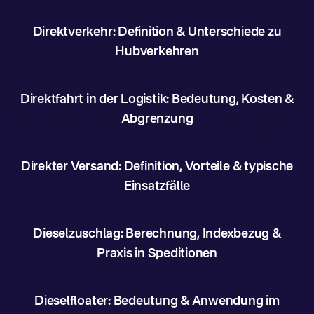
Direktverkehr: Definition & Unterschiede zu
Hubverkehren
Direktfahrt in der Logistik: Bedeutung, Kosten &
Abgrenzung
Direkter Versand: Definition, Vorteile & typische
Einsatzfälle
Dieselzuschlag: Berechnung, Indexbezug &
Praxis in Speditionen
Dieselfloater: Bedeutung & Anwendung im