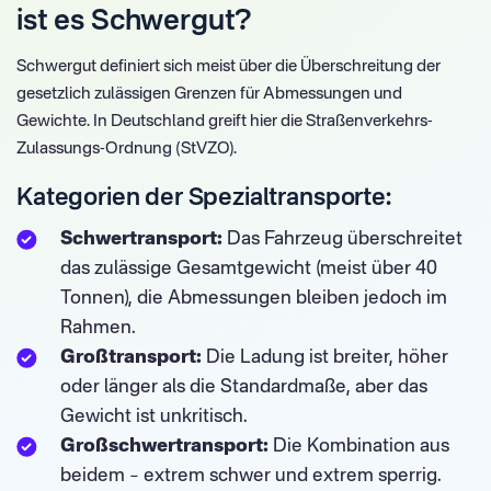
ist es Schwergut?
Schwergut definiert sich meist über die Überschreitung der
gesetzlich zulässigen Grenzen für Abmessungen und
Gewichte. In Deutschland greift hier die Straßenverkehrs-
Zulassungs-Ordnung (StVZO).
Kategorien der Spezialtransporte:
Schwertransport:
Das Fahrzeug überschreitet
das zulässige Gesamtgewicht (meist über 40
Tonnen), die Abmessungen bleiben jedoch im
Rahmen.
Großtransport:
Die Ladung ist breiter, höher
oder länger als die Standardmaße, aber das
Gewicht ist unkritisch.
Großschwertransport:
Die Kombination aus
beidem – extrem schwer und extrem sperrig.