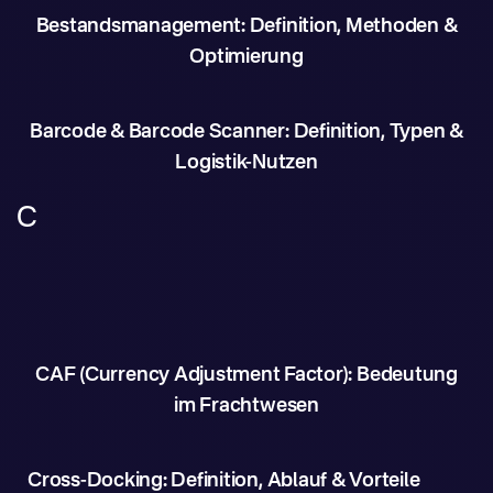
Bestandsmanagement: Definition, Methoden &
Optimierung
Barcode & Barcode Scanner: Definition, Typen &
Logistik-Nutzen
C
CAF (Currency Adjustment Factor): Bedeutung
im Frachtwesen
Cross-Docking: Definition, Ablauf & Vorteile