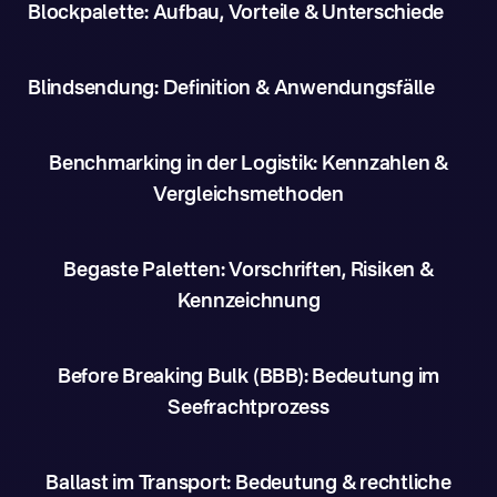
Blockpalette: Aufbau, Vorteile & Unterschiede
Blindsendung: Definition & Anwendungsfälle
Benchmarking in der Logistik: Kennzahlen &
Vergleichsmethoden
Begaste Paletten: Vorschriften, Risiken &
Kennzeichnung
Before Breaking Bulk (BBB): Bedeutung im
Seefrachtprozess
Ballast im Transport: Bedeutung & rechtliche