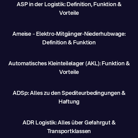
ASP in der Logistik: Definition, Funktion &
Vorteile
Ameise – Elektro-Mitgänger-Niederhubwage:
Definition & Funktion
Automatisches Kleinteilelager (AKL): Funktion &
Vorteile
ADSp: Alles zu den Spediteurbedingungen &
Haftung
ADR Logistik: Alles über Gefahrgut &
Transportklassen