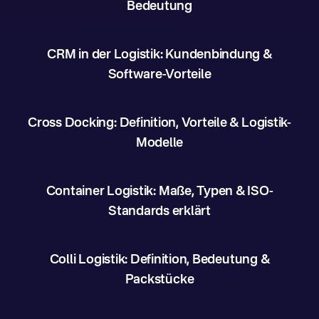
Bedeutung
CRM in der Logistik: Kundenbindung &
Software-Vorteile
Cross Docking: Definition, Vorteile & Logistik-
Modelle
Container Logistik: Maße, Typen & ISO-
Standards erklärt
Colli Logistik: Definition, Bedeutung &
Packstücke