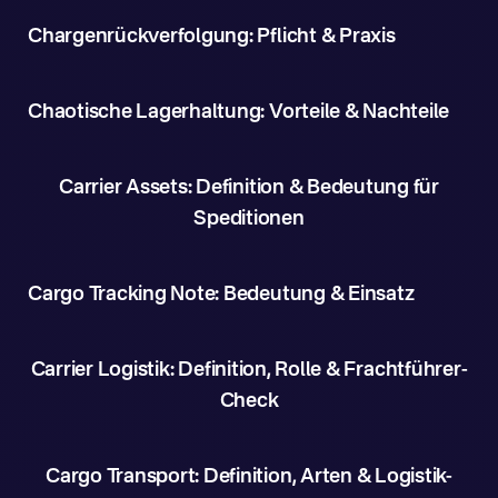
Chargenrückverfolgung: Pflicht & Praxis
Chaotische Lagerhaltung: Vorteile & Nachteile
Carrier Assets: Definition & Bedeutung für
Speditionen
Cargo Tracking Note: Bedeutung & Einsatz
Carrier Logistik: Definition, Rolle & Frachtführer-
Check
Cargo Transport: Definition, Arten & Logistik-