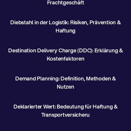
Frachtgeschäft
Diebstahl in der Logistik: Risiken, Prävention &
Haftung
Destination Delivery Charge (DDC): Erklärung &
Kostenfaktoren
Demand Planning: Definition, Methoden &
Nutzen
Deklarierter Wert: Bedeutung für Haftung &
Transportversicheru