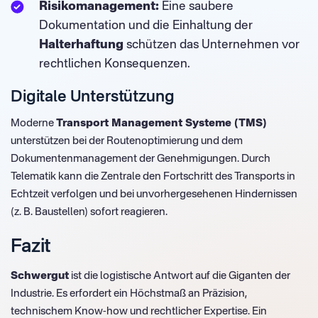
Risikomanagement:
Eine saubere
Dokumentation und die Einhaltung der
Halterhaftung
schützen das Unternehmen vor
rechtlichen Konsequenzen.
Digitale Unterstützung
Moderne
Transport Management Systeme (TMS)
unterstützen bei der Routenoptimierung und dem
Dokumentenmanagement der Genehmigungen. Durch
Telematik kann die Zentrale den Fortschritt des Transports in
Echtzeit verfolgen und bei unvorhergesehenen Hindernissen
(z. B. Baustellen) sofort reagieren.
Fazit
Schwergut
ist die logistische Antwort auf die Giganten der
Industrie. Es erfordert ein Höchstmaß an Präzision,
technischem Know-how und rechtlicher Expertise. Ein