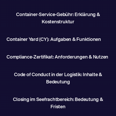
Container-Service-Gebühr: Erklärung &
Kostenstruktur
Container Yard (CY): Aufgaben & Funktionen
Compliance-Zertifikat: Anforderungen & Nutzen
Code of Conduct in der Logistik: Inhalte &
Bedeutung
Closing im Seefrachtbereich: Bedeutung &
Fristen