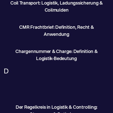
Coil Transport: Logistik, Ladungssicherung &
Coilmulden
CMR Frachtbrief: Definition, Recht &
Anwendung
Chargennummer & Charge: Definition &
Logistik-Bedeutung
D
Der Regelkreis in Logistik & Controlling: