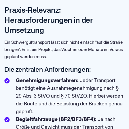
Praxis-Relevanz:
Herausforderungen in der
Umsetzung
Ein Schwerguttransport lässt sich nicht einfach "auf die Straße
bringen". Er ist ein Projekt, das Wochen oder Monate im Voraus
geplant werden muss.
Die zentralen Anforderungen:
Genehmigungsverfahren:
Jeder Transport
benötigt eine Ausnahmegenehmigung nach §
29 Abs. 3 StVO und § 70 StVZO. Hierbei werden
die Route und die Belastung der Brücken genau
geprüft.
Begleitfahrzeuge (BF2/BF3/BF4):
Je nach
Größe und Gewicht muss der Transport von