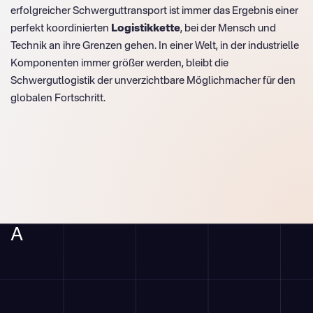
erfolgreicher Schwerguttransport ist immer das Ergebnis einer
perfekt koordinierten
Logistikkette
, bei der Mensch und
Technik an ihre Grenzen gehen. In einer Welt, in der industrielle
Komponenten immer größer werden, bleibt die
Schwergutlogistik der unverzichtbare Möglichmacher für den
globalen Fortschritt.
A