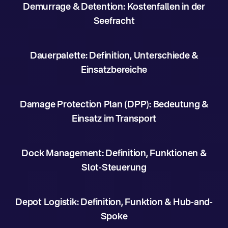
Demurrage & Detention: Kostenfallen in der
Seefracht
Dauerpalette: Definition, Unterschiede &
Einsatzbereiche
Damage Protection Plan (DPP): Bedeutung &
Einsatz im Transport
Dock Management: Definition, Funktionen &
Slot-Steuerung
Depot Logistik: Definition, Funktion & Hub-and-
Spoke