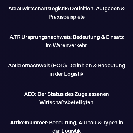
Abfallwirtschaftslogistik: Definition, Aufgaben &
Praxisbeispiele
A.TR Ursprungsnachweis: Bedeutung & Einsatz
im Warenverkehr
Abliefernachweis (POD): Definition & Bedeutung
in der Logistik
AEO: Der Status des Zugelassenen
Wirtschaftsbeteiligten
Artikelnummer: Bedeutung, Aufbau & Typen in
der Logistik