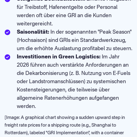
für Treibstoff, Hafenentgelte oder Personal
werden oft über eine GRI an die Kunden
weitergereicht.
Saisonalität:
In der sogenannten "Peak Season"
(Hochsaison) sind GRIs ein Standardwerkzeug,
um die erhöhte Auslastung profitabel zu steuern.
Investitionen in Green Logistics:
Im Jahr
2026 führen auch verstärkte Anforderungen an
die Dekarbonisierung (z. B. Nutzung von E-Fuels
oder Landstromanschlüssen) zu systemischen
Kostensteigerungen, die teilweise über
allgemeine Ratenerhöhungen aufgefangen
werden.
[Image: A graphical chart showing a sudden upward step in
freight rate prices for a shipping route (e.g., Shanghai to
Rotterdam), labeled "GRI Implementation", with a container