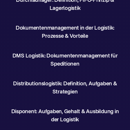
Durchlauflager: Definition, FIFO-Prinzip &
Lagerlogistik
Dokumentenmanagement in der Logistik:
Prozesse & Vorteile
DMS Logistik: Dokumentenmanagement für
Speditionen
Distributionslogistik: Definition, Aufgaben &
Strategien
Disponent: Aufgaben, Gehalt & Ausbildung in
der Logistik