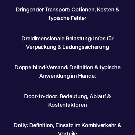
Dringender Transport: Optionen, Kosten &
typische Fehler
Dreidimensionale Belastung: Infos für
Verpackung & Ladungssicherung
Doppelblind-Versand: Definition & typische
Anwendung im Handel
Door-to-door: Bedeutung, Ablauf &
Kostenfaktoren
Dolly: Definition, Einsatz im Kombiverkehr &
Vorteile