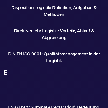
Disposition Logistik: Definition, Aufgaben &
Methoden
Direktverkehr Logistik: Vorteile, Ablauf &
Abgrenzung
DIN EN ISO 9001: Qualitätsmanagement in der
Logistik
E
ENS (Entry Summary Declaration): Bedeutung,