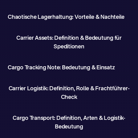
Chaotische Lagerhaltung: Vorteile & Nachteile
Carrier Assets: Definition & Bedeutung für
Speditionen
Cargo Tracking Note: Bedeutung & Einsatz
Carrier Logistik: Definition, Rolle & Frachtführer-
Check
Cargo Transport: Definition, Arten & Logistik-
Bedeutung