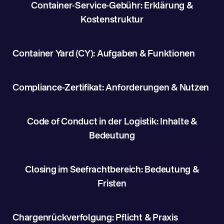
Container-Service-Gebühr: Erklärung &
Kostenstruktur
Container Yard (CY): Aufgaben & Funktionen
Compliance-Zertifikat: Anforderungen & Nutzen
Code of Conduct in der Logistik: Inhalte &
Bedeutung
Closing im Seefrachtbereich: Bedeutung &
Fristen
Chargenrückverfolgung: Pflicht & Praxis