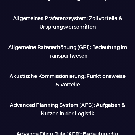
Allgemeines Präferenzsystem: Zollvorteile &
Ursprungsvorschriften
Allgemeine Ratenerhöhung (GRI): Bedeutung im
Transportwesen
Akustische Kommissionierung: Funktionsweise
& Vorteile
Advanced Planning System (APS): Aufgaben &
Nutzen in der Logistik
Advance Filing Rule (AFR): Bedeutung für