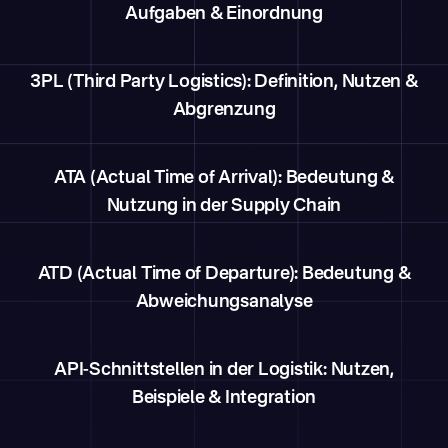
Aufgaben & Einordnung
3PL (Third Party Logistics): Definition, Nutzen &
Abgrenzung
ATA (Actual Time of Arrival): Bedeutung &
Nutzung in der Supply Chain
ATD (Actual Time of Departure): Bedeutung &
Abweichungsanalyse
API-Schnittstellen in der Logistik: Nutzen,
Beispiele & Integration