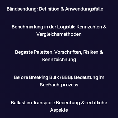
Blindsendung: Definition & Anwendungsfälle
Benchmarking in der Logistik: Kennzahlen &
Vergleichsmethoden
Begaste Paletten: Vorschriften, Risiken &
Kennzeichnung
Before Breaking Bulk (BBB): Bedeutung im
Seefrachtprozess
Ballast im Transport: Bedeutung & rechtliche
Aspekte