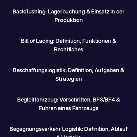
Backflushing: Lagerbuchung & Einsatz in der
Produktion
Bill of Lading: Definition, Funktionen &
Rechtliches
Beschaffungslogistik: Definition, Aufgaben &
Strategien
Begleitfahrzeug: Vorschriften, BF3/BF4 &
Führen eines Fahrzeugs
Begegnungsverkehr Logistik: Definition, Ablauf