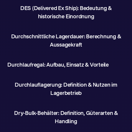
DES (Delivered Ex Ship): Bedeutung &
historische Einordnung
Durchschnittliche Lagerdauer: Berechnung &
Aussagekraft
Durchlaufregal: Aufbau, Einsatz & Vorteile
Durchlauflagerung: Definition & Nutzen im
Lagerbetrieb
Dry-Bulk-Behälter: Definition, Güterarten &
Handling