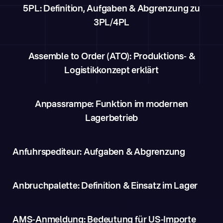
5PL: Definition, Aufgaben & Abgrenzung zu
3PL/4PL
Assemble to Order (ATO): Produktions- &
Logistikkonzept erklärt
Anpassrampe: Funktion im modernen
Lagerbetrieb
Anfuhrspediteur: Aufgaben & Abgrenzung
Anbruchpalette: Definition & Einsatz im Lager
AMS-Anmeldung: Bedeutung für US-Importe