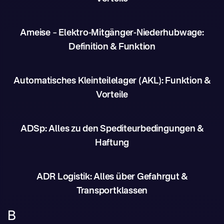
Ameise – Elektro-Mitgänger-Niederhubwage:
Definition & Funktion
Automatisches Kleinteilelager (AKL): Funktion &
Vorteile
ADSp: Alles zu den Spediteurbedingungen &
Haftung
ADR Logistik: Alles über Gefahrgut &
Transportklassen
B