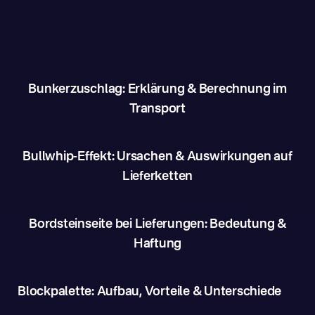
Bunkerzuschlag: Erklärung & Berechnung im
Transport
Bullwhip-Effekt: Ursachen & Auswirkungen auf
Lieferketten
Bordsteinseite bei Lieferungen: Bedeutung &
Haftung
Blockpalette: Aufbau, Vorteile & Unterschiede