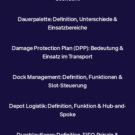
Dauerpalette: Definition, Unterschiede &
Einsatzbereiche
Damage Protection Plan (DPP): Bedeutung &
Einsatz im Transport
Dock Management: Definition, Funktionen &
Slot-Steuerung
Depot Logistik: Definition, Funktion & Hub-and-
Spoke