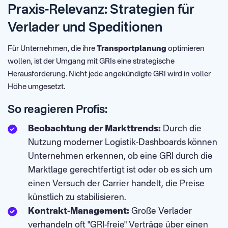
Praxis-Relevanz: Strategien für
Verlader und Speditionen
Für Unternehmen, die ihre
Transportplanung
optimieren
wollen, ist der Umgang mit GRIs eine strategische
Herausforderung. Nicht jede angekündigte GRI wird in voller
Höhe umgesetzt.
So reagieren Profis:
Beobachtung der Markttrends:
Durch die
Nutzung moderner Logistik-Dashboards können
Unternehmen erkennen, ob eine GRI durch die
Marktlage gerechtfertigt ist oder ob es sich um
einen Versuch der Carrier handelt, die Preise
künstlich zu stabilisieren.
Kontrakt-Management:
Große Verlader
verhandeln oft "GRI-freie" Verträge über einen