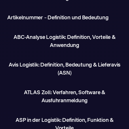
Artikelnummer – Definition und Bedeutung
ABC-Analyse Logistik: Definition, Vorteile &
Anwendung
Avis Logistik: Definition, Bedeutung & Lieferavis
(ASN)
ATLAS Zoll: Verfahren, Software &
Ausfuhranmeldung
ASP in der Logistik: Definition, Funktion &
Vorteile