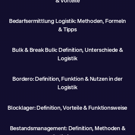
& Vorteile
Bedarfsermittlung Logistik: Methoden, Formeln
& Tipps
Bulk & Break Bulk: Definition, Unterschiede &
Logistik
Bordero: Definition, Funktion & Nutzen in der
Logistik
Blocklager: Definition, Vorteile & Funktionsweise
Bestandsmanagement: Definition, Methoden &