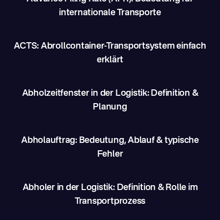
internationale Transporte
ACTS: Abrollcontainer-Transportsystem einfach
erklärt
Abholzeitfenster in der Logistik: Definition &
Planung
Abholauftrag: Bedeutung, Ablauf & typische
Fehler
Abholer in der Logistik: Definition & Rolle im
Transportprozess