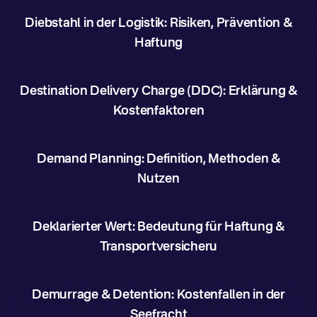
Diebstahl in der Logistik: Risiken, Prävention &
Haftung
Destination Delivery Charge (DDC): Erklärung &
Kostenfaktoren
Demand Planning: Definition, Methoden &
Nutzen
Deklarierter Wert: Bedeutung für Haftung &
Transportversicheru
Demurrage & Detention: Kostenfallen in der
Seefracht