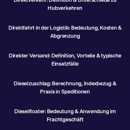
Direktverkehr: Definition & Unterschiede zu
Hubverkehren
Direktfahrt in der Logistik: Bedeutung, Kosten &
Abgrenzung
Direkter Versand: Definition, Vorteile & typische
Einsatzfälle
Dieselzuschlag: Berechnung, Indexbezug &
Praxis in Speditionen
Dieselfloater: Bedeutung & Anwendung im
Frachtgeschäft