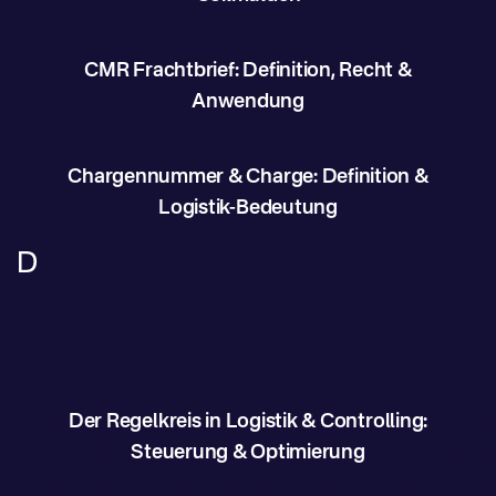
CMR Frachtbrief: Definition, Recht &
Anwendung
Chargennummer & Charge: Definition &
Logistik-Bedeutung
D
Der Regelkreis in Logistik & Controlling:
Steuerung & Optimierung