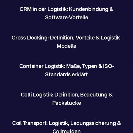
CRM in der Logistik: Kundenbindung &
Software-Vorteile
Cross Docking: Definition, Vorteile & Logistik-
Modelle
Container Logistik: Maße, Typen & ISO-
Standards erklärt
Colli Logistik: Definition, Bedeutung &
Packstücke
Coil Transport: Logistik, Ladungssicherung &
Coilmulden