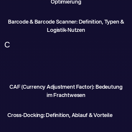
Optimierung
Barcode & Barcode Scanner: Definition, Typen &
Logistik-Nutzen
C
CAF (Currency Adjustment Factor): Bedeutung
im Frachtwesen
Cross-Docking: Definition, Ablauf & Vorteile