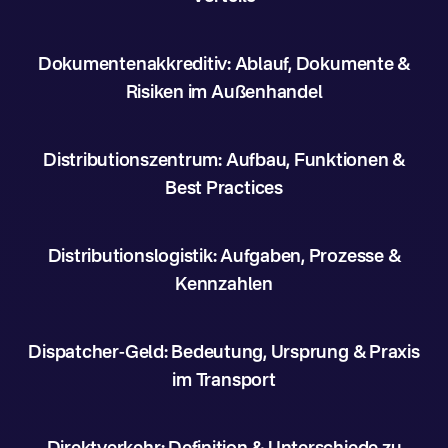
Dokumentenakkreditiv: Ablauf, Dokumente &
Risiken im Außenhandel
Distributionszentrum: Aufbau, Funktionen &
Best Practices
Distributionslogistik: Aufgaben, Prozesse &
Kennzahlen
Dispatcher-Geld: Bedeutung, Ursprung & Praxis
im Transport