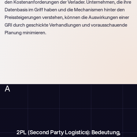
den Kostenanforderungen der Verlader. Unternehmen, die ihre
Datenbasis im Griff haben und die Mechanismen hinter den
Preissteigerungen verstehen, können die Auswirkungen einer
GRI durch geschickte Verhandlungen und vorausschauende
Planung minimieren.
A
2PL (Second Party Logistics): Bedeutung,