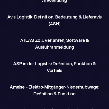
Anwendung
Avis Logistik: Definition, Bedeutung & Lieferavis
(ASN)
ATLAS Zoll: Verfahren, Software &
Ausfuhranmeldung
ASP in der Logistik: Definition, Funktion &
Vorteile
Ameise – Elektro-Mitgänger-Niederhubwage:
Definition & Funktion