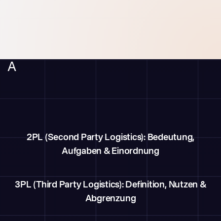
A
2PL (Second Party Logistics): Bedeutung,
Aufgaben & Einordnung
3PL (Third Party Logistics): Definition, Nutzen &
Abgrenzung