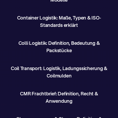
Modelle
Container Logistik: Maße, Typen & ISO-
Standards erklärt
Colli Logistik: Definition, Bedeutung &
Packstücke
Coil Transport: Logistik, Ladungssicherung &
Coilmulden
CMR Frachtbrief: Definition, Recht &
Anwendung