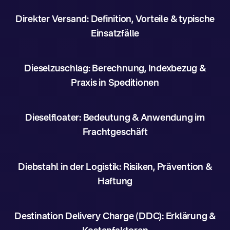
Direkter Versand: Definition, Vorteile & typische
Einsatzfälle
Dieselzuschlag: Berechnung, Indexbezug &
Praxis in Speditionen
Dieselfloater: Bedeutung & Anwendung im
Frachtgeschäft
Diebstahl in der Logistik: Risiken, Prävention &
Haftung
Destination Delivery Charge (DDC): Erklärung &