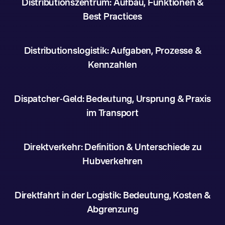
Distributionszentrum: Aufbau, Funktionen &
Best Practices
Distributionslogistik: Aufgaben, Prozesse &
Kennzahlen
Dispatcher-Geld: Bedeutung, Ursprung & Praxis
im Transport
Direktverkehr: Definition & Unterschiede zu
Hubverkehren
Direktfahrt in der Logistik: Bedeutung, Kosten &
Abgrenzung