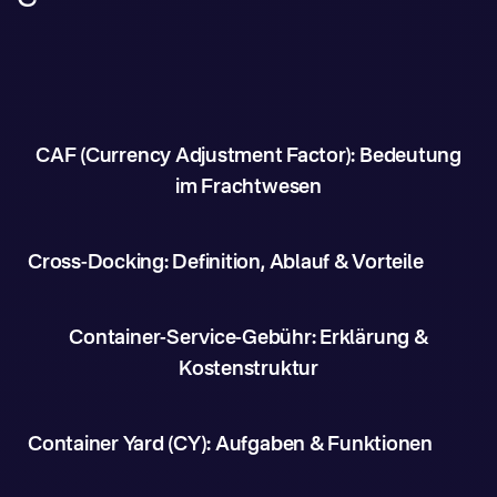
CAF (Currency Adjustment Factor): Bedeutung
im Frachtwesen
Cross-Docking: Definition, Ablauf & Vorteile
Container-Service-Gebühr: Erklärung &
Kostenstruktur
Container Yard (CY): Aufgaben & Funktionen