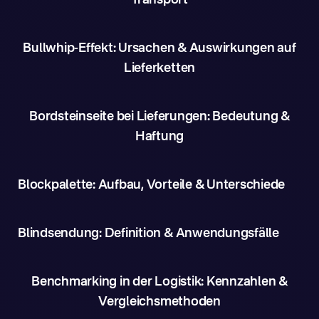
Transport
Bullwhip-Effekt: Ursachen & Auswirkungen auf
Lieferketten
Bordsteinseite bei Lieferungen: Bedeutung &
Haftung
Blockpalette: Aufbau, Vorteile & Unterschiede
Blindsendung: Definition & Anwendungsfälle
Benchmarking in der Logistik: Kennzahlen &
Vergleichsmethoden