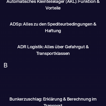
Automatisches Kleinteilelager (AKL): Funktion &
Vorteile
ADSp: Alles zu den Spediteurbedingungen &
Haftung
ADR Logistik: Alles über Gefahrgut &
Transportklassen
B
Bunkerzuschlag: Erklärung & Berechnung im