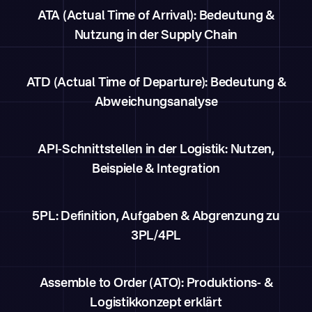
ATA (Actual Time of Arrival): Bedeutung &
Nutzung in der Supply Chain
ATD (Actual Time of Departure): Bedeutung &
Abweichungsanalyse
API-Schnittstellen in der Logistik: Nutzen,
Beispiele & Integration
5PL: Definition, Aufgaben & Abgrenzung zu
3PL/4PL
Assemble to Order (ATO): Produktions- &
Logistikkonzept erklärt