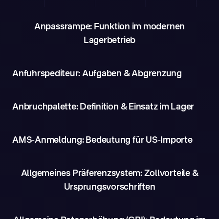
Anpassrampe: Funktion im modernen
Lagerbetrieb
Anfuhrspediteur: Aufgaben & Abgrenzung
Anbruchpalette: Definition & Einsatz im Lager
AMS-Anmeldung: Bedeutung für US-Importe
Allgemeines Präferenzsystem: Zollvorteile &
Ursprungsvorschriften