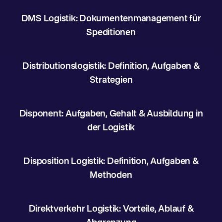
DMS Logistik: Dokumentenmanagement für
Speditionen
Distributionslogistik: Definition, Aufgaben &
Strategien
Disponent: Aufgaben, Gehalt & Ausbildung in
der Logistik
Disposition Logistik: Definition, Aufgaben &
Methoden
Direktverkehr Logistik: Vorteile, Ablauf &