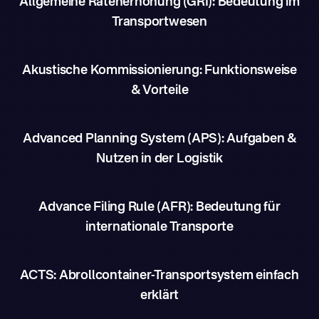
Allgemeine Ratenerhöhung (GRI): Bedeutung im
Transportwesen
Akustische Kommissionierung: Funktionsweise
& Vorteile
Advanced Planning System (APS): Aufgaben &
Nutzen in der Logistik
Advance Filing Rule (AFR): Bedeutung für
internationale Transporte
ACTS: Abrollcontainer-Transportsystem einfach
erklärt