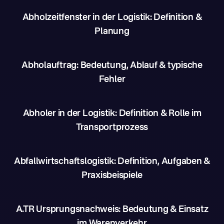
Abholzeitfenster in der Logistik: Definition &
Planung
Abholauftrag: Bedeutung, Ablauf & typische
Fehler
Abholer in der Logistik: Definition & Rolle im
Transportprozess
Abfallwirtschaftslogistik: Definition, Aufgaben &
Praxisbeispiele
A.TR Ursprungsnachweis: Bedeutung & Einsatz
im Warenverkehr