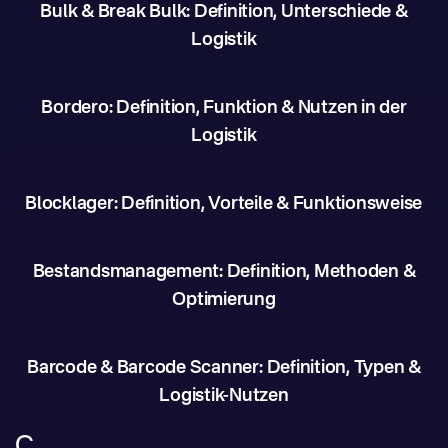
Bulk & Break Bulk: Definition, Unterschiede &
Logistik
Bordero: Definition, Funktion & Nutzen in der
Logistik
Blocklager: Definition, Vorteile & Funktionsweise
Bestandsmanagement: Definition, Methoden &
Optimierung
Barcode & Barcode Scanner: Definition, Typen &
Logistik-Nutzen
C