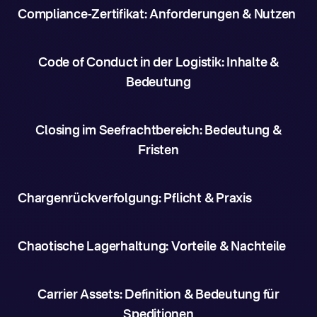
Compliance-Zertifikat: Anforderungen & Nutzen
Code of Conduct in der Logistik: Inhalte &
Bedeutung
Closing im Seefrachtbereich: Bedeutung &
Fristen
Chargenrückverfolgung: Pflicht & Praxis
Chaotische Lagerhaltung: Vorteile & Nachteile
Carrier Assets: Definition & Bedeutung für
Speditionen