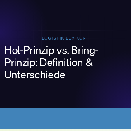
LOGISTIK LEXIKON
Hol-Prinzip vs. Bring-
Prinzip: Definition &
Unterschiede