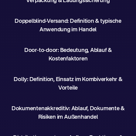
Verpackung & Ladungssicherung
Doppelblind-Versand: Definition & typische
Anwendung im Handel
Door-to-door: Bedeutung, Ablauf &
Kostenfaktoren
Dolly: Definition, Einsatz im Kombiverkehr &
Vorteile
Dokumentenakkreditiv: Ablauf, Dokumente &
Risiken im Außenhandel