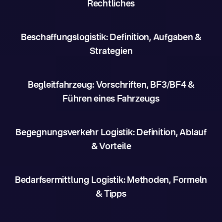
Rechtliches
Beschaffungslogistik: Definition, Aufgaben &
Strategien
Begleitfahrzeug: Vorschriften, BF3/BF4 &
Führen eines Fahrzeugs
Begegnungsverkehr Logistik: Definition, Ablauf
& Vorteile
Bedarfsermittlung Logistik: Methoden, Formeln
& Tipps