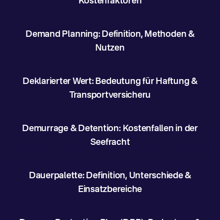
Kostenfaktoren
Demand Planning: Definition, Methoden &
Nutzen
Deklarierter Wert: Bedeutung für Haftung &
Transportversicheru
Demurrage & Detention: Kostenfallen in der
Seefracht
Dauerpalette: Definition, Unterschiede &
Einsatzbereiche