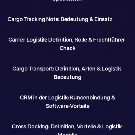
Cargo Tracking Note: Bedeutung & Einsatz
Carrier Logistik: Definition, Rolle & Frachtführer-
Check
Cargo Transport: Definition, Arten & Logistik-
Bedeutung
CRM in der Logistik: Kundenbindung &
Software-Vorteile
Cross Docking: Definition, Vorteile & Logistik-