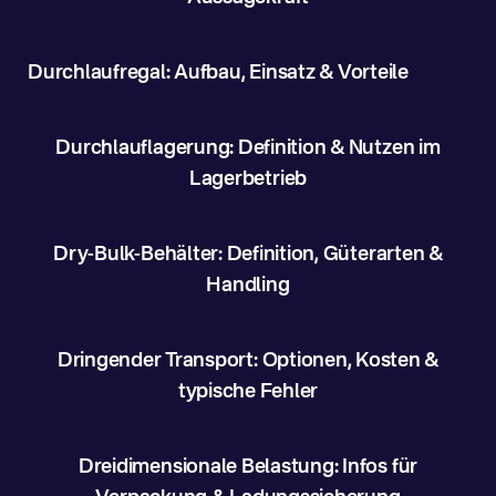
Durchlaufregal: Aufbau, Einsatz & Vorteile
Durchlauflagerung: Definition & Nutzen im
Lagerbetrieb
Dry-Bulk-Behälter: Definition, Güterarten &
Handling
Dringender Transport: Optionen, Kosten &
typische Fehler
Dreidimensionale Belastung: Infos für