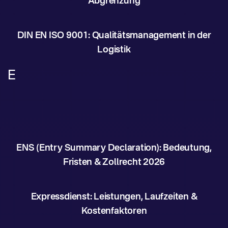
Abgrenzung
DIN EN ISO 9001: Qualitätsmanagement in der
Logistik
E
ENS (Entry Summary Declaration): Bedeutung,
Fristen & Zollrecht 2026
Expressdienst: Leistungen, Laufzeiten &
Kostenfaktoren