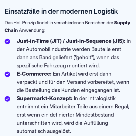
Einsatzfälle in der modernen Logistik
Das Hol-Prinzip findet in verschiedenen Bereichen der
Supply
Chain
Anwendung:
Just-in-Time (JIT) / Just-in-Sequence (JIS):
In
der Automobilindustrie werden Bauteile erst
dann ans Band geliefert ("geholt"), wenn das
spezifische Fahrzeug montiert wird.
E-Commerce:
Ein Artikel wird erst dann
verpackt und für den Versand vorbereitet, wenn
die Bestellung des Kunden eingegangen ist.
Supermarkt-Konzept:
In der Intralogistik
entnimmt ein Mitarbeiter Teile aus einem Regal;
erst wenn ein definierter Mindestbestand
unterschritten wird, wird die Auffüllung
automatisch ausgelöst.