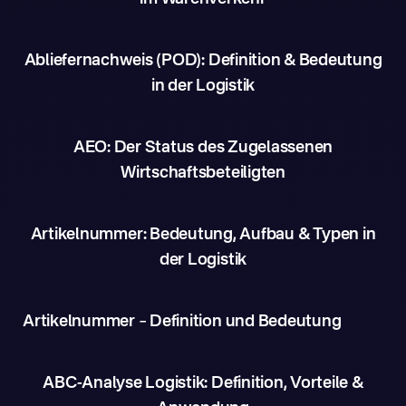
Abliefernachweis (POD): Definition & Bedeutung
in der Logistik
AEO: Der Status des Zugelassenen
Wirtschaftsbeteiligten
Artikelnummer: Bedeutung, Aufbau & Typen in
der Logistik
Artikelnummer – Definition und Bedeutung
ABC-Analyse Logistik: Definition, Vorteile &