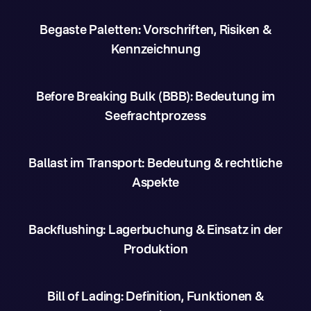
Begaste Paletten: Vorschriften, Risiken &
Kennzeichnung
Before Breaking Bulk (BBB): Bedeutung im
Seefrachtprozess
Ballast im Transport: Bedeutung & rechtliche
Aspekte
Backflushing: Lagerbuchung & Einsatz in der
Produktion
Bill of Lading: Definition, Funktionen &