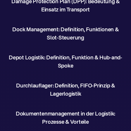
Damage Protection Plan (DPP): Bedeutung &
Einsatz im Transport
Dock Management: Definition, Funktionen &
Slot-Steuerung
Depot Logistik: Definition, Funktion & Hub-and-
Spoke
Durchlauflager: Definition, FIFO-Prinzip &
Lagerlogistik
Dokumentenmanagement in der Logistik:
Prozesse & Vorteile