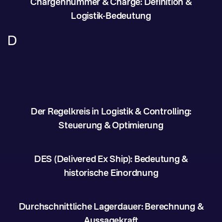
Chargennummer & Charge: Definition &
Logistik-Bedeutung
D
Der Regelkreis in Logistik & Controlling:
Steuerung & Optimierung
DES (Delivered Ex Ship): Bedeutung &
historische Einordnung
Durchschnittliche Lagerdauer: Berechnung &
Aussagekraft