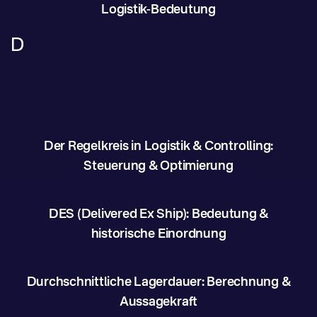
Logistik-Bedeutung
D
Der Regelkreis in Logistik & Controlling:
Steuerung & Optimierung
DES (Delivered Ex Ship): Bedeutung &
historische Einordnung
Durchschnittliche Lagerdauer: Berechnung &
Aussagekraft