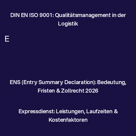
DIN EN ISO 9001: Qualitätsmanagement in der
Logistik
E
ENS (Entry Summary Declaration): Bedeutung,
Fristen & Zollrecht 2026
Expressdienst: Leistungen, Laufzeiten &
Kostenfaktoren