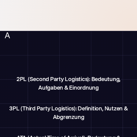
A
2PL (Second Party Logistics): Bedeutung,
Aufgaben & Einordnung
3PL (Third Party Logistics): Definition, Nutzen &
Abgrenzung