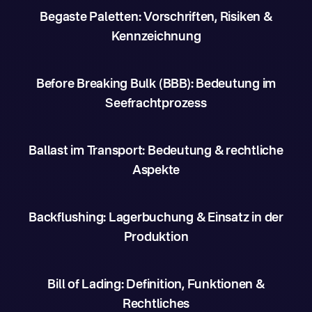
Begaste Paletten: Vorschriften, Risiken &
Kennzeichnung
Before Breaking Bulk (BBB): Bedeutung im
Seefrachtprozess
Ballast im Transport: Bedeutung & rechtliche
Aspekte
Backflushing: Lagerbuchung & Einsatz in der
Produktion
Bill of Lading: Definition, Funktionen &
Rechtliches