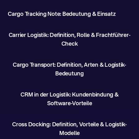
Cargo Tracking Note: Bedeutung & Einsatz
Carrier Logistik: Definition, Rolle & Frachtführer-
Check
Cargo Transport: Definition, Arten & Logistik-
Bedeutung
CRM in der Logistik: Kundenbindung &
Software-Vorteile
Cross Docking: Definition, Vorteile & Logistik-
Modelle