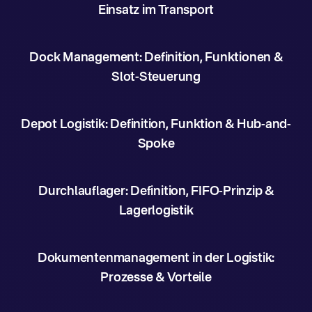
Einsatz im Transport
Dock Management: Definition, Funktionen &
Slot-Steuerung
Depot Logistik: Definition, Funktion & Hub-and-
Spoke
Durchlauflager: Definition, FIFO-Prinzip &
Lagerlogistik
Dokumentenmanagement in der Logistik:
Prozesse & Vorteile