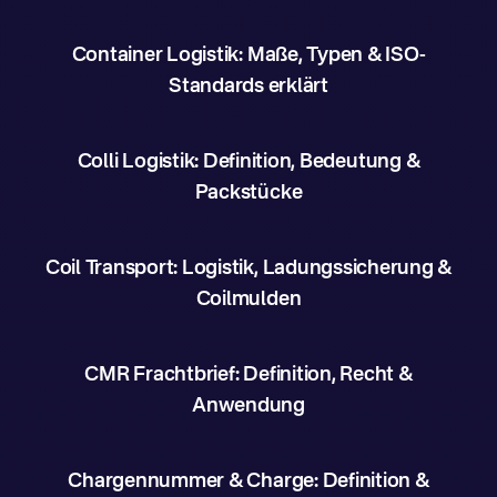
Container Logistik: Maße, Typen & ISO-
Standards erklärt
Colli Logistik: Definition, Bedeutung &
Packstücke
Coil Transport: Logistik, Ladungssicherung &
Coilmulden
CMR Frachtbrief: Definition, Recht &
Anwendung
Chargennummer & Charge: Definition &