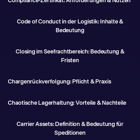
Compliance-Zertifikat: Anforderungen & Nutzen
Code of Conduct in der Logistik: Inhalte &
Bedeutung
Closing im Seefrachtbereich: Bedeutung &
Fristen
Chargenrückverfolgung: Pflicht & Praxis
Chaotische Lagerhaltung: Vorteile & Nachteile
Carrier Assets: Definition & Bedeutung für
Speditionen