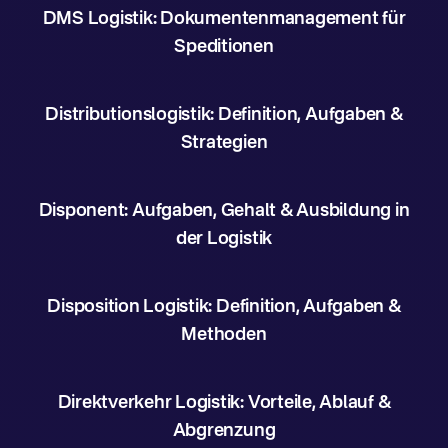
DMS Logistik: Dokumentenmanagement für
Speditionen
Distributionslogistik: Definition, Aufgaben &
Strategien
Disponent: Aufgaben, Gehalt & Ausbildung in
der Logistik
Disposition Logistik: Definition, Aufgaben &
Methoden
Direktverkehr Logistik: Vorteile, Ablauf &
Abgrenzung