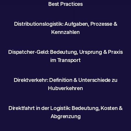
Best Practices
Distributionslogistik: Aufgaben, Prozesse &
Kennzahlen
Dispatcher-Geld: Bedeutung, Ursprung & Praxis
im Transport
Direktverkehr: Definition & Unterschiede zu
Hubverkehren
Direktfahrt in der Logistik: Bedeutung, Kosten &
Abgrenzung