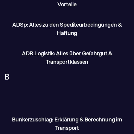
Vorteile
ADSp: Alles zu den Spediteurbedingungen &
Haftung
ADR Logistik: Alles über Gefahrgut &
Transportklassen
B
Bunkerzuschlag: Erklärung & Berechnung im
Transport