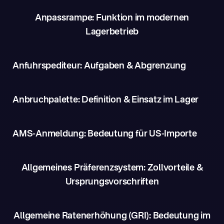
Anpassrampe: Funktion im modernen
Lagerbetrieb
Anfuhrspediteur: Aufgaben & Abgrenzung
Anbruchpalette: Definition & Einsatz im Lager
AMS-Anmeldung: Bedeutung für US-Importe
Allgemeines Präferenzsystem: Zollvorteile &
Ursprungsvorschriften
Allgemeine Ratenerhöhung (GRI): Bedeutung im