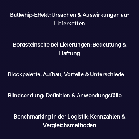
Bullwhip-Effekt: Ursachen & Auswirkungen auf
Lieferketten
Bordsteinseite bei Lieferungen: Bedeutung &
Haftung
Blockpalette: Aufbau, Vorteile & Unterschiede
Blindsendung: Definition & Anwendungsfälle
Benchmarking in der Logistik: Kennzahlen &
Vergleichsmethoden