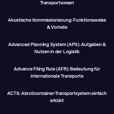
Transportwesen
Akustische Kommissionierung: Funktionsweise
& Vorteile
Advanced Planning System (APS): Aufgaben &
Nutzen in der Logistik
Advance Filing Rule (AFR): Bedeutung für
internationale Transporte
ACTS: Abrollcontainer-Transportsystem einfach
erklärt