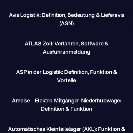
Avis Logistik: Definition, Bedeutung & Lieferavis
(ASN)
ATLAS Zoll: Verfahren, Software &
Ausfuhranmeldung
ASP in der Logistik: Definition, Funktion &
Vorteile
Ameise – Elektro-Mitgänger-Niederhubwage:
Definition & Funktion
Automatisches Kleinteilelager (AKL): Funktion &