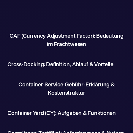
CAF (Currency Adjustment Factor): Bedeutung
im Frachtwesen
Cross-Docking: Definition, Ablauf & Vorteile
Container-Service-Gebühr: Erklärung &
Kostenstruktur
Container Yard (CY): Aufgaben & Funktionen