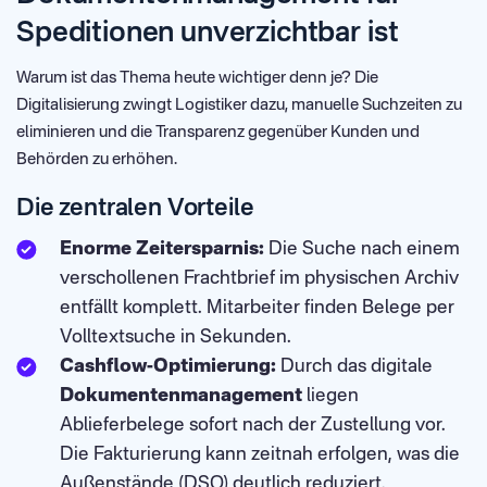
Speditionen unverzichtbar ist
Warum ist das Thema heute wichtiger denn je? Die
Digitalisierung zwingt Logistiker dazu, manuelle Suchzeiten zu
eliminieren und die Transparenz gegenüber Kunden und
Behörden zu erhöhen.
Die zentralen Vorteile
Enorme Zeitersparnis:
Die Suche nach einem
verschollenen Frachtbrief im physischen Archiv
entfällt komplett. Mitarbeiter finden Belege per
Volltextsuche in Sekunden.
Cashflow-Optimierung:
Durch das digitale
Dokumentenmanagement
liegen
Ablieferbelege sofort nach der Zustellung vor.
Die Fakturierung kann zeitnah erfolgen, was die
Außenstände (DSO) deutlich reduziert.