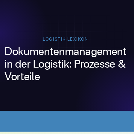
LOGISTIK LEXIKON
Dokumentenmanagement
in der Logistik: Prozesse &
Vorteile