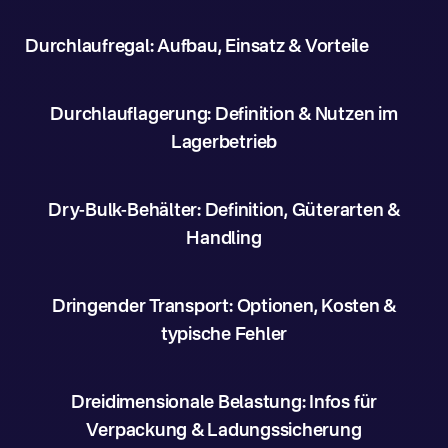
Durchlaufregal: Aufbau, Einsatz & Vorteile
Durchlauflagerung: Definition & Nutzen im
Lagerbetrieb
Dry-Bulk-Behälter: Definition, Güterarten &
Handling
Dringender Transport: Optionen, Kosten &
typische Fehler
Dreidimensionale Belastung: Infos für
Verpackung & Ladungssicherung