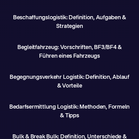
Beschaffungslogistik: Definition, Aufgaben &
Strategien
Begleitfahrzeug: Vorschriften, BF3/BF4 &
Führen eines Fahrzeugs
Begegnungsverkehr Logistik: Definition, Ablauf
& Vorteile
Bedarfsermittlung Logistik: Methoden, Formeln
& Tipps
Bulk & Break Bulk: Definition, Unterschiede &