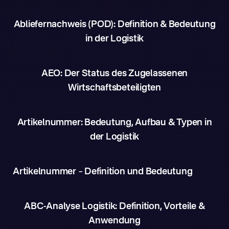
Abliefernachweis (POD): Definition & Bedeutung
in der Logistik
AEO: Der Status des Zugelassenen
Wirtschaftsbeteiligten
Artikelnummer: Bedeutung, Aufbau & Typen in
der Logistik
Artikelnummer – Definition und Bedeutung
ABC-Analyse Logistik: Definition, Vorteile &
Anwendung