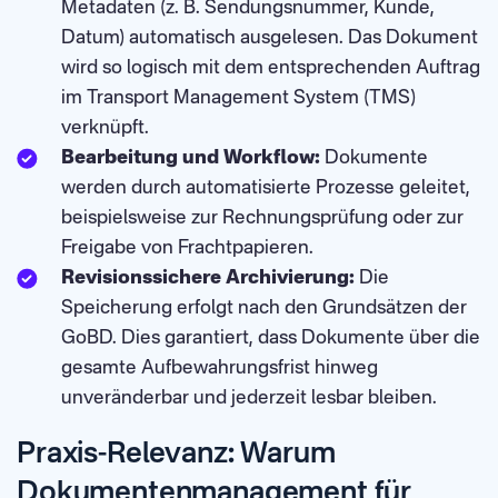
Metadaten (z. B. Sendungsnummer, Kunde,
Datum) automatisch ausgelesen. Das Dokument
wird so logisch mit dem entsprechenden Auftrag
im Transport Management System (TMS)
verknüpft.
Bearbeitung und Workflow:
Dokumente
werden durch automatisierte Prozesse geleitet,
beispielsweise zur Rechnungsprüfung oder zur
Freigabe von Frachtpapieren.
Revisionssichere Archivierung:
Die
Speicherung erfolgt nach den Grundsätzen der
GoBD. Dies garantiert, dass Dokumente über die
gesamte Aufbewahrungsfrist hinweg
unveränderbar und jederzeit lesbar bleiben.
Praxis-Relevanz: Warum
Dokumentenmanagement für