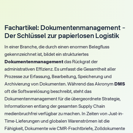
Fachartikel: Dokumentenmanagement –
Der Schlüssel zur papierlosen Logistik
In einer Branche, die durch einen enormen Belegfluss
gekennzeichnet ist, bildet ein strukturiertes
Dokumentenmanagement
das Rückgrat der
administrativen Effizienz. Es umfasst die Gesamtheit aller
Prozesse zur Erfassung, Bearbeitung, Speicherung und
Archivierung von Dokumenten. Während das Akronym
DMS
oft die Softwarelösung beschreibt, steht das
Dokumentenmanagement für die übergeordnete Strategie,
Informationen entlang der gesamten Supply Chain
medienbruchfrei verfügbar zu machen. In Zeiten von Just-in-
Time-Lieferungen und globalen Warenströmen ist die
Fähigkeit, Dokumente wie CMR-Frachtbriefe, Zolldokumente