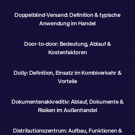
Doppelblind-Versand: Definition & typische
Anwendung im Handel
Door-to-door: Bedeutung, Ablauf &
Kostenfaktoren
Dolly: Definition, Einsatz im Kombiverkehr &
Vorteile
Dokumentenakkreditiv: Ablauf, Dokumente &
Risiken im Außenhandel
Distributionszentrum: Aufbau, Funktionen &