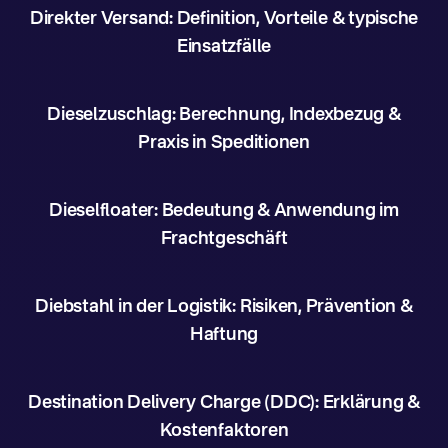
Direkter Versand: Definition, Vorteile & typische
Einsatzfälle
Dieselzuschlag: Berechnung, Indexbezug &
Praxis in Speditionen
Dieselfloater: Bedeutung & Anwendung im
Frachtgeschäft
Diebstahl in der Logistik: Risiken, Prävention &
Haftung
Destination Delivery Charge (DDC): Erklärung &
Kostenfaktoren