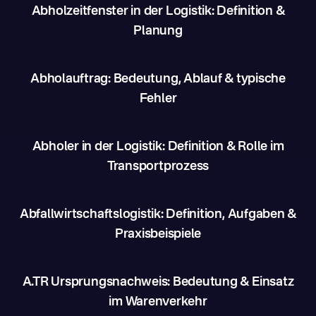
Abholzeitfenster in der Logistik: Definition &
Planung
Abholauftrag: Bedeutung, Ablauf & typische
Fehler
Abholer in der Logistik: Definition & Rolle im
Transportprozess
Abfallwirtschaftslogistik: Definition, Aufgaben &
Praxisbeispiele
A.TR Ursprungsnachweis: Bedeutung & Einsatz
im Warenverkehr