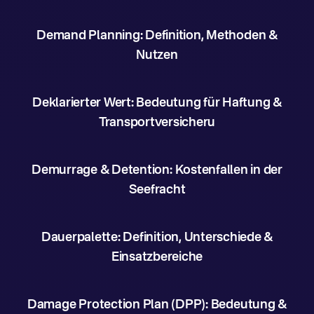
Demand Planning: Definition, Methoden &
Nutzen
Deklarierter Wert: Bedeutung für Haftung &
Transportversicheru
Demurrage & Detention: Kostenfallen in der
Seefracht
Dauerpalette: Definition, Unterschiede &
Einsatzbereiche
Damage Protection Plan (DPP): Bedeutung &