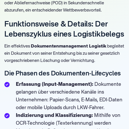
oder Abliefernachweise (POD) in Sekundenschnelle
abzurufen, ein entscheidender Wettbewerbsvorteil.
Funktionsweise & Details: Der
Lebenszyklus eines Logistikbelegs
Ein effektives
Dokumentenmanagement Logistik
begleitet
ein Dokument von seiner Entstehung bis zu seiner gesetzlich
vorgeschriebenen Löschung oder Vernichtung.
Die Phasen des Dokumenten-Lifecycles
Erfassung (Input-Management):
Dokumente
gelangen über verschiedene Kanäle ins
Unternehmen: Papier-Scans, E-Mails, EDI-Daten
oder mobile Uploads durch LKW-Fahrer.
Indizierung und Klassifizierung:
Mithilfe von
OCR-Technologie (Texterkennung) werden