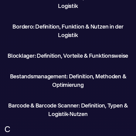
Logistik
Bordero: Definition, Funktion & Nutzen in der
Logistik
Blocklager: Definition, Vorteile & Funktionsweise
Bestandsmanagement: Definition, Methoden &
Optimierung
Barcode & Barcode Scanner: Definition, Typen &
Logistik-Nutzen
C