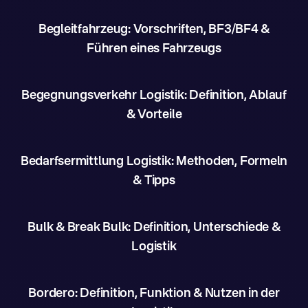
Begleitfahrzeug: Vorschriften, BF3/BF4 &
Führen eines Fahrzeugs
Begegnungsverkehr Logistik: Definition, Ablauf
& Vorteile
Bedarfsermittlung Logistik: Methoden, Formeln
& Tipps
Bulk & Break Bulk: Definition, Unterschiede &
Logistik
Bordero: Definition, Funktion & Nutzen in der