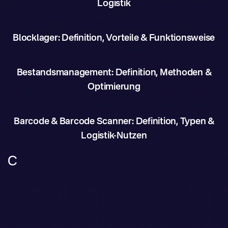
Logistik
Blocklager: Definition, Vorteile & Funktionsweise
Bestandsmanagement: Definition, Methoden &
Optimierung
Barcode & Barcode Scanner: Definition, Typen &
Logistik-Nutzen
C