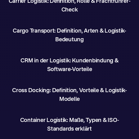
Carrier Logistik: Definition, Rolle & Frachtführer-
Check
Cargo Transport: Definition, Arten & Logistik-
Bedeutung
CRM in der Logistik: Kundenbindung &
Software-Vorteile
Cross Docking: Definition, Vorteile & Logistik-
Modelle
Container Logistik: Maße, Typen & ISO-
Standards erklärt