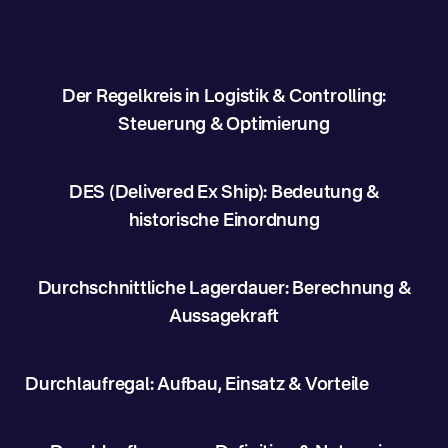
Der Regelkreis in Logistik & Controlling:
Steuerung & Optimierung
DES (Delivered Ex Ship): Bedeutung &
historische Einordnung
Durchschnittliche Lagerdauer: Berechnung &
Aussagekraft
Durchlaufregal: Aufbau, Einsatz & Vorteile