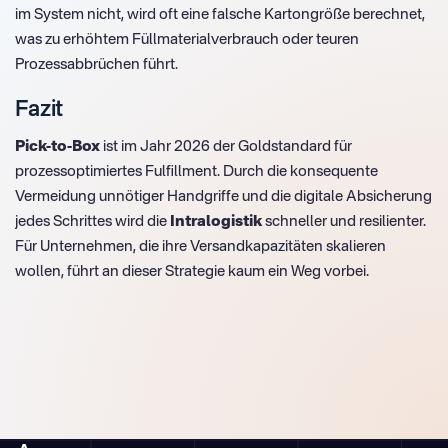
im System nicht, wird oft eine falsche Kartongröße berechnet,
was zu erhöhtem Füllmaterialverbrauch oder teuren
Prozessabbrüchen führt.
Fazit
Pick-to-Box
ist im Jahr 2026 der Goldstandard für
prozessoptimiertes Fulfillment. Durch die konsequente
Vermeidung unnötiger Handgriffe und die digitale Absicherung
jedes Schrittes wird die
Intralogistik
schneller und resilienter.
Für Unternehmen, die ihre Versandkapazitäten skalieren
wollen, führt an dieser Strategie kaum ein Weg vorbei.