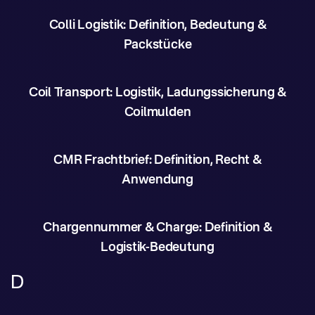
Colli Logistik: Definition, Bedeutung &
Packstücke
Coil Transport: Logistik, Ladungssicherung &
Coilmulden
CMR Frachtbrief: Definition, Recht &
Anwendung
Chargennummer & Charge: Definition &
Logistik-Bedeutung
D