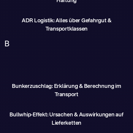
Haftung
ADR Logistik: Alles über Gefahrgut &
Transportklassen
B
Bunkerzuschlag: Erklärung & Berechnung im
Transport
Bullwhip-Effekt: Ursachen & Auswirkungen auf
Lieferketten