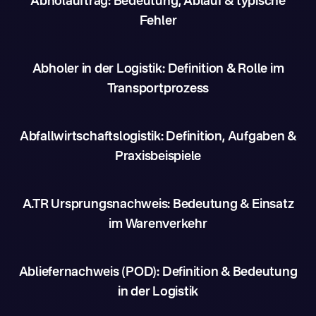
Abholauftrag: Bedeutung, Ablauf & typische
Fehler
Abholer in der Logistik: Definition & Rolle im
Transportprozess
Abfallwirtschaftslogistik: Definition, Aufgaben &
Praxisbeispiele
A.TR Ursprungsnachweis: Bedeutung & Einsatz
im Warenverkehr
Abliefernachweis (POD): Definition & Bedeutung
in der Logistik