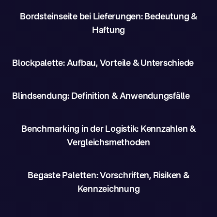
Bordsteinseite bei Lieferungen: Bedeutung &
Haftung
Blockpalette: Aufbau, Vorteile & Unterschiede
Blindsendung: Definition & Anwendungsfälle
Benchmarking in der Logistik: Kennzahlen &
Vergleichsmethoden
Begaste Paletten: Vorschriften, Risiken &
Kennzeichnung