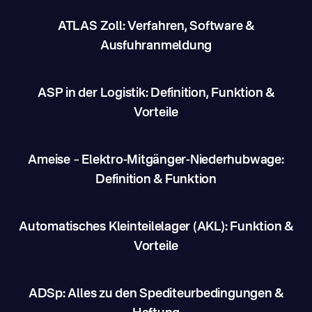
ATLAS Zoll: Verfahren, Software &
Ausfuhranmeldung
ASP in der Logistik: Definition, Funktion &
Vorteile
Ameise – Elektro-Mitgänger-Niederhubwage:
Definition & Funktion
Automatisches Kleinteilelager (AKL): Funktion &
Vorteile
ADSp: Alles zu den Spediteurbedingungen &