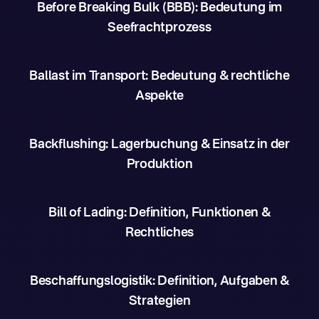
Before Breaking Bulk (BBB): Bedeutung im
Seefrachtprozess
Ballast im Transport: Bedeutung & rechtliche
Aspekte
Backflushing: Lagerbuchung & Einsatz in der
Produktion
Bill of Lading: Definition, Funktionen &
Rechtliches
Beschaffungslogistik: Definition, Aufgaben &
Strategien