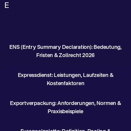
E
ENS (Entry Summary Declaration): Bedeutung,
Fristen & Zollrecht 2026
Expressdienst: Leistungen, Laufzeiten &
Kostenfaktoren
Exportverpackung: Anforderungen, Normen &
Praxisbeispiele