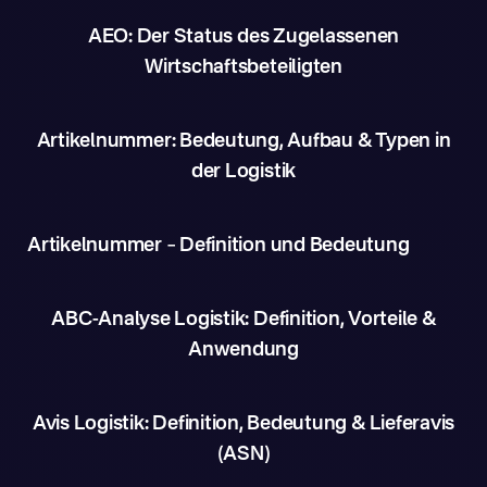
AEO: Der Status des Zugelassenen
Wirtschaftsbeteiligten
Artikelnummer: Bedeutung, Aufbau & Typen in
der Logistik
Artikelnummer – Definition und Bedeutung
ABC-Analyse Logistik: Definition, Vorteile &
Anwendung
Avis Logistik: Definition, Bedeutung & Lieferavis
(ASN)