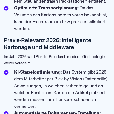
kein Stau an zentralen Packstationen entsteht.
Optimierte Transportplanung:
Da das
Volumen des Kartons bereits vorab bekannt ist,
kann der Frachtraum im Lkw präziser kalkuliert
werden.
Praxis-Relevanz 2026: Intelligente
Kartonage und Middleware
Im Jahr 2026 wird Pick-to-Box durch moderne Technologie
weiter veredelt:
KI-Stapeloptimierung:
Das System gibt 2026
dem Mitarbeiter per Pick-by-Vision (Datenbrille)
Anweisungen, in welcher Reihenfolge und an
welcher Position im Karton die Artikel platziert
werden müssen, um Transportschäden zu
vermeiden.
Automatisierte Dokumenten-Erstellung: