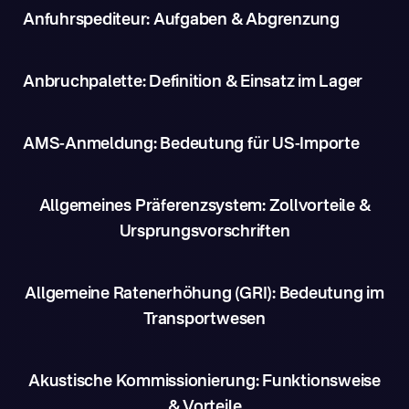
Anfuhrspediteur: Aufgaben & Abgrenzung
Anbruchpalette: Definition & Einsatz im Lager
AMS-Anmeldung: Bedeutung für US-Importe
Allgemeines Präferenzsystem: Zollvorteile &
Ursprungsvorschriften
Allgemeine Ratenerhöhung (GRI): Bedeutung im
Transportwesen
Akustische Kommissionierung: Funktionsweise
& Vorteile