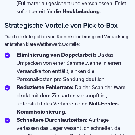
(Füllmaterial) gesichert und verschlossen. Er ist
sofort bereit für die
Heckbeladung
.
Strategische Vorteile von Pick-to-Box
Durch die Integration von Kommissionierung und Verpackung
entstehen klare Wettbewerbsvorteile:
Eliminierung von Doppelarbeit:
Da das
Umpacken von einer Sammelwanne in einen
Versandkarton entfällt, sinken die
Personalkosten pro Sendung deutlich.
Reduzierte Fehlerrate:
Da der Scan der Ware
direkt mit dem Zielkarton verknüpft ist,
unterstützt das Verfahren eine
Null-Fehler-
Kommissionierung
.
Schnellere Durchlaufzeiten:
Aufträge
verlassen das Lager wesentlich schneller, da