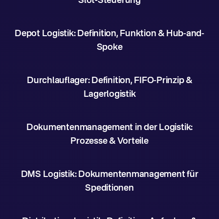
Slot-Steuerung
Depot Logistik: Definition, Funktion & Hub-and-
Spoke
Durchlauflager: Definition, FIFO-Prinzip &
Lagerlogistik
Dokumentenmanagement in der Logistik:
Prozesse & Vorteile
DMS Logistik: Dokumentenmanagement für
Speditionen