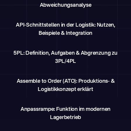
Abweichungsanalyse
API-Schnittstellen in der Logistik: Nutzen,
Beispiele & Integration
5PL: Definition, Aufgaben & Abgrenzung zu
3PL/4PL
Assemble to Order (ATO): Produktions- &
Logistikkonzept erklärt
Anpassrampe: Funktion im modernen
Lagerbetrieb