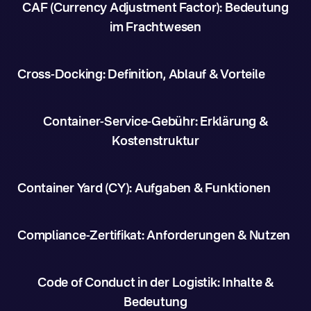
CAF (Currency Adjustment Factor): Bedeutung
im Frachtwesen
Cross-Docking: Definition, Ablauf & Vorteile
Container-Service-Gebühr: Erklärung &
Kostenstruktur
Container Yard (CY): Aufgaben & Funktionen
Compliance-Zertifikat: Anforderungen & Nutzen
Code of Conduct in der Logistik: Inhalte &
Bedeutung