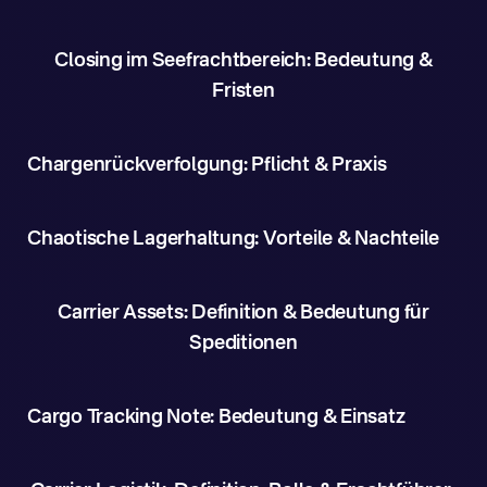
Closing im Seefrachtbereich: Bedeutung &
Fristen
Chargenrückverfolgung: Pflicht & Praxis
Chaotische Lagerhaltung: Vorteile & Nachteile
Carrier Assets: Definition & Bedeutung für
Speditionen
Cargo Tracking Note: Bedeutung & Einsatz