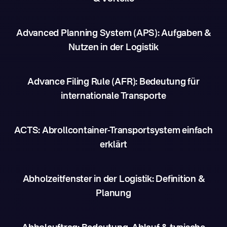
Advanced Planning System (APS): Aufgaben &
Nutzen in der Logistik
Advance Filing Rule (AFR): Bedeutung für
internationale Transporte
ACTS: Abrollcontainer-Transportsystem einfach
erklärt
Abholzeitfenster in der Logistik: Definition &
Planung