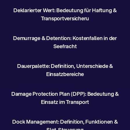
Deklarierter Wert: Bedeutung für Haftung &
Transportversicheru
Demurrage & Detention: Kostenfallen in der
Seefracht
Dauerpalette: Definition, Unterschiede &
Einsatzbereiche
Damage Protection Plan (DPP): Bedeutung &
Einsatz im Transport
Dock Management: Definition, Funktionen &