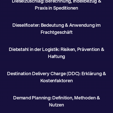
Dieselzuschlag: Berechnung, Indexbezug &
Praxis in Speditionen
Dieselfloater: Bedeutung & Anwendung im
Frachtgeschäft
Diebstahl in der Logistik: Risiken, Prävention &
Haftung
Destination Delivery Charge (DDC): Erklärung &
Kostenfaktoren
Demand Planning: Definition, Methoden &
Nutzen