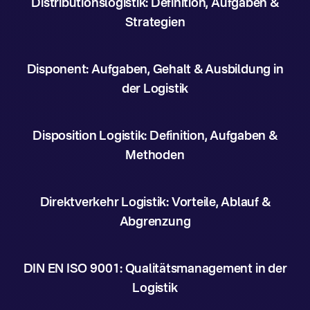
Distributionslogistik: Definition, Aufgaben &
Strategien
Disponent: Aufgaben, Gehalt & Ausbildung in
der Logistik
Disposition Logistik: Definition, Aufgaben &
Methoden
Direktverkehr Logistik: Vorteile, Ablauf &
Abgrenzung
DIN EN ISO 9001: Qualitätsmanagement in der
Logistik