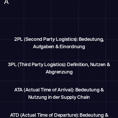
A
2PL (Second Party Logistics): Bedeutung,
Aufgaben & Einordnung
3PL (Third Party Logistics): Definition, Nutzen &
Abgrenzung
ATA (Actual Time of Arrival): Bedeutung &
Nutzung in der Supply Chain
ATD (Actual Time of Departure): Bedeutung &