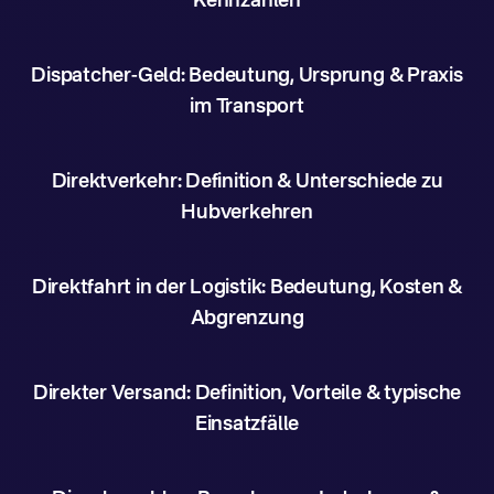
Kennzahlen
Dispatcher-Geld: Bedeutung, Ursprung & Praxis
im Transport
Direktverkehr: Definition & Unterschiede zu
Hubverkehren
Direktfahrt in der Logistik: Bedeutung, Kosten &
Abgrenzung
Direkter Versand: Definition, Vorteile & typische
Einsatzfälle