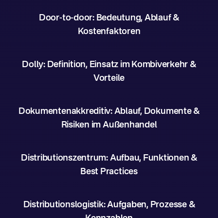
Door-to-door: Bedeutung, Ablauf &
Kostenfaktoren
Dolly: Definition, Einsatz im Kombiverkehr &
Vorteile
Dokumentenakkreditiv: Ablauf, Dokumente &
Risiken im Außenhandel
Distributionszentrum: Aufbau, Funktionen &
Best Practices
Distributionslogistik: Aufgaben, Prozesse &