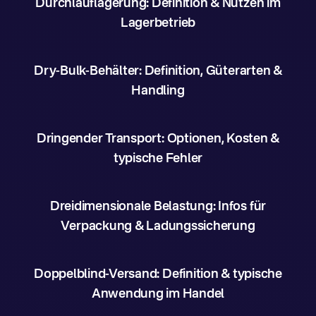
Durchlauflagerung: Definition & Nutzen im
Lagerbetrieb
Dry-Bulk-Behälter: Definition, Güterarten &
Handling
Dringender Transport: Optionen, Kosten &
typische Fehler
Dreidimensionale Belastung: Infos für
Verpackung & Ladungssicherung
Doppelblind-Versand: Definition & typische
Anwendung im Handel