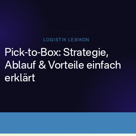
LOGISTIK LEXIKON
Pick-to-Box: Strategie,
Ablauf & Vorteile einfach
erklärt