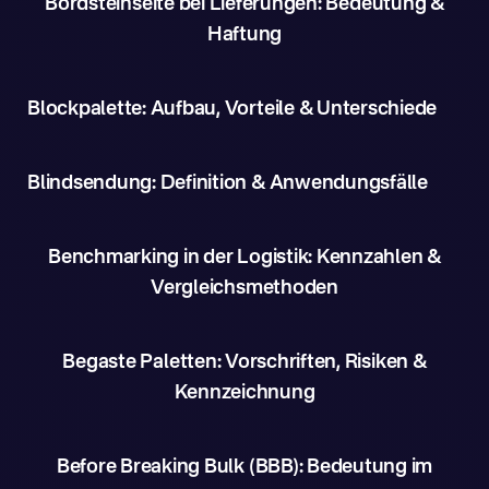
Bordsteinseite bei Lieferungen: Bedeutung &
Haftung
Blockpalette: Aufbau, Vorteile & Unterschiede
Blindsendung: Definition & Anwendungsfälle
Benchmarking in der Logistik: Kennzahlen &
Vergleichsmethoden
Begaste Paletten: Vorschriften, Risiken &
Kennzeichnung
Before Breaking Bulk (BBB): Bedeutung im