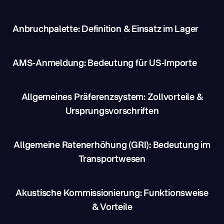
Anbruchpalette: Definition & Einsatz im Lager
AMS-Anmeldung: Bedeutung für US-Importe
Allgemeines Präferenzsystem: Zollvorteile &
Ursprungsvorschriften
Allgemeine Ratenerhöhung (GRI): Bedeutung im
Transportwesen
Akustische Kommissionierung: Funktionsweise
& Vorteile