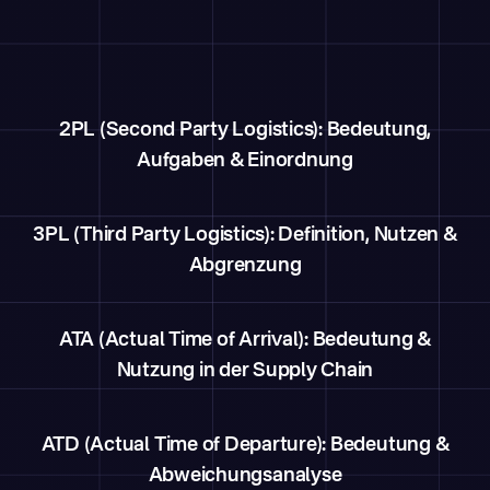
2PL (Second Party Logistics): Bedeutung,
Aufgaben & Einordnung
3PL (Third Party Logistics): Definition, Nutzen &
Abgrenzung
ATA (Actual Time of Arrival): Bedeutung &
Nutzung in der Supply Chain
ATD (Actual Time of Departure): Bedeutung &
Abweichungsanalyse