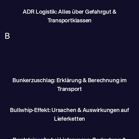
ADR Logistik: Alles über Gefahrgut &
Transportklassen
B
Bunkerzuschlag: Erklärung & Berechnung im
Transport
Bullwhip-Effekt: Ursachen & Auswirkungen auf
Lieferketten