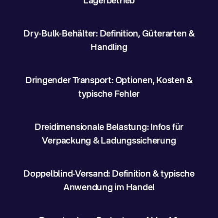
Lagerbetrieb
Dry-Bulk-Behälter: Definition, Güterarten &
Handling
Dringender Transport: Optionen, Kosten &
typische Fehler
Dreidimensionale Belastung: Infos für
Verpackung & Ladungssicherung
Doppelblind-Versand: Definition & typische
Anwendung im Handel