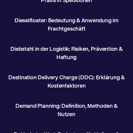
Praxis in Speditionen
Dieselfloater: Bedeutung & Anwendung im
Frachtgeschäft
Diebstahl in der Logistik: Risiken, Prävention &
Haftung
Destination Delivery Charge (DDC): Erklärung &
Kostenfaktoren
Demand Planning: Definition, Methoden &
Nutzen