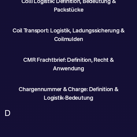
Colli Logistik: Definition, Bedeutung &
Packstücke
Coil Transport: Logistik, Ladungssicherung &
Coilmulden
CMR Frachtbrief: Definition, Recht &
Anwendung
Chargennummer & Charge: Definition &
Logistik-Bedeutung
D