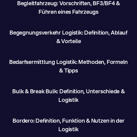
Begleitfahrzeug: Vorschriften, BF3/BF4 &
Führen eines Fahrzeugs
Begegnungsverkehr Logistik: Definition, Ablauf
& Vorteile
Bedarfsermittlung Logistik: Methoden, Formeln
& Tipps
Bulk & Break Bulk: Definition, Unterschiede &
Logistik
Bordero: Definition, Funktion & Nutzen in der
Logistik