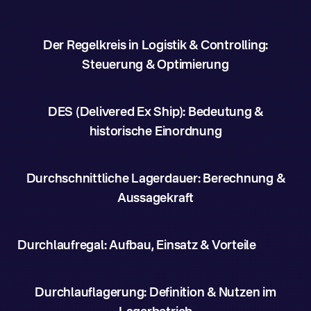
Der Regelkreis in Logistik & Controlling:
Steuerung & Optimierung
DES (Delivered Ex Ship): Bedeutung &
historische Einordnung
Durchschnittliche Lagerdauer: Berechnung &
Aussagekraft
Durchlaufregal: Aufbau, Einsatz & Vorteile
Durchlauflagerung: Definition & Nutzen im