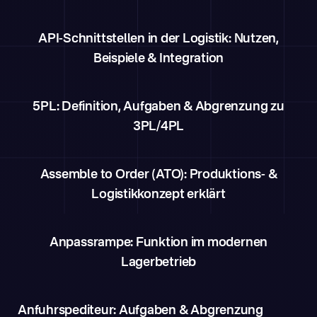
API-Schnittstellen in der Logistik: Nutzen,
Beispiele & Integration
5PL: Definition, Aufgaben & Abgrenzung zu
3PL/4PL
Assemble to Order (ATO): Produktions- &
Logistikkonzept erklärt
Anpassrampe: Funktion im modernen
Lagerbetrieb
Anfuhrspediteur: Aufgaben & Abgrenzung