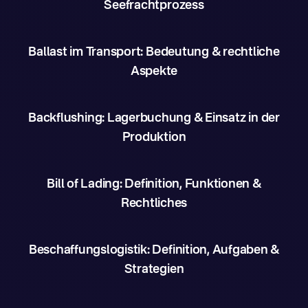
Seefrachtprozess
Ballast im Transport: Bedeutung & rechtliche
Aspekte
Backflushing: Lagerbuchung & Einsatz in der
Produktion
Bill of Lading: Definition, Funktionen &
Rechtliches
Beschaffungslogistik: Definition, Aufgaben &
Strategien