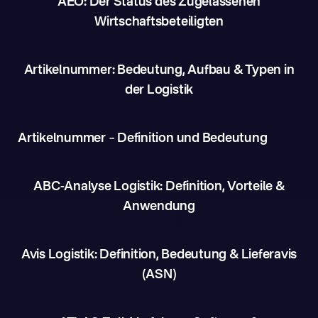
AEO: Der Status des Zugelassenen
Wirtschaftsbeteiligten
Artikelnummer: Bedeutung, Aufbau & Typen in
der Logistik
Artikelnummer – Definition und Bedeutung
ABC-Analyse Logistik: Definition, Vorteile &
Anwendung
Avis Logistik: Definition, Bedeutung & Lieferavis
(ASN)