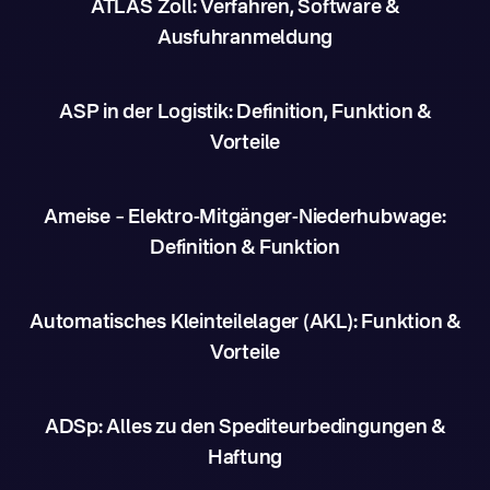
ATLAS Zoll: Verfahren, Software &
Ausfuhranmeldung
ASP in der Logistik: Definition, Funktion &
Vorteile
Ameise – Elektro-Mitgänger-Niederhubwage:
Definition & Funktion
Automatisches Kleinteilelager (AKL): Funktion &
Vorteile
ADSp: Alles zu den Spediteurbedingungen &
Haftung