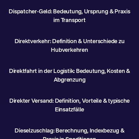
Dispatcher-Geld: Bedeutung, Ursprung & Praxis
im Transport
Direktverkehr: Definition & Unterschiede zu
Hubverkehren
Direktfahrt in der Logistik: Bedeutung, Kosten &
Abgrenzung
Direkter Versand: Definition, Vorteile & typische
Einsatzfälle
Dieselzuschlag: Berechnung, Indexbezug &