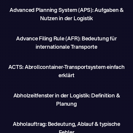
Advanced Planning System (APS): Aufgaben &
Nutzen in der Logistik
Advance Filing Rule (AFR): Bedeutung für
internationale Transporte
ACTS: Abrollcontainer-Transportsystem einfach
erklärt
Abholzeitfenster in der Logistik: Definition &
Planung
Abholauftrag: Bedeutung, Ablauf & typische
Fehler