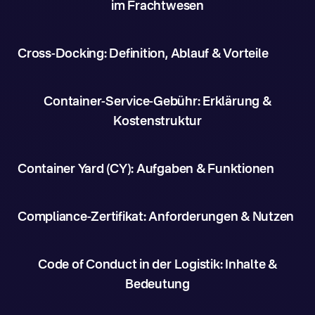
im Frachtwesen
Cross-Docking: Definition, Ablauf & Vorteile
Container-Service-Gebühr: Erklärung &
Kostenstruktur
Container Yard (CY): Aufgaben & Funktionen
Compliance-Zertifikat: Anforderungen & Nutzen
Code of Conduct in der Logistik: Inhalte &
Bedeutung