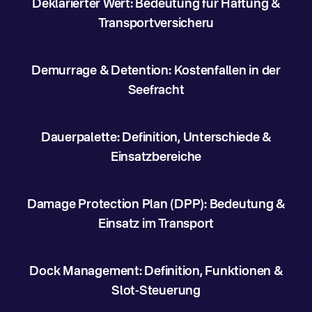
Deklarierter Wert: Bedeutung für Haftung &
Transportversicheru
Demurrage & Detention: Kostenfallen in der
Seefracht
Dauerpalette: Definition, Unterschiede &
Einsatzbereiche
Damage Protection Plan (DPP): Bedeutung &
Einsatz im Transport
Dock Management: Definition, Funktionen &
Slot-Steuerung