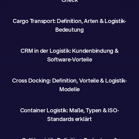
Check
Cargo Transport: Definition, Arten & Logistik-
Bedeutung
CRM in der Logistik: Kundenbindung &
Software-Vorteile
Cross Docking: Definition, Vorteile & Logistik-
Modelle
Container Logistik: Maße, Typen & ISO-
Standards erklärt