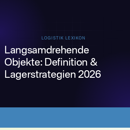
LOGISTIK LEXIKON
Langsamdrehende
Objekte: Definition &
Lagerstrategien 2026