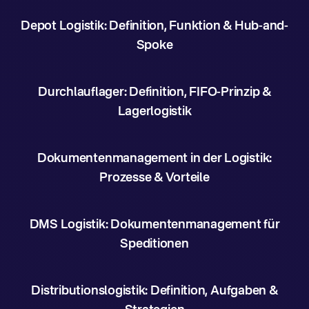
Depot Logistik: Definition, Funktion & Hub-and-
Spoke
Durchlauflager: Definition, FIFO-Prinzip &
Lagerlogistik
Dokumentenmanagement in der Logistik:
Prozesse & Vorteile
DMS Logistik: Dokumentenmanagement für
Speditionen
Distributionslogistik: Definition, Aufgaben &