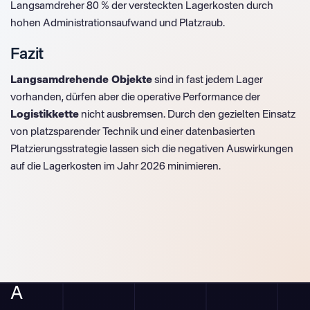
Langsamdreher 80 % der versteckten Lagerkosten durch
hohen Administrationsaufwand und Platzraub.
Fazit
Langsamdrehende Objekte
sind in fast jedem Lager
vorhanden, dürfen aber die operative Performance der
Logistikkette
nicht ausbremsen. Durch den gezielten Einsatz
von platzsparender Technik und einer datenbasierten
Platzierungsstrategie lassen sich die negativen Auswirkungen
auf die Lagerkosten im Jahr 2026 minimieren.
A