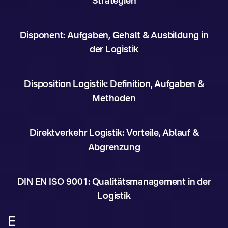
Strategien
Disponent: Aufgaben, Gehalt & Ausbildung in
der Logistik
Disposition Logistik: Definition, Aufgaben &
Methoden
Direktverkehr Logistik: Vorteile, Ablauf &
Abgrenzung
DIN EN ISO 9001: Qualitätsmanagement in der
Logistik
E