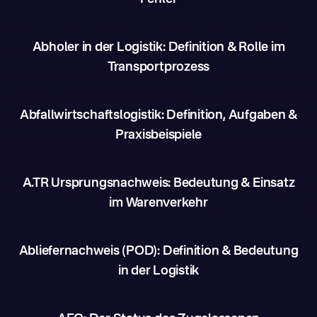
Abholer in der Logistik: Definition & Rolle im
Transportprozess
Abfallwirtschaftslogistik: Definition, Aufgaben &
Praxisbeispiele
A.TR Ursprungsnachweis: Bedeutung & Einsatz
im Warenverkehr
Abliefernachweis (POD): Definition & Bedeutung
in der Logistik