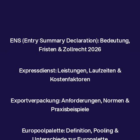
ENS (Entry Summary Declaration): Bedeutung,
Fristen & Zollrecht 2026
Expressdienst: Leistungen, Laufzeiten &
Kostenfaktoren
Exportverpackung: Anforderungen, Normen &
Praxisbeispiele
Europoolpalette: Definition, Pooling &
Unterschiede zur Europalette