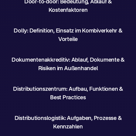
Door-to-door: Bedeutung, Ablauf &
Kostenfaktoren
Dolly: Definition, Einsatz im Kombiverkehr &
Vorteile
Dokumentenakkreditiv: Ablauf, Dokumente &
Risiken im Außenhandel
Distributionszentrum: Aufbau, Funktionen &
Best Practices
Distributionslogistik: Aufgaben, Prozesse &
Kennzahlen