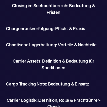
Closing im Seefrachtbereich: Bedeutung &
Fristen
Chargenrückverfolgung: Pflicht & Praxis
Chaotische Lagerhaltung: Vorteile & Nachteile
Carrier Assets: Definition & Bedeutung für
Speditionen
Cargo Tracking Note: Bedeutung & Einsatz
Carrier Logistik: Definition, Rolle & Frachtführer-