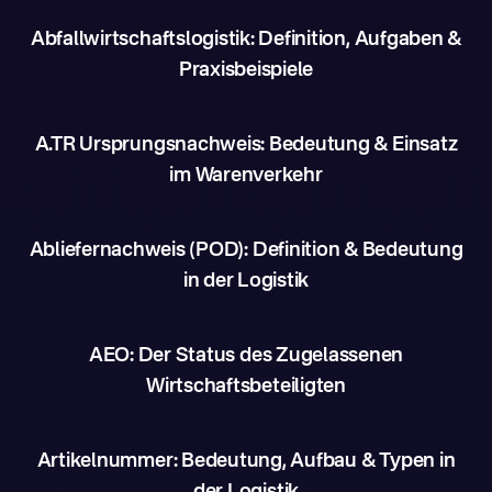
Abfallwirtschaftslogistik: Definition, Aufgaben &
Praxisbeispiele
A.TR Ursprungsnachweis: Bedeutung & Einsatz
im Warenverkehr
Abliefernachweis (POD): Definition & Bedeutung
in der Logistik
AEO: Der Status des Zugelassenen
Wirtschaftsbeteiligten
Artikelnummer: Bedeutung, Aufbau & Typen in