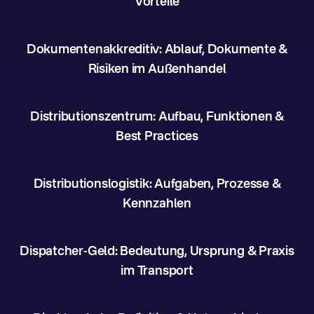
Vorteile
Dokumentenakkreditiv: Ablauf, Dokumente &
Risiken im Außenhandel
Distributionszentrum: Aufbau, Funktionen &
Best Practices
Distributionslogistik: Aufgaben, Prozesse &
Kennzahlen
Dispatcher-Geld: Bedeutung, Ursprung & Praxis
im Transport