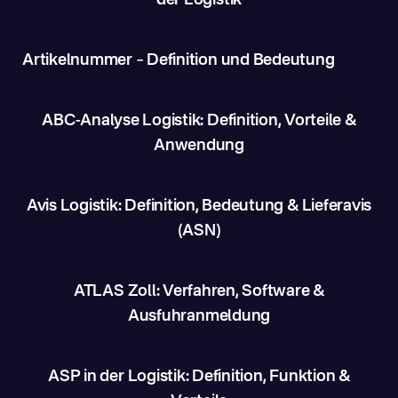
der Logistik
Artikelnummer – Definition und Bedeutung
ABC-Analyse Logistik: Definition, Vorteile &
Anwendung
Avis Logistik: Definition, Bedeutung & Lieferavis
(ASN)
ATLAS Zoll: Verfahren, Software &
Ausfuhranmeldung
ASP in der Logistik: Definition, Funktion &