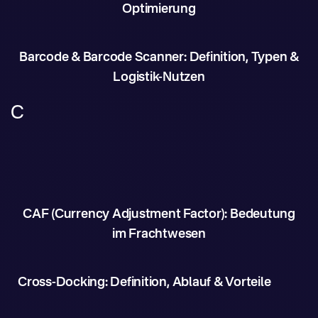
Optimierung
Barcode & Barcode Scanner: Definition, Typen &
Logistik-Nutzen
C
CAF (Currency Adjustment Factor): Bedeutung
im Frachtwesen
Cross-Docking: Definition, Ablauf & Vorteile