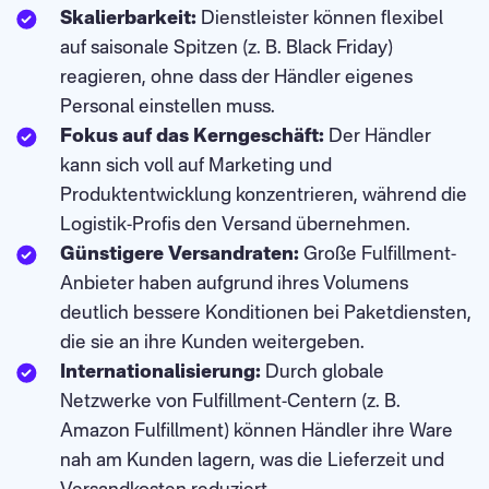
Skalierbarkeit:
Dienstleister können flexibel
auf saisonale Spitzen (z. B. Black Friday)
reagieren, ohne dass der Händler eigenes
Personal einstellen muss.
Fokus auf das Kerngeschäft:
Der Händler
kann sich voll auf Marketing und
Produktentwicklung konzentrieren, während die
Logistik-Profis den Versand übernehmen.
Günstigere Versandraten:
Große Fulfillment-
Anbieter haben aufgrund ihres Volumens
deutlich bessere Konditionen bei Paketdiensten,
die sie an ihre Kunden weitergeben.
Internationalisierung:
Durch globale
Netzwerke von Fulfillment-Centern (z. B.
Amazon Fulfillment) können Händler ihre Ware
nah am Kunden lagern, was die Lieferzeit und