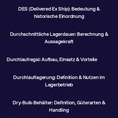
DES (Delivered Ex Ship): Bedeutung &
historische Einordnung
Durchschnittliche Lagerdauer: Berechnung &
Aussagekraft
Durchlaufregal: Aufbau, Einsatz & Vorteile
Durchlauflagerung: Definition & Nutzen im
Lagerbetrieb
Dry-Bulk-Behälter: Definition, Güterarten &
Handling