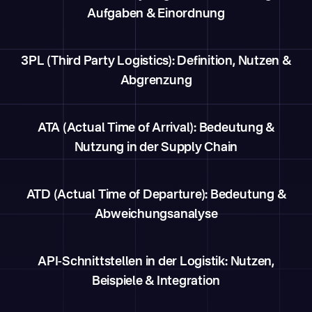
Aufgaben & Einordnung
3PL (Third Party Logistics): Definition, Nutzen &
Abgrenzung
ATA (Actual Time of Arrival): Bedeutung &
Nutzung in der Supply Chain
ATD (Actual Time of Departure): Bedeutung &
Abweichungsanalyse
API-Schnittstellen in der Logistik: Nutzen,
Beispiele & Integration