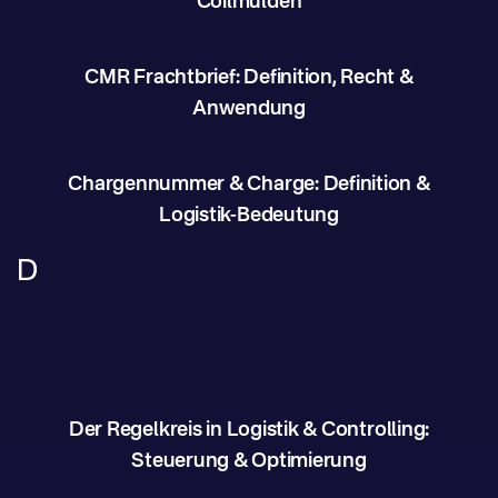
Coilmulden
CMR Frachtbrief: Definition, Recht &
Anwendung
Chargennummer & Charge: Definition &
Logistik-Bedeutung
D
Der Regelkreis in Logistik & Controlling:
Steuerung & Optimierung