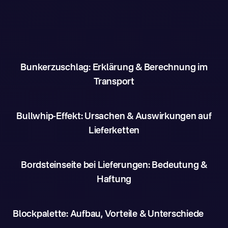
Bunkerzuschlag: Erklärung & Berechnung im
Transport
Bullwhip-Effekt: Ursachen & Auswirkungen auf
Lieferketten
Bordsteinseite bei Lieferungen: Bedeutung &
Haftung
Blockpalette: Aufbau, Vorteile & Unterschiede