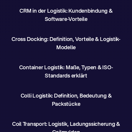
CRM in der Logistik: Kundenbindung &
Software-Vorteile
Cross Docking: Definition, Vorteile & Logistik-
Modelle
Container Logistik: Maße, Typen & ISO-
Standards erklärt
Colli Logistik: Definition, Bedeutung &
Packstücke
Coil Transport: Logistik, Ladungssicherung &