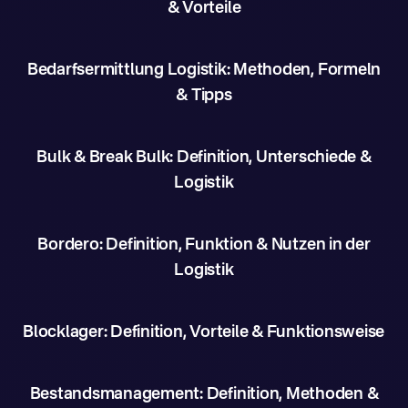
& Vorteile
Bedarfsermittlung Logistik: Methoden, Formeln
& Tipps
Bulk & Break Bulk: Definition, Unterschiede &
Logistik
Bordero: Definition, Funktion & Nutzen in der
Logistik
Blocklager: Definition, Vorteile & Funktionsweise
Bestandsmanagement: Definition, Methoden &