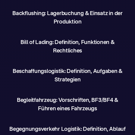
Backflushing: Lagerbuchung & Einsatz in der
Produktion
Bill of Lading: Definition, Funktionen &
Rechtliches
Beschaffungslogistik: Definition, Aufgaben &
Strategien
Begleitfahrzeug: Vorschriften, BF3/BF4 &
Führen eines Fahrzeugs
Begegnungsverkehr Logistik: Definition, Ablauf