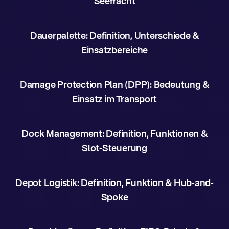
Seefracht
Dauerpalette: Definition, Unterschiede &
Einsatzbereiche
Damage Protection Plan (DPP): Bedeutung &
Einsatz im Transport
Dock Management: Definition, Funktionen &
Slot-Steuerung
Depot Logistik: Definition, Funktion & Hub-and-
Spoke