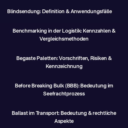
Blindsendung: Definition & Anwendungsfälle
Benchmarking in der Logistik: Kennzahlen &
Vergleichsmethoden
Begaste Paletten: Vorschriften, Risiken &
Kennzeichnung
Before Breaking Bulk (BBB): Bedeutung im
Seefrachtprozess
Ballast im Transport: Bedeutung & rechtliche
Aspekte