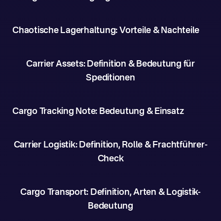
Chaotische Lagerhaltung: Vorteile & Nachteile
Carrier Assets: Definition & Bedeutung für
Speditionen
Cargo Tracking Note: Bedeutung & Einsatz
Carrier Logistik: Definition, Rolle & Frachtführer-
Check
Cargo Transport: Definition, Arten & Logistik-
Bedeutung