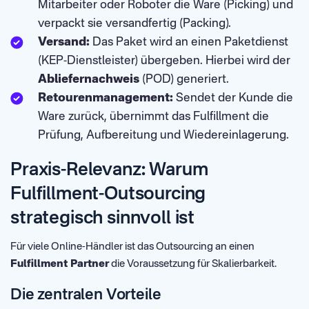
Mitarbeiter oder Roboter die Ware (Picking) und
verpackt sie versandfertig (Packing).
Versand:
Das Paket wird an einen Paketdienst
(KEP-Dienstleister) übergeben. Hierbei wird der
Abliefernachweis
(POD) generiert.
Retourenmanagement:
Sendet der Kunde die
Ware zurück, übernimmt das Fulfillment die
Prüfung, Aufbereitung und Wiedereinlagerung.
Praxis-Relevanz: Warum
Fulfillment-Outsourcing
strategisch sinnvoll ist
Für viele Online-Händler ist das Outsourcing an einen
Fulfillment Partner
die Voraussetzung für Skalierbarkeit.
Die zentralen Vorteile