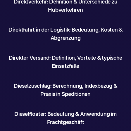
Direktverkehr: Definition & Unterschiede zu
Hubverkehren
Direktfahrt in der Logistik: Bedeutung, Kosten &
Abgrenzung
Direkter Versand: Definition, Vorteile & typische
Einsatzfälle
Dieselzuschlag: Berechnung, Indexbezug &
Praxis in Speditionen
Dieselfloater: Bedeutung & Anwendung im
Frachtgeschäft