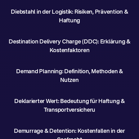
Diebstahl in der Logistik: Risiken, Prävention &
Haftung
Destination Delivery Charge (DDC): Erklärung &
Kostenfaktoren
Demand Planning: Definition, Methoden &
Nutzen
Deklarierter Wert: Bedeutung für Haftung &
Transportversicheru
Demurrage & Detention: Kostenfallen in der