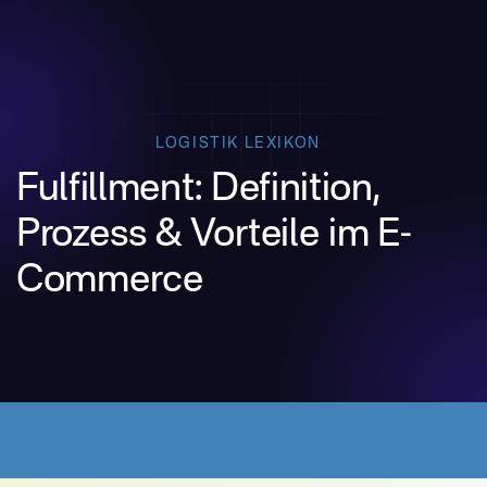
LOGISTIK LEXIKON
Fulfillment: Definition,
Prozess & Vorteile im E-
Commerce