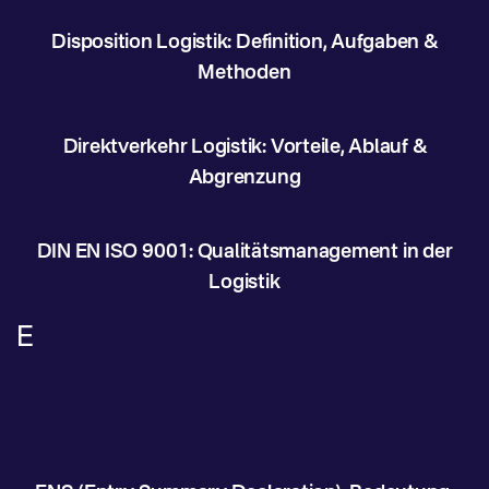
Disposition Logistik: Definition, Aufgaben &
Methoden
Direktverkehr Logistik: Vorteile, Ablauf &
Abgrenzung
DIN EN ISO 9001: Qualitätsmanagement in der
Logistik
E