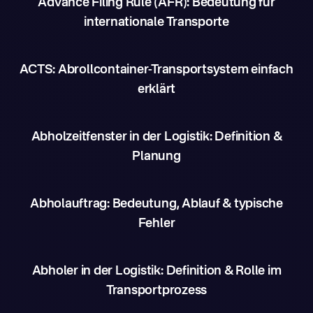
Advance Filing Rule (AFR): Bedeutung für
internationale Transporte
ACTS: Abrollcontainer-Transportsystem einfach
erklärt
Abholzeitfenster in der Logistik: Definition &
Planung
Abholauftrag: Bedeutung, Ablauf & typische
Fehler
Abholer in der Logistik: Definition & Rolle im
Transportprozess