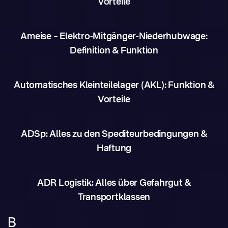
Vorteile
Ameise – Elektro-Mitgänger-Niederhubwage:
Definition & Funktion
Automatisches Kleinteilelager (AKL): Funktion &
Vorteile
ADSp: Alles zu den Spediteurbedingungen &
Haftung
ADR Logistik: Alles über Gefahrgut &
Transportklassen
B