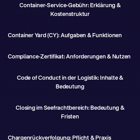
Container-Service-Gebühr: Erklärung &
Kostenstruktur
Container Yard (CY): Aufgaben & Funktionen
Compliance-Zertifikat: Anforderungen & Nutzen
Code of Conduct in der Logistik: Inhalte &
Bedeutung
Closing im Seefrachtbereich: Bedeutung &
Fristen
Chargenrückverfolgung: Pflicht & Praxis