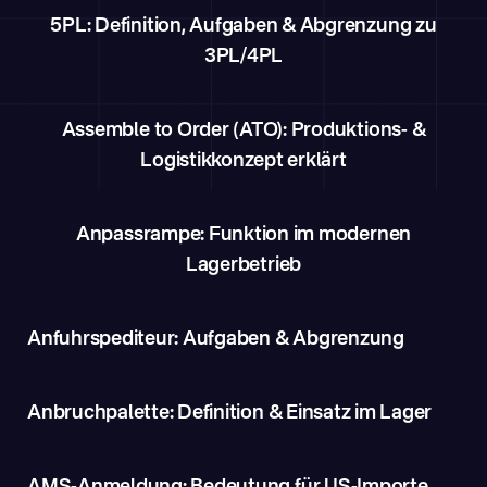
5PL: Definition, Aufgaben & Abgrenzung zu
3PL/4PL
Assemble to Order (ATO): Produktions- &
Logistikkonzept erklärt
Anpassrampe: Funktion im modernen
Lagerbetrieb
Anfuhrspediteur: Aufgaben & Abgrenzung
Anbruchpalette: Definition & Einsatz im Lager