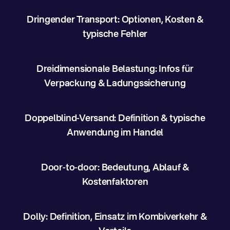
Dringender Transport: Optionen, Kosten &
typische Fehler
Dreidimensionale Belastung: Infos für
Verpackung & Ladungssicherung
Doppelblind-Versand: Definition & typische
Anwendung im Handel
Door-to-door: Bedeutung, Ablauf &
Kostenfaktoren
Dolly: Definition, Einsatz im Kombiverkehr &