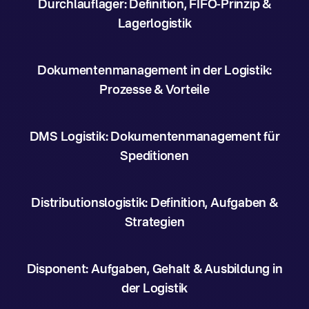
Durchlauflager: Definition, FIFO-Prinzip &
Lagerlogistik
Dokumentenmanagement in der Logistik:
Prozesse & Vorteile
DMS Logistik: Dokumentenmanagement für
Speditionen
Distributionslogistik: Definition, Aufgaben &
Strategien
Disponent: Aufgaben, Gehalt & Ausbildung in
der Logistik