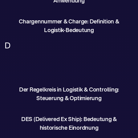
Anwendung
Chargennummer & Charge: Definition &
Logistik-Bedeutung
D
Der Regelkreis in Logistik & Controlling:
Steuerung & Optimierung
DES (Delivered Ex Ship): Bedeutung &
historische Einordnung