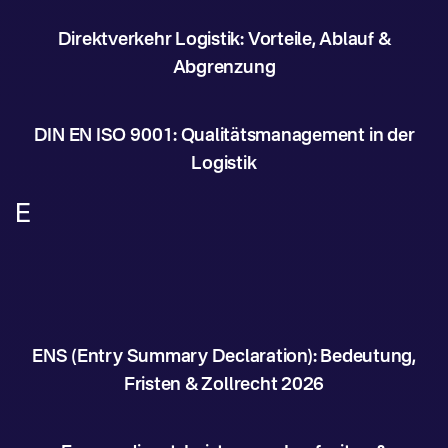
Direktverkehr Logistik: Vorteile, Ablauf &
Abgrenzung
DIN EN ISO 9001: Qualitätsmanagement in der
Logistik
E
ENS (Entry Summary Declaration): Bedeutung,
Fristen & Zollrecht 2026