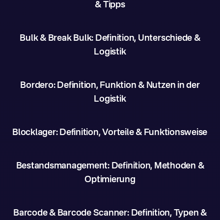
& Tipps
Bulk & Break Bulk: Definition, Unterschiede &
Logistik
Bordero: Definition, Funktion & Nutzen in der
Logistik
Blocklager: Definition, Vorteile & Funktionsweise
Bestandsmanagement: Definition, Methoden &
Optimierung
Barcode & Barcode Scanner: Definition, Typen &