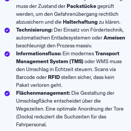
muss der Zustand der
Packstücke
geprüft
werden, um den Gefahrenübergang rechtlich
abzusichern und die
Halterhaftung
zu klären.
Technisierung:
Der Einsatz von Fördertechnik,
automatischen Entladesystemen oder
Ameisen
beschleunigt den Prozess massiv.
Informationsfluss:
Ein modernes
Transport
Management System (TMS)
oder WMS muss
den Umschlag in Echtzeit steuern. Scans via
Barcode oder
RFID
stellen sicher, dass kein
Paket verloren geht.
Flächenmanagement:
Die Gestaltung der
Umschlagfläche entscheidet über die
Wegezeiten. Eine optimale Anordnung der Tore
(Docks) reduziert die Suchzeiten für das
Fahrpersonal.