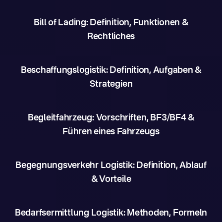
Bill of Lading: Definition, Funktionen &
Rechtliches
Beschaffungslogistik: Definition, Aufgaben &
Strategien
Begleitfahrzeug: Vorschriften, BF3/BF4 &
Führen eines Fahrzeugs
Begegnungsverkehr Logistik: Definition, Ablauf
& Vorteile
Bedarfsermittlung Logistik: Methoden, Formeln