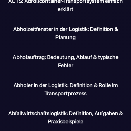
ACTS: Abrollcontainer-Transportsystem einfach
erklärt
Abholzeitfenster in der Logistik: Definition &
Planung
Abholauftrag: Bedeutung, Ablauf & typische
Fehler
Abholer in der Logistik: Definition & Rolle im
Transportprozess
Abfallwirtschaftslogistik: Definition, Aufgaben &
Praxisbeispiele