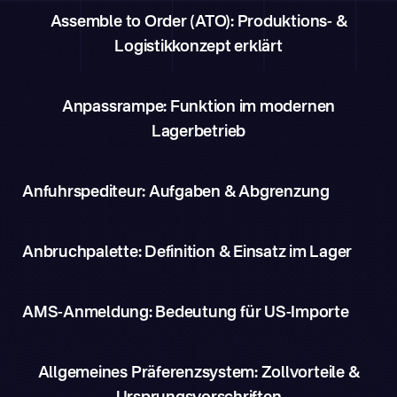
Assemble to Order (ATO): Produktions- &
Logistikkonzept erklärt
Anpassrampe: Funktion im modernen
Lagerbetrieb
Anfuhrspediteur: Aufgaben & Abgrenzung
Anbruchpalette: Definition & Einsatz im Lager
AMS-Anmeldung: Bedeutung für US-Importe
Allgemeines Präferenzsystem: Zollvorteile &