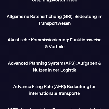
Ursprungsvorschriften
Allgemeine Ratenerhöhung (GRI): Bedeutung im
Transportwesen
Akustische Kommissionierung: Funktionsweise
& Vorteile
Advanced Planning System (APS): Aufgaben &
Nutzen in der Logistik
Advance Filing Rule (AFR): Bedeutung für
internationale Transporte