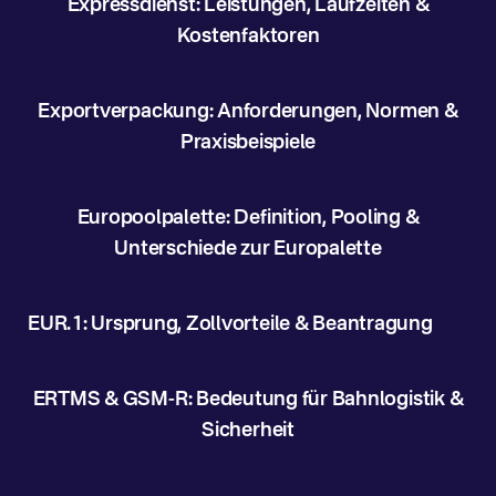
Expressdienst: Leistungen, Laufzeiten &
Kostenfaktoren
Exportverpackung: Anforderungen, Normen &
Praxisbeispiele
Europoolpalette: Definition, Pooling &
Unterschiede zur Europalette
EUR.1: Ursprung, Zollvorteile & Beantragung
ERTMS & GSM-R: Bedeutung für Bahnlogistik &
Sicherheit