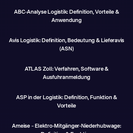
ABC-Analyse Logistik: Definition, Vorteile &
Anwendung
Avis Logistik: Definition, Bedeutung & Lieferavis
(ASN)
ATLAS Zoll: Verfahren, Software &
Ausfuhranmeldung
ASP in der Logistik: Definition, Funktion &
Vorteile
Ameise – Elektro-Mitgänger-Niederhubwage: