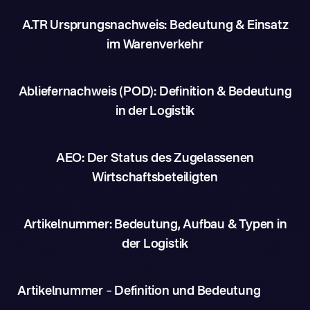
A.TR Ursprungsnachweis: Bedeutung & Einsatz
im Warenverkehr
Abliefernachweis (POD): Definition & Bedeutung
in der Logistik
AEO: Der Status des Zugelassenen
Wirtschaftsbeteiligten
Artikelnummer: Bedeutung, Aufbau & Typen in
der Logistik
Artikelnummer – Definition und Bedeutung