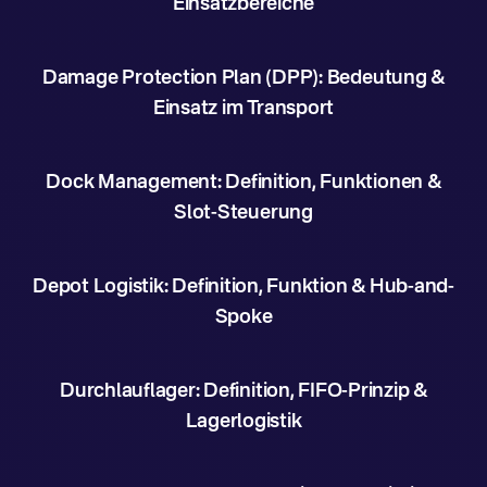
Einsatzbereiche
Damage Protection Plan (DPP): Bedeutung &
Einsatz im Transport
Dock Management: Definition, Funktionen &
Slot-Steuerung
Depot Logistik: Definition, Funktion & Hub-and-
Spoke
Durchlauflager: Definition, FIFO-Prinzip &
Lagerlogistik