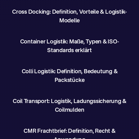
Cross Docking: Definition, Vorteile & Logistik-
Modelle
Container Logistik: Maße, Typen & ISO-
Standards erklärt
Colli Logistik: Definition, Bedeutung &
Packstücke
Coil Transport: Logistik, Ladungssicherung &
Coilmulden
CMR Frachtbrief: Definition, Recht &