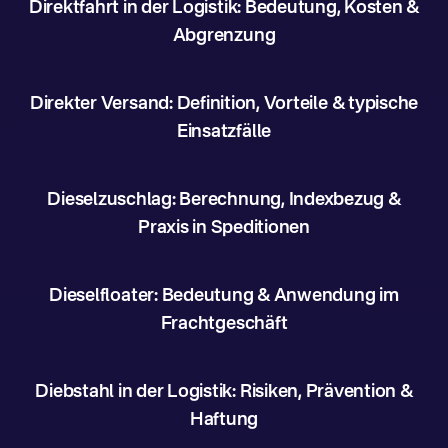
Direktfahrt in der Logistik: Bedeutung, Kosten &
Abgrenzung
Direkter Versand: Definition, Vorteile & typische
Einsatzfälle
Dieselzuschlag: Berechnung, Indexbezug &
Praxis in Speditionen
Dieselfloater: Bedeutung & Anwendung im
Frachtgeschäft
Diebstahl in der Logistik: Risiken, Prävention &
Haftung