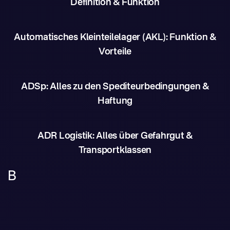
Definition & Funktion
Automatisches Kleinteilelager (AKL): Funktion &
Vorteile
ADSp: Alles zu den Spediteurbedingungen &
Haftung
ADR Logistik: Alles über Gefahrgut &
Transportklassen
B