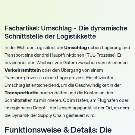
Fachartikel: Umschlag – Die dynamische
Schnittstelle der Logistikkette
In der Welt der Logistik ist der
Umschlag
neben Lagerung und
Transport eine der drei Hauptfunktionen (TUL-Prozesse). Er
bezeichnet den Wechsel von Gütern zwischen verschiedenen
Verkehrsmitteln
oder den Übergang von einem
Transportprozess in einen Lagerprozess. Ein effizienter
Umschlag ist entscheidend, um die Geschwindigkeit in der
Transportkette
hochzuhalten und die Kosten an den
Schnittstellen zu minimieren. Ob im Hafen, am Flughafen oder
im regionalen Depot – der Umschlagspunkt ist der Ort, an dem
die Dynamik der Supply Chain gesteuert wird.
Funktionsweise & Details: Die