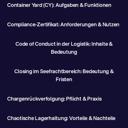
Container Yard (CY): Aufgaben & Funktionen
Compliance-Zertifikat: Anforderungen & Nutzen
Code of Conduct in der Logistik: Inhalte &
Bedeutung
Closing im Seefrachtbereich: Bedeutung &
Fristen
Chargenrückverfolgung: Pflicht & Praxis
Chaotische Lagerhaltung: Vorteile & Nachteile