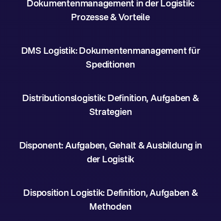
Dokumentenmanagement in der Logistik:
Prozesse & Vorteile
DMS Logistik: Dokumentenmanagement für
Speditionen
Distributionslogistik: Definition, Aufgaben &
Strategien
Disponent: Aufgaben, Gehalt & Ausbildung in
der Logistik
Disposition Logistik: Definition, Aufgaben &
Methoden