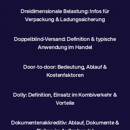
Dreidimensionale Belastung: Infos für
Verpackung & Ladungssicherung
Doppelblind-Versand: Definition & typische
Anwendung im Handel
Door-to-door: Bedeutung, Ablauf &
Kostenfaktoren
Dolly: Definition, Einsatz im Kombiverkehr &
Vorteile
Dokumentenakkreditiv: Ablauf, Dokumente &