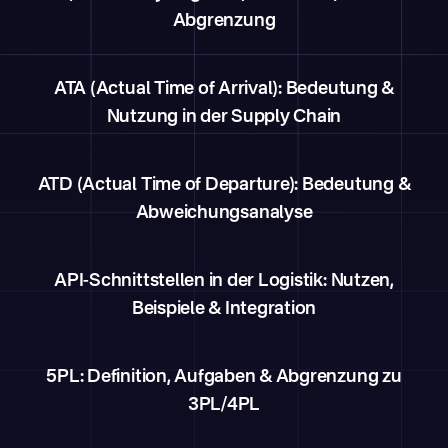
Abgrenzung
ATA (Actual Time of Arrival): Bedeutung &
Nutzung in der Supply Chain
ATD (Actual Time of Departure): Bedeutung &
Abweichungsanalyse
API-Schnittstellen in der Logistik: Nutzen,
Beispiele & Integration
5PL: Definition, Aufgaben & Abgrenzung zu
3PL/4PL