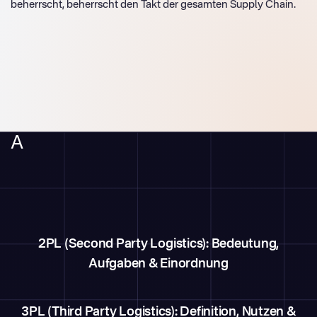
beherrscht, beherrscht den Takt der gesamten Supply Chain.
A
2PL (Second Party Logistics): Bedeutung,
Aufgaben & Einordnung
3PL (Third Party Logistics): Definition, Nutzen &