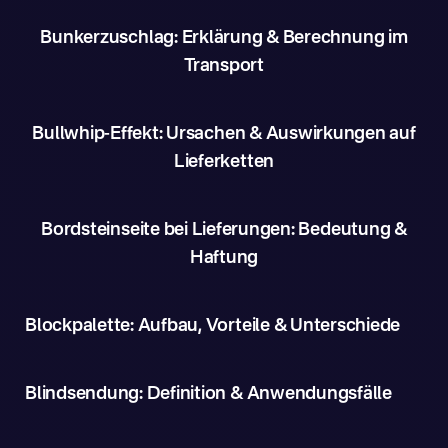
Bunkerzuschlag: Erklärung & Berechnung im
Transport
Bullwhip-Effekt: Ursachen & Auswirkungen auf
Lieferketten
Bordsteinseite bei Lieferungen: Bedeutung &
Haftung
Blockpalette: Aufbau, Vorteile & Unterschiede
Blindsendung: Definition & Anwendungsfälle