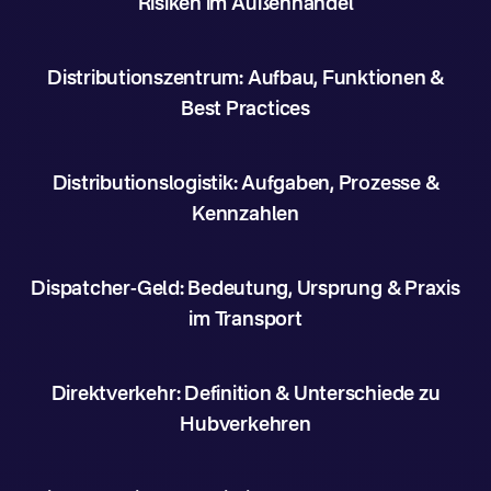
Risiken im Außenhandel
Distributionszentrum: Aufbau, Funktionen &
Best Practices
Distributionslogistik: Aufgaben, Prozesse &
Kennzahlen
Dispatcher-Geld: Bedeutung, Ursprung & Praxis
im Transport
Direktverkehr: Definition & Unterschiede zu
Hubverkehren