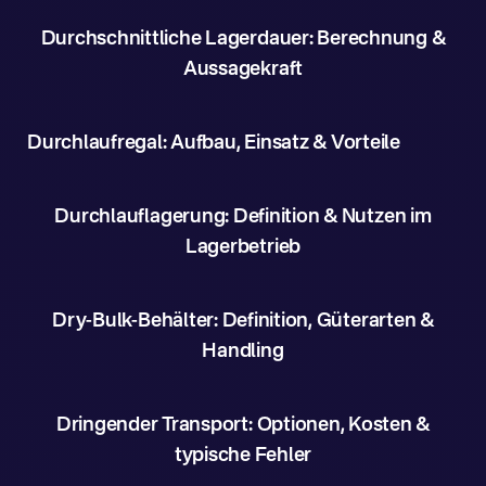
Durchschnittliche Lagerdauer: Berechnung &
Aussagekraft
Durchlaufregal: Aufbau, Einsatz & Vorteile
Durchlauflagerung: Definition & Nutzen im
Lagerbetrieb
Dry-Bulk-Behälter: Definition, Güterarten &
Handling
Dringender Transport: Optionen, Kosten &
typische Fehler