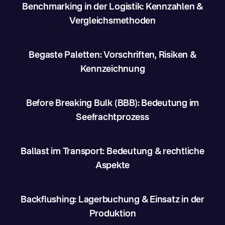
Benchmarking in der Logistik: Kennzahlen &
Vergleichsmethoden
Begaste Paletten: Vorschriften, Risiken &
Kennzeichnung
Before Breaking Bulk (BBB): Bedeutung im
Seefrachtprozess
Ballast im Transport: Bedeutung & rechtliche
Aspekte
Backflushing: Lagerbuchung & Einsatz in der
Produktion