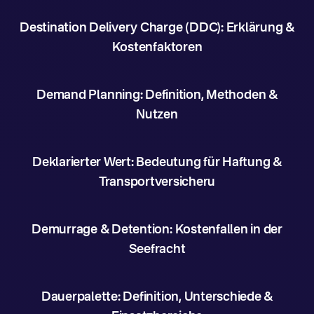
Destination Delivery Charge (DDC): Erklärung &
Kostenfaktoren
Demand Planning: Definition, Methoden &
Nutzen
Deklarierter Wert: Bedeutung für Haftung &
Transportversicheru
Demurrage & Detention: Kostenfallen in der
Seefracht
Dauerpalette: Definition, Unterschiede &