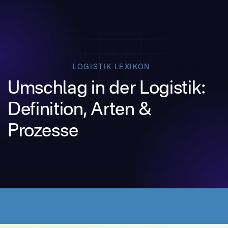
LOGISTIK LEXIKON
Umschlag in der Logistik:
Definition, Arten &
Prozesse