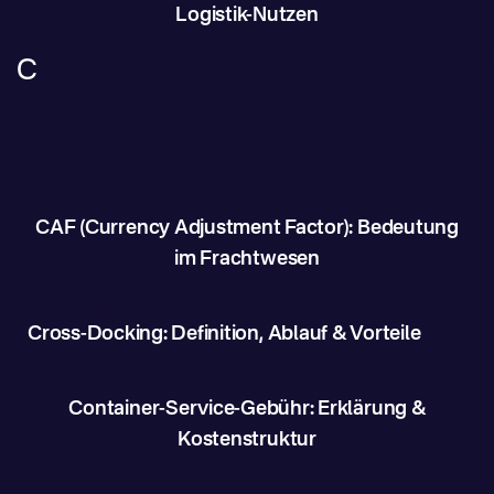
Logistik-Nutzen
C
CAF (Currency Adjustment Factor): Bedeutung
im Frachtwesen
Cross-Docking: Definition, Ablauf & Vorteile
Container-Service-Gebühr: Erklärung &
Kostenstruktur