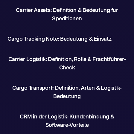
Carrier Assets: Definition & Bedeutung für
Speditionen
Cargo Tracking Note: Bedeutung & Einsatz
Carrier Logistik: Definition, Rolle & Frachtführer-
Check
Cargo Transport: Definition, Arten & Logistik-
Bedeutung
CRM in der Logistik: Kundenbindung &
Software-Vorteile