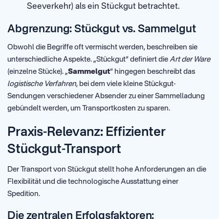
Seeverkehr) als ein Stückgut betrachtet.
Abgrenzung: Stückgut vs. Sammelgut
Obwohl die Begriffe oft vermischt werden, beschreiben sie
unterschiedliche Aspekte. „Stückgut“ definiert die
Art der Ware
(einzelne Stücke). „
Sammelgut
“ hingegen beschreibt das
logistische Verfahren
, bei dem viele kleine Stückgut-
Sendungen verschiedener Absender zu einer Sammelladung
gebündelt werden, um Transportkosten zu sparen.
Praxis-Relevanz: Effizienter
Stückgut-Transport
Der Transport von Stückgut stellt hohe Anforderungen an die
Flexibilität und die technologische Ausstattung einer
Spedition.
Die zentralen Erfolgsfaktoren: