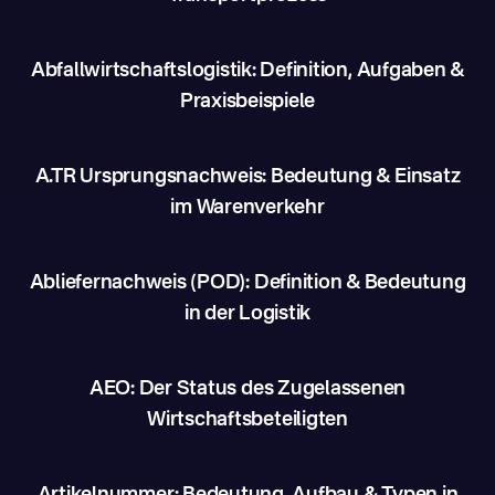
Abfallwirtschaftslogistik: Definition, Aufgaben &
Praxisbeispiele
A.TR Ursprungsnachweis: Bedeutung & Einsatz
im Warenverkehr
Abliefernachweis (POD): Definition & Bedeutung
in der Logistik
AEO: Der Status des Zugelassenen
Wirtschaftsbeteiligten