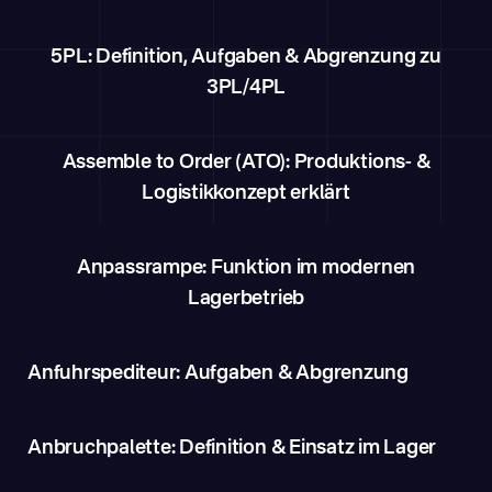
5PL: Definition, Aufgaben & Abgrenzung zu
3PL/4PL
Assemble to Order (ATO): Produktions- &
Logistikkonzept erklärt
Anpassrampe: Funktion im modernen
Lagerbetrieb
Anfuhrspediteur: Aufgaben & Abgrenzung
Anbruchpalette: Definition & Einsatz im Lager