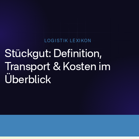
LOGISTIK LEXIKON
Stückgut: Definition,
Transport & Kosten im
Überblick