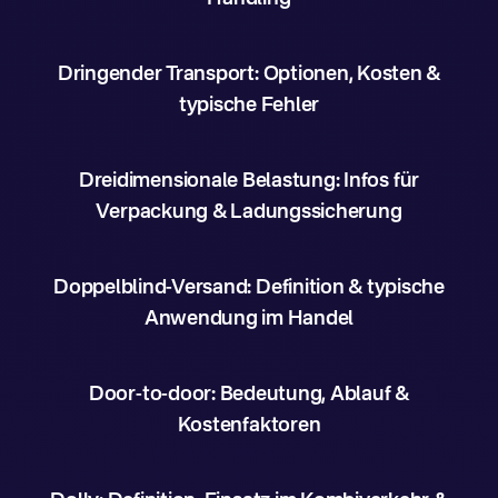
Dringender Transport: Optionen, Kosten &
typische Fehler
Dreidimensionale Belastung: Infos für
Verpackung & Ladungssicherung
Doppelblind-Versand: Definition & typische
Anwendung im Handel
Door-to-door: Bedeutung, Ablauf &
Kostenfaktoren