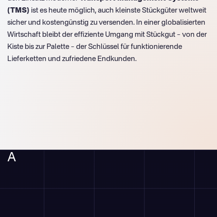
(TMS)
ist es heute möglich, auch kleinste Stückgüter weltweit
sicher und kostengünstig zu versenden. In einer globalisierten
Wirtschaft bleibt der effiziente Umgang mit Stückgut – von der
Kiste bis zur Palette – der Schlüssel für funktionierende
Lieferketten und zufriedene Endkunden.
A