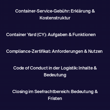
Container-Service-Gebühr: Erklärung &
Kostenstruktur
Container Yard (CY): Aufgaben & Funktionen
Compliance-Zertifikat: Anforderungen & Nutzen
Code of Conduct in der Logistik: Inhalte &
Bedeutung
Closing im Seefrachtbereich: Bedeutung &
Fristen