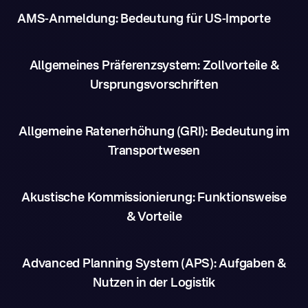
AMS-Anmeldung: Bedeutung für US-Importe
Allgemeines Präferenzsystem: Zollvorteile &
Ursprungsvorschriften
Allgemeine Ratenerhöhung (GRI): Bedeutung im
Transportwesen
Akustische Kommissionierung: Funktionsweise
& Vorteile
Advanced Planning System (APS): Aufgaben &
Nutzen in der Logistik