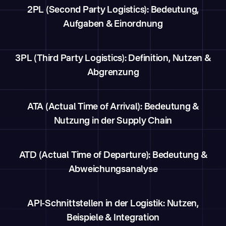
2PL (Second Party Logistics): Bedeutung,
Aufgaben & Einordnung
3PL (Third Party Logistics): Definition, Nutzen &
Abgrenzung
ATA (Actual Time of Arrival): Bedeutung &
Nutzung in der Supply Chain
ATD (Actual Time of Departure): Bedeutung &
Abweichungsanalyse
API-Schnittstellen in der Logistik: Nutzen,
Beispiele & Integration