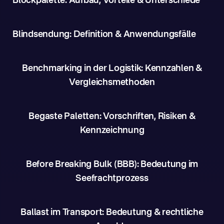
Blockpalette: Aufbau, Vorteile & Unterschiede
Blindsendung: Definition & Anwendungsfälle
Benchmarking in der Logistik: Kennzahlen &
Vergleichsmethoden
Begaste Paletten: Vorschriften, Risiken &
Kennzeichnung
Before Breaking Bulk (BBB): Bedeutung im
Seefrachtprozess
Ballast im Transport: Bedeutung & rechtliche