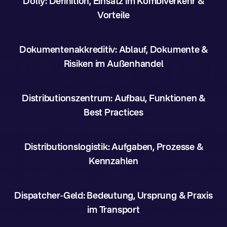
Dolly: Definition, Einsatz im Kombiverkehr &
Vorteile
Dokumentenakkreditiv: Ablauf, Dokumente &
Risiken im Außenhandel
Distributionszentrum: Aufbau, Funktionen &
Best Practices
Distributionslogistik: Aufgaben, Prozesse &
Kennzahlen
Dispatcher-Geld: Bedeutung, Ursprung & Praxis
im Transport