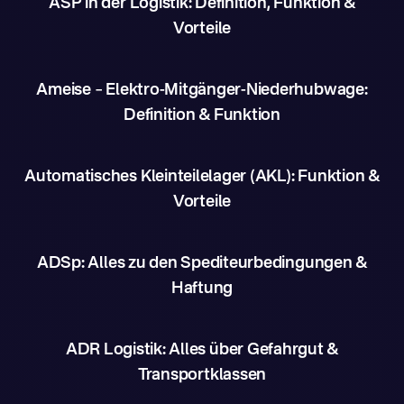
ASP in der Logistik: Definition, Funktion &
Vorteile
Ameise – Elektro-Mitgänger-Niederhubwage:
Definition & Funktion
Automatisches Kleinteilelager (AKL): Funktion &
Vorteile
ADSp: Alles zu den Spediteurbedingungen &
Haftung
ADR Logistik: Alles über Gefahrgut &
Transportklassen