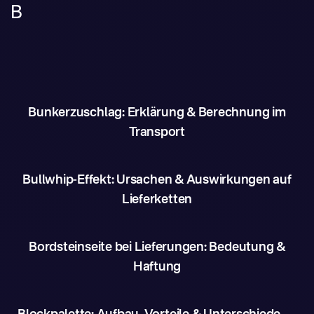
B
Bunkerzuschlag: Erklärung & Berechnung im
Transport
Bullwhip-Effekt: Ursachen & Auswirkungen auf
Lieferketten
Bordsteinseite bei Lieferungen: Bedeutung &
Haftung