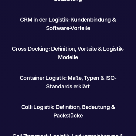
CRM in der Logistik: Kundenbindung &
Software-Vorteile
Cross Docking: Definition, Vorteile & Logistik-
Modelle
Container Logistik: Maße, Typen & ISO-
Standards erklärt
Colli Logistik: Definition, Bedeutung &
Packstücke