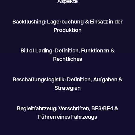
Aspekte
Backflushing: Lagerbuchung & Einsatz in der
Produktion
Bill of Lading: Definition, Funktionen &
Rechtliches
Beschaffungslogistik: Definition, Aufgaben &
Strategien
Begleitfahrzeug: Vorschriften, BF3/BF4 &
Führen eines Fahrzeugs