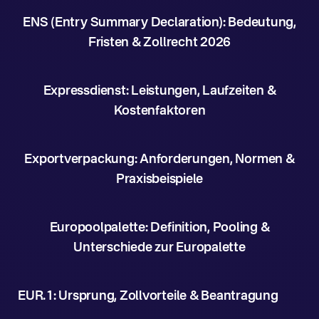
ENS (Entry Summary Declaration): Bedeutung,
Fristen & Zollrecht 2026
Expressdienst: Leistungen, Laufzeiten &
Kostenfaktoren
Exportverpackung: Anforderungen, Normen &
Praxisbeispiele
Europoolpalette: Definition, Pooling &
Unterschiede zur Europalette
EUR.1: Ursprung, Zollvorteile & Beantragung