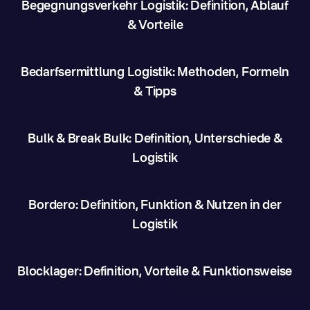
Begegnungsverkehr Logistik: Definition, Ablauf
& Vorteile
Bedarfsermittlung Logistik: Methoden, Formeln
& Tipps
Bulk & Break Bulk: Definition, Unterschiede &
Logistik
Bordero: Definition, Funktion & Nutzen in der
Logistik
Blocklager: Definition, Vorteile & Funktionsweise