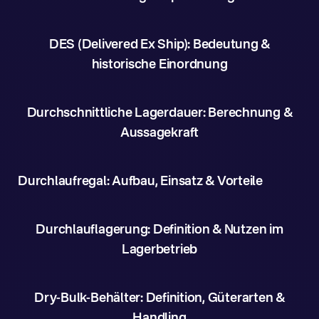
DES (Delivered Ex Ship): Bedeutung &
historische Einordnung
Durchschnittliche Lagerdauer: Berechnung &
Aussagekraft
Durchlaufregal: Aufbau, Einsatz & Vorteile
Durchlauflagerung: Definition & Nutzen im
Lagerbetrieb
Dry-Bulk-Behälter: Definition, Güterarten &
Handling