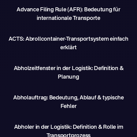
Advance Filing Rule (AFR): Bedeutung für
internationale Transporte
ACTS: Abrollcontainer-Transportsystem einfach
erklärt
Abholzeitfenster in der Logistik: Definition &
Planung
Abholauftrag: Bedeutung, Ablauf & typische
Fehler
Abholer in der Logistik: Definition & Rolle im
Transportprozess