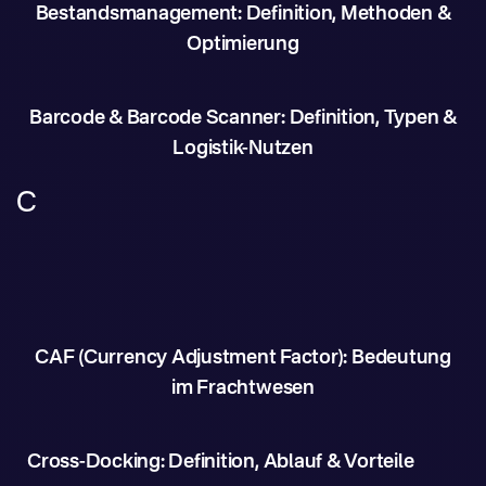
Bestandsmanagement: Definition, Methoden &
Optimierung
Barcode & Barcode Scanner: Definition, Typen &
Logistik-Nutzen
C
CAF (Currency Adjustment Factor): Bedeutung
im Frachtwesen
Cross-Docking: Definition, Ablauf & Vorteile