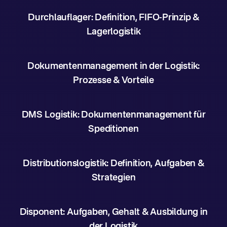
Durchlauflager: Definition, FIFO-Prinzip &
Lagerlogistik
Dokumentenmanagement in der Logistik:
Prozesse & Vorteile
DMS Logistik: Dokumentenmanagement für
Speditionen
Distributionslogistik: Definition, Aufgaben &
Strategien
Disponent: Aufgaben, Gehalt & Ausbildung in
der Logistik