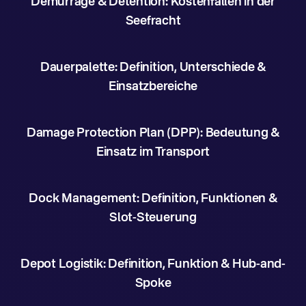
Demurrage & Detention: Kostenfallen in der
Seefracht
Dauerpalette: Definition, Unterschiede &
Einsatzbereiche
Damage Protection Plan (DPP): Bedeutung &
Einsatz im Transport
Dock Management: Definition, Funktionen &
Slot-Steuerung
Depot Logistik: Definition, Funktion & Hub-and-
Spoke