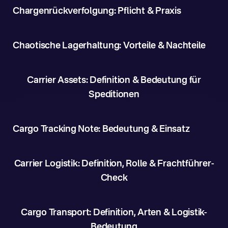
Chargenrückverfolgung: Pflicht & Praxis
Chaotische Lagerhaltung: Vorteile & Nachteile
Carrier Assets: Definition & Bedeutung für
Speditionen
Cargo Tracking Note: Bedeutung & Einsatz
Carrier Logistik: Definition, Rolle & Frachtführer-
Check
Cargo Transport: Definition, Arten & Logistik-
Bedeutung