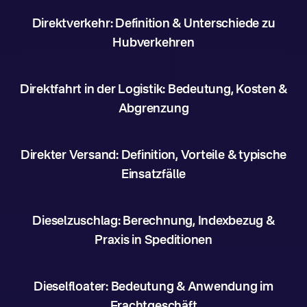
Direktverkehr: Definition & Unterschiede zu
Hubverkehren
Direktfahrt in der Logistik: Bedeutung, Kosten &
Abgrenzung
Direkter Versand: Definition, Vorteile & typische
Einsatzfälle
Dieselzuschlag: Berechnung, Indexbezug &
Praxis in Speditionen
Dieselfloater: Bedeutung & Anwendung im
Frachtgeschäft