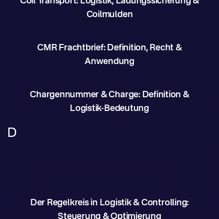
Coil Transport: Logistik, Ladungssicherung &
Coilmulden
CMR Frachtbrief: Definition, Recht &
Anwendung
Chargennummer & Charge: Definition &
Logistik-Bedeutung
D
Der Regelkreis in Logistik & Controlling:
Steuerung & Optimierung