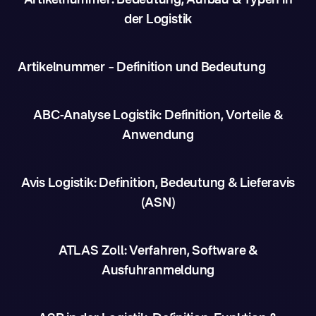
Artikelnummer: Bedeutung, Aufbau & Typen in
der Logistik
Artikelnummer – Definition und Bedeutung
ABC-Analyse Logistik: Definition, Vorteile &
Anwendung
Avis Logistik: Definition, Bedeutung & Lieferavis
(ASN)
ATLAS Zoll: Verfahren, Software &
Ausfuhranmeldung