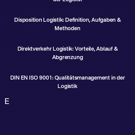
Disposition Logistik: Definition, Aufgaben &
Methoden
Direktverkehr Logistik: Vorteile, Ablauf &
Abgrenzung
DIN EN ISO 9001: Qualitätsmanagement in der
Logistik
E