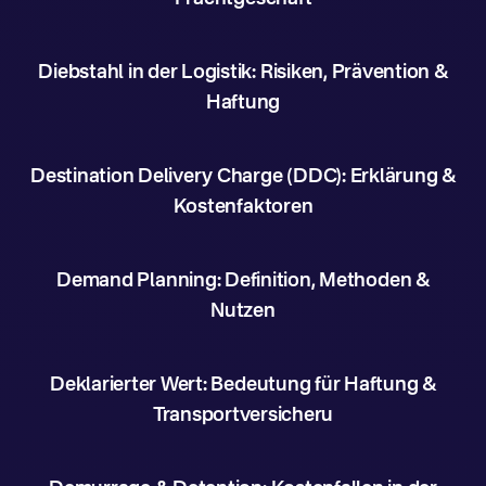
Diebstahl in der Logistik: Risiken, Prävention &
Haftung
Destination Delivery Charge (DDC): Erklärung &
Kostenfaktoren
Demand Planning: Definition, Methoden &
Nutzen
Deklarierter Wert: Bedeutung für Haftung &
Transportversicheru