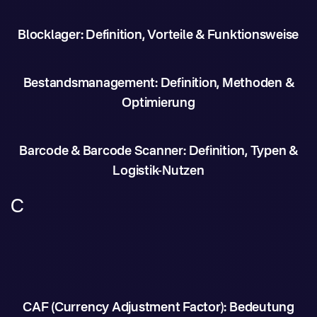
Blocklager: Definition, Vorteile & Funktionsweise
Bestandsmanagement: Definition, Methoden &
Optimierung
Barcode & Barcode Scanner: Definition, Typen &
Logistik-Nutzen
C
CAF (Currency Adjustment Factor): Bedeutung