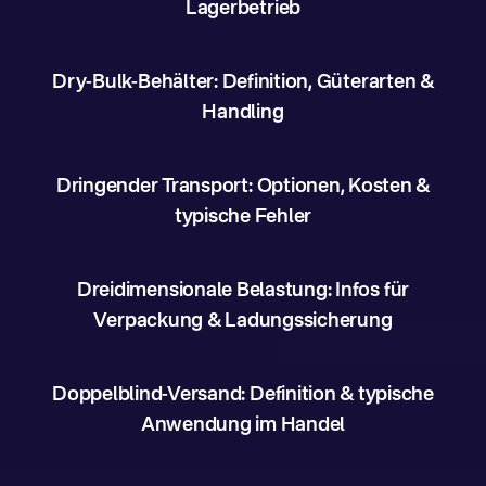
Lagerbetrieb
Dry-Bulk-Behälter: Definition, Güterarten &
Handling
Dringender Transport: Optionen, Kosten &
typische Fehler
Dreidimensionale Belastung: Infos für
Verpackung & Ladungssicherung
Doppelblind-Versand: Definition & typische
Anwendung im Handel