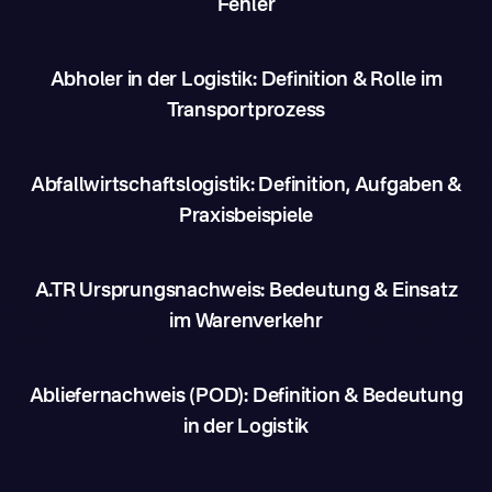
Fehler
Abholer in der Logistik: Definition & Rolle im
Transportprozess
Abfallwirtschaftslogistik: Definition, Aufgaben &
Praxisbeispiele
A.TR Ursprungsnachweis: Bedeutung & Einsatz
im Warenverkehr
Abliefernachweis (POD): Definition & Bedeutung
in der Logistik