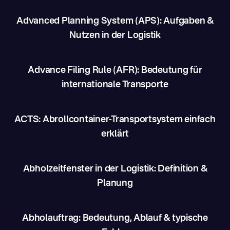
Advanced Planning System (APS): Aufgaben &
Nutzen in der Logistik
Advance Filing Rule (AFR): Bedeutung für
internationale Transporte
ACTS: Abrollcontainer-Transportsystem einfach
erklärt
Abholzeitfenster in der Logistik: Definition &
Planung
Abholauftrag: Bedeutung, Ablauf & typische