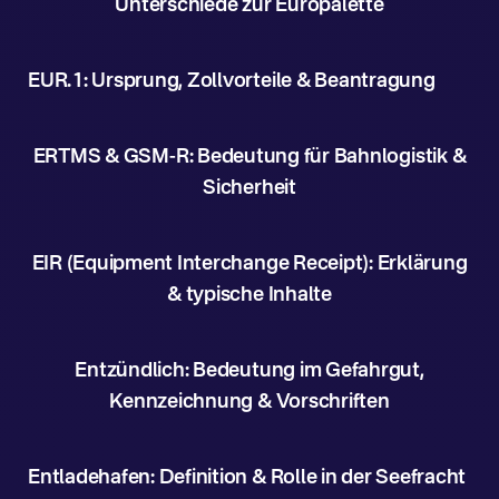
Unterschiede zur Europalette
EUR.1: Ursprung, Zollvorteile & Beantragung
ERTMS & GSM-R: Bedeutung für Bahnlogistik &
Sicherheit
EIR (Equipment Interchange Receipt): Erklärung
& typische Inhalte
Entzündlich: Bedeutung im Gefahrgut,
Kennzeichnung & Vorschriften
Entladehafen: Definition & Rolle in der Seefracht