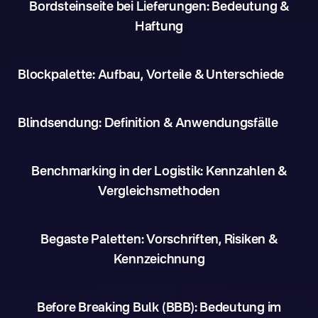
Bordsteinseite bei Lieferungen: Bedeutung &
Haftung
Blockpalette: Aufbau, Vorteile & Unterschiede
Blindsendung: Definition & Anwendungsfälle
Benchmarking in der Logistik: Kennzahlen &
Vergleichsmethoden
Begaste Paletten: Vorschriften, Risiken &
Kennzeichnung
Before Breaking Bulk (BBB): Bedeutung im