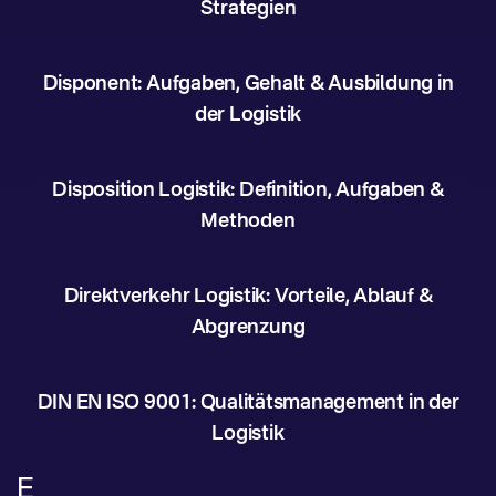
Strategien
Disponent: Aufgaben, Gehalt & Ausbildung in
der Logistik
Disposition Logistik: Definition, Aufgaben &
Methoden
Direktverkehr Logistik: Vorteile, Ablauf &
Abgrenzung
DIN EN ISO 9001: Qualitätsmanagement in der
Logistik
E