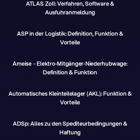
ATLAS Zoll: Verfahren, Software &
Ausfuhranmeldung
ASP in der Logistik: Definition, Funktion &
Vorteile
Ameise – Elektro-Mitgänger-Niederhubwage:
Definition & Funktion
Automatisches Kleinteilelager (AKL): Funktion &
Vorteile
ADSp: Alles zu den Spediteurbedingungen &
Haftung