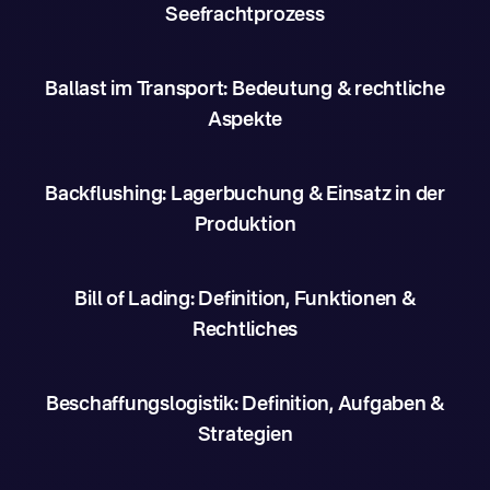
Seefrachtprozess
Ballast im Transport: Bedeutung & rechtliche
Aspekte
Backflushing: Lagerbuchung & Einsatz in der
Produktion
Bill of Lading: Definition, Funktionen &
Rechtliches
Beschaffungslogistik: Definition, Aufgaben &
Strategien