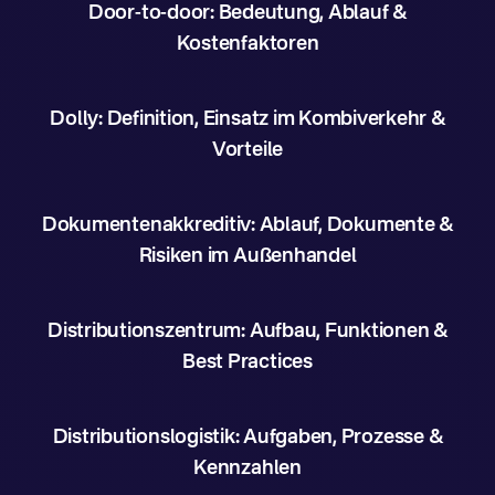
Door-to-door: Bedeutung, Ablauf &
Kostenfaktoren
Dolly: Definition, Einsatz im Kombiverkehr &
Vorteile
Dokumentenakkreditiv: Ablauf, Dokumente &
Risiken im Außenhandel
Distributionszentrum: Aufbau, Funktionen &
Best Practices
Distributionslogistik: Aufgaben, Prozesse &
Kennzahlen