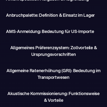
Anbruchpalette: Definition & Einsatz im Lager
AMS-Anmeldung: Bedeutung für US-Importe
Allgemeines Präferenzsystem: Zollvorteile &
Ursprungsvorschriften
Allgemeine Ratenerhöhung (GRI): Bedeutung im
Transportwesen
Akustische Kommissionierung: Funktionsweise
& Vorteile