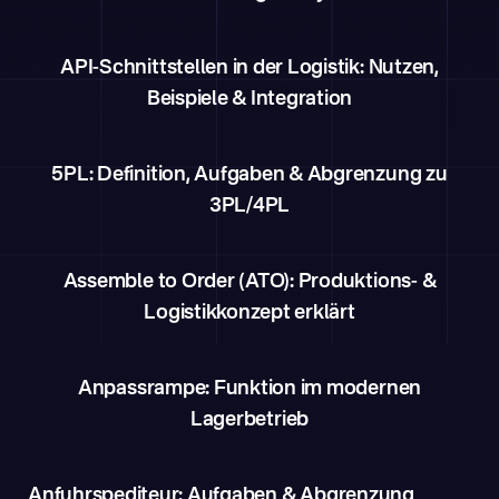
API-Schnittstellen in der Logistik: Nutzen,
Beispiele & Integration
5PL: Definition, Aufgaben & Abgrenzung zu
3PL/4PL
Assemble to Order (ATO): Produktions- &
Logistikkonzept erklärt
Anpassrampe: Funktion im modernen
Lagerbetrieb
Anfuhrspediteur: Aufgaben & Abgrenzung