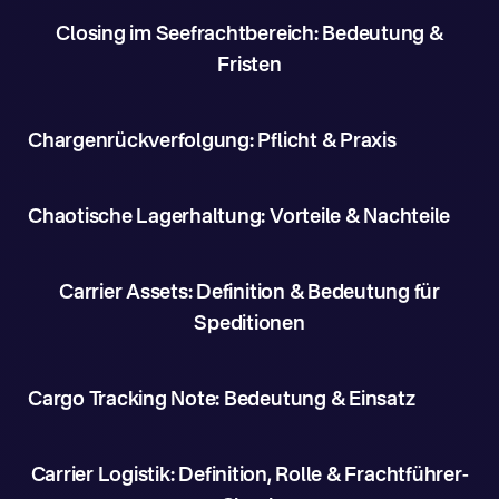
Closing im Seefrachtbereich: Bedeutung &
Fristen
Chargenrückverfolgung: Pflicht & Praxis
Chaotische Lagerhaltung: Vorteile & Nachteile
Carrier Assets: Definition & Bedeutung für
Speditionen
Cargo Tracking Note: Bedeutung & Einsatz
Carrier Logistik: Definition, Rolle & Frachtführer-