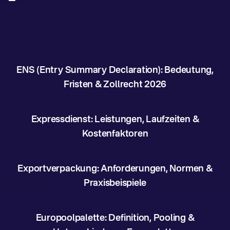
ENS (Entry Summary Declaration): Bedeutung,
Fristen & Zollrecht 2026
Expressdienst: Leistungen, Laufzeiten &
Kostenfaktoren
Exportverpackung: Anforderungen, Normen &
Praxisbeispiele
Europoolpalette: Definition, Pooling &