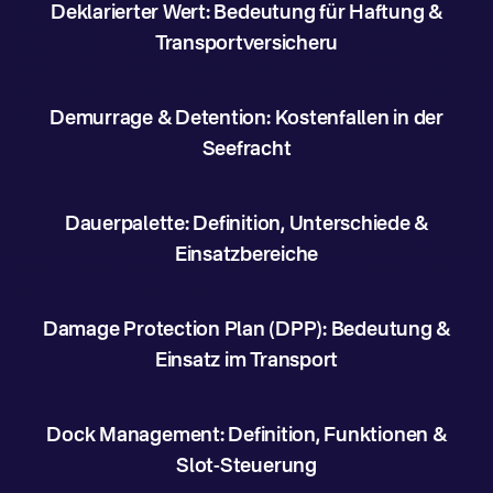
Deklarierter Wert: Bedeutung für Haftung &
Transportversicheru
Demurrage & Detention: Kostenfallen in der
Seefracht
Dauerpalette: Definition, Unterschiede &
Einsatzbereiche
Damage Protection Plan (DPP): Bedeutung &
Einsatz im Transport
Dock Management: Definition, Funktionen &
Slot-Steuerung