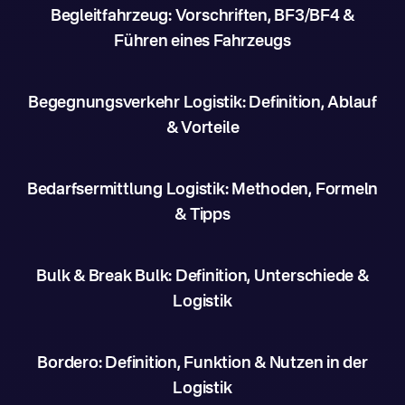
Begleitfahrzeug: Vorschriften, BF3/BF4 &
Führen eines Fahrzeugs
Begegnungsverkehr Logistik: Definition, Ablauf
& Vorteile
Bedarfsermittlung Logistik: Methoden, Formeln
& Tipps
Bulk & Break Bulk: Definition, Unterschiede &
Logistik
Bordero: Definition, Funktion & Nutzen in der
Logistik