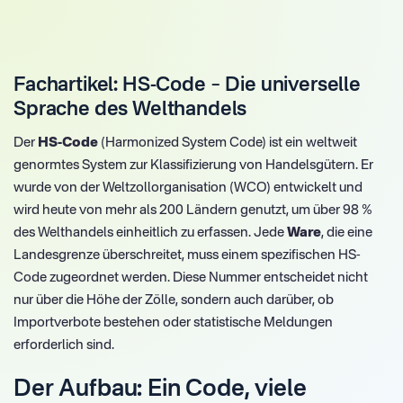
Fachartikel: HS-Code – Die universelle
Sprache des Welthandels
Der
HS-Code
(Harmonized System Code) ist ein weltweit
genormtes System zur Klassifizierung von Handelsgütern. Er
wurde von der Weltzollorganisation (WCO) entwickelt und
wird heute von mehr als 200 Ländern genutzt, um über 98 %
des Welthandels einheitlich zu erfassen. Jede
Ware
, die eine
Landesgrenze überschreitet, muss einem spezifischen HS-
Code zugeordnet werden. Diese Nummer entscheidet nicht
nur über die Höhe der Zölle, sondern auch darüber, ob
Importverbote bestehen oder statistische Meldungen
erforderlich sind.
Der Aufbau: Ein Code, viele