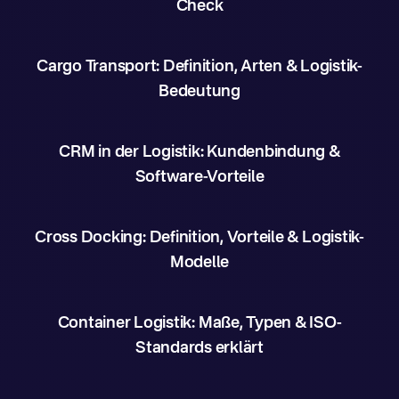
Check
Cargo Transport: Definition, Arten & Logistik-
Bedeutung
CRM in der Logistik: Kundenbindung &
Software-Vorteile
Cross Docking: Definition, Vorteile & Logistik-
Modelle
Container Logistik: Maße, Typen & ISO-
Standards erklärt