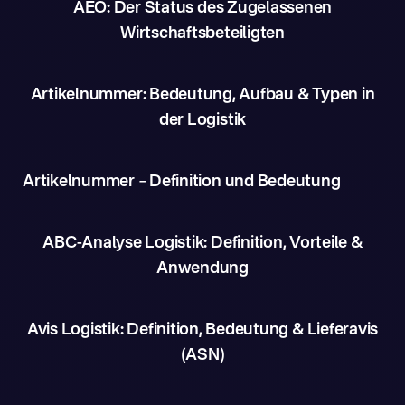
AEO: Der Status des Zugelassenen
Wirtschaftsbeteiligten
Artikelnummer: Bedeutung, Aufbau & Typen in
der Logistik
Artikelnummer – Definition und Bedeutung
ABC-Analyse Logistik: Definition, Vorteile &
Anwendung
Avis Logistik: Definition, Bedeutung & Lieferavis
(ASN)