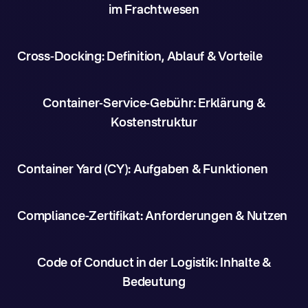
im Frachtwesen
Cross-Docking: Definition, Ablauf & Vorteile
Container-Service-Gebühr: Erklärung &
Kostenstruktur
Container Yard (CY): Aufgaben & Funktionen
Compliance-Zertifikat: Anforderungen & Nutzen
Code of Conduct in der Logistik: Inhalte &
Bedeutung