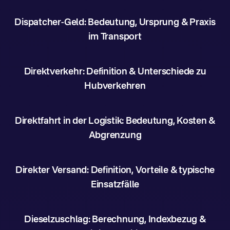
Dispatcher-Geld: Bedeutung, Ursprung & Praxis
im Transport
Direktverkehr: Definition & Unterschiede zu
Hubverkehren
Direktfahrt in der Logistik: Bedeutung, Kosten &
Abgrenzung
Direkter Versand: Definition, Vorteile & typische
Einsatzfälle
Dieselzuschlag: Berechnung, Indexbezug &