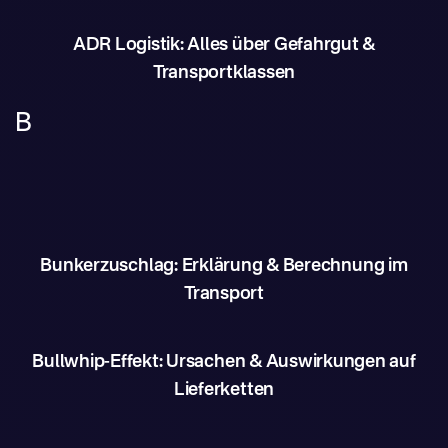
ADR Logistik: Alles über Gefahrgut &
Transportklassen
B
Bunkerzuschlag: Erklärung & Berechnung im
Transport
Bullwhip-Effekt: Ursachen & Auswirkungen auf
Lieferketten