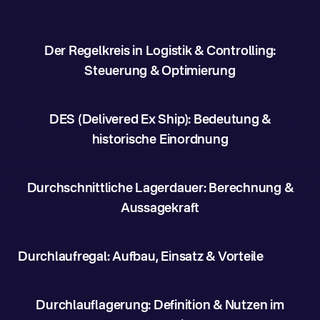
Der Regelkreis in Logistik & Controlling:
Steuerung & Optimierung
DES (Delivered Ex Ship): Bedeutung &
historische Einordnung
Durchschnittliche Lagerdauer: Berechnung &
Aussagekraft
Durchlaufregal: Aufbau, Einsatz & Vorteile
Durchlauflagerung: Definition & Nutzen im