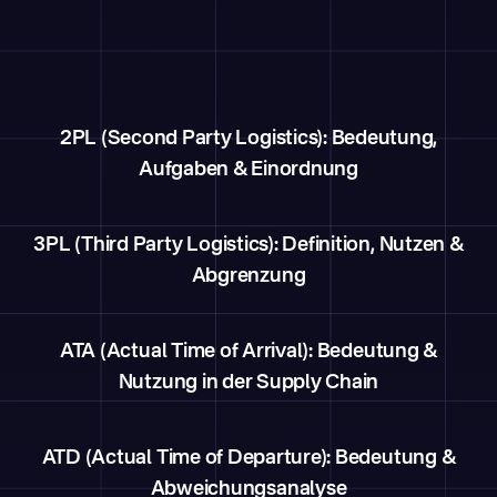
2PL (Second Party Logistics): Bedeutung,
Aufgaben & Einordnung
3PL (Third Party Logistics): Definition, Nutzen &
Abgrenzung
ATA (Actual Time of Arrival): Bedeutung &
Nutzung in der Supply Chain
ATD (Actual Time of Departure): Bedeutung &
Abweichungsanalyse