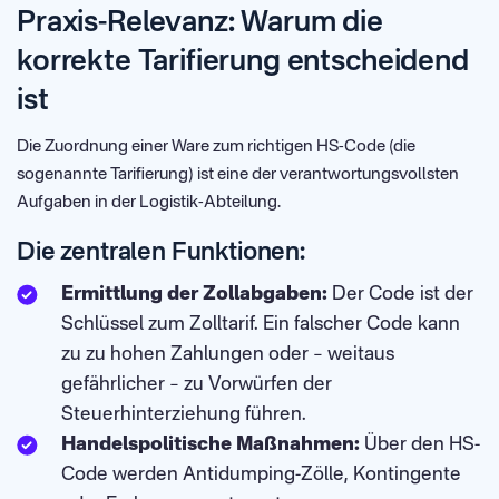
Praxis-Relevanz: Warum die
korrekte Tarifierung entscheidend
ist
Die Zuordnung einer Ware zum richtigen HS-Code (die
sogenannte Tarifierung) ist eine der verantwortungsvollsten
Aufgaben in der Logistik-Abteilung.
Die zentralen Funktionen:
Ermittlung der Zollabgaben:
Der Code ist der
Schlüssel zum Zolltarif. Ein falscher Code kann
zu zu hohen Zahlungen oder – weitaus
gefährlicher – zu Vorwürfen der
Steuerhinterziehung führen.
Handelspolitische Maßnahmen:
Über den HS-
Code werden Antidumping-Zölle, Kontingente