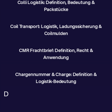
Colli Logistik: Definition, Bedeutung &
Packstücke
Coil Transport: Logistik, Ladungssicherung &
Coilmulden
CMR Frachtbrief: Definition, Recht &
Anwendung
Chargennummer & Charge: Definition &
Logistik-Bedeutung
D