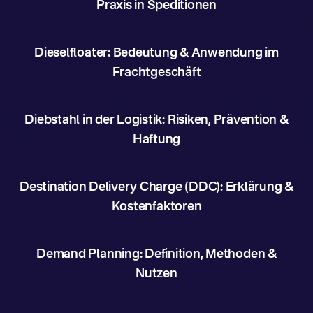
Praxis in Speditionen
Dieselfloater: Bedeutung & Anwendung im
Frachtgeschäft
Diebstahl in der Logistik: Risiken, Prävention &
Haftung
Destination Delivery Charge (DDC): Erklärung &
Kostenfaktoren
Demand Planning: Definition, Methoden &
Nutzen