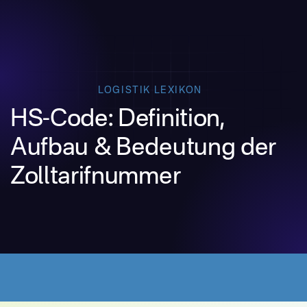
LOGISTIK LEXIKON
HS-Code: Definition,
Aufbau & Bedeutung der
Zolltarifnummer