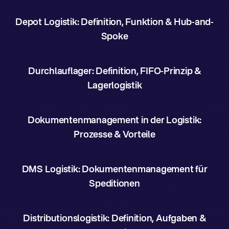
Depot Logistik: Definition, Funktion & Hub-and-
Spoke
Durchlauflager: Definition, FIFO-Prinzip &
Lagerlogistik
Dokumentenmanagement in der Logistik:
Prozesse & Vorteile
DMS Logistik: Dokumentenmanagement für
Speditionen
Distributionslogistik: Definition, Aufgaben &