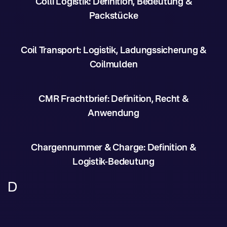
Colli Logistik: Definition, Bedeutung &
Packstücke
Coil Transport: Logistik, Ladungssicherung &
Coilmulden
CMR Frachtbrief: Definition, Recht &
Anwendung
Chargennummer & Charge: Definition &
Logistik-Bedeutung
D