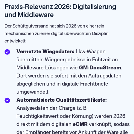
Praxis-Relevanz 2026: Digitalisierung
und Middleware
Der Schüttgutversand hat sich 2026 von einer rein
mechanischen zu einer digital überwachten Disziplin
entwickelt:
Vernetzte Wiegedaten:
Lkw-Waagen
übermitteln Wiegeergebnisse in Echtzeit an
Middleware-Lösungen wie
GM-DocuStream
.
Dort werden sie sofort mit den Auftragsdaten
abgeglichen und in digitale Frachtbriefe
umgewandelt.
Automatisierte Qualitätszertifikate:
Analysedaten der Charge (z. B.
Feuchtigkeitswert oder Körnung) werden 2026
direkt mit dem digitalen
eCMR
verknüpft, sodass
der Empfänger bereits vor Ankunft der Ware alle