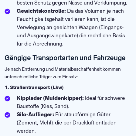
besten Schutz gegen Nässe und Verklumpung.
Gewichtskontrolle:
Da das Volumen je nach
Feuchtigkeitsgehalt variieren kann, ist die
Verwiegung an geeichten Waagen (Eingangs-
und Ausgangswiegekarte) die rechtliche Basis
für die Abrechnung.
Gängige Transportarten und Fahrzeuge
Je nach Entfernung und Materialbeschaffenheit kommen
unterschiedliche Träger zum Einsatz:
1. Straßentransport (Lkw)
Kipplader (Muldenkipper):
Ideal für schwere
Baustoffe (Kies, Sand).
Silo-Auflieger:
Für staubförmige Güter
(Zement, Mehl), die per Druckluft entladen
werden.