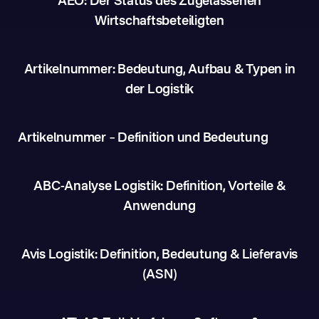
AEO: Der Status des Zugelassenen
Wirtschaftsbeteiligten
Artikelnummer: Bedeutung, Aufbau & Typen in
der Logistik
Artikelnummer – Definition und Bedeutung
ABC-Analyse Logistik: Definition, Vorteile &
Anwendung
Avis Logistik: Definition, Bedeutung & Lieferavis
(ASN)