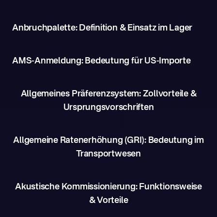
Anbruchpalette: Definition & Einsatz im Lager
AMS-Anmeldung: Bedeutung für US-Importe
Allgemeines Präferenzsystem: Zollvorteile &
Ursprungsvorschriften
Allgemeine Ratenerhöhung (GRI): Bedeutung im
Transportwesen
Akustische Kommissionierung: Funktionsweise
& Vorteile