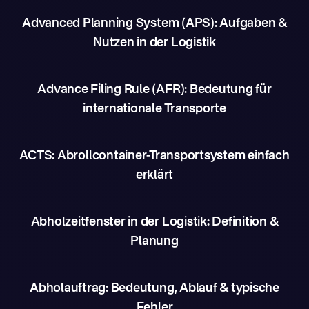
Advanced Planning System (APS): Aufgaben &
Nutzen in der Logistik
Advance Filing Rule (AFR): Bedeutung für
internationale Transporte
ACTS: Abrollcontainer-Transportsystem einfach
erklärt
Abholzeitfenster in der Logistik: Definition &
Planung
Abholauftrag: Bedeutung, Ablauf & typische
Fehler