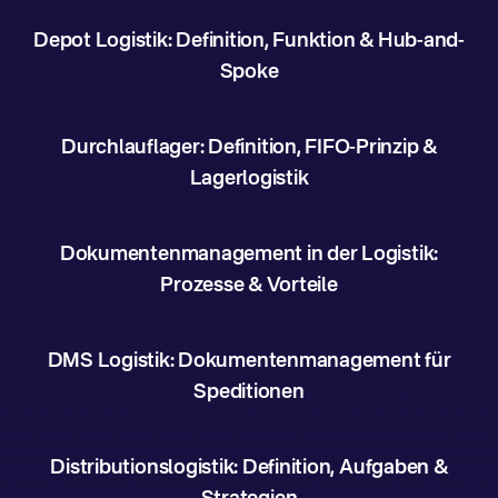
Depot Logistik: Definition, Funktion & Hub-and-
Spoke
Durchlauflager: Definition, FIFO-Prinzip &
Lagerlogistik
Dokumentenmanagement in der Logistik:
Prozesse & Vorteile
DMS Logistik: Dokumentenmanagement für
Speditionen
Distributionslogistik: Definition, Aufgaben &