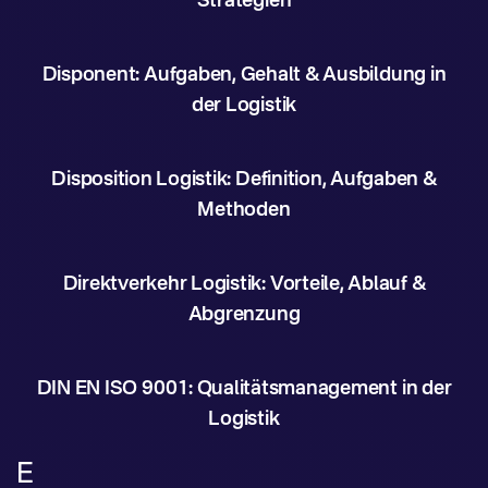
Strategien
Disponent: Aufgaben, Gehalt & Ausbildung in
der Logistik
Disposition Logistik: Definition, Aufgaben &
Methoden
Direktverkehr Logistik: Vorteile, Ablauf &
Abgrenzung
DIN EN ISO 9001: Qualitätsmanagement in der
Logistik
E