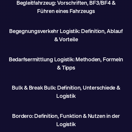
Begleitfahrzeug: Vorschriften, BF3/BF4 &
Führen eines Fahrzeugs
Begegnungsverkehr Logistik: Definition, Ablauf
& Vorteile
Bedarfsermittlung Logistik: Methoden, Formeln
& Tipps
Bulk & Break Bulk: Definition, Unterschiede &
Logistik
Bordero: Definition, Funktion & Nutzen in der
Logistik