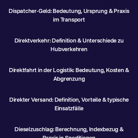
Dispatcher-Geld: Bedeutung, Ursprung & Praxis
im Transport
Direktverkehr: Definition & Unterschiede zu
Hubverkehren
Direktfahrt in der Logistik: Bedeutung, Kosten &
Abgrenzung
Direkter Versand: Definition, Vorteile & typische
Einsatzfälle
Dieselzuschlag: Berechnung, Indexbezug &