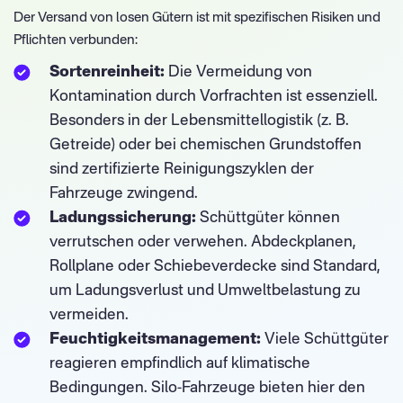
Der Versand von losen Gütern ist mit spezifischen Risiken und
Pflichten verbunden:
Sortenreinheit:
Die Vermeidung von
Kontamination durch Vorfrachten ist essenziell.
Besonders in der Lebensmittellogistik (z. B.
Getreide) oder bei chemischen Grundstoffen
sind zertifizierte Reinigungszyklen der
Fahrzeuge zwingend.
Ladungssicherung:
Schüttgüter können
verrutschen oder verwehen. Abdeckplanen,
Rollplane oder Schiebeverdecke sind Standard,
um Ladungsverlust und Umweltbelastung zu
vermeiden.
Feuchtigkeitsmanagement:
Viele Schüttgüter
reagieren empfindlich auf klimatische
Bedingungen. Silo-Fahrzeuge bieten hier den