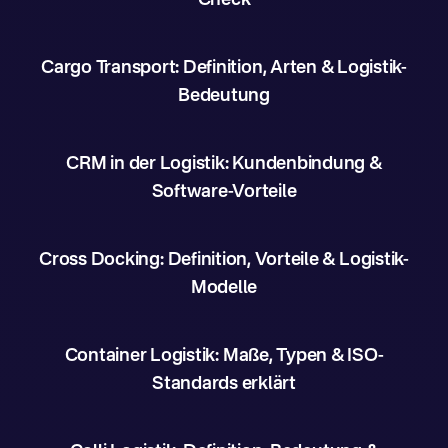
Check
Cargo Transport: Definition, Arten & Logistik-
Bedeutung
CRM in der Logistik: Kundenbindung &
Software-Vorteile
Cross Docking: Definition, Vorteile & Logistik-
Modelle
Container Logistik: Maße, Typen & ISO-
Standards erklärt