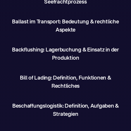
Seefrachtprozess
Ballast im Transport: Bedeutung & rechtliche
Aspekte
Backflushing: Lagerbuchung & Einsatz in der
Produktion
Bill of Lading: Definition, Funktionen &
Rechtliches
Beschaffungslogistik: Definition, Aufgaben &
Strategien