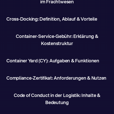
im Frachtwesen
Cross-Docking: Definition, Ablauf & Vorteile
Container-Service-Gebühr: Erklärung &
Kostenstruktur
Container Yard (CY): Aufgaben & Funktionen
Compliance-Zertifikat: Anforderungen & Nutzen
Code of Conduct in der Logistik: Inhalte &
Bedeutung