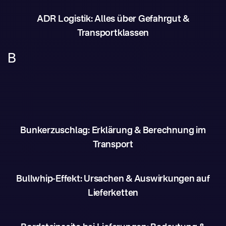
ADR Logistik: Alles über Gefahrgut &
Transportklassen
B
Bunkerzuschlag: Erklärung & Berechnung im
Transport
Bullwhip-Effekt: Ursachen & Auswirkungen auf
Lieferketten