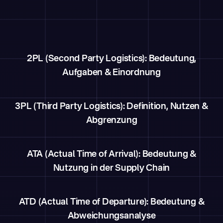
2PL (Second Party Logistics): Bedeutung,
Aufgaben & Einordnung
3PL (Third Party Logistics): Definition, Nutzen &
Abgrenzung
ATA (Actual Time of Arrival): Bedeutung &
Nutzung in der Supply Chain
ATD (Actual Time of Departure): Bedeutung &
Abweichungsanalyse