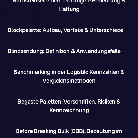
Bordsteinseite bei Lieferungen: Bedeutung &
Haftung
Blockpalette: Aufbau, Vorteile & Unterschiede
Blindsendung: Definition & Anwendungsfälle
Benchmarking in der Logistik: Kennzahlen &
Vergleichsmethoden
Begaste Paletten: Vorschriften, Risiken &
Kennzeichnung
Before Breaking Bulk (BBB): Bedeutung im