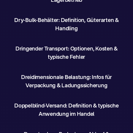
Lagerbetrieb
Dry-Bulk-Behälter: Definition, Güterarten &
Handling
Dringender Transport: Optionen, Kosten &
typische Fehler
Dreidimensionale Belastung: Infos für
Verpackung & Ladungssicherung
Doppelblind-Versand: Definition & typische
Anwendung im Handel