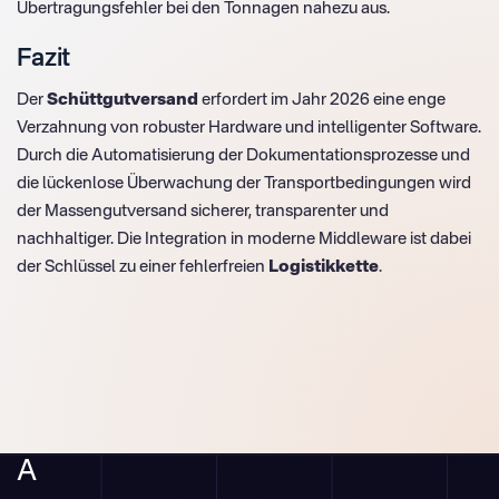
Übertragungsfehler bei den Tonnagen nahezu aus.
Fazit
Der
Schüttgutversand
erfordert im Jahr 2026 eine enge
Verzahnung von robuster Hardware und intelligenter Software.
Durch die Automatisierung der Dokumentationsprozesse und
die lückenlose Überwachung der Transportbedingungen wird
der Massengutversand sicherer, transparenter und
nachhaltiger. Die Integration in moderne Middleware ist dabei
der Schlüssel zu einer fehlerfreien
Logistikkette
.
A