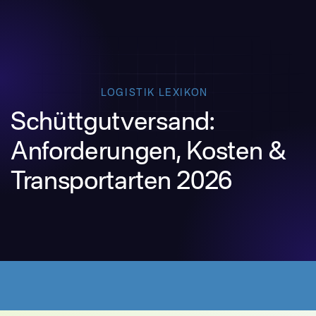
LOGISTIK LEXIKON
Schüttgutversand:
Anforderungen, Kosten &
Transportarten 2026