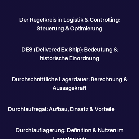
Der Regelkreis in Logistik & Controlling:
Steuerung & Optimierung
DES (Delivered Ex Ship): Bedeutung &
historische Einordnung
Durchschnittliche Lagerdauer: Berechnung &
Aussagekraft
Durchlaufregal: Aufbau, Einsatz & Vorteile
Durchlauflagerung: Definition & Nutzen im