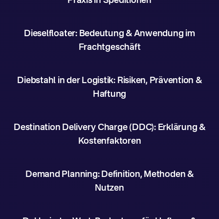
Praxis in Speditionen
Dieselfloater: Bedeutung & Anwendung im
Frachtgeschäft
Diebstahl in der Logistik: Risiken, Prävention &
Haftung
Destination Delivery Charge (DDC): Erklärung &
Kostenfaktoren
Demand Planning: Definition, Methoden &
Nutzen