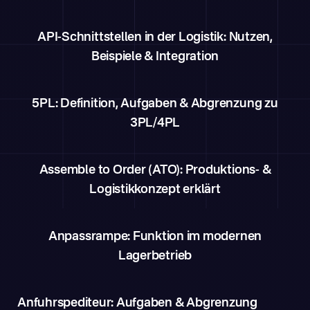
API-Schnittstellen in der Logistik: Nutzen,
Beispiele & Integration
5PL: Definition, Aufgaben & Abgrenzung zu
3PL/4PL
Assemble to Order (ATO): Produktions- &
Logistikkonzept erklärt
Anpassrampe: Funktion im modernen
Lagerbetrieb
Anfuhrspediteur: Aufgaben & Abgrenzung