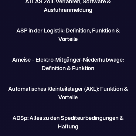
ATLAS Zoll: Verfahren, Software &
Ausfuhranmeldung
ASP in der Logistik: Definition, Funktion &
Vorteile
Ameise – Elektro-Mitgänger-Niederhubwage:
Definition & Funktion
Automatisches Kleinteilelager (AKL): Funktion &
Vorteile
ADSp: Alles zu den Spediteurbedingungen &
Haftung