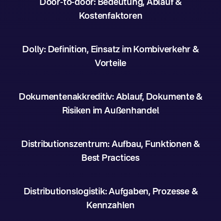
Door-to-door: Bedeutung, Ablauf &
Kostenfaktoren
Dolly: Definition, Einsatz im Kombiverkehr &
Vorteile
Dokumentenakkreditiv: Ablauf, Dokumente &
Risiken im Außenhandel
Distributionszentrum: Aufbau, Funktionen &
Best Practices
Distributionslogistik: Aufgaben, Prozesse &
Kennzahlen