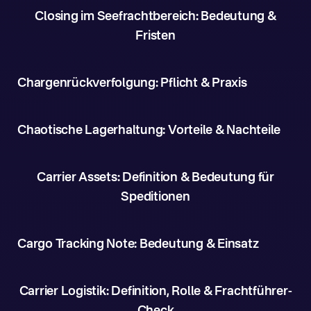
Closing im Seefrachtbereich: Bedeutung &
Fristen
Chargenrückverfolgung: Pflicht & Praxis
Chaotische Lagerhaltung: Vorteile & Nachteile
Carrier Assets: Definition & Bedeutung für
Speditionen
Cargo Tracking Note: Bedeutung & Einsatz
Carrier Logistik: Definition, Rolle & Frachtführer-