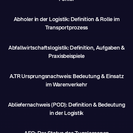
Abholer in der Logistik: Definition & Rolle im
Transportprozess
Abfallwirtschaftslogistik: Definition, Aufgaben &
Praxisbeispiele
A.TR Ursprungsnachweis: Bedeutung & Einsatz
im Warenverkehr
Abliefernachweis (POD): Definition & Bedeutung
in der Logistik