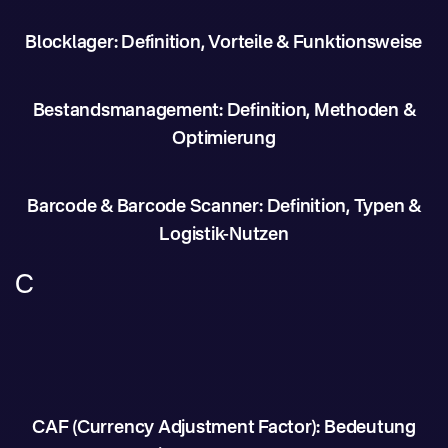
Blocklager: Definition, Vorteile & Funktionsweise
Bestandsmanagement: Definition, Methoden &
Optimierung
Barcode & Barcode Scanner: Definition, Typen &
Logistik-Nutzen
C
CAF (Currency Adjustment Factor): Bedeutung