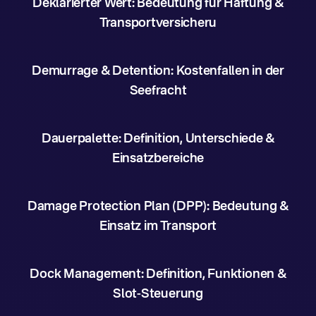
Deklarierter Wert: Bedeutung für Haftung &
Transportversicheru
Demurrage & Detention: Kostenfallen in der
Seefracht
Dauerpalette: Definition, Unterschiede &
Einsatzbereiche
Damage Protection Plan (DPP): Bedeutung &
Einsatz im Transport
Dock Management: Definition, Funktionen &
Slot-Steuerung