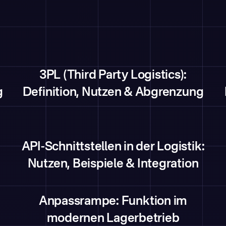
3PL (Third Party Logistics):
g
Definition, Nutzen & Abgrenzung
API-Schnittstellen in der Logistik:
Nutzen, Beispiele & Integration
Anpassrampe: Funktion im
modernen Lagerbetrieb