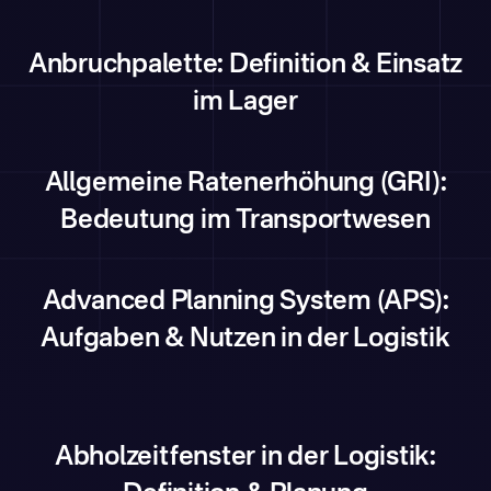
Anbruchpalette: Definition & Einsatz
im Lager
Allgemeine Ratenerhöhung (GRI):
Bedeutung im Transportwesen
Advanced Planning System (APS):
Aufgaben & Nutzen in der Logistik
Abholzeitfenster in der Logistik: