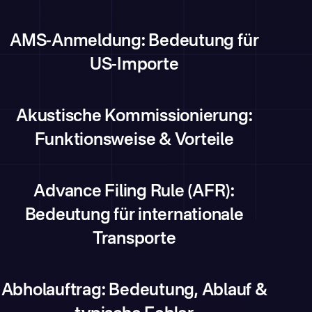
AMS-Anmeldung: Bedeutung für
US-Importe
Akustische Kommissionierung:
Funktionsweise & Vorteile
Advance Filing Rule (AFR):
Bedeutung für internationale
Transporte
Abholauftrag: Bedeutung, Ablauf &