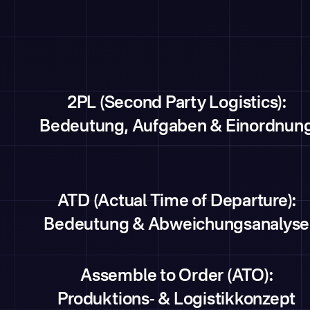
2PL (Second Party Logistics):
Bedeutung, Aufgaben & Einordnun
ATD (Actual Time of Departure):
Bedeutung & Abweichungsanalyse
Assemble to Order (ATO):
Produktions- & Logistikkonzept