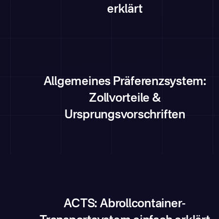
erklärt
Allgemeines Präferenzsystem:
Zollvorteile &
Ursprungsvorschriften
ACTS: Abrollcontainer-