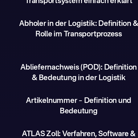
Transportsystem einfach erklärt
Abholer in der Logistik: Definition 
Rolle im Transportprozess
Abliefernachweis (POD): Definition
& Bedeutung in der Logistik
Artikelnummer – Definition und
Bedeutung
ATLAS Zoll: Verfahren, Software &