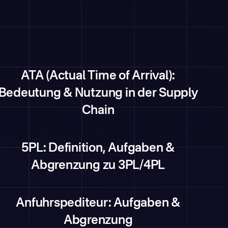
ATA (Actual Time of Arrival):
Bedeutung & Nutzung in der Supply
Chain
5PL: Definition, Aufgaben &
Abgrenzung zu 3PL/4PL
Anfuhrspediteur: Aufgaben &
Abgrenzung