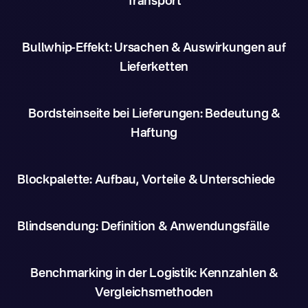
Transport
Bullwhip-Effekt: Ursachen & Auswirkungen auf
Lieferketten
Bordsteinseite bei Lieferungen: Bedeutung &
Haftung
Blockpalette: Aufbau, Vorteile & Unterschiede
Blindsendung: Definition & Anwendungsfälle
Benchmarking in der Logistik: Kennzahlen &
Vergleichsmethoden