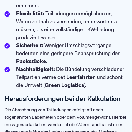
einnimmt.
Flexibilität:
Teilladungen ermöglichen es,
Waren zeitnah zu versenden, ohne warten zu
müssen, bis eine vollständige LKW-Ladung
produziert wurde.
Sicherheit:
Weniger Umschlagsvorgänge
bedeuten eine geringere Beanspruchung der
Packstücke
.
Nachhaltigkeit:
Die Bündelung verschiedener
Teilpartien vermeidet
Leerfahrten
und schont
die Umwelt (
Green Logistics
).
Herausforderungen bei der Kalkulation
Die Abrechnung von Teilladungen erfolgt oft nach
sogenannten Lademetern oder dem Volumengewicht. Hierbei
muss genau kalkuliert werden, ob die Ware stapelbar ist oder