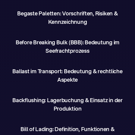
Begaste Paletten: Vorschriften, Risiken &
Kennzeichnung
Before Breaking Bulk (BBB): Bedeutung im
Seefrachtprozess
Ballast im Transport: Bedeutung & rechtliche
Aspekte
Backflushing: Lagerbuchung & Einsatz in der
Produktion
Bill of Lading: Definition, Funktionen &