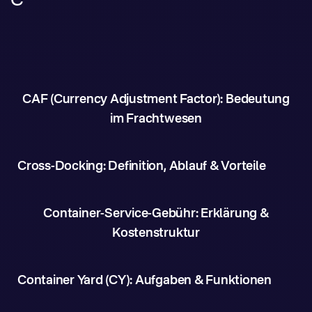
C
CAF (Currency Adjustment Factor): Bedeutung
im Frachtwesen
Cross-Docking: Definition, Ablauf & Vorteile
Container-Service-Gebühr: Erklärung &
Kostenstruktur
Container Yard (CY): Aufgaben & Funktionen