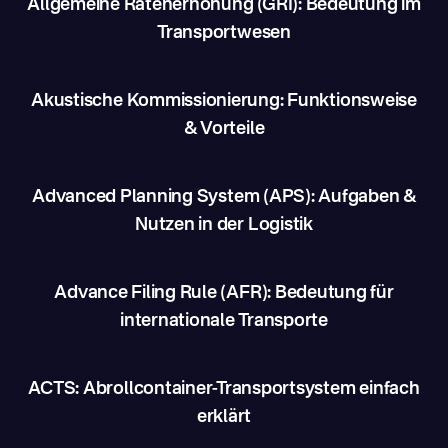
Allgemeine Ratenerhöhung (GRI): Bedeutung im
Transportwesen
Akustische Kommissionierung: Funktionsweise
& Vorteile
Advanced Planning System (APS): Aufgaben &
Nutzen in der Logistik
Advance Filing Rule (AFR): Bedeutung für
internationale Transporte
ACTS: Abrollcontainer-Transportsystem einfach
erklärt