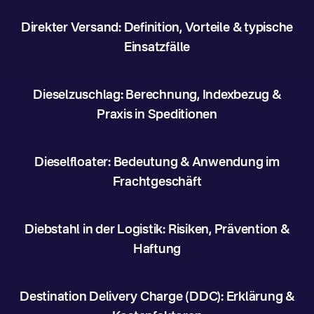
Direkter Versand: Definition, Vorteile & typische
Einsatzfälle
Dieselzuschlag: Berechnung, Indexbezug &
Praxis in Speditionen
Dieselfloater: Bedeutung & Anwendung im
Frachtgeschäft
Diebstahl in der Logistik: Risiken, Prävention &
Haftung
Destination Delivery Charge (DDC): Erklärung &