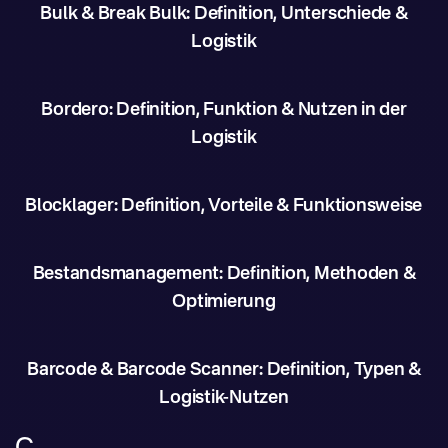
Bulk & Break Bulk: Definition, Unterschiede &
Logistik
Bordero: Definition, Funktion & Nutzen in der
Logistik
Blocklager: Definition, Vorteile & Funktionsweise
Bestandsmanagement: Definition, Methoden &
Optimierung
Barcode & Barcode Scanner: Definition, Typen &
Logistik-Nutzen