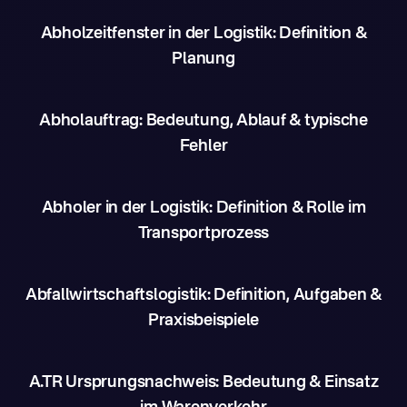
Abholzeitfenster in der Logistik: Definition &
Planung
Abholauftrag: Bedeutung, Ablauf & typische
Fehler
Abholer in der Logistik: Definition & Rolle im
Transportprozess
Abfallwirtschaftslogistik: Definition, Aufgaben &
Praxisbeispiele
A.TR Ursprungsnachweis: Bedeutung & Einsatz