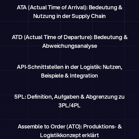
ATA (Actual Time of Arrival): Bedeutung &
Nutzung in der Supply Chain
ATD (Actual Time of Departure): Bedeutung &
Abweichungsanalyse
API-Schnittstellen in der Logistik: Nutzen,
Beispiele & Integration
5PL: Definition, Aufgaben & Abgrenzung zu
3PL/4PL
Assemble to Order (ATO): Produktions- &
Logistikkonzept erklärt