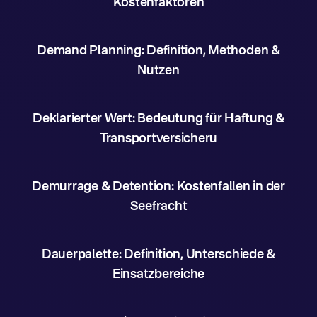
Kostenfaktoren
Demand Planning: Definition, Methoden &
Nutzen
Deklarierter Wert: Bedeutung für Haftung &
Transportversicheru
Demurrage & Detention: Kostenfallen in der
Seefracht
Dauerpalette: Definition, Unterschiede &
Einsatzbereiche