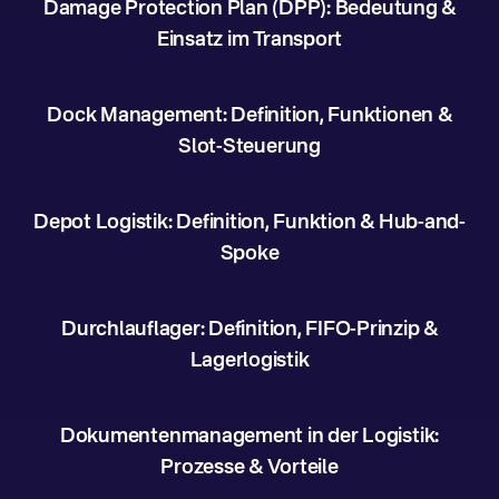
Damage Protection Plan (DPP): Bedeutung &
Einsatz im Transport
Dock Management: Definition, Funktionen &
Slot-Steuerung
Depot Logistik: Definition, Funktion & Hub-and-
Spoke
Durchlauflager: Definition, FIFO-Prinzip &
Lagerlogistik
Dokumentenmanagement in der Logistik:
Prozesse & Vorteile