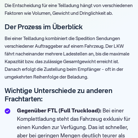
Die Entscheidung für eine Teilladung hängt von verschiedenen
Faktoren wie Volumen, Gewicht und Dringlichkeit ab.
Der Prozess im Überblick
Bei einer Teilladung kombiniert die Spedition Sendungen
verschiedener Auftraggeber auf einem Fahrzeug. Der LKW
fährt nacheinander mehrere Ladestellen an, bis die maximale
Kapazität bzw. das zulässige Gesamtgewicht erreicht ist.
Danach erfolgt die Zustellung beim Empfänger – oft in der
umgekehrten Reihenfolge der Beladung.
Wichtige Unterschiede zu anderen
Frachtarten:
Gegenüber FTL (Full Truckload):
Bei einer
Komplettladung steht das Fahrzeug exklusiv für
einen Kunden zur Verfügung. Das ist schneller,
aber bei geringen Mengen deutlich teurer als