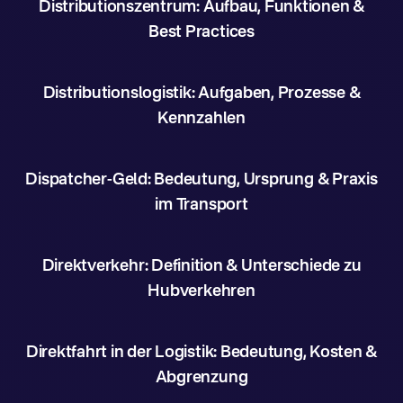
Distributionszentrum: Aufbau, Funktionen &
Best Practices
Distributionslogistik: Aufgaben, Prozesse &
Kennzahlen
Dispatcher-Geld: Bedeutung, Ursprung & Praxis
im Transport
Direktverkehr: Definition & Unterschiede zu
Hubverkehren
Direktfahrt in der Logistik: Bedeutung, Kosten &
Abgrenzung