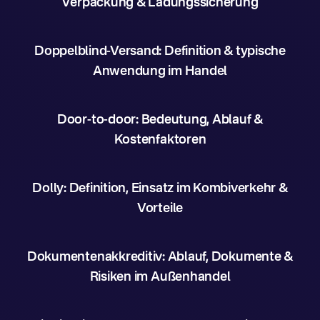
Verpackung & Ladungssicherung
Doppelblind-Versand: Definition & typische
Anwendung im Handel
Door-to-door: Bedeutung, Ablauf &
Kostenfaktoren
Dolly: Definition, Einsatz im Kombiverkehr &
Vorteile
Dokumentenakkreditiv: Ablauf, Dokumente &
Risiken im Außenhandel