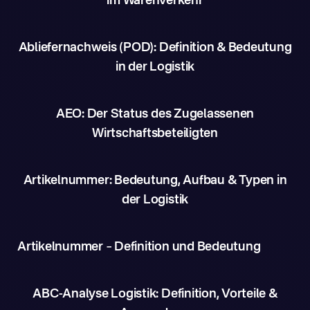
im Warenverkehr
Abliefernachweis (POD): Definition & Bedeutung
in der Logistik
AEO: Der Status des Zugelassenen
Wirtschaftsbeteiligten
Artikelnummer: Bedeutung, Aufbau & Typen in
der Logistik
Artikelnummer – Definition und Bedeutung
ABC-Analyse Logistik: Definition, Vorteile &