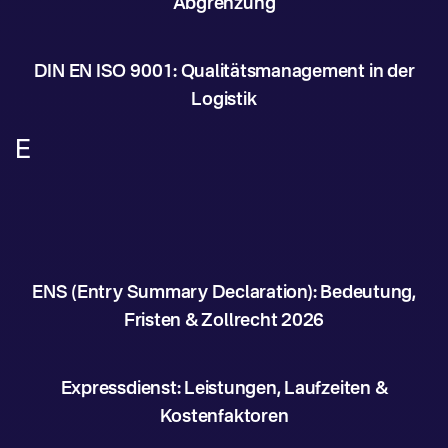
Abgrenzung
DIN EN ISO 9001: Qualitätsmanagement in der
Logistik
E
ENS (Entry Summary Declaration): Bedeutung,
Fristen & Zollrecht 2026
Expressdienst: Leistungen, Laufzeiten &
Kostenfaktoren