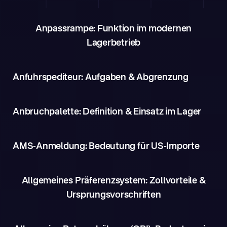
Anpassrampe: Funktion im modernen
Lagerbetrieb
Anfuhrspediteur: Aufgaben & Abgrenzung
Anbruchpalette: Definition & Einsatz im Lager
AMS-Anmeldung: Bedeutung für US-Importe
Allgemeines Präferenzsystem: Zollvorteile &
Ursprungsvorschriften