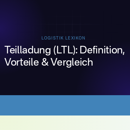
LOGISTIK LEXIKON
Teilladung (LTL): Definition,
Vorteile & Vergleich