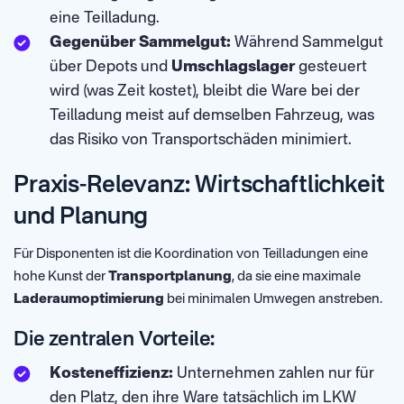
eine Teilladung.
Gegenüber Sammelgut:
Während Sammelgut
über Depots und
Umschlagslager
gesteuert
wird (was Zeit kostet), bleibt die Ware bei der
Teilladung meist auf demselben Fahrzeug, was
das Risiko von Transportschäden minimiert.
Praxis-Relevanz: Wirtschaftlichkeit
und Planung
Für Disponenten ist die Koordination von Teilladungen eine
hohe Kunst der
Transportplanung
, da sie eine maximale
Laderaumoptimierung
bei minimalen Umwegen anstreben.
Die zentralen Vorteile:
Kosteneffizienz:
Unternehmen zahlen nur für
den Platz, den ihre Ware tatsächlich im LKW