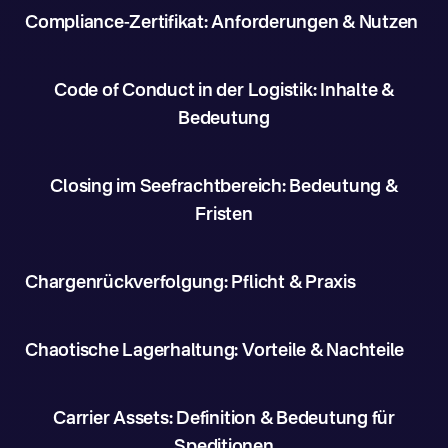
Compliance-Zertifikat: Anforderungen & Nutzen
Code of Conduct in der Logistik: Inhalte &
Bedeutung
Closing im Seefrachtbereich: Bedeutung &
Fristen
Chargenrückverfolgung: Pflicht & Praxis
Chaotische Lagerhaltung: Vorteile & Nachteile
Carrier Assets: Definition & Bedeutung für
Speditionen