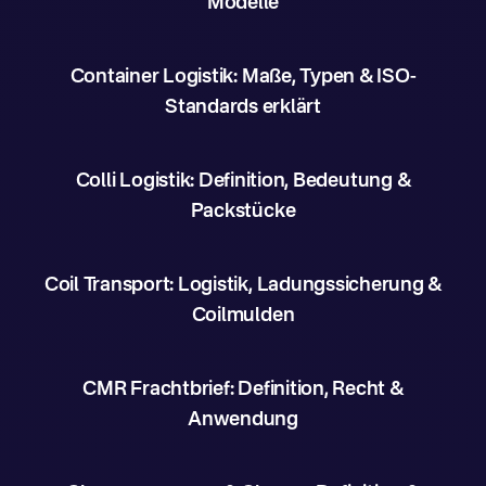
Modelle
Container Logistik: Maße, Typen & ISO-
Standards erklärt
Colli Logistik: Definition, Bedeutung &
Packstücke
Coil Transport: Logistik, Ladungssicherung &
Coilmulden
CMR Frachtbrief: Definition, Recht &
Anwendung