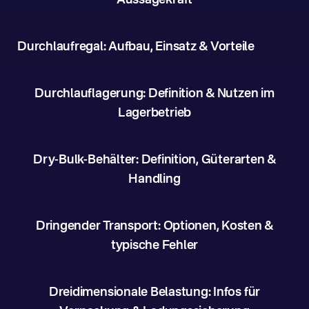
Aussagekraft
Durchlaufregal: Aufbau, Einsatz & Vorteile
Durchlauflagerung: Definition & Nutzen im
Lagerbetrieb
Dry-Bulk-Behälter: Definition, Güterarten &
Handling
Dringender Transport: Optionen, Kosten &
typische Fehler
Dreidimensionale Belastung: Infos für