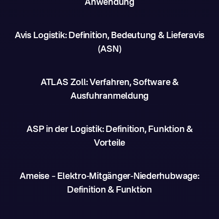
Anwendung
Avis Logistik: Definition, Bedeutung & Lieferavis
(ASN)
ATLAS Zoll: Verfahren, Software &
Ausfuhranmeldung
ASP in der Logistik: Definition, Funktion &
Vorteile
Ameise – Elektro-Mitgänger-Niederhubwage:
Definition & Funktion