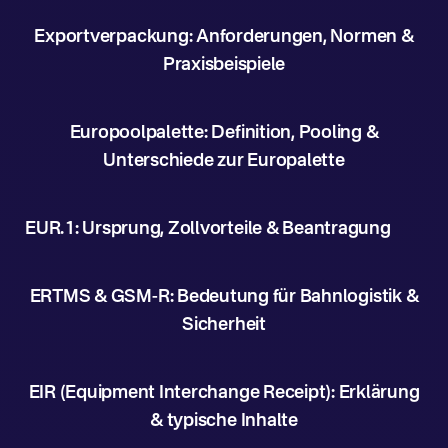
Exportverpackung: Anforderungen, Normen &
Praxisbeispiele
Europoolpalette: Definition, Pooling &
Unterschiede zur Europalette
EUR.1: Ursprung, Zollvorteile & Beantragung
ERTMS & GSM-R: Bedeutung für Bahnlogistik &
Sicherheit
EIR (Equipment Interchange Receipt): Erklärung
& typische Inhalte