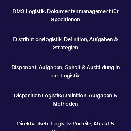
DMS Logistik: Dokumentenmanagement für
Speditionen
Distributionslogistik: Definition, Aufgaben &
Strategien
Disponent: Aufgaben, Gehalt & Ausbildung in
der Logistik
Disposition Logistik: Definition, Aufgaben &
Methoden
Direktverkehr Logistik: Vorteile, Ablauf &