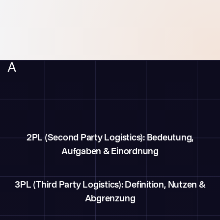
A
2PL (Second Party Logistics): Bedeutung,
Aufgaben & Einordnung
3PL (Third Party Logistics): Definition, Nutzen &
Abgrenzung