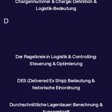
Chargennummer & Charge: Definition &
Logistik-Bedeutung
D
Der Regelkreis in Logistik & Controlling:
Steuerung & Optimierung
DES (Delivered Ex Ship): Bedeutung &
historische Einordnung
Durchschnittliche Lagerdauer: Berechnung &