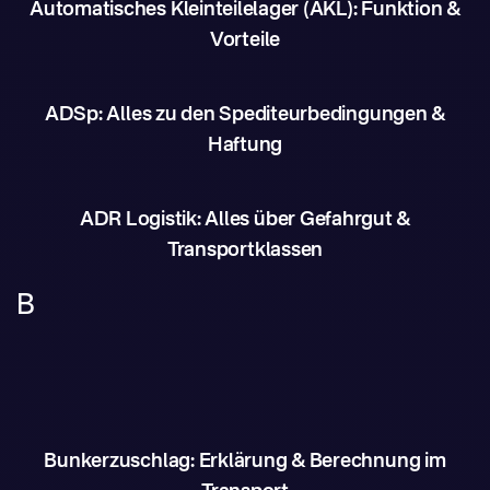
Automatisches Kleinteilelager (AKL): Funktion &
Vorteile
ADSp: Alles zu den Spediteurbedingungen &
Haftung
ADR Logistik: Alles über Gefahrgut &
Transportklassen
B
Bunkerzuschlag: Erklärung & Berechnung im