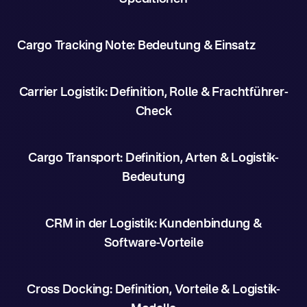
Cargo Tracking Note: Bedeutung & Einsatz
Carrier Logistik: Definition, Rolle & Frachtführer-
Check
Cargo Transport: Definition, Arten & Logistik-
Bedeutung
CRM in der Logistik: Kundenbindung &
Software-Vorteile
Cross Docking: Definition, Vorteile & Logistik-