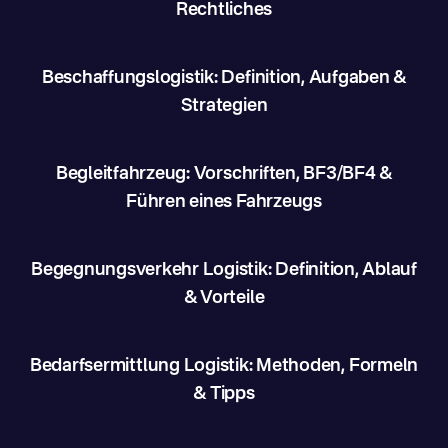
Rechtliches
Beschaffungslogistik: Definition, Aufgaben &
Strategien
Begleitfahrzeug: Vorschriften, BF3/BF4 &
Führen eines Fahrzeugs
Begegnungsverkehr Logistik: Definition, Ablauf
& Vorteile
Bedarfsermittlung Logistik: Methoden, Formeln
& Tipps