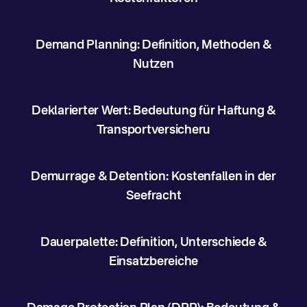
Demand Planning: Definition, Methoden &
Nutzen
Deklarierter Wert: Bedeutung für Haftung &
Transportversicheru
Demurrage & Detention: Kostenfallen in der
Seefracht
Dauerpalette: Definition, Unterschiede &
Einsatzbereiche