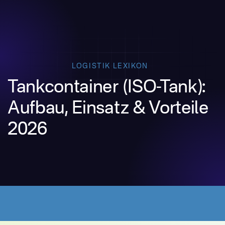
LOGISTIK LEXIKON
Tankcontainer (ISO-Tank):
Aufbau, Einsatz & Vorteile
2026