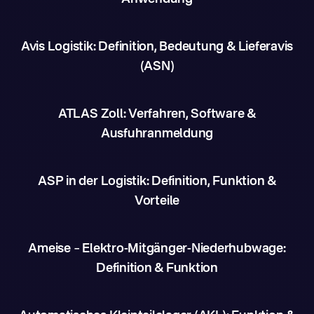
Avis Logistik: Definition, Bedeutung & Lieferavis
(ASN)
ATLAS Zoll: Verfahren, Software &
Ausfuhranmeldung
ASP in der Logistik: Definition, Funktion &
Vorteile
Ameise – Elektro-Mitgänger-Niederhubwage:
Definition & Funktion