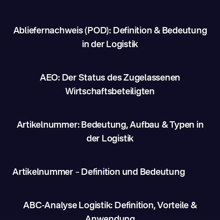
Abliefernachweis (POD): Definition & Bedeutung
in der Logistik
AEO: Der Status des Zugelassenen
Wirtschaftsbeteiligten
Artikelnummer: Bedeutung, Aufbau & Typen in
der Logistik
Artikelnummer – Definition und Bedeutung
ABC-Analyse Logistik: Definition, Vorteile &
Anwendung