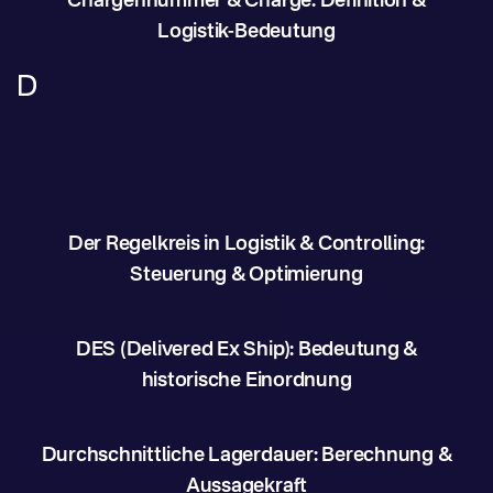
Chargennummer & Charge: Definition &
Logistik-Bedeutung
D
Der Regelkreis in Logistik & Controlling:
Steuerung & Optimierung
DES (Delivered Ex Ship): Bedeutung &
historische Einordnung
Durchschnittliche Lagerdauer: Berechnung &
Aussagekraft