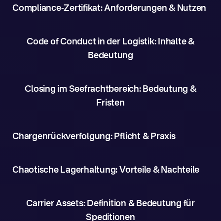
Compliance-Zertifikat: Anforderungen & Nutzen
Code of Conduct in der Logistik: Inhalte &
Bedeutung
Closing im Seefrachtbereich: Bedeutung &
Fristen
Chargenrückverfolgung: Pflicht & Praxis
Chaotische Lagerhaltung: Vorteile & Nachteile
Carrier Assets: Definition & Bedeutung für
Speditionen