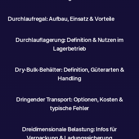
Durchlaufregal: Aufbau, Einsatz & Vorteile
Durchlauflagerung: Definition & Nutzen im
Lagerbetrieb
Dry-Bulk-Behälter: Definition, Güterarten &
Handling
Dringender Transport: Optionen, Kosten &
typische Fehler
Dreidimensionale Belastung: Infos für
Verpackung & Ladungssicherung