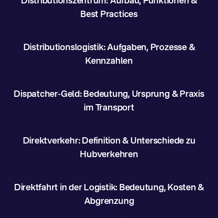
Distributionszentrum: Aufbau, Funktionen &
Best Practices
Distributionslogistik: Aufgaben, Prozesse &
Kennzahlen
Dispatcher-Geld: Bedeutung, Ursprung & Praxis
im Transport
Direktverkehr: Definition & Unterschiede zu
Hubverkehren
Direktfahrt in der Logistik: Bedeutung, Kosten &
Abgrenzung