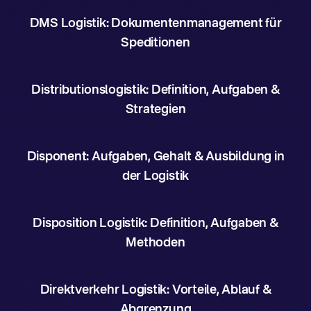
DMS Logistik: Dokumentenmanagement für
Speditionen
Distributionslogistik: Definition, Aufgaben &
Strategien
Disponent: Aufgaben, Gehalt & Ausbildung in
der Logistik
Disposition Logistik: Definition, Aufgaben &
Methoden
Direktverkehr Logistik: Vorteile, Ablauf &
Abgrenzung