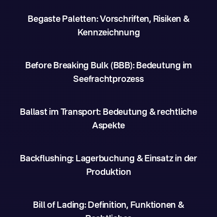
Begaste Paletten: Vorschriften, Risiken &
Kennzeichnung
Before Breaking Bulk (BBB): Bedeutung im
Seefrachtprozess
Ballast im Transport: Bedeutung & rechtliche
Aspekte
Backflushing: Lagerbuchung & Einsatz in der
Produktion
Bill of Lading: Definition, Funktionen &