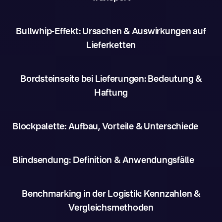
Bullwhip-Effekt: Ursachen & Auswirkungen auf
Lieferketten
Bordsteinseite bei Lieferungen: Bedeutung &
Haftung
Blockpalette: Aufbau, Vorteile & Unterschiede
Blindsendung: Definition & Anwendungsfälle
Benchmarking in der Logistik: Kennzahlen &
Vergleichsmethoden