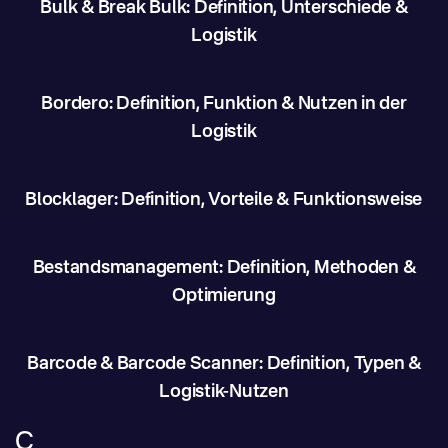
Bulk & Break Bulk: Definition, Unterschiede &
Logistik
Bordero: Definition, Funktion & Nutzen in der
Logistik
Blocklager: Definition, Vorteile & Funktionsweise
Bestandsmanagement: Definition, Methoden &
Optimierung
Barcode & Barcode Scanner: Definition, Typen &
Logistik-Nutzen
C