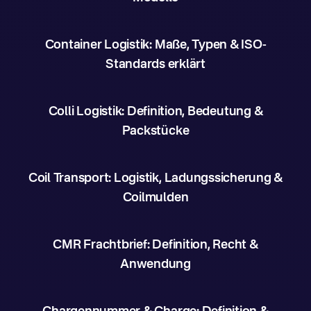
Container Logistik: Maße, Typen & ISO-
Standards erklärt
Colli Logistik: Definition, Bedeutung &
Packstücke
Coil Transport: Logistik, Ladungssicherung &
Coilmulden
CMR Frachtbrief: Definition, Recht &
Anwendung