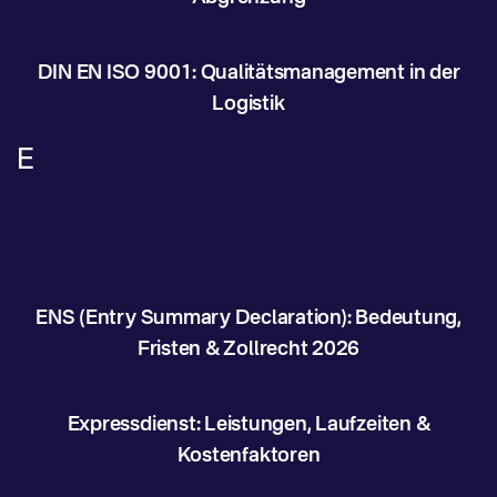
DIN EN ISO 9001: Qualitätsmanagement in der
Logistik
E
ENS (Entry Summary Declaration): Bedeutung,
Fristen & Zollrecht 2026
Expressdienst: Leistungen, Laufzeiten &
Kostenfaktoren