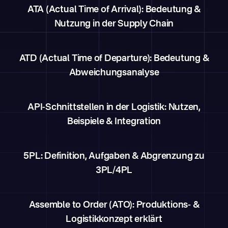
ATA (Actual Time of Arrival): Bedeutung &
Nutzung in der Supply Chain
ATD (Actual Time of Departure): Bedeutung &
Abweichungsanalyse
API-Schnittstellen in der Logistik: Nutzen,
Beispiele & Integration
5PL: Definition, Aufgaben & Abgrenzung zu
3PL/4PL
Assemble to Order (ATO): Produktions- &
Logistikkonzept erklärt