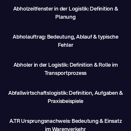
Abholzeitfenster in der Logistik: Definition &
Planung
Abholauftrag: Bedeutung, Ablauf & typische
Fehler
Abholer in der Logistik: Definition & Rolle im
Transportprozess
Abfallwirtschaftslogistik: Definition, Aufgaben &
Praxisbeispiele
A.TR Ursprungsnachweis: Bedeutung & Einsatz
im Warenverkehr