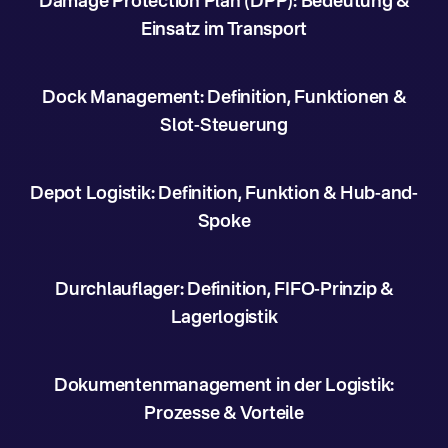
Damage Protection Plan (DPP): Bedeutung &
Einsatz im Transport
Dock Management: Definition, Funktionen &
Slot-Steuerung
Depot Logistik: Definition, Funktion & Hub-and-
Spoke
Durchlauflager: Definition, FIFO-Prinzip &
Lagerlogistik
Dokumentenmanagement in der Logistik:
Prozesse & Vorteile