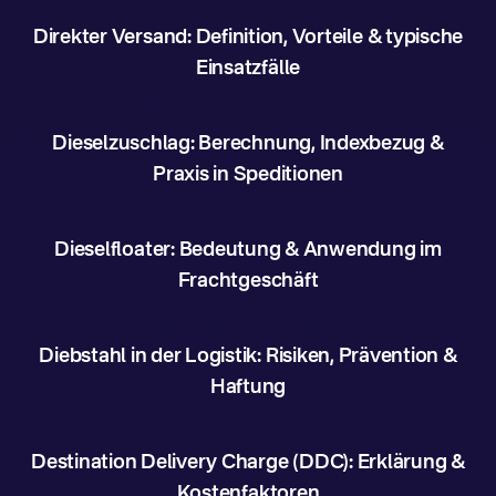
Direkter Versand: Definition, Vorteile & typische
Einsatzfälle
Dieselzuschlag: Berechnung, Indexbezug &
Praxis in Speditionen
Dieselfloater: Bedeutung & Anwendung im
Frachtgeschäft
Diebstahl in der Logistik: Risiken, Prävention &
Haftung
Destination Delivery Charge (DDC): Erklärung &
Kostenfaktoren