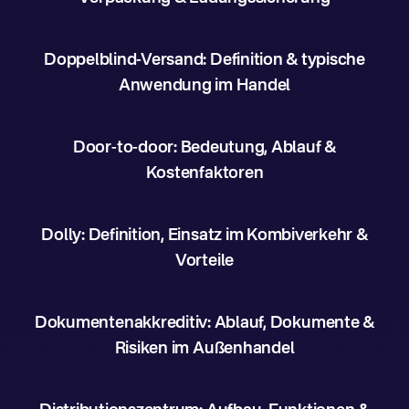
Doppelblind-Versand: Definition & typische
Anwendung im Handel
Door-to-door: Bedeutung, Ablauf &
Kostenfaktoren
Dolly: Definition, Einsatz im Kombiverkehr &
Vorteile
Dokumentenakkreditiv: Ablauf, Dokumente &
Risiken im Außenhandel