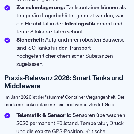
Zwischenlagerung:
Tankcontainer können als
temporäre Lagerbehälter genutzt werden, was
die Flexibilität in der
Intralogistik
erhöht und
teure Silokapazitäten schont.
Sicherheit:
Aufgrund ihrer robusten Bauweise
sind ISO-Tanks für den Transport
hochgefährlicher chemischer Substanzen
zugelassen.
Praxis-Relevanz 2026: Smart Tanks und
Middleware
Im Jahr 2026 ist der "stumme" Container Vergangenheit. Der
moderne Tankcontainer ist ein hochvernetztes IoT-Gerät:
Telematik & Sensorik:
Sensoren überwachen
2026 permanent Füllstand, Temperatur, Druck
und die exakte GPS-Position. Kritische