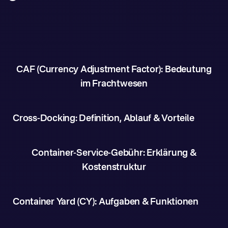
CAF (Currency Adjustment Factor): Bedeutung
im Frachtwesen
Cross-Docking: Definition, Ablauf & Vorteile
Container-Service-Gebühr: Erklärung &
Kostenstruktur
Container Yard (CY): Aufgaben & Funktionen