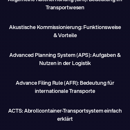
Transportwesen
Akustische Kommissionierung: Funktionsweise
& Vorteile
Advanced Planning System (APS): Aufgaben &
Nutzen in der Logistik
Advance Filing Rule (AFR): Bedeutung für
internationale Transporte
ACTS: Abrollcontainer-Transportsystem einfach
erklärt