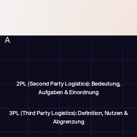
A
2PL (Second Party Logistics): Bedeutung,
Aufgaben & Einordnung
3PL (Third Party Logistics): Definition, Nutzen &
Abgrenzung