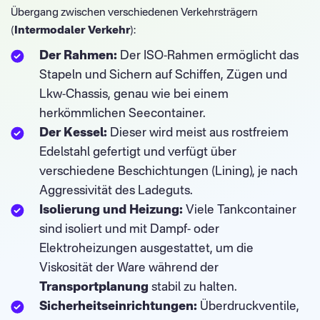
Übergang zwischen verschiedenen Verkehrsträgern
(
Intermodaler Verkehr
):
Der Rahmen:
Der ISO-Rahmen ermöglicht das
Stapeln und Sichern auf Schiffen, Zügen und
Lkw-Chassis, genau wie bei einem
herkömmlichen Seecontainer.
Der Kessel:
Dieser wird meist aus rostfreiem
Edelstahl gefertigt und verfügt über
verschiedene Beschichtungen (Lining), je nach
Aggressivität des Ladeguts.
Isolierung und Heizung:
Viele Tankcontainer
sind isoliert und mit Dampf- oder
Elektroheizungen ausgestattet, um die
Viskosität der Ware während der
Transportplanung
stabil zu halten.
Sicherheitseinrichtungen:
Überdruckventile,