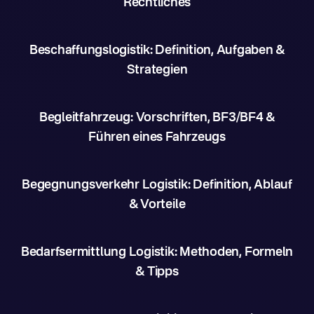
Rechtliches
Beschaffungslogistik: Definition, Aufgaben &
Strategien
Begleitfahrzeug: Vorschriften, BF3/BF4 &
Führen eines Fahrzeugs
Begegnungsverkehr Logistik: Definition, Ablauf
& Vorteile
Bedarfsermittlung Logistik: Methoden, Formeln
& Tipps