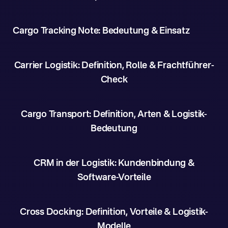
Cargo Tracking Note: Bedeutung & Einsatz
Carrier Logistik: Definition, Rolle & Frachtführer-
Check
Cargo Transport: Definition, Arten & Logistik-
Bedeutung
CRM in der Logistik: Kundenbindung &
Software-Vorteile
Cross Docking: Definition, Vorteile & Logistik-
Modelle