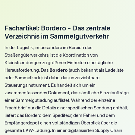
Fachartikel: Bordero – Das zentrale
Verzeichnis im Sammelgutverkehr
In der Logistik, insbesondere im Bereich des
Straßengüterverkehrs, ist die Koordination von
Kleinstsendungen zu größeren Einheiten eine tägliche
Herausforderung. Das
Bordero
(auch bekannt als Ladeliste
oder Sammelkarte) ist dabei das unverzichtbare
Steuerungsinstrument. Es handelt sich um ein
zusammenfassendes Dokument, das sämtliche Einzelaufträge
einer Sammelgutladung auflistet. Während der einzelne
Frachtbrief nur die Details einer spezifischen Sendung enthält,
liefert das Bordero dem Spediteur, dem Fahrer und dem
Empfängerdepot einen vollständigen Überblick über die
gesamte LKW-Ladung. In einer digitalisierten Supply Chain