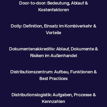
Door-to-door: Bedeutung, Ablauf &
Kostenfaktoren
Dolly: Definition, Einsatz im Kombiverkehr &
Vorteile
Dokumentenakkreditiv: Ablauf, Dokumente &
Risiken im Außenhandel
Distributionszentrum: Aufbau, Funktionen &
Best Practices
Distributionslogistik: Aufgaben, Prozesse &
Kennzahlen