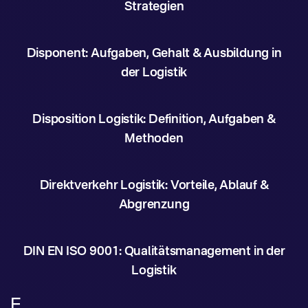
Strategien
Disponent: Aufgaben, Gehalt & Ausbildung in
der Logistik
Disposition Logistik: Definition, Aufgaben &
Methoden
Direktverkehr Logistik: Vorteile, Ablauf &
Abgrenzung
DIN EN ISO 9001: Qualitätsmanagement in der
Logistik
E