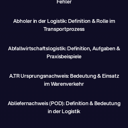
Fehler
Abholer in der Logistik: Definition & Rolle im
Transportprozess
Abfallwirtschaftslogistik: Definition, Aufgaben &
Praxisbeispiele
A.TR Ursprungsnachweis: Bedeutung & Einsatz
im Warenverkehr
Abliefernachweis (POD): Definition & Bedeutung
in der Logistik