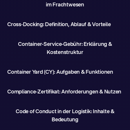
im Frachtwesen
Cross-Docking: Definition, Ablauf & Vorteile
Container-Service-Gebühr: Erklärung &
Kostenstruktur
Container Yard (CY): Aufgaben & Funktionen
Compliance-Zertifikat: Anforderungen & Nutzen
Code of Conduct in der Logistik: Inhalte &
Bedeutung