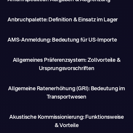
Anbruchpalette: Definition & Einsatz im Lager
AMS-Anmeldung: Bedeutung für US-Importe
Allgemeines Präferenzsystem: Zollvorteile &
Ursprungsvorschriften
Allgemeine Ratenerhöhung (GRI): Bedeutung im
Transportwesen
Akustische Kommissionierung: Funktionsweise
& Vorteile