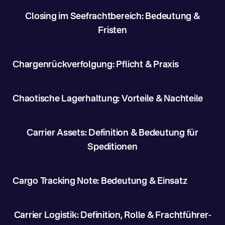
Closing im Seefrachtbereich: Bedeutung &
Fristen
Chargenrückverfolgung: Pflicht & Praxis
Chaotische Lagerhaltung: Vorteile & Nachteile
Carrier Assets: Definition & Bedeutung für
Speditionen
Cargo Tracking Note: Bedeutung & Einsatz
Carrier Logistik: Definition, Rolle & Frachtführer-