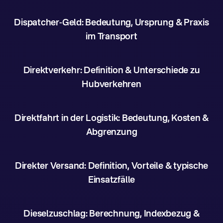
Dispatcher-Geld: Bedeutung, Ursprung & Praxis
im Transport
Direktverkehr: Definition & Unterschiede zu
Hubverkehren
Direktfahrt in der Logistik: Bedeutung, Kosten &
Abgrenzung
Direkter Versand: Definition, Vorteile & typische
Einsatzfälle
Dieselzuschlag: Berechnung, Indexbezug &