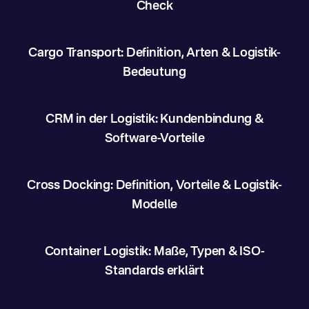
Check
Cargo Transport: Definition, Arten & Logistik-
Bedeutung
CRM in der Logistik: Kundenbindung &
Software-Vorteile
Cross Docking: Definition, Vorteile & Logistik-
Modelle
Container Logistik: Maße, Typen & ISO-
Standards erklärt