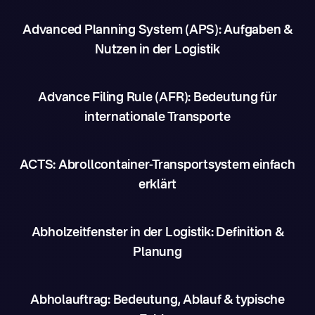
Advanced Planning System (APS): Aufgaben &
Nutzen in der Logistik
Advance Filing Rule (AFR): Bedeutung für
internationale Transporte
ACTS: Abrollcontainer-Transportsystem einfach
erklärt
Abholzeitfenster in der Logistik: Definition &
Planung
Abholauftrag: Bedeutung, Ablauf & typische