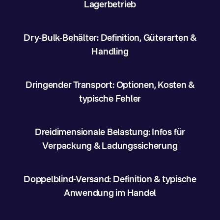
Lagerbetrieb
Dry-Bulk-Behälter: Definition, Güterarten &
Handling
Dringender Transport: Optionen, Kosten &
typische Fehler
Dreidimensionale Belastung: Infos für
Verpackung & Ladungssicherung
Doppelblind-Versand: Definition & typische
Anwendung im Handel