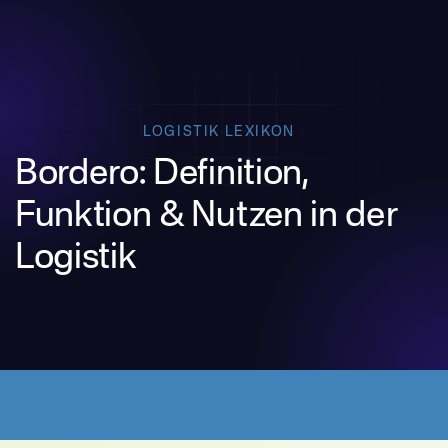
LOGISTIK LEXIKON
Bordero: Definition,
Funktion & Nutzen in der
Logistik