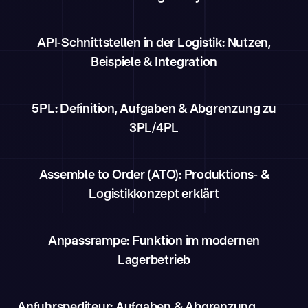
API-Schnittstellen in der Logistik: Nutzen,
Beispiele & Integration
5PL: Definition, Aufgaben & Abgrenzung zu
3PL/4PL
Assemble to Order (ATO): Produktions- &
Logistikkonzept erklärt
Anpassrampe: Funktion im modernen
Lagerbetrieb
Anfuhrspediteur: Aufgaben & Abgrenzung