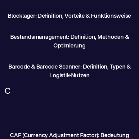
Blocklager: Definition, Vorteile & Funktionsweise
Bestandsmanagement: Definition, Methoden &
Optimierung
Barcode & Barcode Scanner: Definition, Typen &
Logistik-Nutzen
C
CAF (Currency Adjustment Factor): Bedeutung