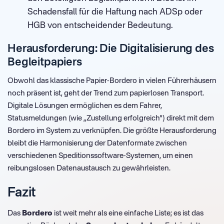
Schadensfall für die Haftung nach ADSp oder
HGB von entscheidender Bedeutung.
Herausforderung: Die Digitalisierung des
Begleitpapiers
Obwohl das klassische Papier-Bordero in vielen Führerhäusern
noch präsent ist, geht der Trend zum papierlosen Transport.
Digitale Lösungen ermöglichen es dem Fahrer,
Statusmeldungen (wie „Zustellung erfolgreich“) direkt mit dem
Bordero im System zu verknüpfen. Die größte Herausforderung
bleibt die Harmonisierung der Datenformate zwischen
verschiedenen Speditionssoftware-Systemen, um einen
reibungslosen Datenaustausch zu gewährleisten.
Fazit
Das
Bordero
ist weit mehr als eine einfache Liste; es ist das