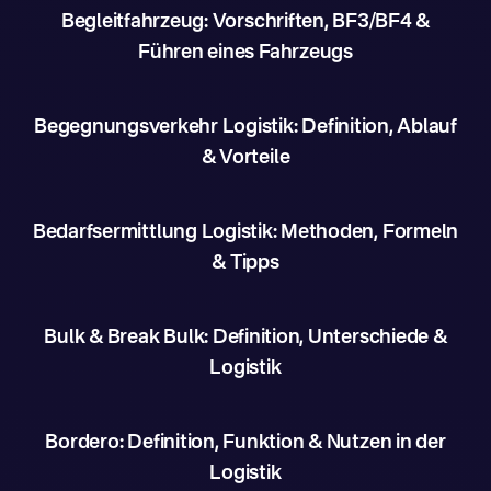
Begleitfahrzeug: Vorschriften, BF3/BF4 &
Führen eines Fahrzeugs
Begegnungsverkehr Logistik: Definition, Ablauf
& Vorteile
Bedarfsermittlung Logistik: Methoden, Formeln
& Tipps
Bulk & Break Bulk: Definition, Unterschiede &
Logistik
Bordero: Definition, Funktion & Nutzen in der
Logistik