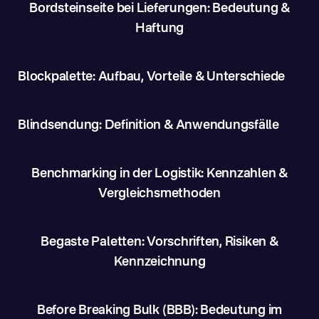
Bordsteinseite bei Lieferungen: Bedeutung &
Haftung
Blockpalette: Aufbau, Vorteile & Unterschiede
Blindsendung: Definition & Anwendungsfälle
Benchmarking in der Logistik: Kennzahlen &
Vergleichsmethoden
Begaste Paletten: Vorschriften, Risiken &
Kennzeichnung
Before Breaking Bulk (BBB): Bedeutung im