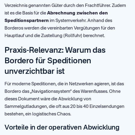
Verzeichnis genannten Güter durch den Frachtführer. Zudem
ist es die Basis für die
Abrechnung zwischen den
Speditionspartnern
im Systemverkehr. Anhand des
Borderos werden die vereinbarten Vergütungen für den
Hauptlauf und die Zustellung (Rollfuhr) berechnet.
Praxis-Relevanz: Warum das
Bordero für Speditionen
unverzichtbar ist
Für moderne Speditionen, die in Netzwerken agieren, ist das
Bordero das „Navigationssystem“ des Warenflusses. Ohne
dieses Dokument wäre die Abwicklung von
Sammelgutladungen, die oft aus 20 bis 40 Einzelsendungen
bestehen, ein logistisches Chaos.
Vorteile in der operativen Abwicklung