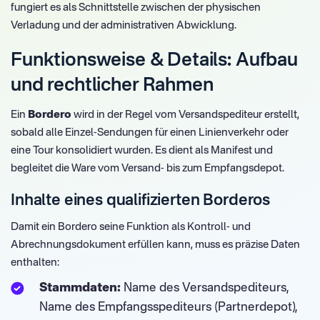
fungiert es als Schnittstelle zwischen der physischen
Verladung und der administrativen Abwicklung.
Funktionsweise & Details: Aufbau
und rechtlicher Rahmen
Ein
Bordero
wird in der Regel vom Versandspediteur erstellt,
sobald alle Einzel-Sendungen für einen Linienverkehr oder
eine Tour konsolidiert wurden. Es dient als Manifest und
begleitet die Ware vom Versand- bis zum Empfangsdepot.
Inhalte eines qualifizierten Borderos
Damit ein Bordero seine Funktion als Kontroll- und
Abrechnungsdokument erfüllen kann, muss es präzise Daten
enthalten:
Stammdaten:
Name des Versandspediteurs,
Name des Empfangsspediteurs (Partnerdepot),