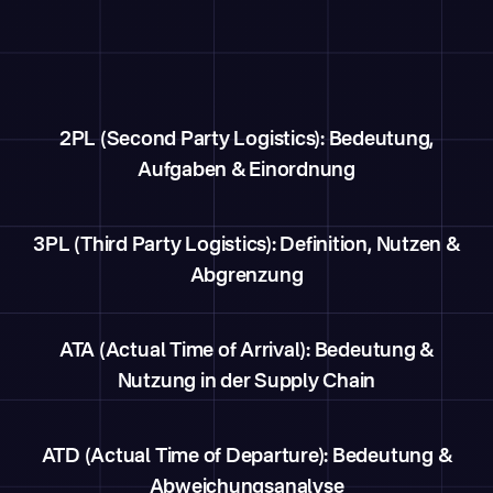
2PL (Second Party Logistics): Bedeutung,
Aufgaben & Einordnung
3PL (Third Party Logistics): Definition, Nutzen &
Abgrenzung
ATA (Actual Time of Arrival): Bedeutung &
Nutzung in der Supply Chain
ATD (Actual Time of Departure): Bedeutung &
Abweichungsanalyse