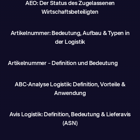
AEO: Der Status des Zugelassenen
Wirtschaftsbeteiligten
Artikelnummer: Bedeutung, Aufbau & Typen in
der Logistik
Artikelnummer – Definition und Bedeutung
ABC-Analyse Logistik: Definition, Vorteile &
Anwendung
Avis Logistik: Definition, Bedeutung & Lieferavis
(ASN)