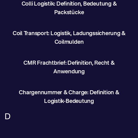
Colli Logistik: Definition, Bedeutung &
Packstücke
Coil Transport: Logistik, Ladungssicherung &
Coilmulden
CMR Frachtbrief: Definition, Recht &
Anwendung
Chargennummer & Charge: Definition &
Logistik-Bedeutung
D