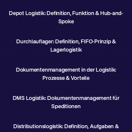
Depot Logistik: Definition, Funktion & Hub-and-
Spoke
Durchlauflager: Definition, FIFO-Prinzip &
Lagerlogistik
Dokumentenmanagement in der Logistik:
Prozesse & Vorteile
DMS Logistik: Dokumentenmanagement für
Speditionen
Distributionslogistik: Definition, Aufgaben &