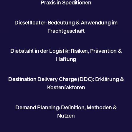
Praxis in Speditionen
Dieselfloater: Bedeutung & Anwendung im
Frachtgeschäft
Diebstahl in der Logistik: Risiken, Prävention &
Haftung
Destination Delivery Charge (DDC): Erklärung &
Kostenfaktoren
Demand Planning: Definition, Methoden &
Nutzen