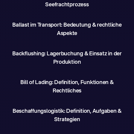
Seefrachtprozess
Ballast im Transport: Bedeutung & rechtliche
Aspekte
Backflushing: Lagerbuchung & Einsatz in der
Produktion
Bill of Lading: Definition, Funktionen &
Rechtliches
Beschaffungslogistik: Definition, Aufgaben &
Strategien