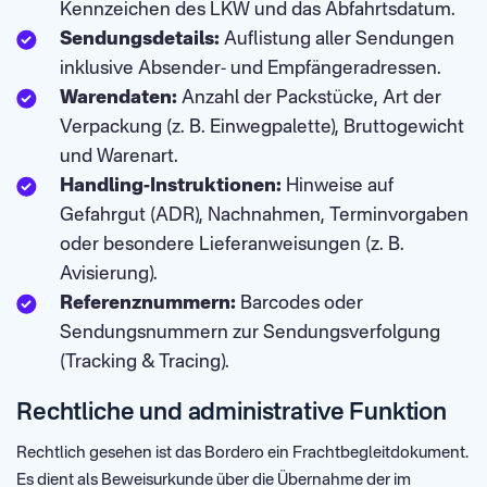
Kennzeichen des LKW und das Abfahrtsdatum.
Sendungsdetails:
Auflistung aller Sendungen
inklusive Absender- und Empfängeradressen.
Warendaten:
Anzahl der Packstücke, Art der
Verpackung (z. B. Einwegpalette), Bruttogewicht
und Warenart.
Handling-Instruktionen:
Hinweise auf
Gefahrgut (ADR), Nachnahmen, Terminvorgaben
oder besondere Lieferanweisungen (z. B.
Avisierung).
Referenznummern:
Barcodes oder
Sendungsnummern zur Sendungsverfolgung
(Tracking & Tracing).
Rechtliche und administrative Funktion
Rechtlich gesehen ist das Bordero ein Frachtbegleitdokument.
Es dient als Beweisurkunde über die Übernahme der im