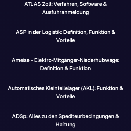
ATLAS Zoll: Verfahren, Software &
Ausfuhranmeldung
ASP in der Logistik: Definition, Funktion &
Vorteile
Ameise – Elektro-Mitgänger-Niederhubwage:
Definition & Funktion
Automatisches Kleinteilelager (AKL): Funktion &
Vorteile
ADSp: Alles zu den Spediteurbedingungen &
Haftung