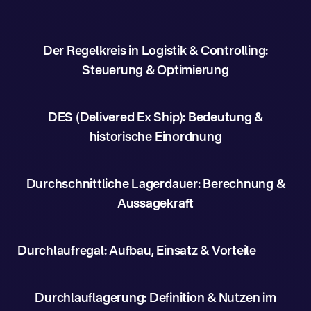
Der Regelkreis in Logistik & Controlling:
Steuerung & Optimierung
DES (Delivered Ex Ship): Bedeutung &
historische Einordnung
Durchschnittliche Lagerdauer: Berechnung &
Aussagekraft
Durchlaufregal: Aufbau, Einsatz & Vorteile
Durchlauflagerung: Definition & Nutzen im