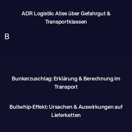
ADR Logistik: Alles über Gefahrgut &
Transportklassen
B
Bunkerzuschlag: Erklärung & Berechnung im
Transport
Bullwhip-Effekt: Ursachen & Auswirkungen auf
Lieferketten