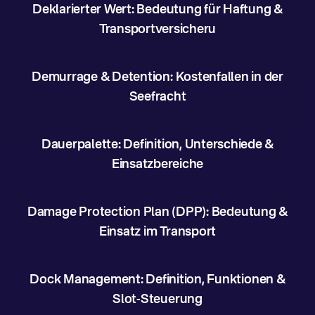
Deklarierter Wert: Bedeutung für Haftung &
Transportversicheru
Demurrage & Detention: Kostenfallen in der
Seefracht
Dauerpalette: Definition, Unterschiede &
Einsatzbereiche
Damage Protection Plan (DPP): Bedeutung &
Einsatz im Transport
Dock Management: Definition, Funktionen &
Slot-Steuerung