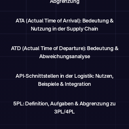
Abgrenzung
ATA (Actual Time of Arrival): Bedeutung &
Nutzung in der Supply Chain
ATD (Actual Time of Departure): Bedeutung &
Abweichungsanalyse
API-Schnittstellen in der Logistik: Nutzen,
Beispiele & Integration
5PL: Definition, Aufgaben & Abgrenzung zu
3PL/4PL