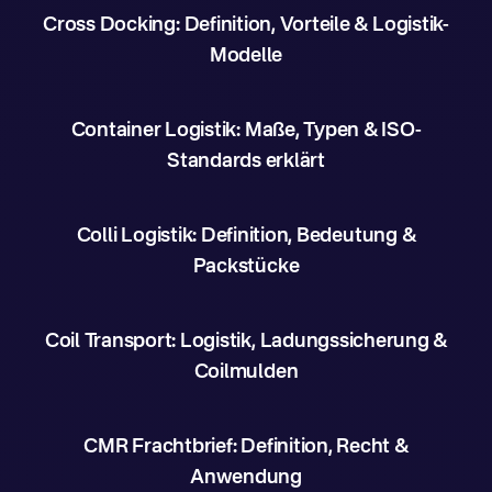
Cross Docking: Definition, Vorteile & Logistik-
Modelle
Container Logistik: Maße, Typen & ISO-
Standards erklärt
Colli Logistik: Definition, Bedeutung &
Packstücke
Coil Transport: Logistik, Ladungssicherung &
Coilmulden
CMR Frachtbrief: Definition, Recht &
Anwendung