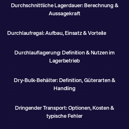
Durchschnittliche Lagerdauer: Berechnung &
Aussagekraft
Durchlaufregal: Aufbau, Einsatz & Vorteile
Durchlauflagerung: Definition & Nutzen im
Lagerbetrieb
Dry-Bulk-Behälter: Definition, Güterarten &
Handling
Dringender Transport: Optionen, Kosten &
typische Fehler