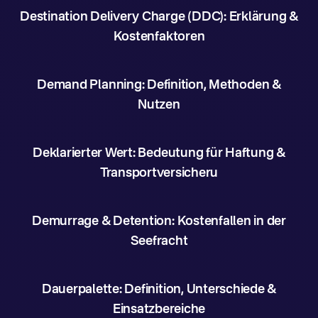
Destination Delivery Charge (DDC): Erklärung &
Kostenfaktoren
Demand Planning: Definition, Methoden &
Nutzen
Deklarierter Wert: Bedeutung für Haftung &
Transportversicheru
Demurrage & Detention: Kostenfallen in der
Seefracht
Dauerpalette: Definition, Unterschiede &
Einsatzbereiche