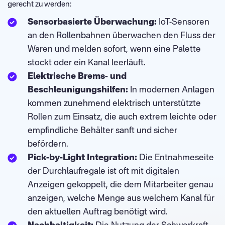
gerecht zu werden:
Sensorbasierte Überwachung:
IoT-Sensoren
an den Rollenbahnen überwachen den Fluss der
Waren und melden sofort, wenn eine Palette
stockt oder ein Kanal leerläuft.
Elektrische Brems- und
Beschleunigungshilfen:
In modernen Anlagen
kommen zunehmend elektrisch unterstützte
Rollen zum Einsatz, die auch extrem leichte oder
empfindliche Behälter sanft und sicher
befördern.
Pick-by-Light Integration:
Die Entnahmeseite
der Durchlaufregale ist oft mit digitalen
Anzeigen gekoppelt, die dem Mitarbeiter genau
anzeigen, welche Menge aus welchem Kanal für
den aktuellen Auftrag benötigt wird.