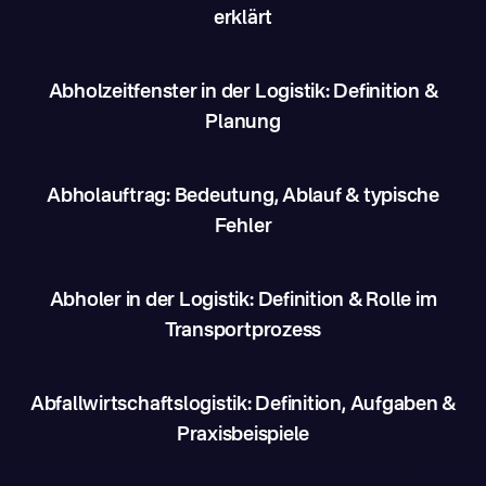
erklärt
Abholzeitfenster in der Logistik: Definition &
Planung
Abholauftrag: Bedeutung, Ablauf & typische
Fehler
Abholer in der Logistik: Definition & Rolle im
Transportprozess
Abfallwirtschaftslogistik: Definition, Aufgaben &
Praxisbeispiele