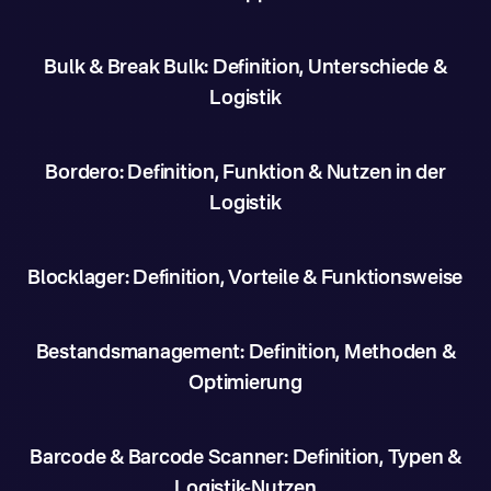
Bulk & Break Bulk: Definition, Unterschiede &
Logistik
Bordero: Definition, Funktion & Nutzen in der
Logistik
Blocklager: Definition, Vorteile & Funktionsweise
Bestandsmanagement: Definition, Methoden &
Optimierung
Barcode & Barcode Scanner: Definition, Typen &
Logistik-Nutzen