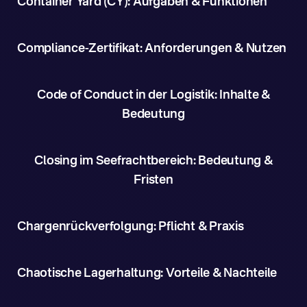
Container Yard (CY): Aufgaben & Funktionen
Compliance-Zertifikat: Anforderungen & Nutzen
Code of Conduct in der Logistik: Inhalte &
Bedeutung
Closing im Seefrachtbereich: Bedeutung &
Fristen
Chargenrückverfolgung: Pflicht & Praxis
Chaotische Lagerhaltung: Vorteile & Nachteile