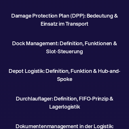
Damage Protection Plan (DPP): Bedeutung &
Einsatz im Transport
Dock Management: Definition, Funktionen &
Slot-Steuerung
Depot Logistik: Definition, Funktion & Hub-and-
Spoke
Durchlauflager: Definition, FIFO-Prinzip &
Lagerlogistik
Dokumentenmanagement in der Logistik: