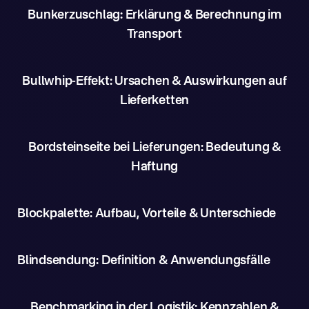
Bunkerzuschlag: Erklärung & Berechnung im
Transport
Bullwhip-Effekt: Ursachen & Auswirkungen auf
Lieferketten
Bordsteinseite bei Lieferungen: Bedeutung &
Haftung
Blockpalette: Aufbau, Vorteile & Unterschiede
Blindsendung: Definition & Anwendungsfälle
Benchmarking in der Logistik: Kennzahlen &