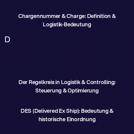
Chargennummer & Charge: Definition &
Logistik-Bedeutung
D
Der Regelkreis in Logistik & Controlling:
Steuerung & Optimierung
DES (Delivered Ex Ship): Bedeutung &
historische Einordnung