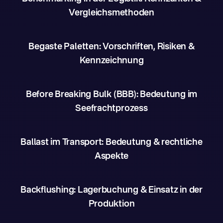
Vergleichsmethoden
Begaste Paletten: Vorschriften, Risiken &
Kennzeichnung
Before Breaking Bulk (BBB): Bedeutung im
Seefrachtprozess
Ballast im Transport: Bedeutung & rechtliche
Aspekte
Backflushing: Lagerbuchung & Einsatz in der
Produktion