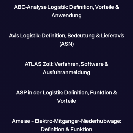
ABC-Analyse Logistik: Definition, Vorteile &
Anwendung
Avis Logistik: Definition, Bedeutung & Lieferavis
(ASN)
ATLAS Zoll: Verfahren, Software &
Ausfuhranmeldung
ASP in der Logistik: Definition, Funktion &
Vorteile
Ameise – Elektro-Mitgänger-Niederhubwage:
Definition & Funktion