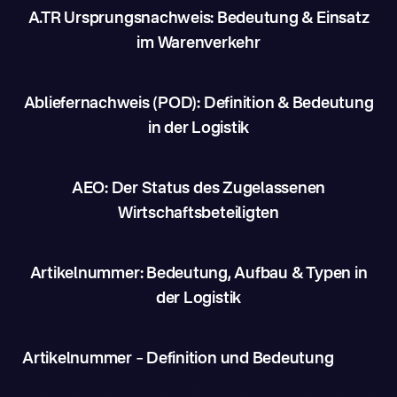
A.TR Ursprungsnachweis: Bedeutung & Einsatz
im Warenverkehr
Abliefernachweis (POD): Definition & Bedeutung
in der Logistik
AEO: Der Status des Zugelassenen
Wirtschaftsbeteiligten
Artikelnummer: Bedeutung, Aufbau & Typen in
der Logistik
Artikelnummer – Definition und Bedeutung