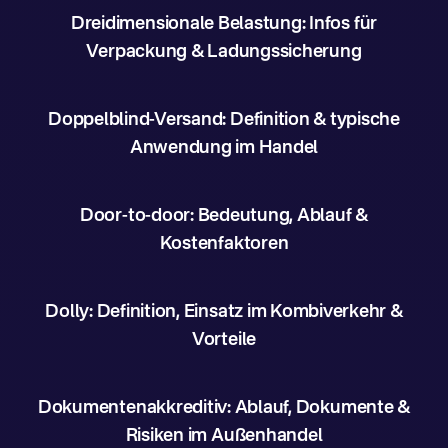
Dreidimensionale Belastung: Infos für
Verpackung & Ladungssicherung
Doppelblind-Versand: Definition & typische
Anwendung im Handel
Door-to-door: Bedeutung, Ablauf &
Kostenfaktoren
Dolly: Definition, Einsatz im Kombiverkehr &
Vorteile
Dokumentenakkreditiv: Ablauf, Dokumente &
Risiken im Außenhandel