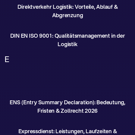
Direktverkehr Logistik: Vorteile, Ablauf &
Abgrenzung
DIN EN ISO 9001: Qualitätsmanagement in der
Logistik
E
ENS (Entry Summary Declaration): Bedeutung,
Fristen & Zollrecht 2026
Expressdienst: Leistungen, Laufzeiten &