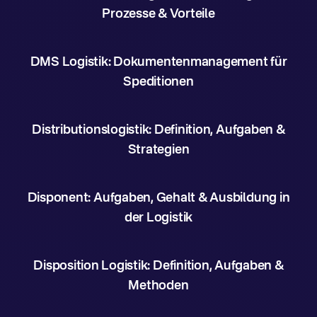
Prozesse & Vorteile
DMS Logistik: Dokumentenmanagement für
Speditionen
Distributionslogistik: Definition, Aufgaben &
Strategien
Disponent: Aufgaben, Gehalt & Ausbildung in
der Logistik
Disposition Logistik: Definition, Aufgaben &
Methoden