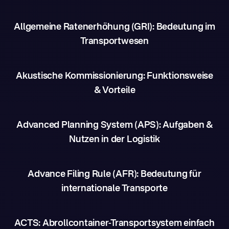
Allgemeine Ratenerhöhung (GRI): Bedeutung im
Transportwesen
Akustische Kommissionierung: Funktionsweise
& Vorteile
Advanced Planning System (APS): Aufgaben &
Nutzen in der Logistik
Advance Filing Rule (AFR): Bedeutung für
internationale Transporte
ACTS: Abrollcontainer-Transportsystem einfach