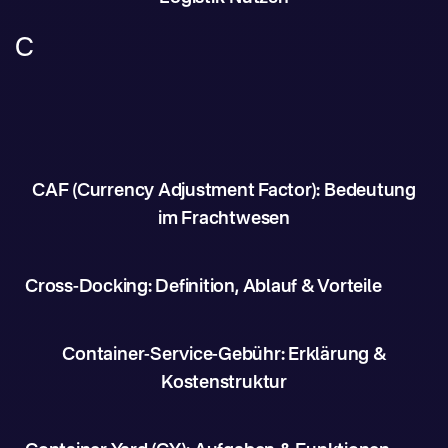
C
CAF (Currency Adjustment Factor): Bedeutung
im Frachtwesen
Cross-Docking: Definition, Ablauf & Vorteile
Container-Service-Gebühr: Erklärung &
Kostenstruktur