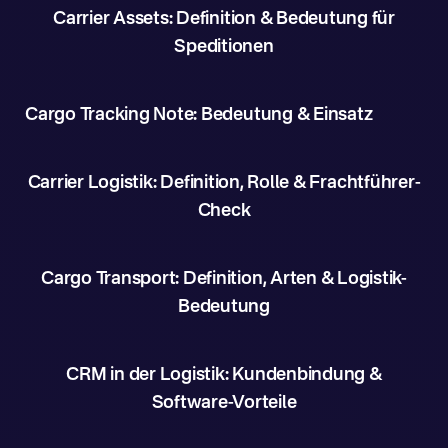
Carrier Assets: Definition & Bedeutung für
Speditionen
Cargo Tracking Note: Bedeutung & Einsatz
Carrier Logistik: Definition, Rolle & Frachtführer-
Check
Cargo Transport: Definition, Arten & Logistik-
Bedeutung
CRM in der Logistik: Kundenbindung &
Software-Vorteile