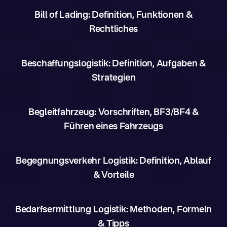
Bill of Lading: Definition, Funktionen &
Rechtliches
Beschaffungslogistik: Definition, Aufgaben &
Strategien
Begleitfahrzeug: Vorschriften, BF3/BF4 &
Führen eines Fahrzeugs
Begegnungsverkehr Logistik: Definition, Ablauf
& Vorteile
Bedarfsermittlung Logistik: Methoden, Formeln
& Tipps