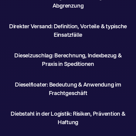
Abgrenzung
Direkter Versand: Definition, Vorteile & typische
Einsatzfälle
Dieselzuschlag: Berechnung, Indexbezug &
Praxis in Speditionen
Dieselfloater: Bedeutung & Anwendung im
Frachtgeschäft
Diebstahl in der Logistik: Risiken, Prävention &
Haftung