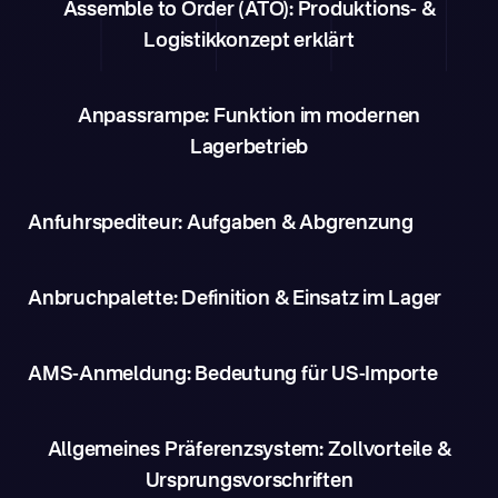
Assemble to Order (ATO): Produktions- &
Logistikkonzept erklärt
Anpassrampe: Funktion im modernen
Lagerbetrieb
Anfuhrspediteur: Aufgaben & Abgrenzung
Anbruchpalette: Definition & Einsatz im Lager
AMS-Anmeldung: Bedeutung für US-Importe
Allgemeines Präferenzsystem: Zollvorteile &
Ursprungsvorschriften