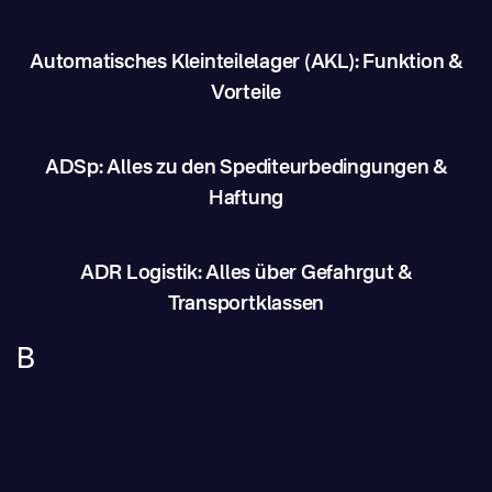
Automatisches Kleinteilelager (AKL): Funktion &
Vorteile
ADSp: Alles zu den Spediteurbedingungen &
Haftung
ADR Logistik: Alles über Gefahrgut &
Transportklassen
B