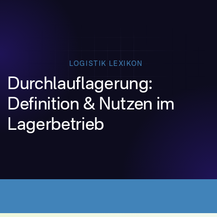
LOGISTIK LEXIKON
Durchlauflagerung:
Definition & Nutzen im
Lagerbetrieb