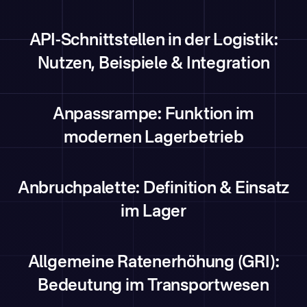
API-Schnittstellen in der Logistik:
Nutzen, Beispiele & Integration
Anpassrampe: Funktion im
modernen Lagerbetrieb
Anbruchpalette: Definition & Einsatz
im Lager
Allgemeine Ratenerhöhung (GRI):
Bedeutung im Transportwesen