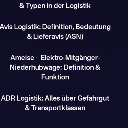
& Typen in der Logistik
Avis Logistik: Definition, Bedeutung
& Lieferavis (ASN)
Ameise – Elektro-Mitgänger-
Niederhubwage: Definition &
Funktion
ADR Logistik: Alles über Gefahrgut
& Transportklassen