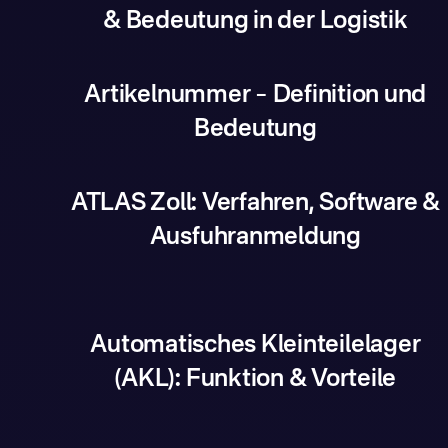
& Bedeutung in der Logistik
Artikelnummer – Definition und
Bedeutung
ATLAS Zoll: Verfahren, Software &
Ausfuhranmeldung
Automatisches Kleinteilelager
(AKL): Funktion & Vorteile