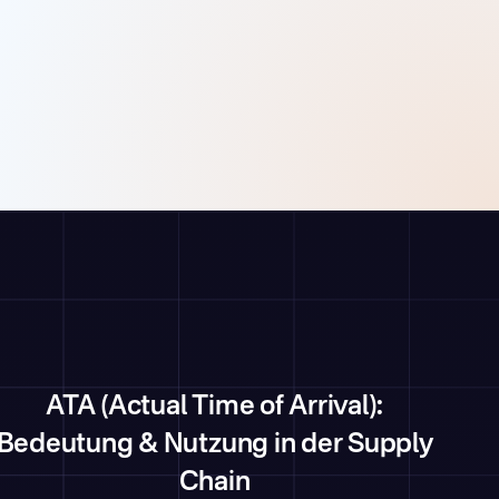
ATA (Actual Time of Arrival):
Bedeutung & Nutzung in der Supply
Chain