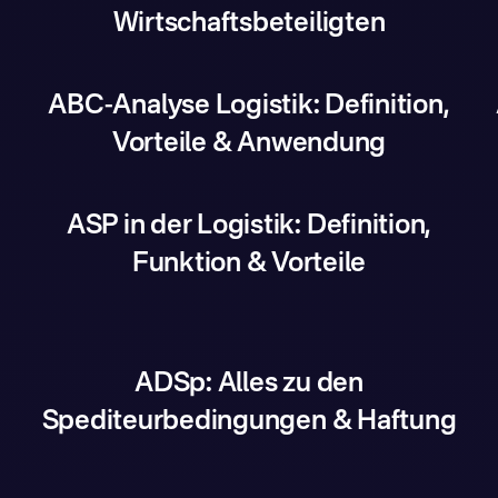
Wirtschaftsbeteiligten
ABC-Analyse Logistik: Definition,
Vorteile & Anwendung
ASP in der Logistik: Definition,
Funktion & Vorteile
ADSp: Alles zu den
Spediteurbedingungen & Haftung