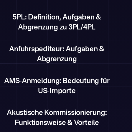
5PL: Definition, Aufgaben &
Abgrenzung zu 3PL/4PL
Anfuhrspediteur: Aufgaben &
Abgrenzung
AMS-Anmeldung: Bedeutung für
US-Importe
Akustische Kommissionierung:
Funktionsweise & Vorteile