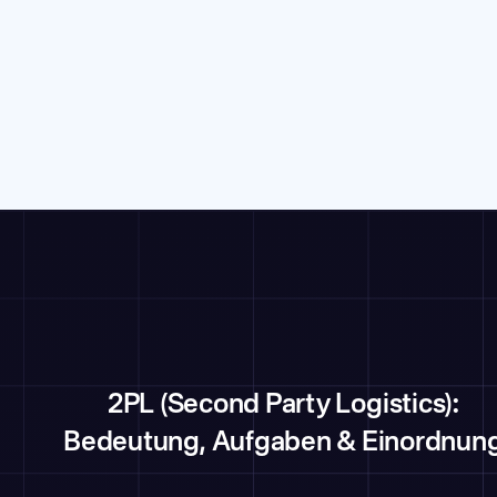
2PL (Second Party Logistics):
Bedeutung, Aufgaben & Einordnun