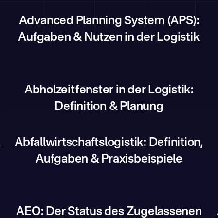
Advanced Planning System (APS):
Aufgaben & Nutzen in der Logistik
Abholzeitfenster in der Logistik:
Definition & Planung
&
Abfallwirtschaftslogistik: Definition,
Aufgaben & Praxisbeispiele
AEO: Der Status des Zugelassenen