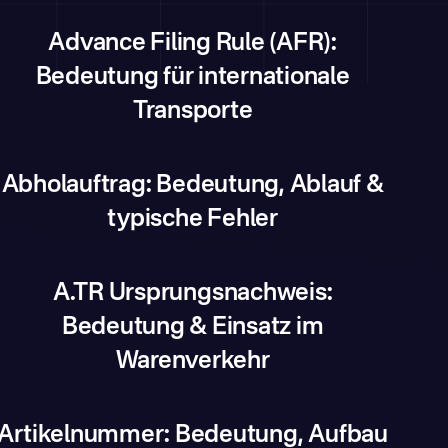
Advance Filing Rule (AFR):
Bedeutung für internationale
Transporte
Abholauftrag: Bedeutung, Ablauf &
typische Fehler
A.TR Ursprungsnachweis:
Bedeutung & Einsatz im
Warenverkehr
Artikelnummer: Bedeutung, Aufbau