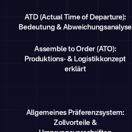
ATD (Actual Time of Departure):
Bedeutung & Abweichungsanalyse
Assemble to Order (ATO):
Produktions- & Logistikkonzept
erklärt
Allgemeines Präferenzsystem:
Zollvorteile &