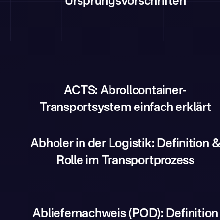
Ursprungsvorschriften
ACTS: Abrollcontainer-
Transportsystem einfach erklärt
Abholer in der Logistik: Definition 
Rolle im Transportprozess
Abliefernachweis (POD): Definition