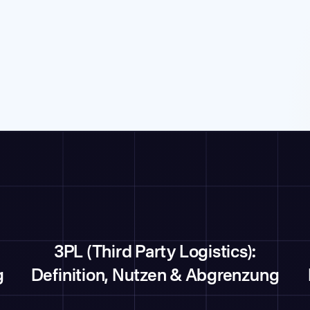
3PL (Third Party Logistics):
g
Definition, Nutzen & Abgrenzung