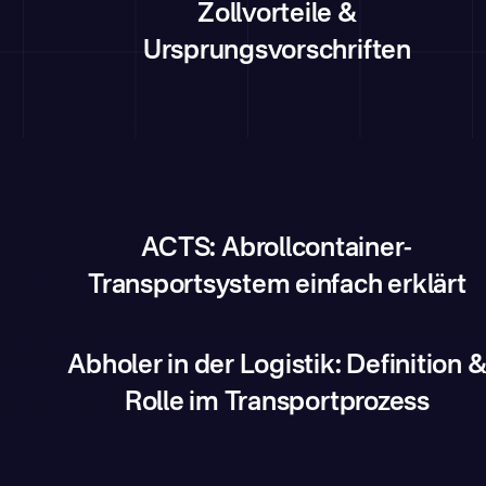
Zollvorteile &
Ursprungsvorschriften
ACTS: Abrollcontainer-
Transportsystem einfach erklärt
Abholer in der Logistik: Definition 
Rolle im Transportprozess