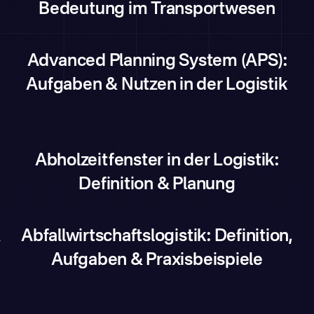
Bedeutung im Transportwesen
Advanced Planning System (APS):
Aufgaben & Nutzen in der Logistik
Abholzeitfenster in der Logistik:
Definition & Planung
&
Abfallwirtschaftslogistik: Definition,
Aufgaben & Praxisbeispiele