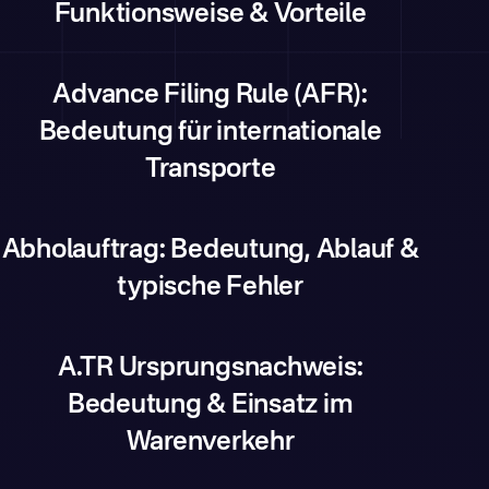
Funktionsweise & Vorteile
Advance Filing Rule (AFR):
Bedeutung für internationale
Transporte
Abholauftrag: Bedeutung, Ablauf &
typische Fehler
A.TR Ursprungsnachweis:
Bedeutung & Einsatz im
Warenverkehr