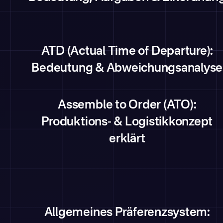
ATD (Actual Time of Departure):
Bedeutung & Abweichungsanalyse
Assemble to Order (ATO):
Produktions- & Logistikkonzept
erklärt
Allgemeines Präferenzsystem: