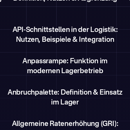
API-Schnittstellen in der Logistik:
Nutzen, Beispiele & Integration
Anpassrampe: Funktion im
modernen Lagerbetrieb
Anbruchpalette: Definition & Einsatz
im Lager
Allgemeine Ratenerhöhung (GRI):