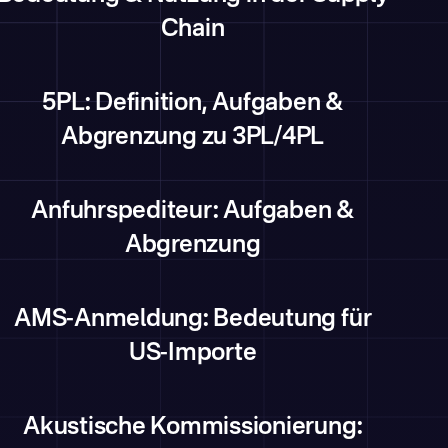
Chain
5PL: Definition, Aufgaben &
Abgrenzung zu 3PL/4PL
Anfuhrspediteur: Aufgaben &
Abgrenzung
AMS-Anmeldung: Bedeutung für
US-Importe
Akustische Kommissionierung: