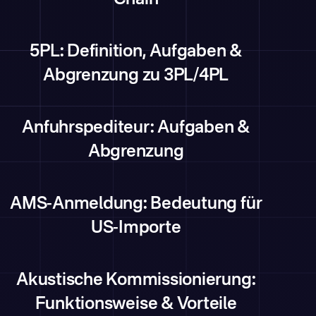
Chain
5PL: Definition, Aufgaben &
Abgrenzung zu 3PL/4PL
Anfuhrspediteur: Aufgaben &
Abgrenzung
AMS-Anmeldung: Bedeutung für
US-Importe
Akustische Kommissionierung:
Funktionsweise & Vorteile