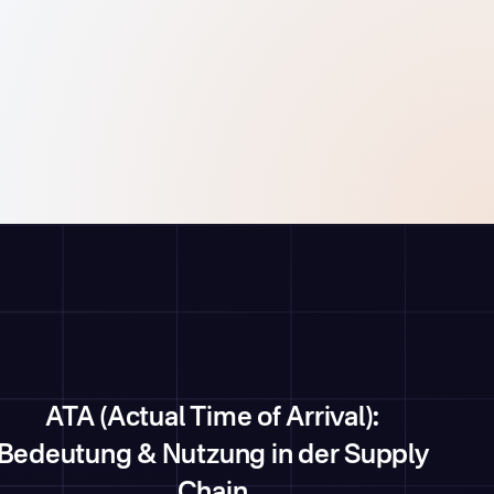
ATA (Actual Time of Arrival):
Bedeutung & Nutzung in der Supply