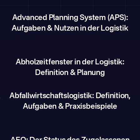
Advanced Planning System (APS):
Aufgaben & Nutzen in der Logistik
Abholzeitfenster in der Logistik:
Definition & Planung
&
Abfallwirtschaftslogistik: Definition,
Aufgaben & Praxisbeispiele