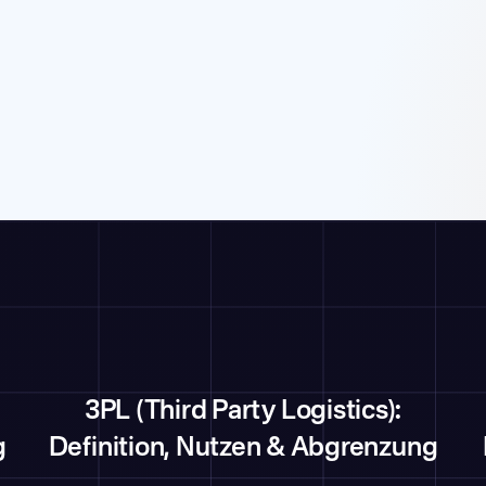
3PL (Third Party Logistics):
g
Definition, Nutzen & Abgrenzung