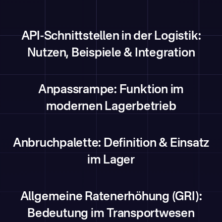
API-Schnittstellen in der Logistik:
Nutzen, Beispiele & Integration
Anpassrampe: Funktion im
modernen Lagerbetrieb
Anbruchpalette: Definition & Einsatz
im Lager
Allgemeine Ratenerhöhung (GRI):
Bedeutung im Transportwesen