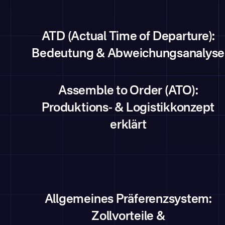
ATD (Actual Time of Departure):
Bedeutung & Abweichungsanalyse
Assemble to Order (ATO):
Produktions- & Logistikkonzept
erklärt
Allgemeines Präferenzsystem:
Zollvorteile &