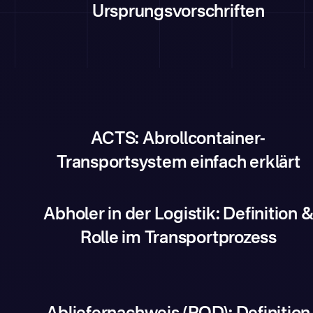
Ursprungsvorschriften
ACTS: Abrollcontainer-
Transportsystem einfach erklärt
Abholer in der Logistik: Definition 
Rolle im Transportprozess