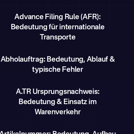
Advance Filing Rule (AFR):
Bedeutung für internationale
Transporte
Abholauftrag: Bedeutung, Ablauf &
typische Fehler
A.TR Ursprungsnachweis:
Bedeutung & Einsatz im
Warenverkehr