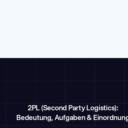
2PL (Second Party Logistics):
Bedeutung, Aufgaben & Einordnun