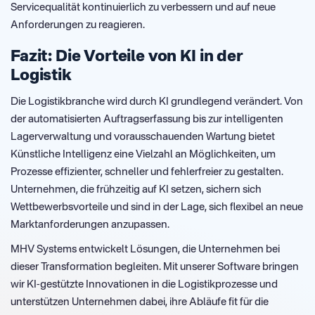
Servicequalität kontinuierlich zu verbessern und auf neue
Anforderungen zu reagieren.
Fazit: Die Vorteile von KI in der
Logistik
Die Logistikbranche wird durch KI grundlegend verändert. Von
der automatisierten Auftragserfassung bis zur intelligenten
Lagerverwaltung und vorausschauenden Wartung bietet
Künstliche Intelligenz eine Vielzahl an Möglichkeiten, um
Prozesse effizienter, schneller und fehlerfreier zu gestalten.
Unternehmen, die frühzeitig auf KI setzen, sichern sich
Wettbewerbsvorteile und sind in der Lage, sich flexibel an neue
Marktanforderungen anzupassen.
MHV Systems entwickelt Lösungen, die Unternehmen bei
dieser Transformation begleiten. Mit unserer Software bringen
wir KI-gestützte Innovationen in die Logistikprozesse und
unterstützen Unternehmen dabei, ihre Abläufe fit für die