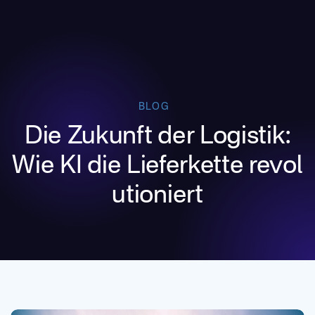
BLOG
Die Zukunft der Logistik:
Wie KI die Lieferkette revol
utioniert