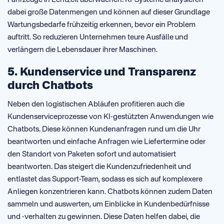
dabei große Datenmengen und können auf dieser Grundlage
Wartungsbedarfe frühzeitig erkennen, bevor ein Problem
auftritt. So reduzieren Unternehmen teure Ausfälle und
verlängern die Lebensdauer ihrer Maschinen.
5. Kundenservice und Transparenz
durch Chatbots
Neben den logistischen Abläufen profitieren auch die
Kundenserviceprozesse von KI-gestützten Anwendungen wie
Chatbots. Diese können Kundenanfragen rund um die Uhr
beantworten und einfache Anfragen wie Liefertermine oder
den Standort von Paketen sofort und automatisiert
beantworten. Das steigert die Kundenzufriedenheit und
entlastet das Support-Team, sodass es sich auf komplexere
Anliegen konzentrieren kann. Chatbots können zudem Daten
sammeln und auswerten, um Einblicke in Kundenbedürfnisse
und -verhalten zu gewinnen. Diese Daten helfen dabei, die