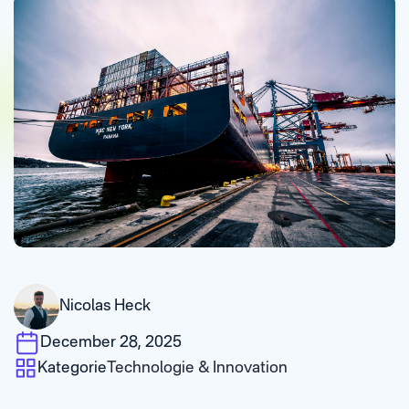
Nicolas Heck
December 28, 2025
Kategorie
Technologie & Innovation