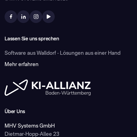
Lassen Sie uns sprechen
Software aus Walldorf - Lösungen aus einer Hand
Mehr erfahren
Über Uns
MHV Systems GmbH
Dietmar-Hopp-Allee 23