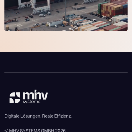
Digitale Lösungen. Reale Effizienz.
© MHV SYSTEMS GMBH 2026