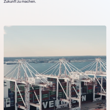
Zukunft zu machen.