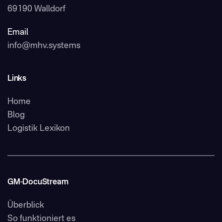
69190 Walldorf
Email
info@mhv.systems
Links
Home
Blog
Logistik Lexikon
GM-DocuStream
Überblick
So funktioniert es