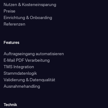
Nutzen & Kosteneinsparung
Preise
Einrichtung & Onboarding
Referenzen
Features
Auftragseingang automatisieren
E-Mail PDF Verarbeitung
TMS Integration
Stammdatenlogik
Validierung & Datenqualität
Ausnahmehandling
Technik