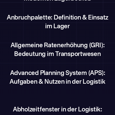
Anbruchpalette: Definition & Einsatz
im Lager
Allgemeine Ratenerhöhung (GRI):
Bedeutung im Transportwesen
Advanced Planning System (APS):
Aufgaben & Nutzen in der Logistik
Abholzeitfenster in der Logistik: