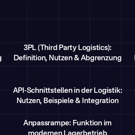
3PL (Third Party Logistics):
g
Definition, Nutzen & Abgrenzung
API-Schnittstellen in der Logistik:
Nutzen, Beispiele & Integration
Anpassrampe: Funktion im
modernen Lagerbetrieb