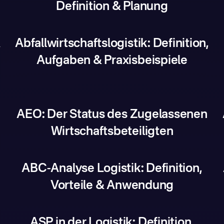
Definition & Planung
&
Abfallwirtschaftslogistik: Definition,
Aufgaben & Praxisbeispiele
AEO: Der Status des Zugelassenen
Wirtschaftsbeteiligten
ABC-Analyse Logistik: Definition,
Vorteile & Anwendung
ASP in der Logistik: Definition,