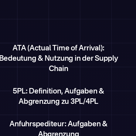
ATA (Actual Time of Arrival):
Bedeutung & Nutzung in der Supply
Chain
5PL: Definition, Aufgaben &
Abgrenzung zu 3PL/4PL
Anfuhrspediteur: Aufgaben &
Abgrenzung