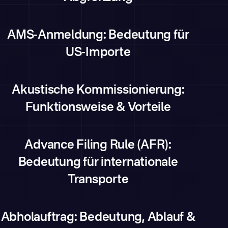
AMS-Anmeldung: Bedeutung für
US-Importe
Akustische Kommissionierung:
Funktionsweise & Vorteile
Advance Filing Rule (AFR):
Bedeutung für internationale
Transporte
Abholauftrag: Bedeutung, Ablauf &