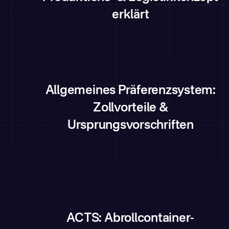
erklärt
Allgemeines Präferenzsystem:
Zollvorteile &
Ursprungsvorschriften
ACTS: Abrollcontainer-